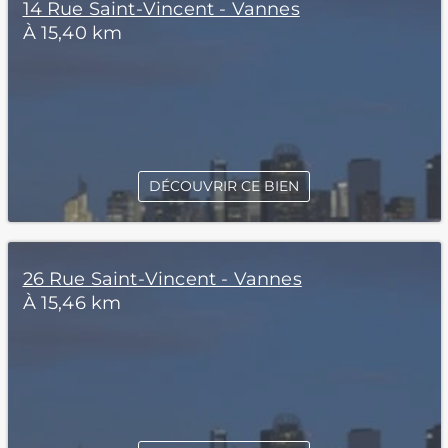
14 Rue Saint-Vincent - Vannes
À 15,40 km
DÉCOUVRIR CE BIEN
26 Rue Saint-Vincent - Vannes
À 15,46 km