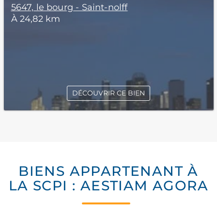
5647, le bourg - Saint-nolff
À 24,82 km
DÉCOUVRIR CE BIEN
BIENS APPARTENANT À
LA SCPI : AESTIAM AGORA