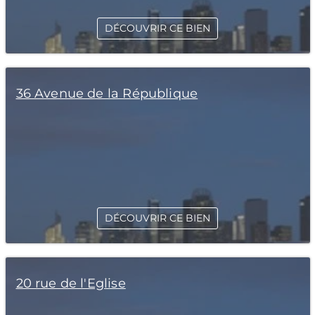
DÉCOUVRIR CE BIEN
36 Avenue de la République
DÉCOUVRIR CE BIEN
20 rue de l'Eglise