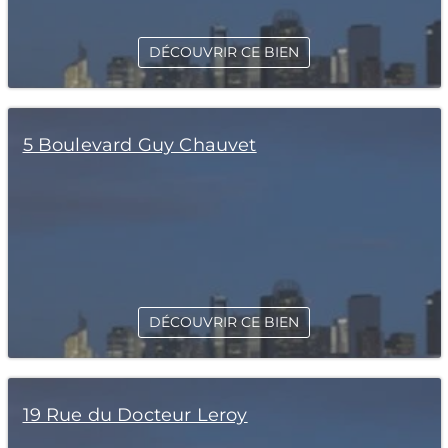
DÉCOUVRIR CE BIEN
5 Boulevard Guy Chauvet
DÉCOUVRIR CE BIEN
19 Rue du Docteur Leroy