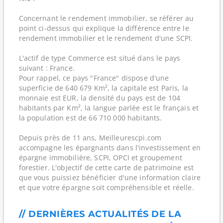
Concernant le rendement immobilier, se référer au
point ci-dessus qui explique la différence entre le
rendement immobilier et le rendement d'une SCPI.
L'actif de type Commerce est situé dans le pays
suivant : France.
Pour rappel, ce pays "France" dispose d'une
superficie de 640 679 Km², la capitale est Paris, la
monnaie est EUR, la densité du pays est de 104
habitants par Km², la langue parlée est le français et
la population est de 66 710 000 habitants.
Depuis près de 11 ans, Meilleurescpi.com
accompagne les épargnants dans l'investissement en
épargne immobilière, SCPI, OPCI et groupement
forestier. L'objectif de cette carte de patrimoine est
que vous puissiez bénéficier d'une information claire
et que votre épargne soit compréhensible et réelle.
// DERNIÈRES ACTUALITÉS DE LA