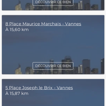
DÉCOUVRIR CE BIEN
8 Place Maurice Marchais - Vannes
À 15,60 km
DÉCOUVRIR CE BIEN
5 Place Joseph le Brix - Vannes
À 15,87 km