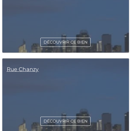
DÉCOUVRIR CE BIEN
Rue Chanzy
DÉCOUVRIR CE BIEN