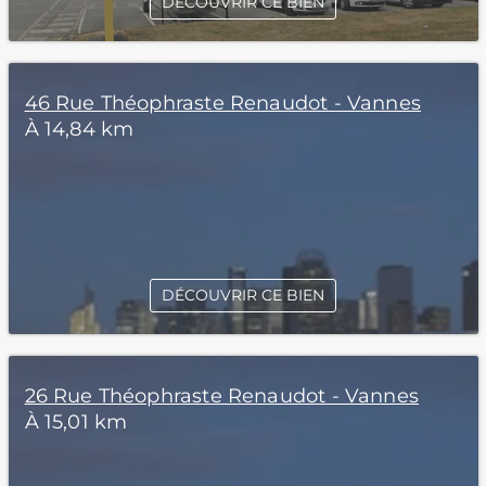
DÉCOUVRIR CE BIEN
46 Rue Théophraste Renaudot - Vannes
À 14,84 km
DÉCOUVRIR CE BIEN
26 Rue Théophraste Renaudot - Vannes
À 15,01 km