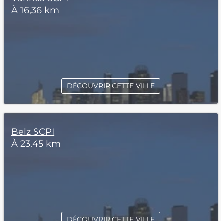
À 16,36 km
DÉCOUVRIR CETTE VILLE
Belz SCPI
À 23,45 km
DÉCOUVRIR CETTE VILLE