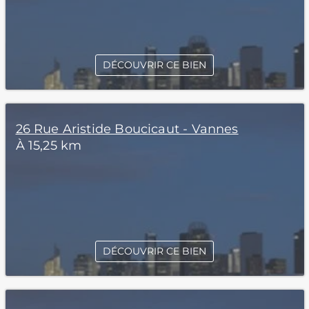
DÉCOUVRIR CE BIEN
26 Rue Aristide Boucicaut - Vannes
À 15,25 km
DÉCOUVRIR CE BIEN