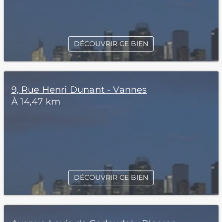
DÉCOUVRIR CE BIEN
9, Rue Henri Dunant - Vannes
À 14,47 km
DÉCOUVRIR CE BIEN