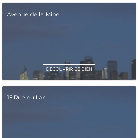
Avenue de la Mine
DÉCOUVRIR CE BIEN
15 Rue du Lac