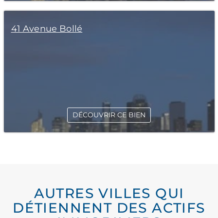
41 Avenue Bollé
DÉCOUVRIR CE BIEN
AUTRES VILLES QUI
DÉTIENNENT DES ACTIFS