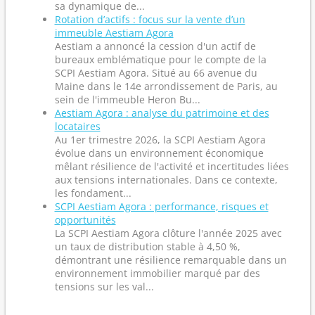
sa dynamique de...
Rotation d’actifs : focus sur la vente d’un
immeuble Aestiam Agora
Aestiam a annoncé la cession d'un actif de
bureaux emblématique pour le compte de la
SCPI Aestiam Agora. Situé au 66 avenue du
Maine dans le 14e arrondissement de Paris, au
sein de l'immeuble Heron Bu...
Aestiam Agora : analyse du patrimoine et des
locataires
Au 1er trimestre 2026, la SCPI Aestiam Agora
évolue dans un environnement économique
mêlant résilience de l'activité et incertitudes liées
aux tensions internationales. Dans ce contexte,
les fondament...
SCPI Aestiam Agora : performance, risques et
opportunités
La SCPI Aestiam Agora clôture l'année 2025 avec
un taux de distribution stable à 4,50 %,
démontrant une résilience remarquable dans un
environnement immobilier marqué par des
tensions sur les val...