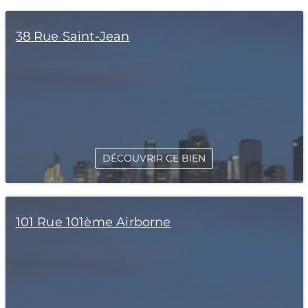
38 Rue Saint-Jean
DÉCOUVRIR CE BIEN
101 Rue 101ème Airborne