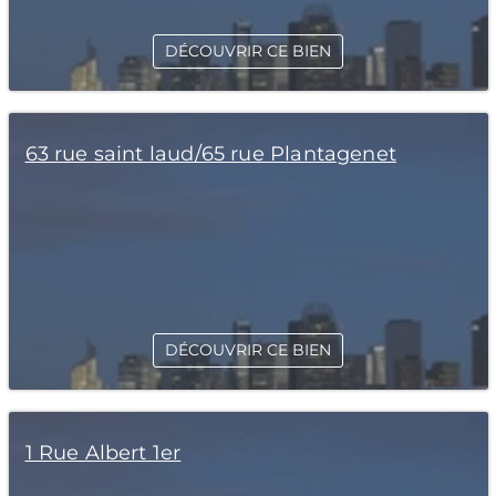
DÉCOUVRIR CE BIEN
63 rue saint laud/65 rue Plantagenet
DÉCOUVRIR CE BIEN
1 Rue Albert 1er