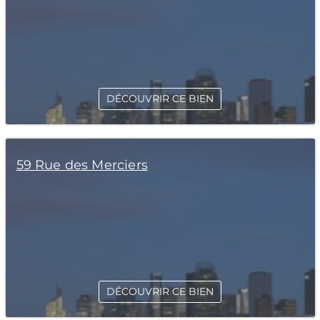
DÉCOUVRIR CE BIEN
59 Rue des Merciers
DÉCOUVRIR CE BIEN