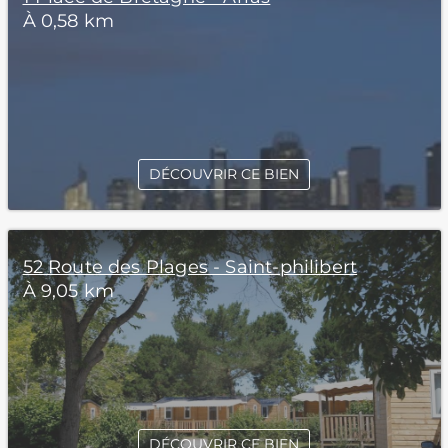
À 0,58 km
DÉCOUVRIR CE BIEN
52 Route des Plages - Saint-philibert
À 9,05 km
DÉCOUVRIR CE BIEN