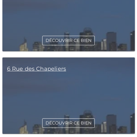
DÉCOUVRIR CE BIEN
6 Rue des Chapeliers
DÉCOUVRIR CE BIEN