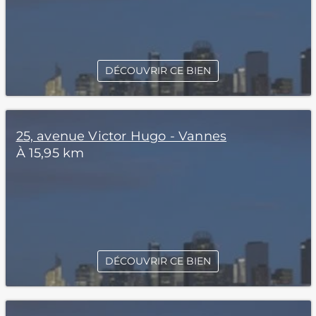
DÉCOUVRIR CE BIEN
25, avenue Victor Hugo - Vannes
À 15,95 km
DÉCOUVRIR CE BIEN