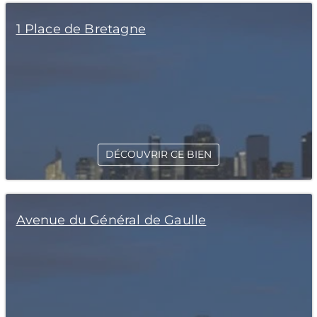
1 Place de Bretagne
DÉCOUVRIR CE BIEN
Avenue du Général de Gaulle