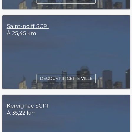
Saint-nolff SCPI
À 25,45 km
DÉCOUVRIR CETTE VILLE
Kervignac SCPI
À 35,22 km