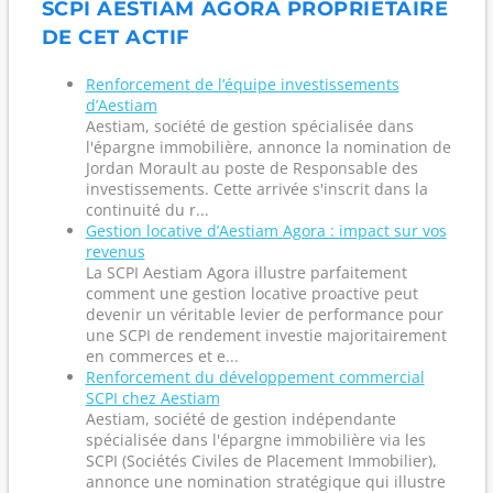
SCPI AESTIAM AGORA PROPRIÉTAIRE
DE CET ACTIF
Renforcement de l’équipe investissements
d’Aestiam
Aestiam, société de gestion spécialisée dans
l'épargne immobilière, annonce la nomination de
Jordan Morault au poste de Responsable des
investissements. Cette arrivée s'inscrit dans la
continuité du r...
Gestion locative d’Aestiam Agora : impact sur vos
revenus
La SCPI Aestiam Agora illustre parfaitement
comment une gestion locative proactive peut
devenir un véritable levier de performance pour
une SCPI de rendement investie majoritairement
en commerces et e...
Renforcement du développement commercial
SCPI chez Aestiam
Aestiam, société de gestion indépendante
spécialisée dans l'épargne immobilière via les
SCPI (Sociétés Civiles de Placement Immobilier),
annonce une nomination stratégique qui illustre