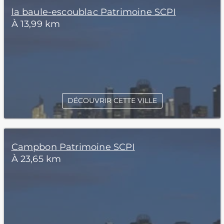
la baule-escoublac Patrimoine SCPI
À 13,99 km
DÉCOUVRIR CETTE VILLE
Campbon Patrimoine SCPI
À 23,65 km