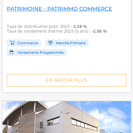
PATRIMOINE - PATRIMMO COMMERCE
Taux de distribution
pour 2025 :
3,38 %
Taux de rendement interne
2025 (5 ans) :
-2,06 %
Commerce
Marché Primaire
Versements Programmés
EN SAVOIR PLUS