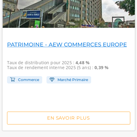
PATRIMOINE - AEW COMMERCES EUROPE
Taux de distribution
pour 2025 :
4,48 %
Taux de rendement interne
2025 (5 ans) :
0,39 %
Commerce
Marché Primaire
EN SAVOIR PLUS