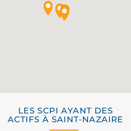
LES SCPI AYANT DES
ACTIFS À SAINT-NAZAIRE