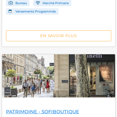
Bureau
Marché Primaire
Versements Programmés
EN SAVOIR PLUS
PATRIMOINE - SOFIBOUTIQUE