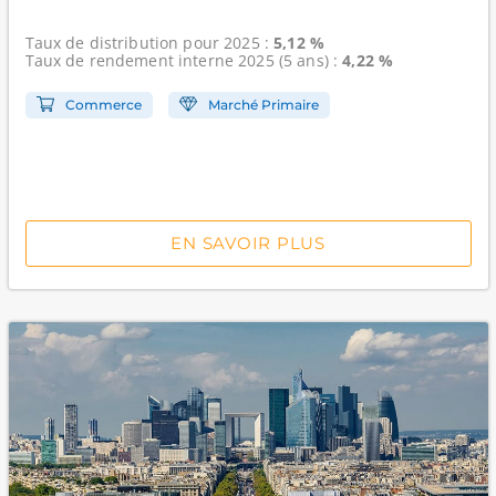
Taux de distribution
pour 2025 :
5,12 %
Taux de rendement interne
2025 (5 ans) :
4,22 %
Commerce
Marché Primaire
EN SAVOIR PLUS