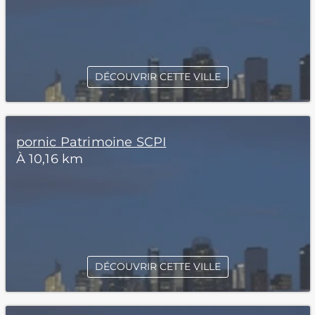
DÉCOUVRIR CETTE VILLE
pornic Patrimoine SCPI
À 10,16 km
DÉCOUVRIR CETTE VILLE