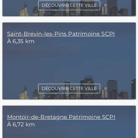
DÉCOUVRIR CETTE VILLE
Saint-Brevin-les-Pins Patrimoine SCPI
À 6,35 km
DÉCOUVRIR CETTE VILLE
Montoir-de-Bretagne Patrimoine SCPI
À 6,72 km