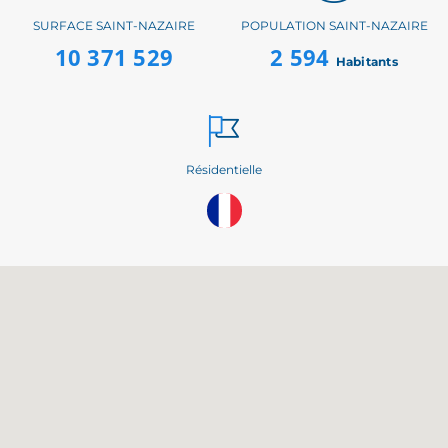
SURFACE SAINT-NAZAIRE
POPULATION SAINT-NAZAIRE
10 371 529
2 594
Habitants
Résidentielle