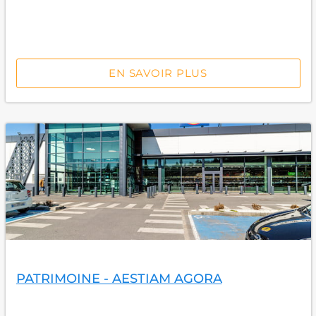
EN SAVOIR PLUS
PATRIMOINE - AESTIAM AGORA