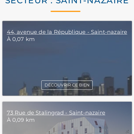
SECTEUR : SAINT-NAZAIRE
44, avenue de la République - Saint-nazaire
À 0,07 km
DÉCOUVRIR CE BIEN
73 Rue de Stalingrad - Saint-nazaire
À 0,09 km