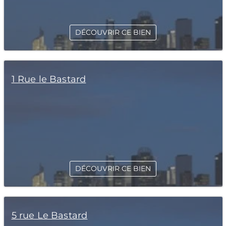
DÉCOUVRIR CE BIEN
1 Rue le Bastard
DÉCOUVRIR CE BIEN
5 rue Le Bastard