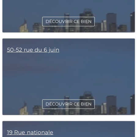
DÉCOUVRIR CE BIEN
50-52 rue du 6 juin
DÉCOUVRIR CE BIEN
19 Rue nationale