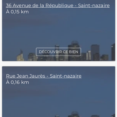
36 Avenue de la République - Saint-nazaire
À 0,15 km
DÉCOUVRIR CE BIEN
Rue Jean Jaurès - Saint-nazaire
À 0,16 km