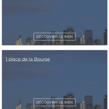
DÉCOUVRIR CE BIEN
1 place de la Bourse
DÉCOUVRIR CE BIEN