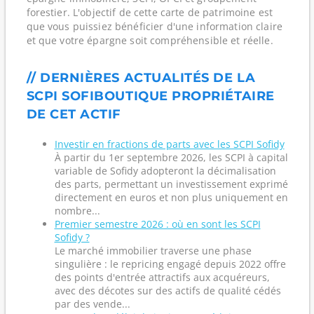
forestier. L'objectif de cette carte de patrimoine est
que vous puissiez bénéficier d'une information claire
et que votre épargne soit compréhensible et réelle.
// DERNIÈRES ACTUALITÉS DE LA
SCPI SOFIBOUTIQUE PROPRIÉTAIRE
DE CET ACTIF
Investir en fractions de parts avec les SCPI Sofidy
À partir du 1er septembre 2026, les SCPI à capital
variable de Sofidy adopteront la décimalisation
des parts, permettant un investissement exprimé
directement en euros et non plus uniquement en
nombre...
Premier semestre 2026 : où en sont les SCPI
Sofidy ?
Le marché immobilier traverse une phase
singulière : le repricing engagé depuis 2022 offre
des points d'entrée attractifs aux acquéreurs,
avec des décotes sur des actifs de qualité cédés
par des vende...