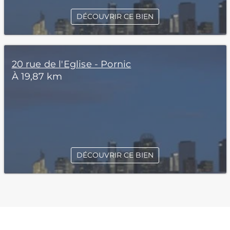
DÉCOUVRIR CE BIEN
20 rue de l'Eglise - Pornic
À 19,87 km
DÉCOUVRIR CE BIEN