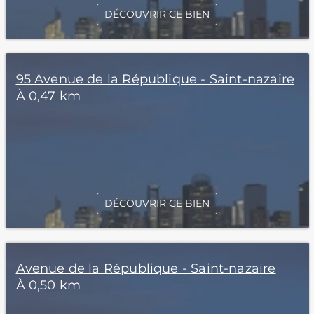
DÉCOUVRIR CE BIEN
95 Avenue de la République - Saint-nazaire
À 0,47 km
DÉCOUVRIR CE BIEN
Avenue de la République - Saint-nazaire
À 0,50 km