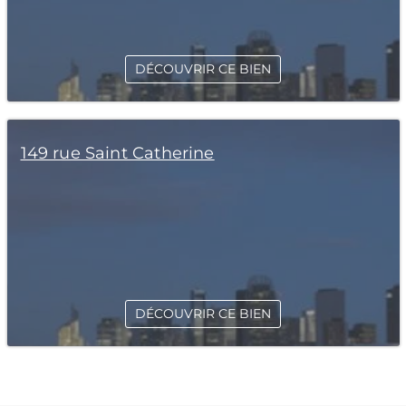
DÉCOUVRIR CE BIEN
149 rue Saint Catherine
DÉCOUVRIR CE BIEN