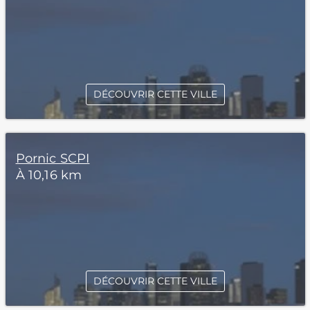
DÉCOUVRIR CETTE VILLE
Pornic SCPI
À 10,16 km
DÉCOUVRIR CETTE VILLE