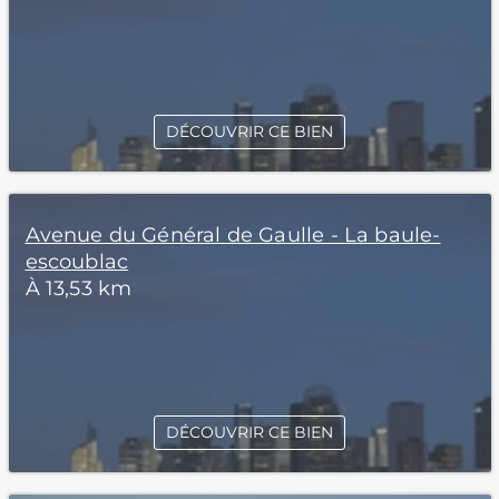
DÉCOUVRIR CE BIEN
Avenue du Général de Gaulle - La baule-
escoublac
À 13,53 km
DÉCOUVRIR CE BIEN