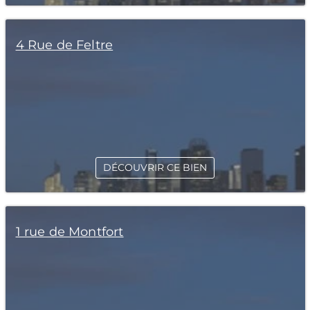
4 Rue de Feltre
DÉCOUVRIR CE BIEN
1 rue de Montfort