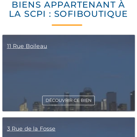
BIENS APPARTENANT À
LA SCPI : SOFIBOUTIQUE
11 Rue Boileau
DÉCOUVRIR CE BIEN
3 Rue de la Fosse