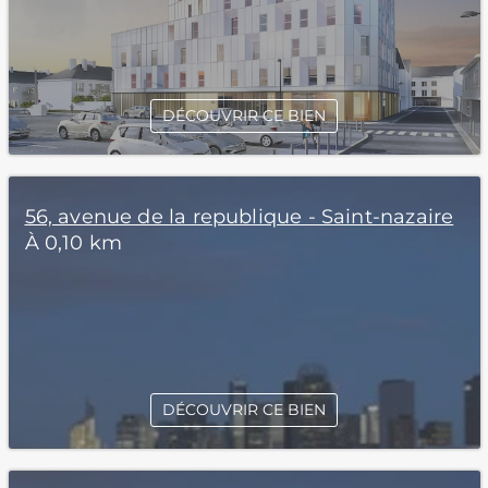
DÉCOUVRIR CE BIEN
56, avenue de la republique - Saint-nazaire
À 0,10 km
DÉCOUVRIR CE BIEN