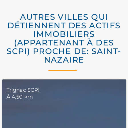
AUTRES VILLES QUI
DÉTIENNENT DES ACTIFS
IMMOBILIERS
(APPARTENANT À DES
SCPI) PROCHE DE: SAINT-
NAZAIRE
Trignac SCPI
À 4,50 km