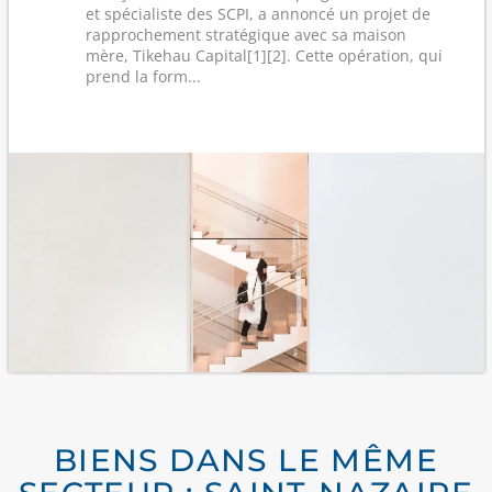
et spécialiste des SCPI, a annoncé un projet de
rapprochement stratégique avec sa maison
mère, Tikehau Capital[1][2]. Cette opération, qui
prend la form...
BIENS DANS LE MÊME