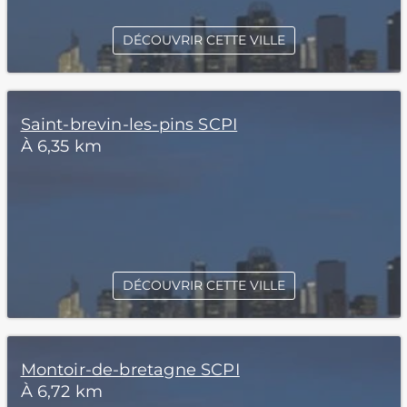
DÉCOUVRIR CETTE VILLE
Saint-brevin-les-pins SCPI
À 6,35 km
DÉCOUVRIR CETTE VILLE
Montoir-de-bretagne SCPI
À 6,72 km