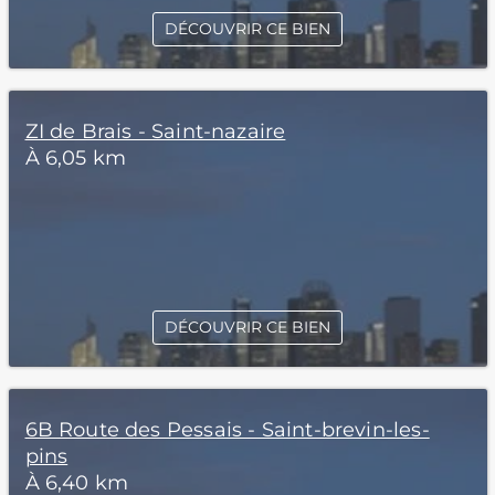
DÉCOUVRIR CE BIEN
ZI de Brais - Saint-nazaire
À 6,05 km
DÉCOUVRIR CE BIEN
6B Route des Pessais - Saint-brevin-les-
pins
À 6,40 km