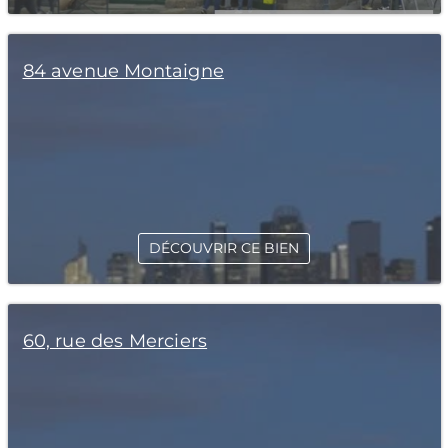
84 avenue Montaigne
DÉCOUVRIR CE BIEN
60, rue des Merciers