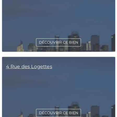
DÉCOUVRIR CE BIEN
4 Rue des Logettes
DÉCOUVRIR CE BIEN