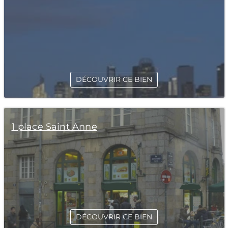
DÉCOUVRIR CE BIEN
1 place Saint Anne
DÉCOUVRIR CE BIEN