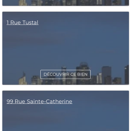
1 Rue Tustal
DÉCOUVRIR CE BIEN
99 Rue Sainte-Catherine