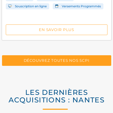
Souscription en ligne
Versements Programmés
EN SAVOIR PLUS
DÉCOUVREZ TOUTES NOS SCPI
LES DERNIÈRES
ACQUISITIONS : NANTES