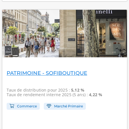
PATRIMOINE - SOFIBOUTIQUE
Taux de distribution
pour 2025 :
5,12 %
Taux de rendement interne
2025 (5 ans) :
4,22 %
Commerce
Marché Primaire