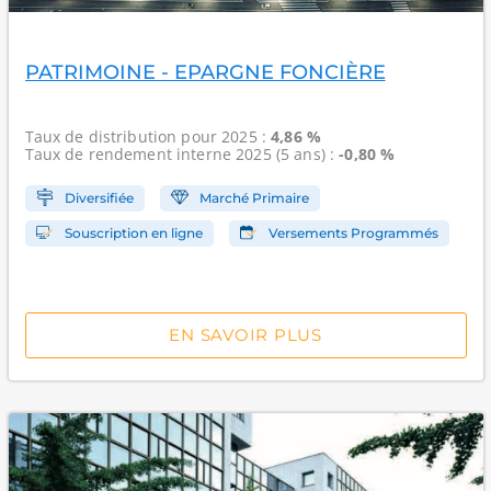
PATRIMOINE - EPARGNE FONCIÈRE
Taux de distribution
pour 2025 :
4,86 %
Taux de rendement interne
2025 (5 ans) :
-0,80 %
Diversifiée
Marché Primaire
Souscription en ligne
Versements Programmés
EN SAVOIR PLUS