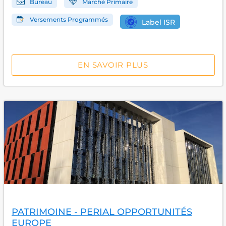
Bureau
Marché Primaire
Versements Programmés
Label ISR
EN SAVOIR PLUS
PATRIMOINE - PERIAL OPPORTUNITÉS
EUROPE