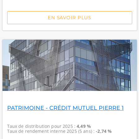
EN SAVOIR PLUS
PATRIMOINE - CRÉDIT MUTUEL PIERRE 1
Taux de distribution
pour 2025 :
4,49 %
Taux de rendement interne
2025 (5 ans) :
-2,74 %