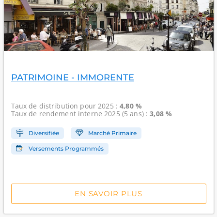
PATRIMOINE - IMMORENTE
Taux de distribution
pour 2025 :
4,80 %
Taux de rendement interne
2025 (5 ans) :
3,08 %
Diversifiée
Marché Primaire
Versements Programmés
EN SAVOIR PLUS