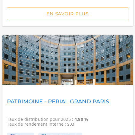
EN SAVOIR PLUS
PATRIMOINE - PERIAL GRAND PARIS
Taux de distribution
pour 2025 :
4,80 %
Taux de rendement interne
:
S.O