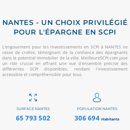
NANTES - UN CHOIX PRIVILÉGIÉ
POUR L'ÉPARGNE EN SCPI
L'engouement pour les investissements en SCPI à NANTES ne
cesse de croître, témoignant de la confiance des épargnants
dans le potentiel immobilier de la ville. MeilleureSCPI.com joue
un rôle crucial en offrant une vue d'ensemble précise des
différentes SCPI disponibles, rendant l'investissement
accessible et compréhensible pour tous.
SURFACE NANTES
POPULATION NANTES
65 793 502
306 694
Habitants