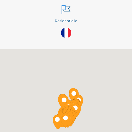
Résidentielle