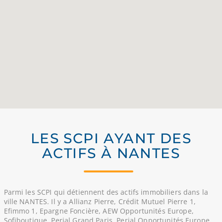
LES SCPI AYANT DES
ACTIFS À NANTES
Parmi les SCPI qui détiennent des actifs immobiliers dans la
ville NANTES. Il y a Allianz Pierre, Crédit Mutuel Pierre 1,
Efimmo 1, Epargne Foncière, AEW Opportunités Europe,
Sofiboutique, Perial Grand Paris, Perial Opportunités Europe,