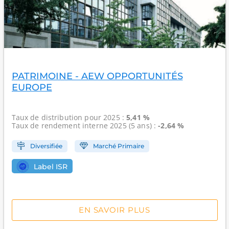
PATRIMOINE - AEW OPPORTUNITÉS
EUROPE
Taux de distribution
pour 2025 :
5,41 %
Taux de rendement interne
2025 (5 ans) :
-2,64 %
Diversifiée
Marché Primaire
Label ISR
EN SAVOIR PLUS