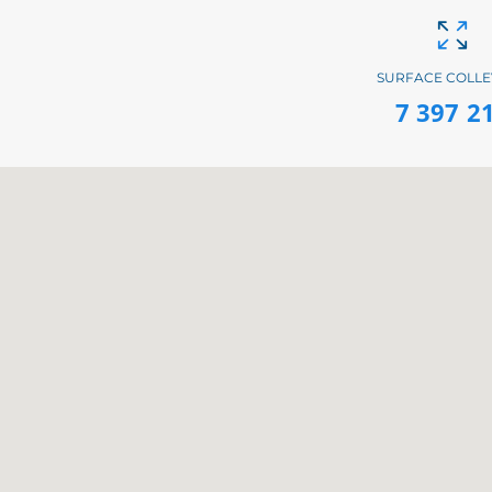
SURFACE COLLE
7 397 2