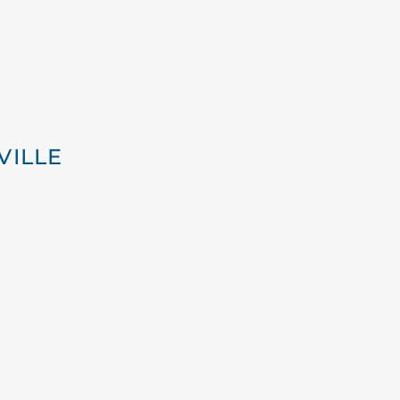
VILLE