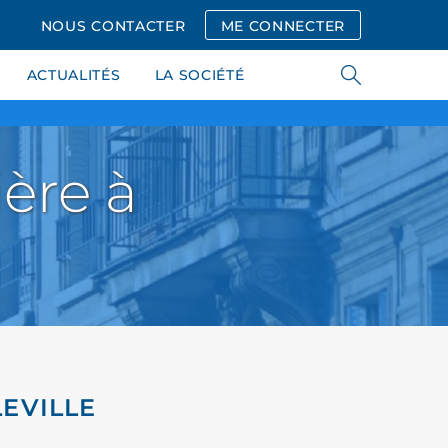
NOUS CONTACTER
ME CONNECTER
ACTUALITÉS
LA SOCIÉTÉ
ère à
LEVILLE