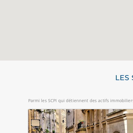
LES 
Parmi les SCPI qui détiennent des actifs immobiliers