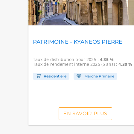
PATRIMOINE - KYANEOS PIERRE
Taux de distribution
pour 2025 :
4,35 %
Taux de rendement interne
2025 (5 ans) :
4,30 %
Résidentielle
Marché Primaire
EN SAVOIR PLUS