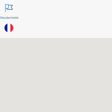
Résidentielle