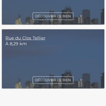
DÉCOUVRIR CE BIEN
Rue du Clos Tellier
À 8,29 km
DÉCOUVRIR CE BIEN