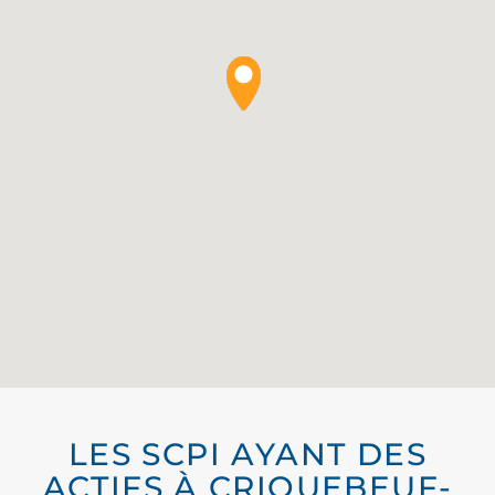
LES SCPI AYANT DES
ACTIFS À CRIQUEBEUF-