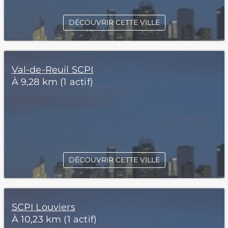
DÉCOUVRIR CETTE VILLE
Val-de-Reuil SCPI
À 9,28 km (1 actif)
DÉCOUVRIR CETTE VILLE
SCPI Louviers
À 10,23 km (1 actif)