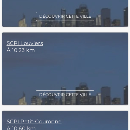
DÉCOUVRIR CETTE VILLE
SCPI Louviers
À 10,23 km
DÉCOUVRIR CETTE VILLE
SCPI Petit-Couronne
À 10,60 km