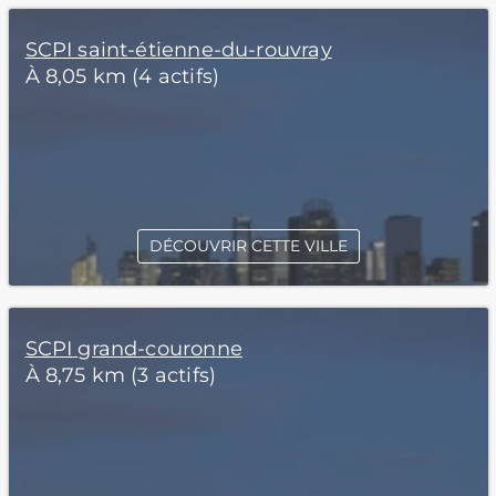
SCPI saint-étienne-du-rouvray
À 8,05 km (4 actifs)
DÉCOUVRIR CETTE VILLE
SCPI grand-couronne
À 8,75 km (3 actifs)