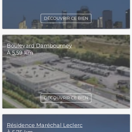
DÉCOUVRIR CE BIEN
Boulevard Dambourney
À 5,59 km
DÉCOUVRIR CE BIEN
Résidence Maréchal Leclerc