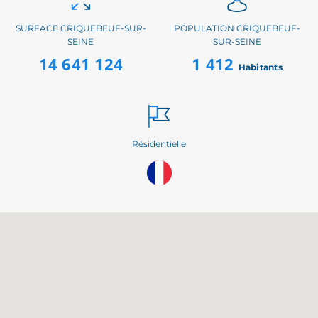
SURFACE CRIQUEBEUF-SUR-
POPULATION CRIQUEBEUF-
SEINE
SUR-SEINE
14 641 124
1 412
Habitants
Résidentielle