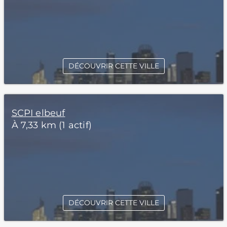
DÉCOUVRIR CETTE VILLE
SCPI elbeuf
À 7,33 km (1 actif)
DÉCOUVRIR CETTE VILLE