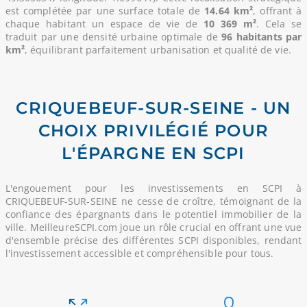
est complétée par une surface totale de
14.64 km²
, offrant à
chaque habitant un espace de vie de
10 369 m²
. Cela se
traduit par une densité urbaine optimale de
96 habitants par
km²
, équilibrant parfaitement urbanisation et qualité de vie.
CRIQUEBEUF-SUR-SEINE - UN
CHOIX PRIVILÉGIÉ POUR
L'ÉPARGNE EN SCPI
L'engouement pour les investissements en SCPI à
CRIQUEBEUF-SUR-SEINE ne cesse de croître, témoignant de la
confiance des épargnants dans le potentiel immobilier de la
ville. MeilleureSCPI.com joue un rôle crucial en offrant une vue
d'ensemble précise des différentes SCPI disponibles, rendant
l'investissement accessible et compréhensible pour tous.