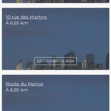
10 rue des Martyrs
À 6,65 km
DÉCOUVRIR CE BIEN
Route du Manoir
À 6,95 km