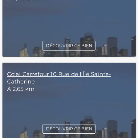
DÉCOUVRIR CE BIEN
Ccial Carrefour 10 Rue de l'Île Sainte-
Catherine
À 2,65 km
DÉCOUVRIR CE BIEN