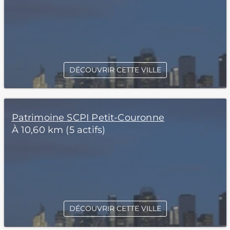
DÉCOUVRIR CETTE VILLE
Patrimoine SCPI Petit-Couronne
À 10,60 km (5 actifs)
DÉCOUVRIR CETTE VILLE