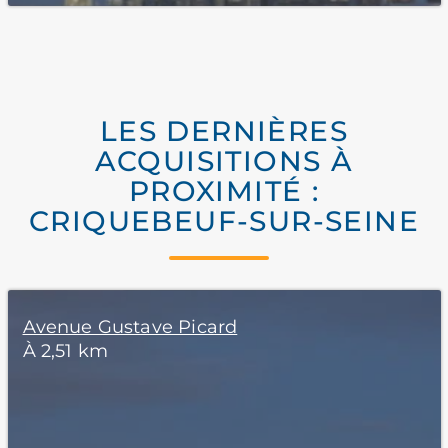
LES DERNIÈRES
ACQUISITIONS À
PROXIMITÉ :
CRIQUEBEUF-SUR-SEINE
Avenue Gustave Picard
À 2,51 km