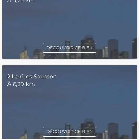
À 5,75 km
DÉCOUVRIR CE BIEN
2 Le Clos Samson
À 6,29 km
DÉCOUVRIR CE BIEN