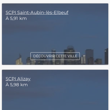
SCPI Saint-Aubin-lès-Elbeuf
À 5,91 km
DÉCOUVRIR CETTE VILLE
SCPI Alizay
À 5,98 km