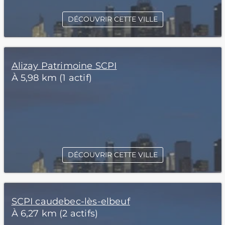
DÉCOUVRIR CETTE VILLE
Alizay Patrimoine SCPI
À 5,98 km (1 actif)
DÉCOUVRIR CETTE VILLE
SCPI caudebec-lès-elbeuf
À 6,27 km (2 actifs)