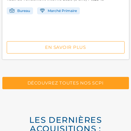
Bureau
Marché Primaire
EN SAVOIR PLUS
DÉCOUVREZ TOUTES NOS SCPI
LES DERNIÈRES
ACQUISITIONS :