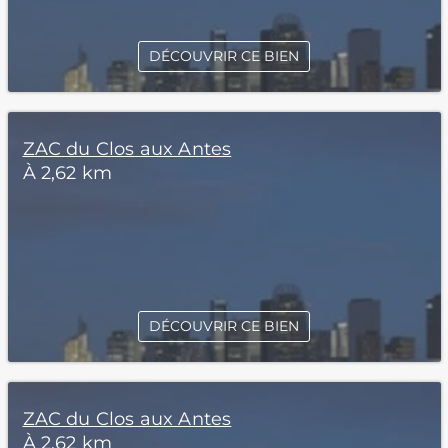
DÉCOUVRIR CE BIEN
ZAC du Clos aux Antes
À 2,62 km
DÉCOUVRIR CE BIEN
ZAC du Clos aux Antes
À 2,62 km