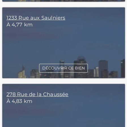
1233 Rue aux Saulniers
À 4,77 km
DÉCOUVRIR CE BIEN
278 Rue de la Chaussée
À 4,83 km