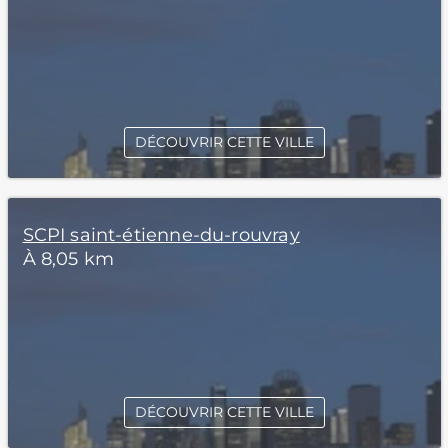
DÉCOUVRIR CETTE VILLE
SCPI saint-étienne-du-rouvray
À 8,05 km
DÉCOUVRIR CETTE VILLE