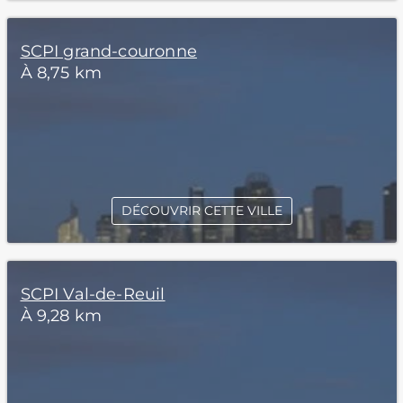
SCPI grand-couronne
À 8,75 km
DÉCOUVRIR CETTE VILLE
SCPI Val-de-Reuil
À 9,28 km