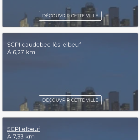
DÉCOUVRIR CETTE VILLE
SCPI caudebec-lès-elbeuf
À 6,27 km
DÉCOUVRIR CETTE VILLE
SCPI elbeuf
À 7,33 km