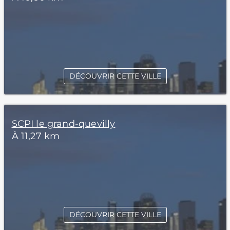
DÉCOUVRIR CETTE VILLE
SCPI le grand-quevilly
À 11,27 km
DÉCOUVRIR CETTE VILLE