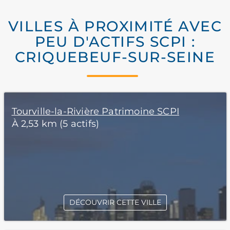
VILLES À PROXIMITÉ AVEC
PEU D'ACTIFS SCPI :
CRIQUEBEUF-SUR-SEINE
Tourville-la-Rivière Patrimoine SCPI
À 2,53 km (5 actifs)
DÉCOUVRIR CETTE VILLE