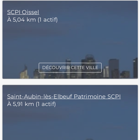
SCPI Oissel
À 5,04 km (1 actif)
DÉCOUVRIR CETTE VILLE
Saint-Aubin-lès-Elbeuf Patrimoine SCPI
À 5,91 km (1 actif)