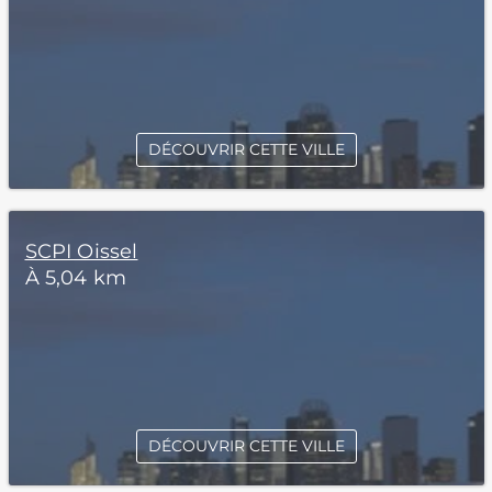
DÉCOUVRIR CETTE VILLE
SCPI Oissel
À 5,04 km
DÉCOUVRIR CETTE VILLE