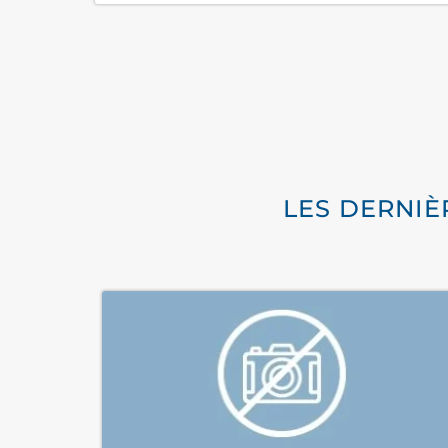
LES DERNIÈ