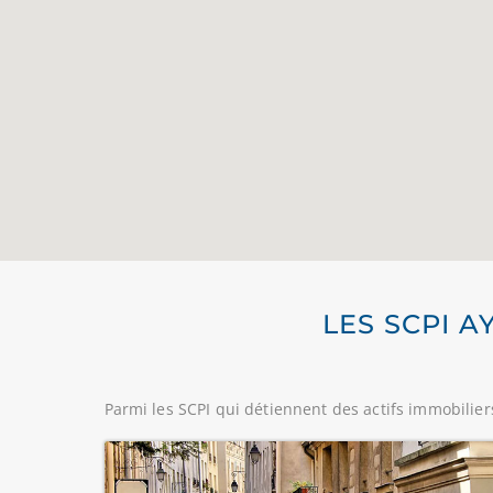
LES SCPI A
Parmi les SCPI qui détiennent des actifs immobilier