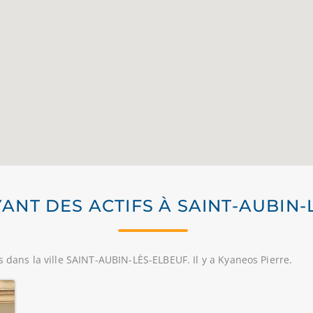
YANT DES ACTIFS À SAINT-AUBIN
s dans la ville SAINT-AUBIN-LÈS-ELBEUF. Il y a Kyaneos Pierre.