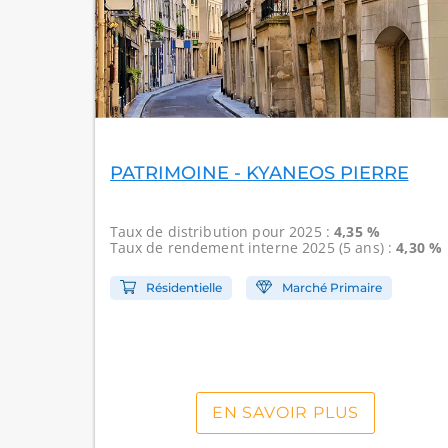
PATRIMOINE - KYANEOS PIERRE
Taux de distribution
pour 2025 :
4,35 %
Taux de rendement interne
2025 (5 ans) :
4,30 %
Résidentielle
Marché Primaire
EN SAVOIR PLUS