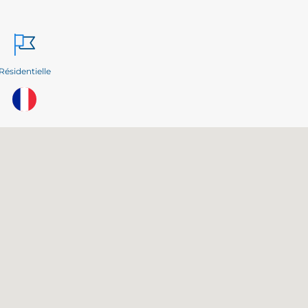
Résidentielle