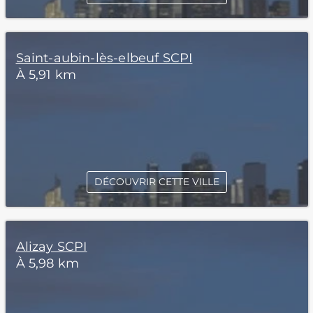
Saint-aubin-lès-elbeuf SCPI
À 5,91 km
DÉCOUVRIR CETTE VILLE
Alizay SCPI
À 5,98 km