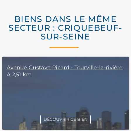
BIENS DANS LE MÊME
SECTEUR : CRIQUEBEUF-
SUR-SEINE
Avenue Gustave Picard - Tourville-la-rivière
À 2,51 km
DÉCOUVRIR CE BIEN