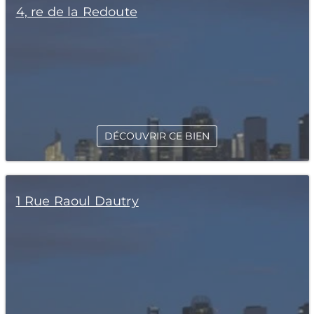
4, re de la Redoute
DÉCOUVRIR CE BIEN
1 Rue Raoul Dautry