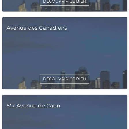
DÉCOUVRIR CE BIEN
Avenue des Canadiens
DÉCOUVRIR CE BIEN
5*7 Avenue de Caen