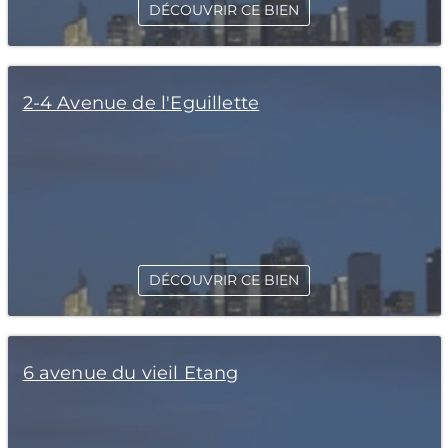
DÉCOUVRIR CE BIEN
2-4 Avenue de l'Eguillette
DÉCOUVRIR CE BIEN
6 avenue du vieil Etang