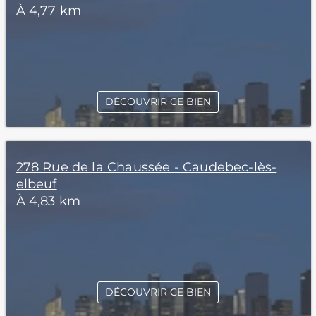
À 4,77 km
DÉCOUVRIR CE BIEN
278 Rue de la Chaussée - Caudebec-lès-
elbeuf
À 4,83 km
DÉCOUVRIR CE BIEN