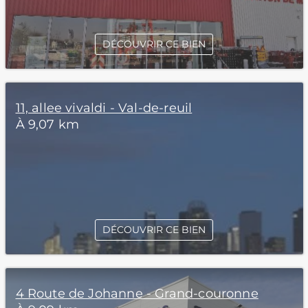
DÉCOUVRIR CE BIEN
11, allee vivaldi - Val-de-reuil
À 9,07 km
DÉCOUVRIR CE BIEN
4 Route de Johanne - Grand-couronne