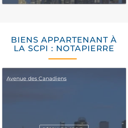
BIENS APPARTENANT À
LA SCPI : NOTAPIERRE
Avenue des Canadiens