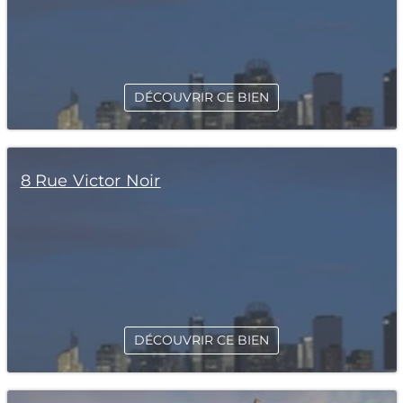
DÉCOUVRIR CE BIEN
8 Rue Victor Noir
DÉCOUVRIR CE BIEN