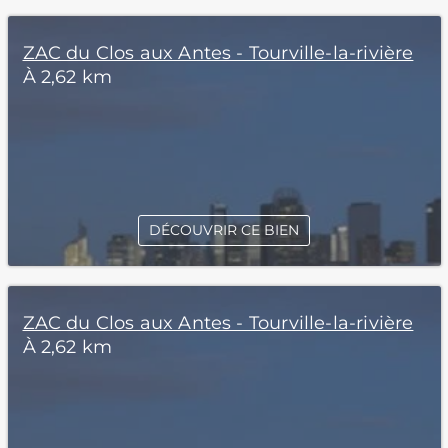
ZAC du Clos aux Antes - Tourville-la-rivière
À 2,62 km
DÉCOUVRIR CE BIEN
ZAC du Clos aux Antes - Tourville-la-rivière
À 2,62 km