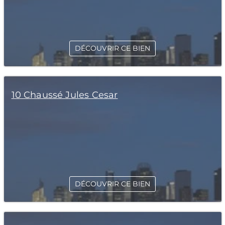
DÉCOUVRIR CE BIEN
10 Chaussé Jules Cesar
DÉCOUVRIR CE BIEN