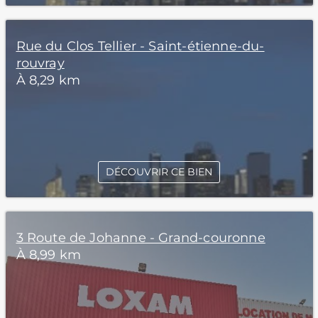
Rue du Clos Tellier - Saint-étienne-du-
rouvray
À 8,29 km
DÉCOUVRIR CE BIEN
3 Route de Johanne - Grand-couronne
À 8,99 km