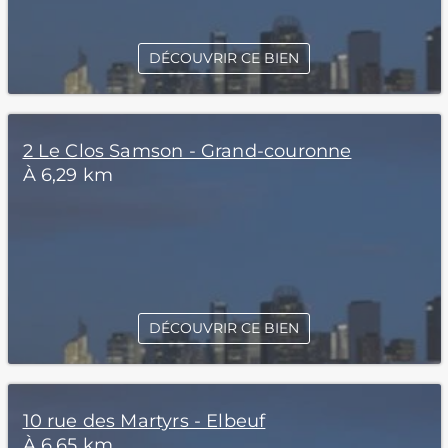
DÉCOUVRIR CE BIEN
2 Le Clos Samson - Grand-couronne
À 6,29 km
DÉCOUVRIR CE BIEN
10 rue des Martyrs - Elbeuf
À 6,65 km