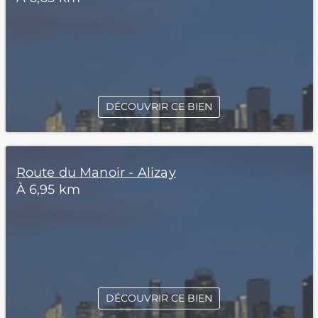
DÉCOUVRIR CE BIEN
Route du Manoir - Alizay
À 6,95 km
DÉCOUVRIR CE BIEN