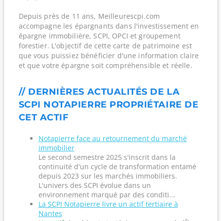
Depuis près de 11 ans, Meilleurescpi.com
accompagne les épargnants dans l'investissement en
épargne immobilière, SCPI, OPCI et groupement
forestier. L'objectif de cette carte de patrimoine est
que vous puissiez bénéficier d'une information claire
et que votre épargne soit compréhensible et réelle.
// DERNIÈRES ACTUALITÉS DE LA
SCPI NOTAPIERRE PROPRIÉTAIRE DE
CET ACTIF
Notapierre face au retournement du marché
immobilier
Le second semestre 2025 s'inscrit dans la
continuité d'un cycle de transformation entamé
depuis 2023 sur les marchés immobiliers.
L'univers des SCPI évolue dans un
environnement marqué par des conditi...
La SCPI Notapierre livre un actif tertiaire à
Nantes