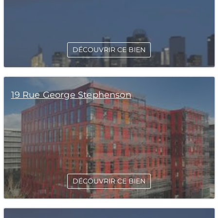
DÉCOUVRIR CE BIEN
19 Rue George Stephenson
DÉCOUVRIR CE BIEN