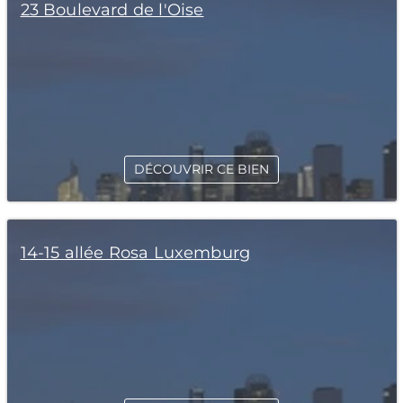
23 Boulevard de l'Oise
DÉCOUVRIR CE BIEN
14-15 allée Rosa Luxemburg