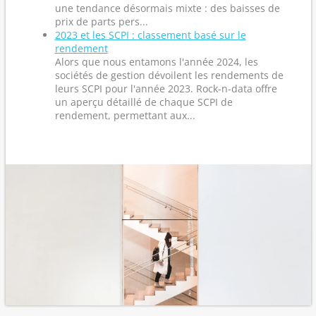
une tendance désormais mixte : des baisses de
prix de parts pers...
2023 et les SCPI : classement basé sur le
rendement
Alors que nous entamons l'année 2024, les
sociétés de gestion dévoilent les rendements de
leurs SCPI pour l'année 2023. Rock-n-data offre
un aperçu détaillé de chaque SCPI de
rendement, permettant aux...