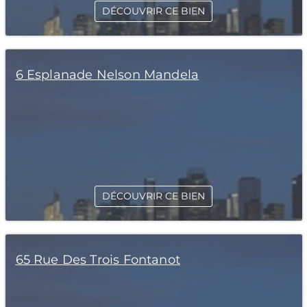
DÉCOUVRIR CE BIEN
6 Esplanade Nelson Mandela
DÉCOUVRIR CE BIEN
65 Rue Des Trois Fontanot