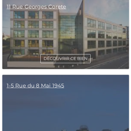
11 Rue Georges Corete
DÉCOUVRIR CE BIEN
1-5 Rue du 8 Mai 1945