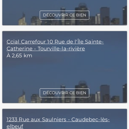
DÉCOUVRIR CE BIEN
Ccial Carrefour 10 Rue de l'Île Sainte-
Catherine - Tourville-la-rivière
À 2,65 km
DÉCOUVRIR CE BIEN
1233 Rue aux Saulniers - Caudebec-lès-
elbeuf