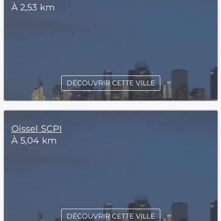
À 2,53 km
DÉCOUVRIR CETTE VILLE
Oissel SCPI
À 5,04 km
DÉCOUVRIR CETTE VILLE