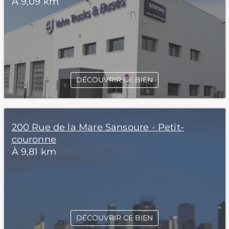
À 9,09 km
DÉCOUVRIR CE BIEN
200 Rue de la Mare Sansoure - Petit-
couronne
À 9,81 km
DÉCOUVRIR CE BIEN