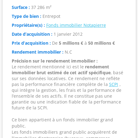
Surface :
37 286 m²
Type de bien :
Entrepot
Propriétaire(s) :
Fonds immobilier Notapierre
Date d’acquisition :
1 janvier 2012
Prix d’acquisition :
De
5 millions €
à
50 millions €
Rendement immobilier :
N.C
Précision sur le rendement immobilier :
Le rendement mentionné ici est le
rendement
immobilier brut estimé de cet actif spécifique
, basé
sur ses données locatives. Ce rendement ne reflète
pas la performance financière complète de la
SCPI
,
qui intègre la gestion, les frais et la performance de
l’ensemble de ses actifs. Il ne constitue pas une
garantie ou une indication fiable de la performance
future de la SCPI.
Ce bien appartient à un fonds immobilier grand
public.
Les fonds immobiliers grand public acquièrent de