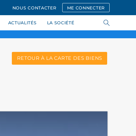
NOUS CONTACTER
ME CONNECTER
ACTUALITÉS
LA SOCIÉTÉ
RETOUR À LA CARTE DES BIENS