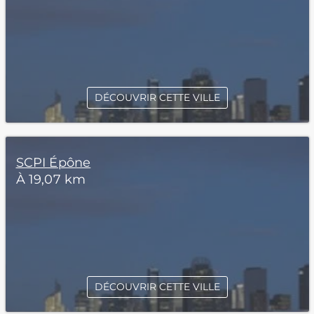
DÉCOUVRIR CETTE VILLE
SCPI Épône
À 19,07 km
DÉCOUVRIR CETTE VILLE