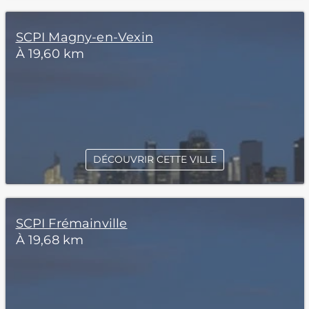
SCPI Magny-en-Vexin
À 19,60 km
DÉCOUVRIR CETTE VILLE
SCPI Frémainville
À 19,68 km