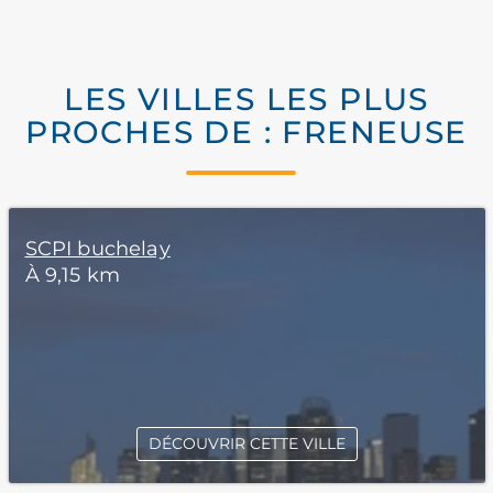
LES VILLES LES PLUS
PROCHES DE : FRENEUSE
SCPI buchelay
À 9,15 km
DÉCOUVRIR CETTE VILLE