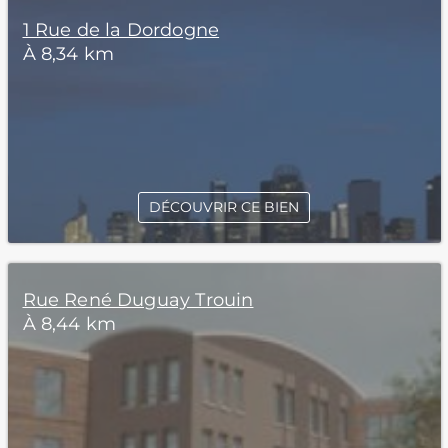
1 Rue de la Dordogne
À 8,34 km
DÉCOUVRIR CE BIEN
Rue René Duguay Trouin
À 8,44 km