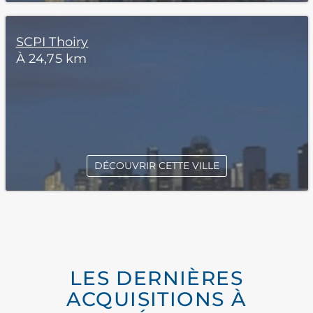
SCPI Thoiry
À 24,75 km
DÉCOUVRIR CETTE VILLE
LES DERNIÈRES
ACQUISITIONS À