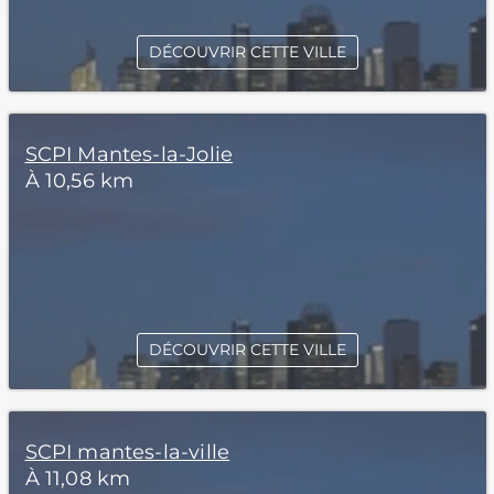
DÉCOUVRIR CETTE VILLE
SCPI Mantes-la-Jolie
À 10,56 km
DÉCOUVRIR CETTE VILLE
SCPI mantes-la-ville
À 11,08 km