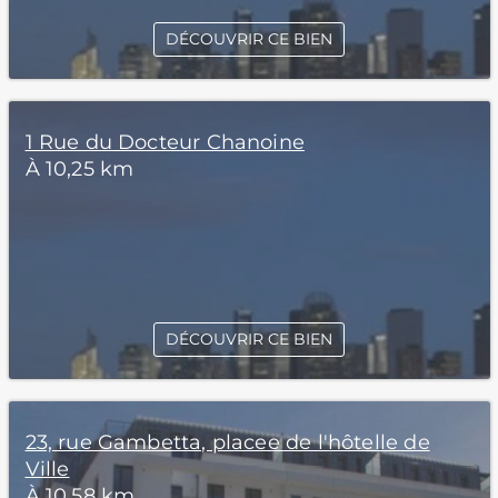
DÉCOUVRIR CE BIEN
1 Rue du Docteur Chanoine
À 10,25 km
DÉCOUVRIR CE BIEN
23, rue Gambetta, placee de l'hôtelle de
Ville
À 10,58 km