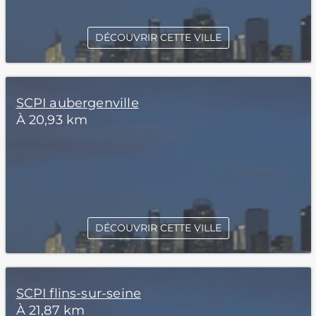
DÉCOUVRIR CETTE VILLE
SCPI aubergenville
À 20,93 km
DÉCOUVRIR CETTE VILLE
SCPI flins-sur-seine
À 21,87 km