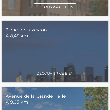
DÉCOUVRIR CE BIEN
9, rue de l aveyron
À 8,45 km
DÉCOUVRIR CE BIEN
Avenue de la Grande Halle
À 9,03 km