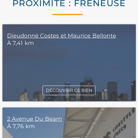
PROXIMITÉ : FRENEUSE
Dieudonné Costes et Maurice Bellonte
À 7,41 km
DÉCOUVRIR CE BIEN
2 Avenue Du Bearn
À 7,76 km