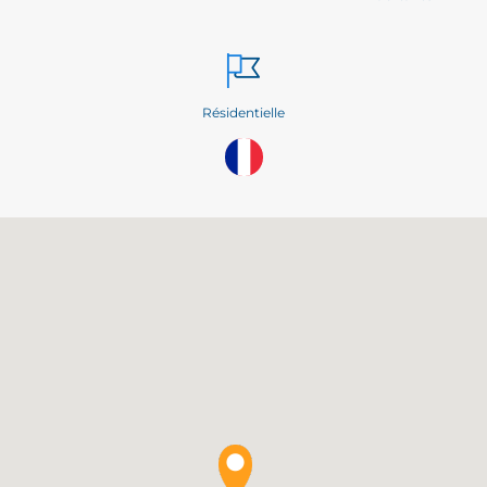
Résidentielle