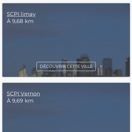
SCPI limay
À 9,68 km
DÉCOUVRIR CETTE VILLE
SCPI Vernon
À 9,69 km