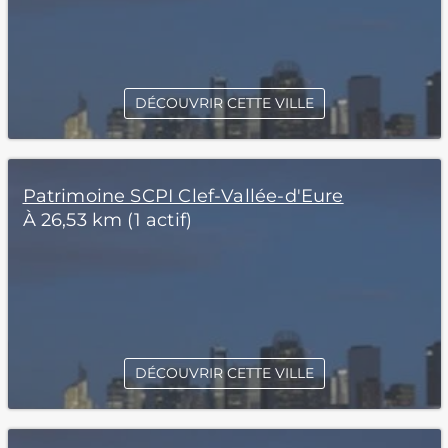
DÉCOUVRIR CETTE VILLE
Patrimoine SCPI Clef-Vallée-d'Eure
À 26,53 km (1 actif)
DÉCOUVRIR CETTE VILLE