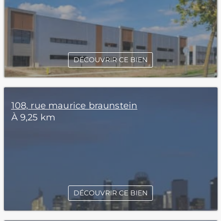
DÉCOUVRIR CE BIEN
108, rue maurice braunstein
À 9,25 km
DÉCOUVRIR CE BIEN