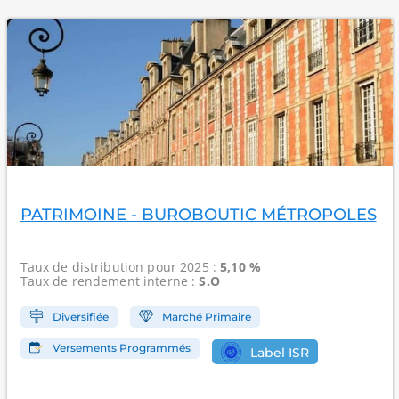
PATRIMOINE - BUROBOUTIC MÉTROPOLES
Taux de distribution
pour 2025 :
5,10 %
Taux de rendement interne
:
S.O
Diversifiée
Marché Primaire
Versements Programmés
Label ISR