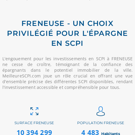
FRENEUSE - UN CHOIX
PRIVILÉGIÉ POUR L'ÉPARGNE
EN SCPI
L'engouement pour les investissements en SCPI à FRENEUSE
ne cesse de croître, témoignant de la confiance des
épargnants dans le potentiel immobilier de la ville.
MeilleureSCPI.com joue un rôle crucial en offrant une vue
d'ensemble précise des différentes SCPI disponibles, rendant
l'investissement accessible et compréhensible pour tous.
SURFACE FRENEUSE
POPULATION FRENEUSE
10 394 299
4 483
Habitants