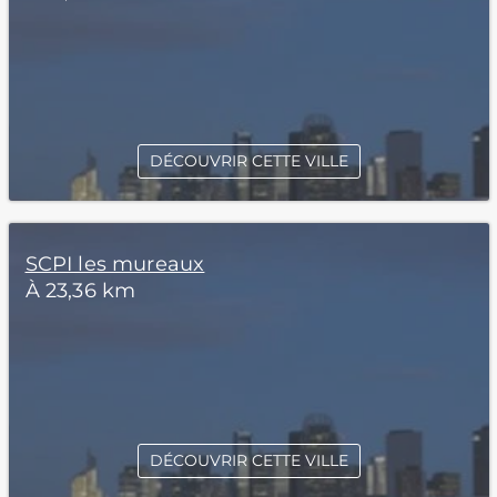
DÉCOUVRIR CETTE VILLE
SCPI les mureaux
À 23,36 km
DÉCOUVRIR CETTE VILLE