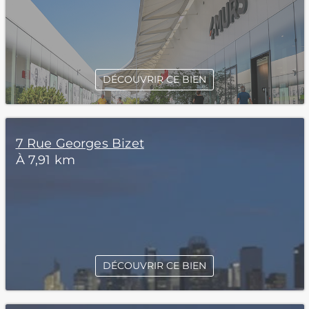
DÉCOUVRIR CE BIEN
7 Rue Georges Bizet
À 7,91 km
DÉCOUVRIR CE BIEN