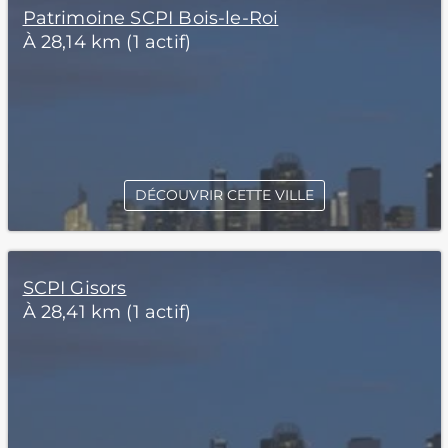
Patrimoine SCPI Bois-le-Roi
À 28,14 km (1 actif)
DÉCOUVRIR CETTE VILLE
SCPI Gisors
À 28,41 km (1 actif)