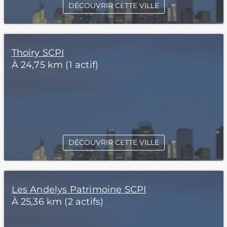
DÉCOUVRIR CETTE VILLE
Thoiry SCPI
À 24,75 km (1 actif)
DÉCOUVRIR CETTE VILLE
Les Andelys Patrimoine SCPI
À 25,36 km (2 actifs)