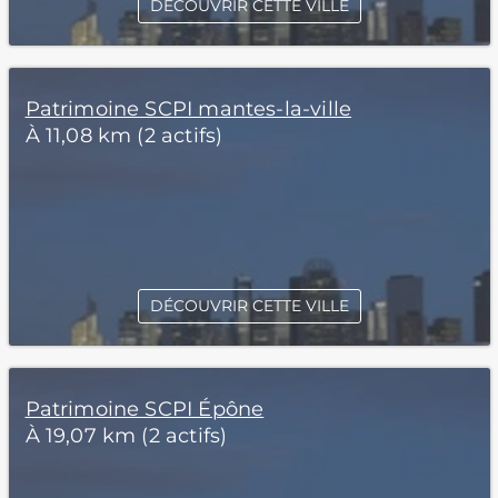
DÉCOUVRIR CETTE VILLE
Patrimoine SCPI mantes-la-ville
À 11,08 km (2 actifs)
DÉCOUVRIR CETTE VILLE
Patrimoine SCPI Épône
À 19,07 km (2 actifs)