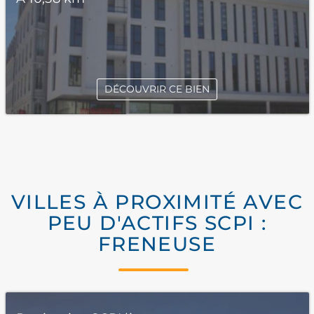
DÉCOUVRIR CE BIEN
VILLES À PROXIMITÉ AVEC
PEU D'ACTIFS SCPI :
FRENEUSE