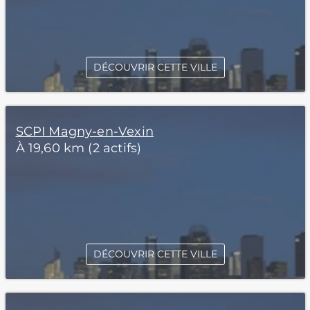
DÉCOUVRIR CETTE VILLE
SCPI Magny-en-Vexin
À 19,60 km (2 actifs)
DÉCOUVRIR CETTE VILLE