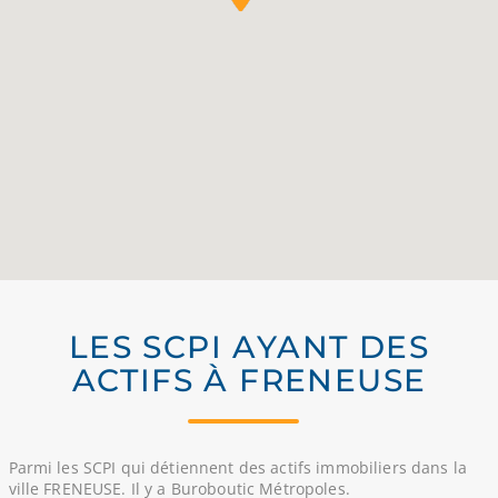
LES SCPI AYANT DES
ACTIFS À FRENEUSE
Parmi les SCPI qui détiennent des actifs immobiliers dans la
ville FRENEUSE. Il y a Buroboutic Métropoles.