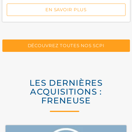
EN SAVOIR PLUS
DÉCOUVREZ TOUTES NOS SCPI
LES DERNIÈRES
ACQUISITIONS :
FRENEUSE