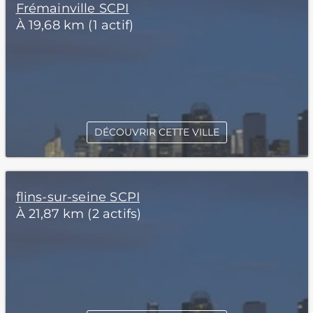
Frémainville SCPI
À 19,68 km (1 actif)
DÉCOUVRIR CETTE VILLE
flins-sur-seine SCPI
À 21,87 km (2 actifs)