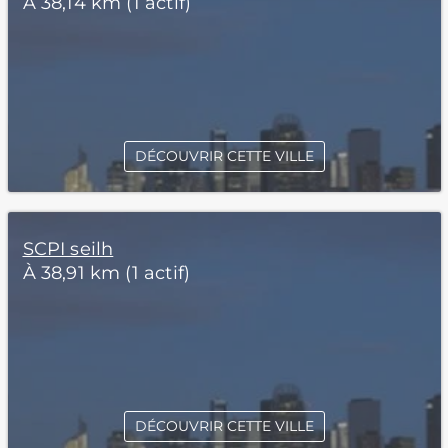
À 38,14 km (1 actif)
DÉCOUVRIR CETTE VILLE
SCPI seilh
À 38,91 km (1 actif)
DÉCOUVRIR CETTE VILLE