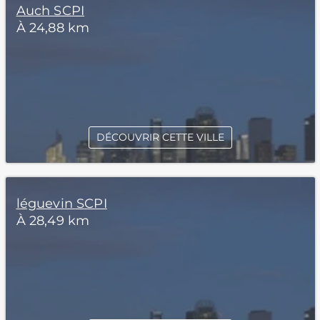
Auch SCPI
À 24,88 km
DÉCOUVRIR CETTE VILLE
léguevin SCPI
À 28,49 km