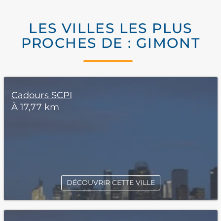
LES VILLES LES PLUS
PROCHES DE : GIMONT
Cadours SCPI
À 17,77 km
DÉCOUVRIR CETTE VILLE