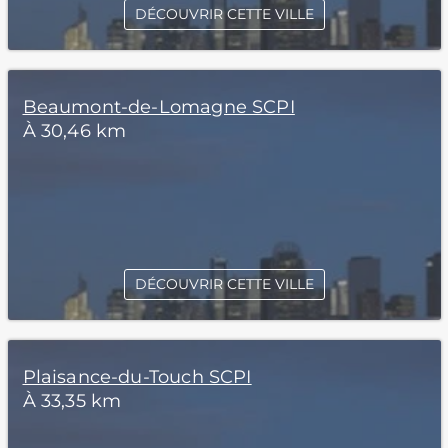
DÉCOUVRIR CETTE VILLE
Beaumont-de-Lomagne SCPI
À 30,46 km
DÉCOUVRIR CETTE VILLE
Plaisance-du-Touch SCPI
À 33,35 km