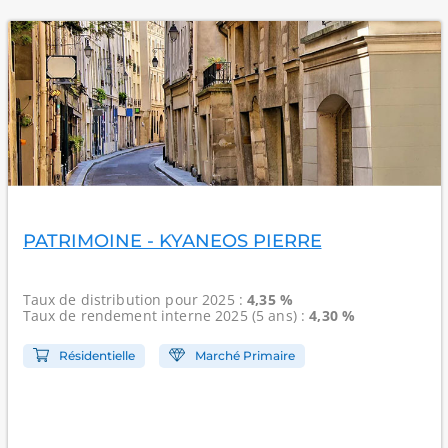
PATRIMOINE - KYANEOS PIERRE
Taux de distribution
pour 2025 :
4,35 %
Taux de rendement interne
2025 (5 ans) :
4,30 %
Résidentielle
Marché Primaire