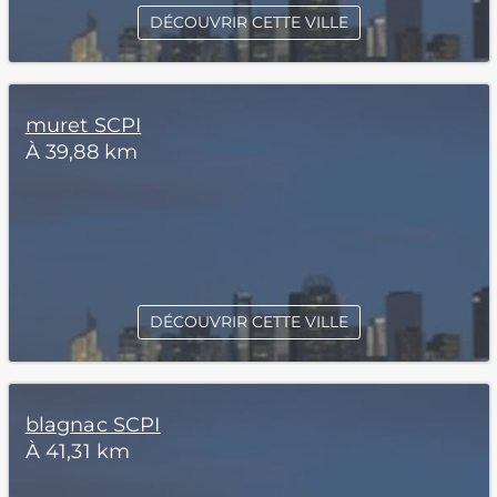
DÉCOUVRIR CETTE VILLE
muret SCPI
À 39,88 km
DÉCOUVRIR CETTE VILLE
blagnac SCPI
À 41,31 km