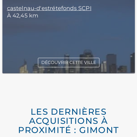
castelnau-d'estrétefonds SCPI
À 42,45 km
DÉCOUVRIR CETTE VILLE
LES DERNIÈRES
ACQUISITIONS À
PROXIMITÉ : GIMONT