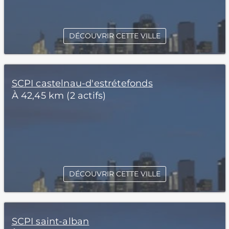
DÉCOUVRIR CETTE VILLE
SCPI castelnau-d'estrétefonds
À 42,45 km (2 actifs)
DÉCOUVRIR CETTE VILLE
SCPI saint-alban