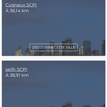
Cugnaux SCPI
À 38,14 km
DÉCOUVRIR CETTE VILLE
seilh SCPI
À 38,91 km