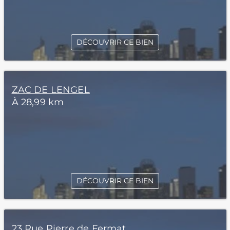
DÉCOUVRIR CE BIEN
ZAC DE LENGEL
À 28,99 km
DÉCOUVRIR CE BIEN
23 Rue Pierre de Fermat