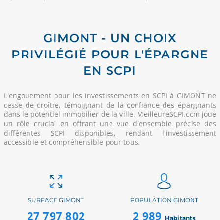
GIMONT - UN CHOIX
PRIVILÉGIÉ POUR L'ÉPARGNE
EN SCPI
L'engouement pour les investissements en SCPI à GIMONT ne
cesse de croître, témoignant de la confiance des épargnants
dans le potentiel immobilier de la ville. MeilleureSCPI.com joue
un rôle crucial en offrant une vue d'ensemble précise des
différentes SCPI disponibles, rendant l'investissement
accessible et compréhensible pour tous.
SURFACE GIMONT
POPULATION GIMONT
27 797 802
2 989
Habitants