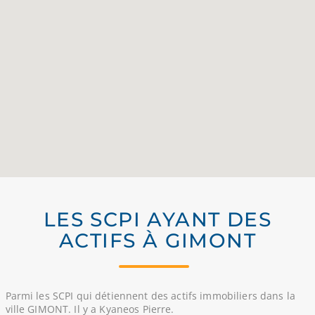
LES SCPI AYANT DES
ACTIFS À GIMONT
Parmi les SCPI qui détiennent des actifs immobiliers dans la
ville GIMONT. Il y a Kyaneos Pierre.