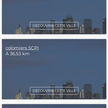
DÉCOUVRIR CETTE VILLE
colomiers SCPI
À 36,53 km
DÉCOUVRIR CETTE VILLE