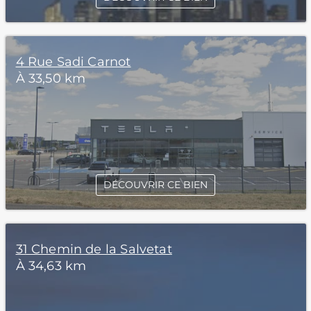
4 Rue Sadi Carnot
À 33,50 km
DÉCOUVRIR CE BIEN
31 Chemin de la Salvetat
À 34,63 km