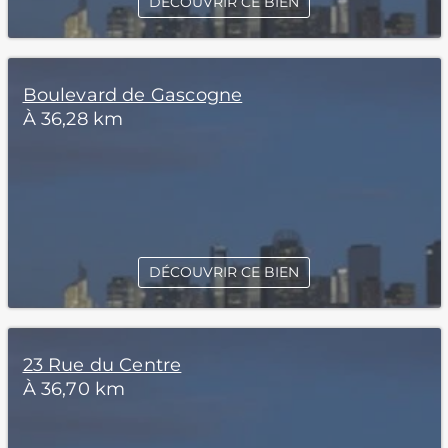
DÉCOUVRIR CE BIEN
Boulevard de Gascogne
À 36,28 km
DÉCOUVRIR CE BIEN
23 Rue du Centre
À 36,70 km