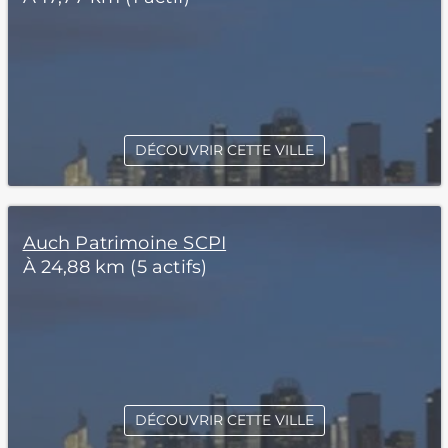
DÉCOUVRIR CETTE VILLE
Auch Patrimoine SCPI
À 24,88 km (5 actifs)
DÉCOUVRIR CETTE VILLE