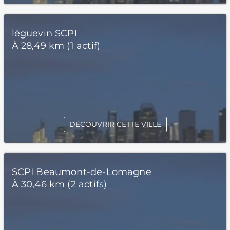
léguevin SCPI
À 28,49 km (1 actif)
DÉCOUVRIR CETTE VILLE
SCPI Beaumont-de-Lomagne
À 30,46 km (2 actifs)