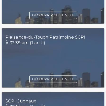
DÉCOUVRIR CETTE VILLE
Plaisance-du-Touch Patrimoine SCPI
À 33,35 km (1 actif)
DÉCOUVRIR CETTE VILLE
SCPI Cugnaux