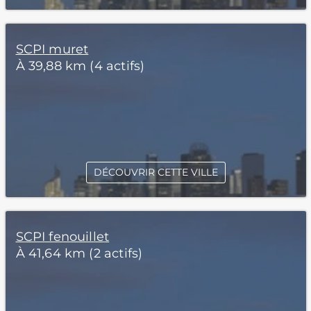
SCPI muret
À 39,88 km (4 actifs)
DÉCOUVRIR CETTE VILLE
SCPI fenouillet
À 41,64 km (2 actifs)