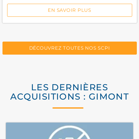
EN SAVOIR PLUS
DÉCOUVREZ TOUTES NOS SCPI
LES DERNIÈRES
ACQUISITIONS : GIMONT