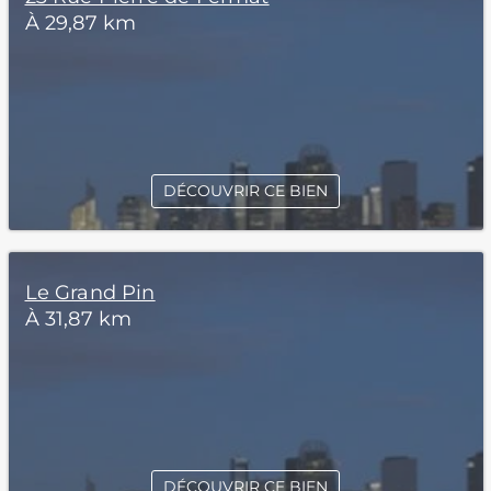
À 29,87 km
DÉCOUVRIR CE BIEN
Le Grand Pin
À 31,87 km
DÉCOUVRIR CE BIEN