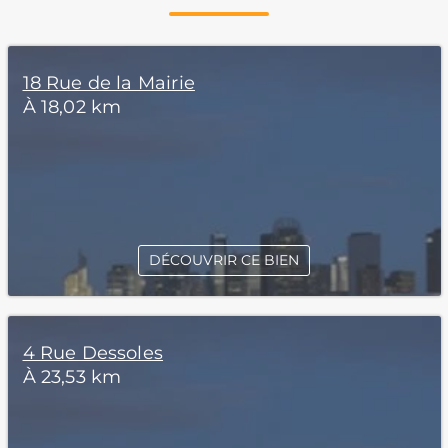
18 Rue de la Mairie
À 18,02 km
DÉCOUVRIR CE BIEN
4 Rue Dessoles
À 23,53 km