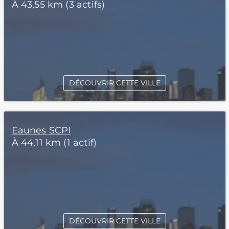
À 43,55 km (3 actifs)
DÉCOUVRIR CETTE VILLE
Eaunes SCPI
À 44,11 km (1 actif)
DÉCOUVRIR CETTE VILLE