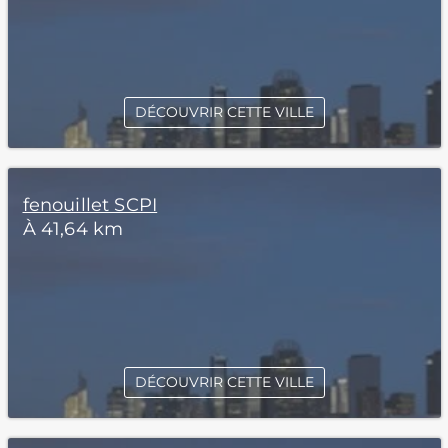
DÉCOUVRIR CETTE VILLE
fenouillet SCPI
À 41,64 km
DÉCOUVRIR CETTE VILLE