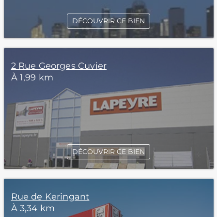
DÉCOUVRIR CE BIEN
2 Rue Georges Cuvier
À 1,99 km
DÉCOUVRIR CE BIEN
Rue de Keringant
À 3,34 km