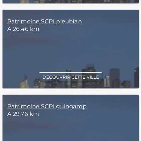
Patrimoine SCPI pleubian
À 26,46 km
DÉCOUVRIR CETTE VILLE
Patrimoine SCPI guingamp
À 29,76 km