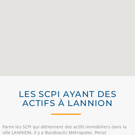
LES SCPI AYANT DES
ACTIFS À LANNION
Parmi les SCPI qui détiennent des actifs immobiliers dans la
ville LANNION. Il y a Buroboutic Métropoles, Perial