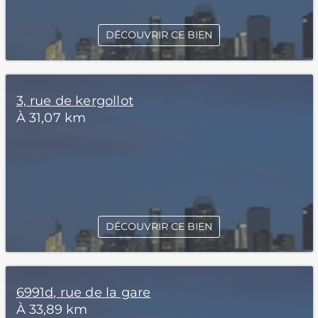
DÉCOUVRIR CE BIEN
3, rue de kergollot
À 31,07 km
DÉCOUVRIR CE BIEN
6991d, rue de la gare
À 33,89 km