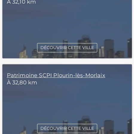
À 32,10 km
DÉCOUVRIR CETTE VILLE
Patrimoine SCPI Plourin-lès-Morlaix
À 32,80 km
DÉCOUVRIR CETTE VILLE