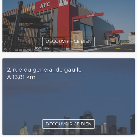
DÉCOUVRIR CE BIEN
2, rue du general de gaulle
À 13,81 km
DÉCOUVRIR CE BIEN