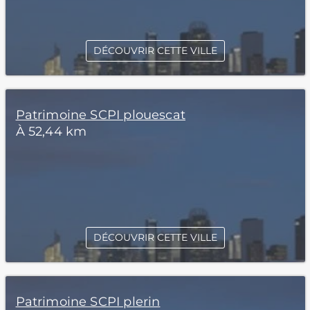
DÉCOUVRIR CETTE VILLE
Patrimoine SCPI plouescat
À 52,44 km
DÉCOUVRIR CETTE VILLE
Patrimoine SCPI plerin