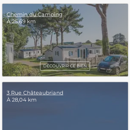
Chemin du Camping
À 25,69 km
DÉCOUVRIR CE BIEN
3 Rue Châteaubriand
À 28,04 km