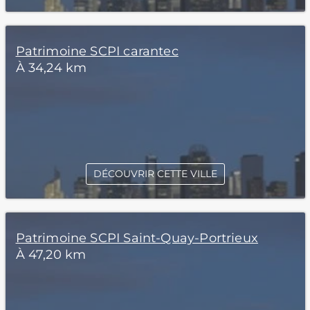
Patrimoine SCPI carantec
À 34,24 km
DÉCOUVRIR CETTE VILLE
Patrimoine SCPI Saint-Quay-Portrieux
À 47,20 km