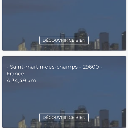
DÉCOUVRIR CE BIEN
- Saint-martin-des-champs - 29600 -
France
À 34,49 km
DÉCOUVRIR CE BIEN