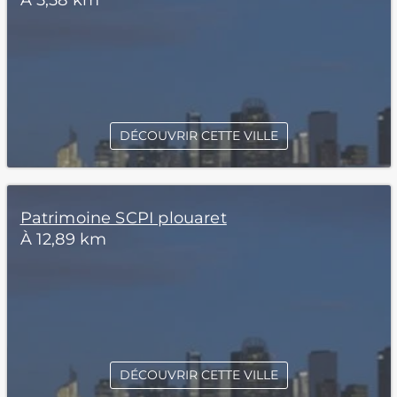
À 5,58 km
DÉCOUVRIR CETTE VILLE
Patrimoine SCPI plouaret
À 12,89 km
DÉCOUVRIR CETTE VILLE