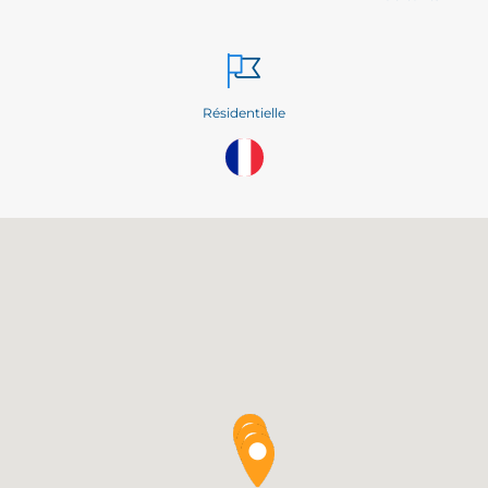
Résidentielle