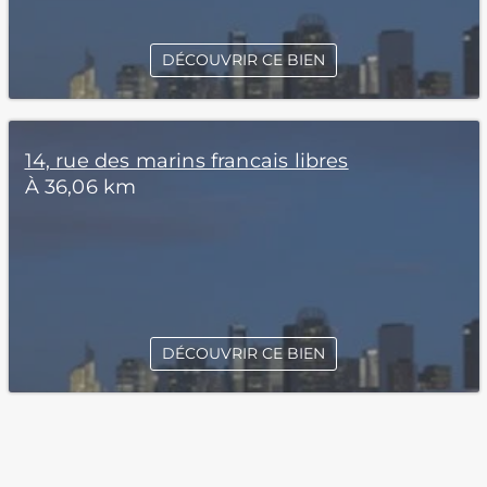
DÉCOUVRIR CE BIEN
14, rue des marins francais libres
À 36,06 km
DÉCOUVRIR CE BIEN