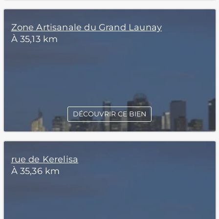
Zone Artisanale du Grand Launay
À 35,13 km
DÉCOUVRIR CE BIEN
rue de Kerelisa
À 35,36 km