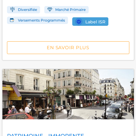
Diversifiée
Marché Primaire
Versements Programmés
Label ISR
EN SAVOIR PLUS