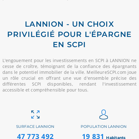
LANNION - UN CHOIX
PRIVILÉGIÉ POUR L'ÉPARGNE
EN SCPI
L'engouement pour les investissements en SCPI à LANNION ne
cesse de croître, témoignant de la confiance des épargnants
dans le potentiel immobilier de la ville. MeilleureSCPI.com joue
un rôle crucial en offrant une vue d'ensemble précise des
différentes SCPI disponibles, rendant l'investissement
accessible et compréhensible pour tous.
SURFACE LANNION
POPULATION LANNION
47 773 492
19 831
Habitants