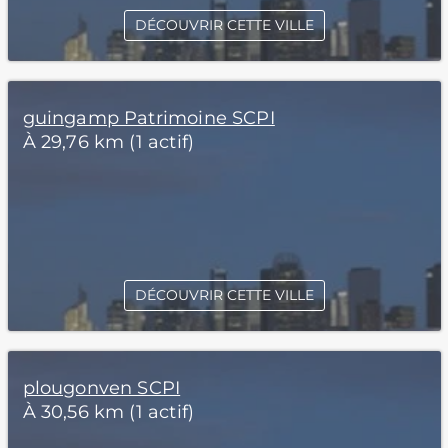
DÉCOUVRIR CETTE VILLE
guingamp Patrimoine SCPI
À 29,76 km (1 actif)
DÉCOUVRIR CETTE VILLE
plougonven SCPI
À 30,56 km (1 actif)