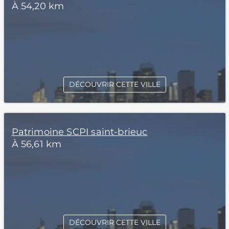
À 54,20 km
DÉCOUVRIR CETTE VILLE
Patrimoine SCPI saint-brieuc
À 56,61 km
DÉCOUVRIR CETTE VILLE