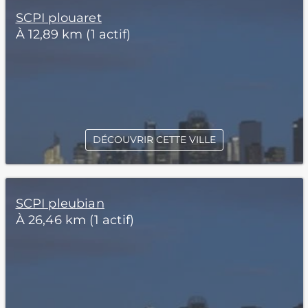
SCPI plouaret
À 12,89 km (1 actif)
DÉCOUVRIR CETTE VILLE
SCPI pleubian
À 26,46 km (1 actif)