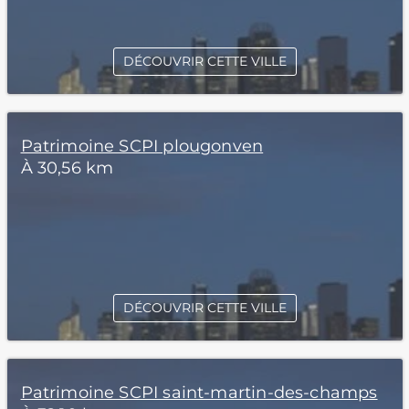
DÉCOUVRIR CETTE VILLE
Patrimoine SCPI plougonven
À 30,56 km
DÉCOUVRIR CETTE VILLE
Patrimoine SCPI saint-martin-des-champs