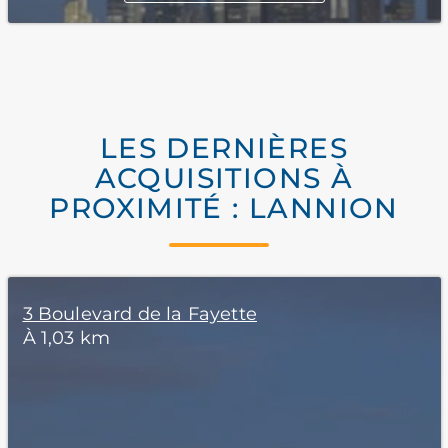
LES DERNIÈRES
ACQUISITIONS À
PROXIMITÉ : LANNION
3 Boulevard de la Fayette
À 1,03 km