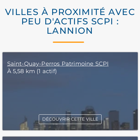
VILLES À PROXIMITÉ AVEC
PEU D'ACTIFS SCPI :
LANNION
Saint-Quay-Perros Patrimoine SCPI
À 5,58 km (1 actif)
DÉCOUVRIR CETTE VILLE