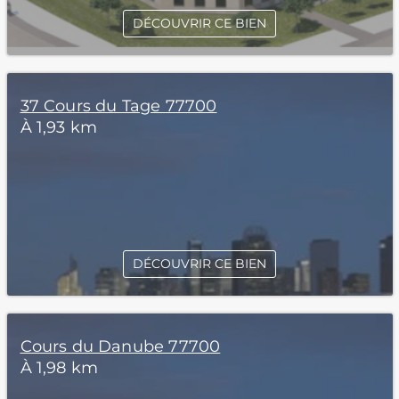
DÉCOUVRIR CE BIEN
37 Cours du Tage 77700
À 1,93 km
DÉCOUVRIR CE BIEN
Cours du Danube 77700
À 1,98 km