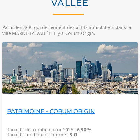
VALLÉE
Parmi les SCPI qui détiennent des actifs immobiliers dans la
ville MARNE-LA-VALLÉE. Il y a Corum Origin.
PATRIMOINE - CORUM ORIGIN
Taux de distribution
pour 2025 :
6,50 %
Taux de rendement interne
:
S.O