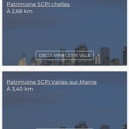
Patrimoine SCPI chelles
À 2,68 km
DÉCOUVRIR CETTE VILLE
Patrimoine SCPI Vaires-sur-Marne
À 3,40 km