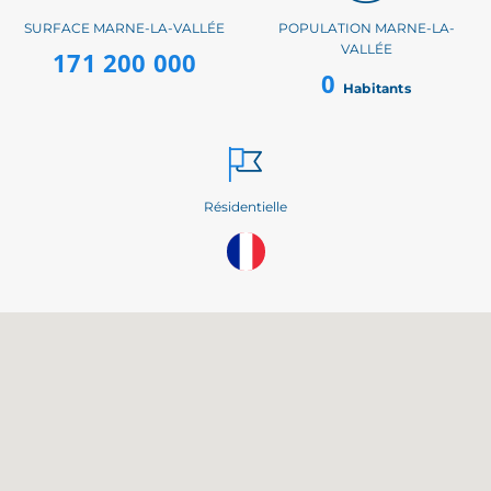
SURFACE MARNE-LA-VALLÉE
POPULATION MARNE-LA-
VALLÉE
171 200 000
0
Habitants
Résidentielle