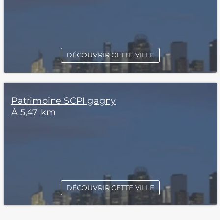
DÉCOUVRIR CETTE VILLE
Patrimoine SCPI gagny
À 5,47 km
DÉCOUVRIR CETTE VILLE