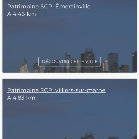
Patrimoine SCPI Émerainville
À 4,46 km
DÉCOUVRIR CETTE VILLE
Patrimoine SCPI villiers-sur-marne
À 4,83 km