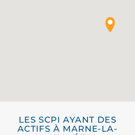
LES SCPI AYANT DES
ACTIFS À MARNE-LA-