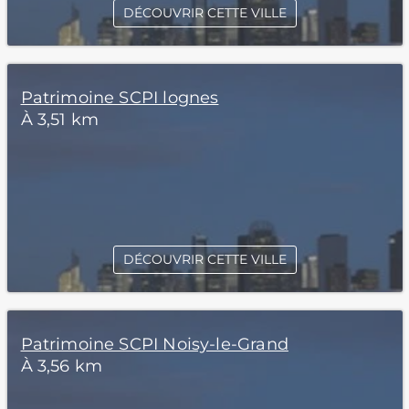
DÉCOUVRIR CETTE VILLE
Patrimoine SCPI lognes
À 3,51 km
DÉCOUVRIR CETTE VILLE
Patrimoine SCPI Noisy-le-Grand
À 3,56 km