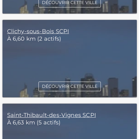
DÉCOUVRIR CETTE VILLE
Clichy-sous-Bois SCPI
À 6,60 km (2 actifs)
DÉCOUVRIR CETTE VILLE
Saint-Thibault-des-Vignes SCPI
À 6,63 km (5 actifs)