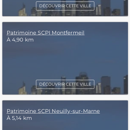
DÉCOUVRIR CETTE VILLE
Patrimoine SCPI Montfermeil
À 4,90 km
DÉCOUVRIR CETTE VILLE
Patrimoine SCPI Neuilly-sur-Marne
À 5,14 km