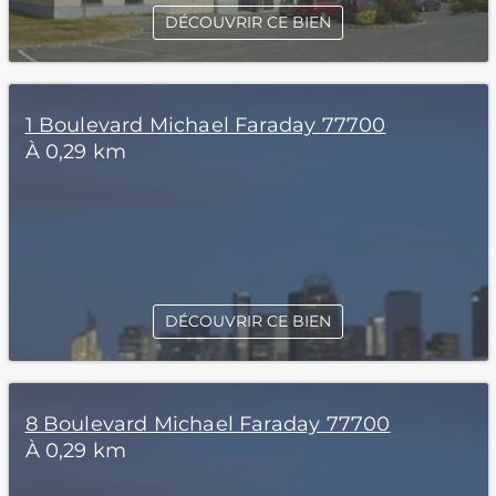
DÉCOUVRIR CE BIEN
1 Boulevard Michael Faraday 77700
À 0,29 km
DÉCOUVRIR CE BIEN
8 Boulevard Michael Faraday 77700
À 0,29 km