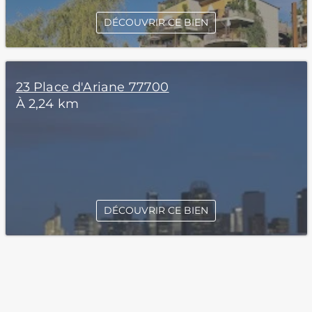
DÉCOUVRIR CE BIEN
23 Place d'Ariane 77700
À 2,24 km
DÉCOUVRIR CE BIEN