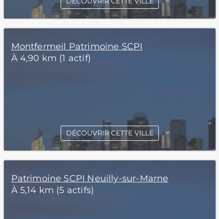
DÉCOUVRIR CETTE VILLE
Montfermeil Patrimoine SCPI
À 4,90 km (1 actif)
DÉCOUVRIR CETTE VILLE
Patrimoine SCPI Neuilly-sur-Marne
À 5,14 km (5 actifs)