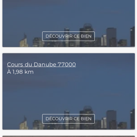
DÉCOUVRIR CE BIEN
Cours du Danube 77000
À 1,98 km
DÉCOUVRIR CE BIEN