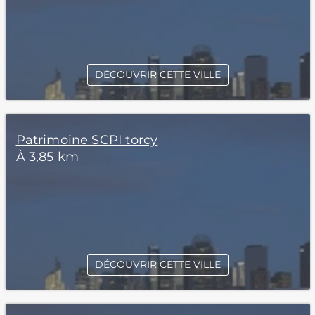
DÉCOUVRIR CETTE VILLE
Patrimoine SCPI torcy
À 3,85 km
DÉCOUVRIR CETTE VILLE