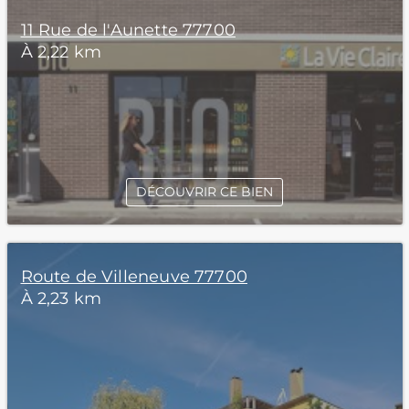
11 Rue de l'Aunette 77700
À 2,22 km
DÉCOUVRIR CE BIEN
Route de Villeneuve 77700
À 2,23 km