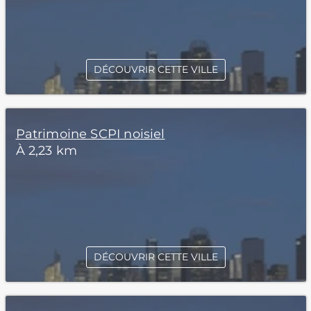
DÉCOUVRIR CETTE VILLE
Patrimoine SCPI noisiel
À 2,23 km
DÉCOUVRIR CETTE VILLE