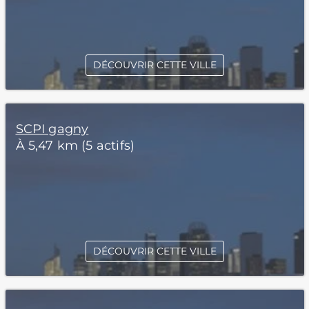
DÉCOUVRIR CETTE VILLE
SCPI gagny
À 5,47 km (5 actifs)
DÉCOUVRIR CETTE VILLE