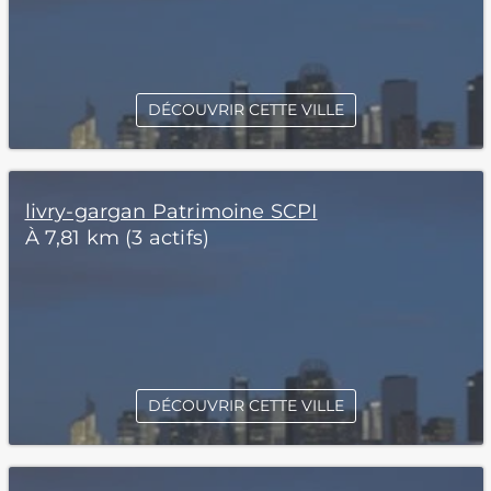
DÉCOUVRIR CETTE VILLE
livry-gargan Patrimoine SCPI
À 7,81 km (3 actifs)
DÉCOUVRIR CETTE VILLE