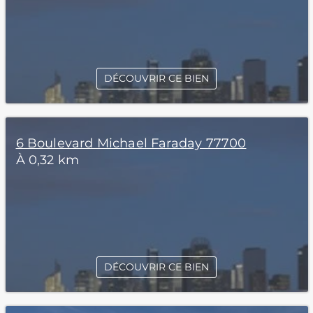
DÉCOUVRIR CE BIEN
6 Boulevard Michael Faraday 77700
À 0,32 km
DÉCOUVRIR CE BIEN