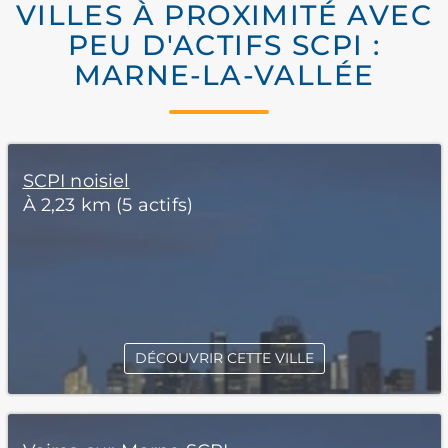
VILLES À PROXIMITÉ AVEC
PEU D'ACTIFS SCPI :
MARNE-LA-VALLÉE
SCPI noisiel
À 2,23 km (5 actifs)
DÉCOUVRIR CETTE VILLE