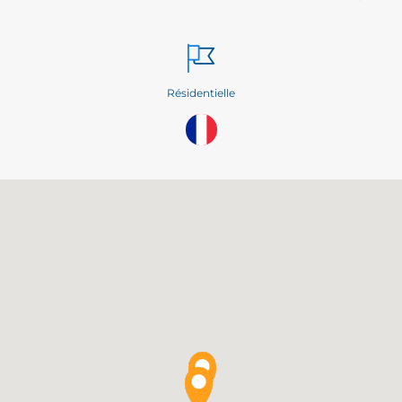
Résidentielle