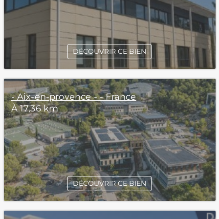
DÉCOUVRIR CE BIEN
- Aix-en-provence - - France
À 17,36 km
DÉCOUVRIR CE BIEN