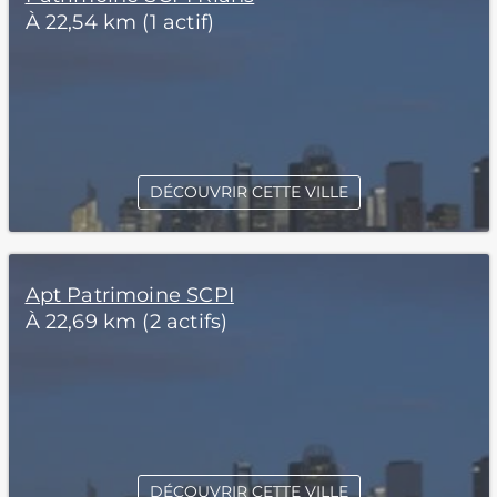
À 22,54 km (1 actif)
DÉCOUVRIR CETTE VILLE
Apt Patrimoine SCPI
À 22,69 km (2 actifs)
DÉCOUVRIR CETTE VILLE