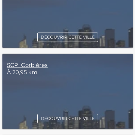
DÉCOUVRIR CETTE VILLE
SCPI Corbières
À 20,95 km
DÉCOUVRIR CETTE VILLE