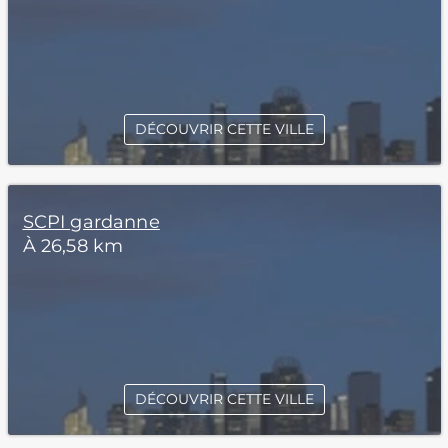
DÉCOUVRIR CETTE VILLE
SCPI gardanne
À 26,58 km
DÉCOUVRIR CETTE VILLE