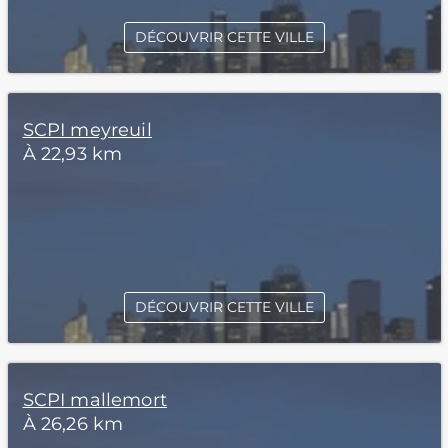
DÉCOUVRIR CETTE VILLE
SCPI meyreuil
À 22,93 km
DÉCOUVRIR CETTE VILLE
SCPI mallemort
À 26,26 km