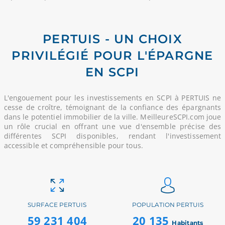
PERTUIS - UN CHOIX
PRIVILÉGIÉ POUR L'ÉPARGNE
EN SCPI
L'engouement pour les investissements en SCPI à PERTUIS ne
cesse de croître, témoignant de la confiance des épargnants
dans le potentiel immobilier de la ville. MeilleureSCPI.com joue
un rôle crucial en offrant une vue d'ensemble précise des
différentes SCPI disponibles, rendant l'investissement
accessible et compréhensible pour tous.
SURFACE PERTUIS
POPULATION PERTUIS
59 231 404
20 135
Habitants