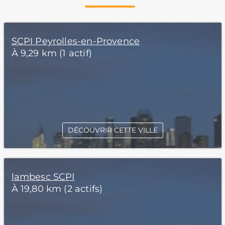
SCPI Peyrolles-en-Provence
À 9,29 km (1 actif)
DÉCOUVRIR CETTE VILLE
lambesc SCPI
À 19,80 km (2 actifs)