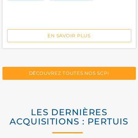
EN SAVOIR PLUS
DÉCOUVREZ TOUTES NOS SCPI
LES DERNIÈRES
ACQUISITIONS : PERTUIS