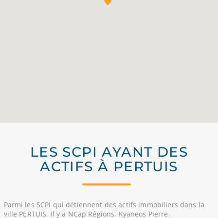
LES SCPI AYANT DES
ACTIFS À PERTUIS
Parmi les SCPI qui détiennent des actifs immobiliers dans la
ville PERTUIS. Il y a NCap Régions, Kyaneos Pierre.