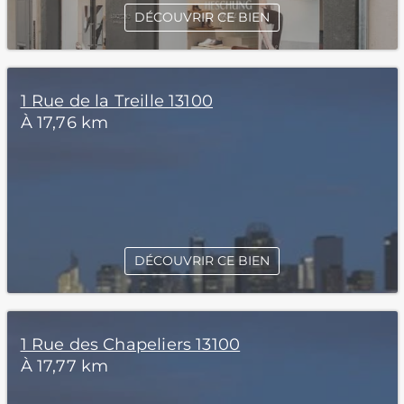
DÉCOUVRIR CE BIEN
1 Rue de la Treille 13100
À 17,76 km
DÉCOUVRIR CE BIEN
1 Rue des Chapeliers 13100
À 17,77 km