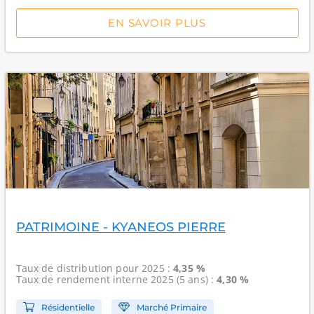
EN SAVOIR PLUS
PATRIMOINE - KYANEOS PIERRE
Taux de distribution
pour 2025 :
4,35 %
Taux de rendement interne
2025 (5 ans) :
4,30 %
Résidentielle
Marché Primaire