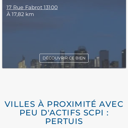
17 Rue Fabrot 13100
À 17,82 km
DÉCOUVRIR CE BIEN
VILLES À PROXIMITÉ AVEC
PEU D'ACTIFS SCPI :
PERTUIS