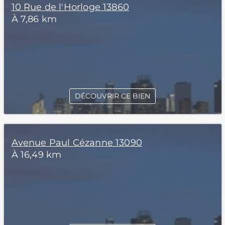
10 Rue de l'Horloge 13860
À 7,86 km
DÉCOUVRIR CE BIEN
Avenue Paul Cézanne 13090
À 16,49 km