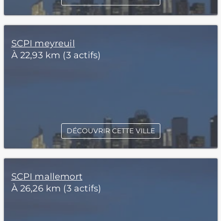
SCPI meyreuil
À 22,93 km (3 actifs)
DÉCOUVRIR CETTE VILLE
SCPI mallemort
À 26,26 km (3 actifs)