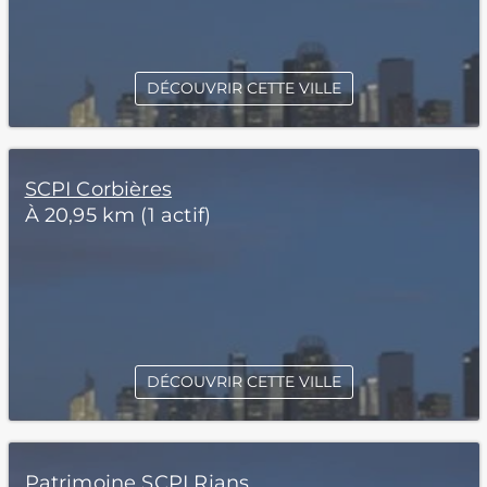
DÉCOUVRIR CETTE VILLE
SCPI Corbières
À 20,95 km (1 actif)
DÉCOUVRIR CETTE VILLE
Patrimoine SCPI Rians