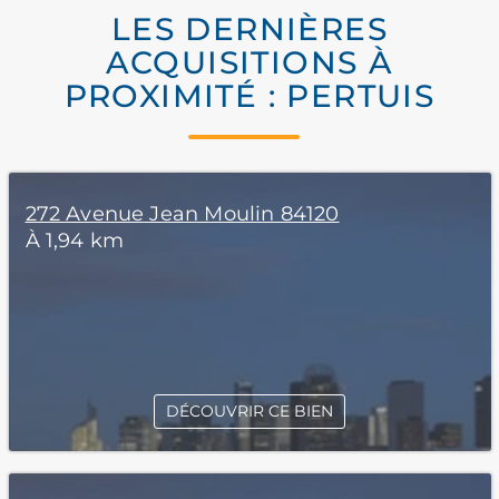
LES DERNIÈRES
ACQUISITIONS À
PROXIMITÉ : PERTUIS
272 Avenue Jean Moulin 84120
À 1,94 km
DÉCOUVRIR CE BIEN