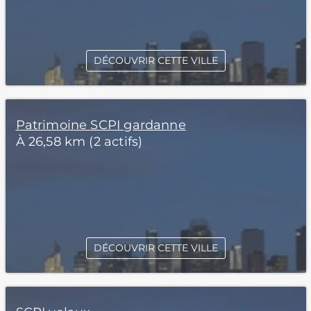
DÉCOUVRIR CETTE VILLE
Patrimoine SCPI gardanne
À 26,58 km (2 actifs)
DÉCOUVRIR CETTE VILLE