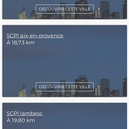
DÉCOUVRIR CETTE VILLE
SCPI aix-en-provence
À 18,73 km
DÉCOUVRIR CETTE VILLE
SCPI lambesc
À 19,80 km