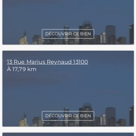
DÉCOUVRIR CE BIEN
13 Rue Marius Reynaud 13100
À 17,79 km
DÉCOUVRIR CE BIEN