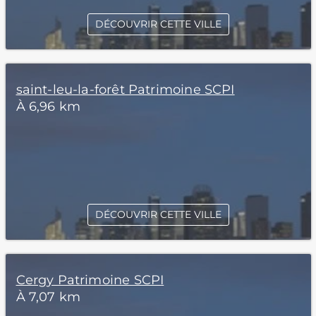
DÉCOUVRIR CETTE VILLE
saint-leu-la-forêt Patrimoine SCPI
À 6,96 km
DÉCOUVRIR CETTE VILLE
Cergy Patrimoine SCPI
À 7,07 km