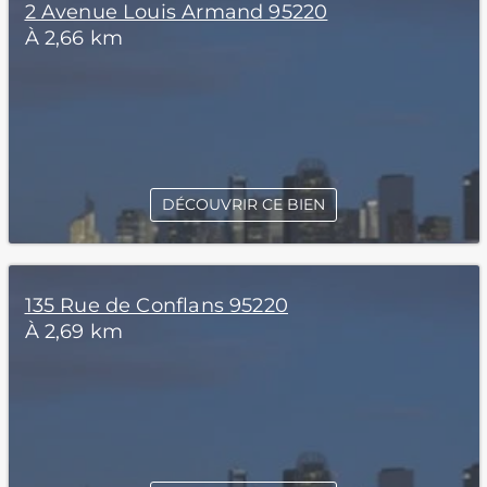
2 Avenue Louis Armand 95220
À 2,66 km
DÉCOUVRIR CE BIEN
135 Rue de Conflans 95220
À 2,69 km