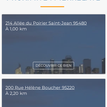
214 Allée du Poirier Saint-Jean 95480
À 1,00 km
DÉCOUVRIR CE BIEN
200 Rue Hélène Boucher 95220
À 2,20 km