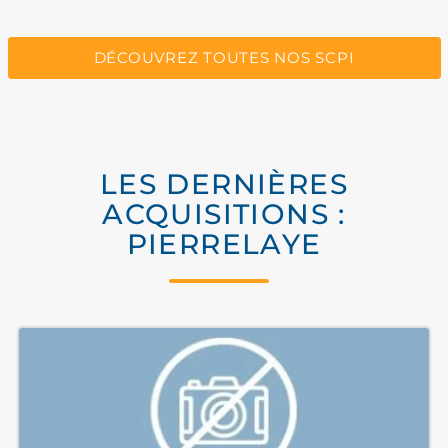
DÉCOUVREZ TOUTES NOS SCPI
LES DERNIÈRES
ACQUISITIONS :
PIERRELAYE