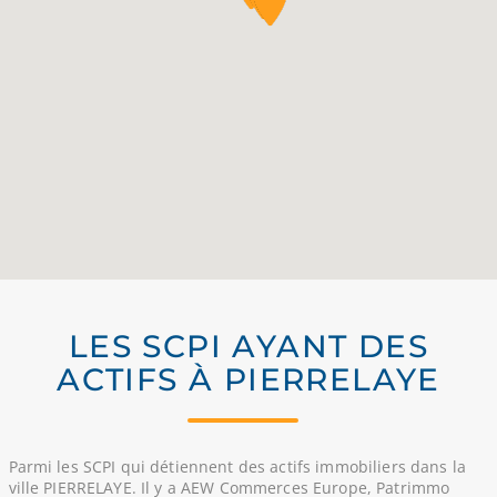
LES SCPI AYANT DES
ACTIFS À PIERRELAYE
Parmi les SCPI qui détiennent des actifs immobiliers dans la
ville PIERRELAYE. Il y a AEW Commerces Europe, Patrimmo