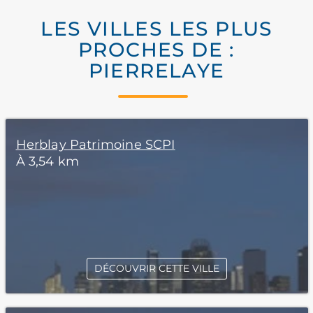
LES VILLES LES PLUS
PROCHES DE :
PIERRELAYE
Herblay Patrimoine SCPI
À 3,54 km
DÉCOUVRIR CETTE VILLE