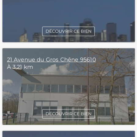
DÉCOUVRIR CE BIEN
21 Avenue du Gros Chêne 95610
À 3,21 km
DÉCOUVRIR CE BIEN