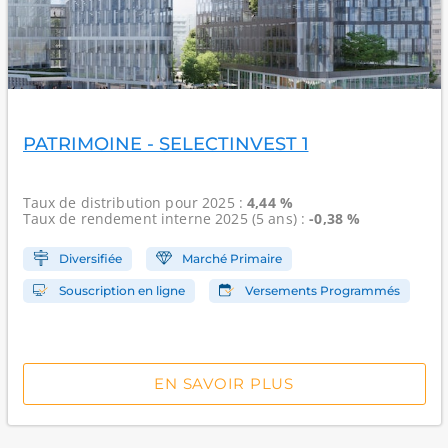
PATRIMOINE - SELECTINVEST 1
Taux de distribution
pour 2025 :
4,44 %
Taux de rendement interne
2025 (5 ans) :
-0,38 %
Diversifiée
Marché Primaire
Souscription en ligne
Versements Programmés
EN SAVOIR PLUS