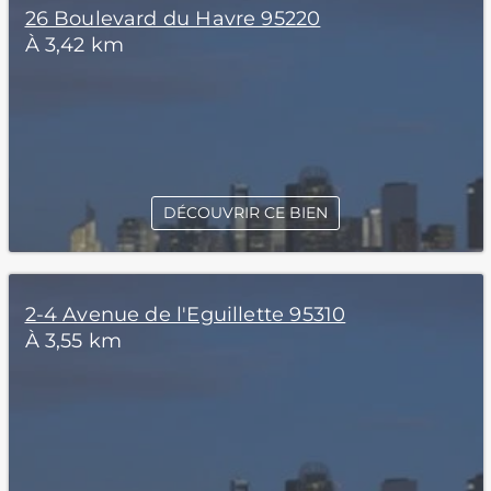
26 Boulevard du Havre 95220
À 3,42 km
DÉCOUVRIR CE BIEN
2-4 Avenue de l'Eguillette 95310
À 3,55 km