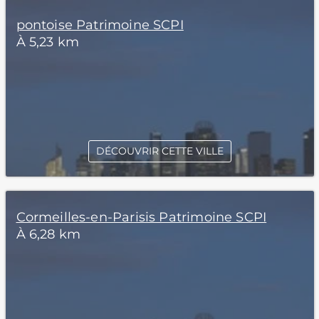
pontoise Patrimoine SCPI
À 5,23 km
DÉCOUVRIR CETTE VILLE
Cormeilles-en-Parisis Patrimoine SCPI
À 6,28 km