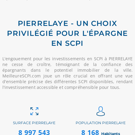
PIERRELAYE - UN CHOIX
PRIVILÉGIÉ POUR L'ÉPARGNE
EN SCPI
L'engouement pour les investissements en SCPI à PIERRELAYE
ne cesse de croître, témoignant de la confiance des
épargnants dans le potentiel immobilier de la ville.
MeilleureSCPI.com joue un rôle crucial en offrant une vue
d'ensemble précise des différentes SCPI disponibles, rendant
l'investissement accessible et compréhensible pour tous.
SURFACE PIERRELAYE
POPULATION PIERRELAYE
8 997 543
8 168
Habitants