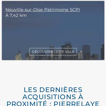
Neuville-sur-Oise Patrimoine SCPI
À 7,42 km
DÉCOUVRIR CETTE VILLE
LES DERNIÈRES
ACQUISITIONS À
PROXIMITÉ : PIERRELAYE