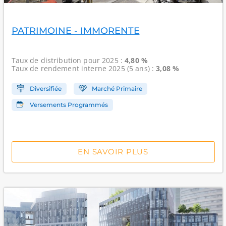
PATRIMOINE - IMMORENTE
Taux de distribution
pour 2025 :
4,80 %
Taux de rendement interne
2025 (5 ans) :
3,08 %
Diversifiée
Marché Primaire
Versements Programmés
EN SAVOIR PLUS