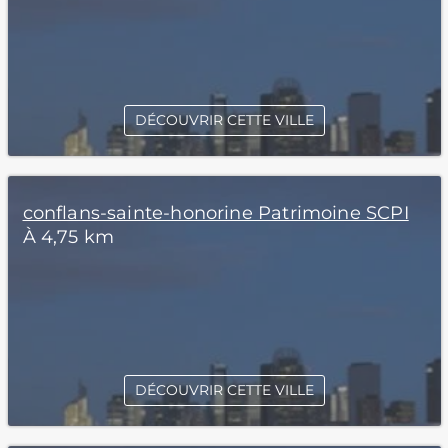
DÉCOUVRIR CETTE VILLE
conflans-sainte-honorine Patrimoine SCPI
À 4,75 km
DÉCOUVRIR CETTE VILLE