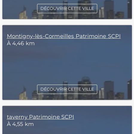
DÉCOUVRIR CETTE VILLE
Montigny-lès-Cormeilles Patrimoine SCPI
À 4,46 km
DÉCOUVRIR CETTE VILLE
taverny Patrimoine SCPI
À 4,55 km