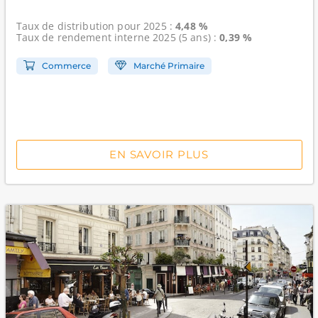
Taux de distribution
pour 2025 :
4,48 %
Taux de rendement interne
2025 (5 ans) :
0,39 %
Commerce
Marché Primaire
EN SAVOIR PLUS