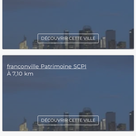
DÉCOUVRIR CETTE VILLE
franconville Patrimoine SCPI
À 7,10 km
DÉCOUVRIR CETTE VILLE