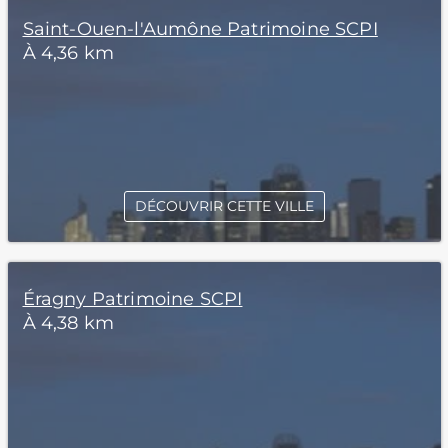
Saint-Ouen-l'Aumône Patrimoine SCPI
À 4,36 km
DÉCOUVRIR CETTE VILLE
Éragny Patrimoine SCPI
À 4,38 km