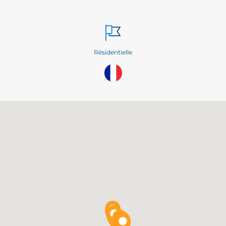
Résidentielle