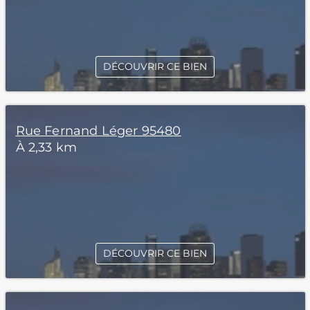
DÉCOUVRIR CE BIEN
Rue Fernand Léger 95480
À 2,33 km
DÉCOUVRIR CE BIEN