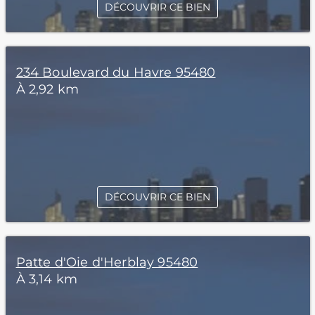
DÉCOUVRIR CE BIEN
234 Boulevard du Havre 95480
À 2,92 km
DÉCOUVRIR CE BIEN
Patte d'Oie d'Herblay 95480
À 3,14 km