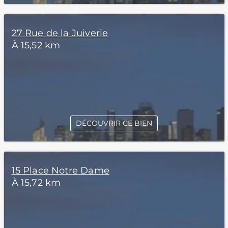
27 Rue de la Juiverie
À 15,52 km
DÉCOUVRIR CE BIEN
15 Place Notre Dame
À 15,72 km