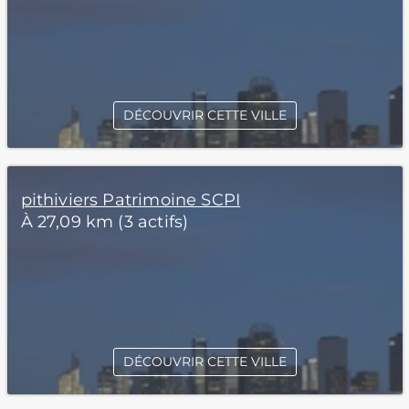
DÉCOUVRIR CETTE VILLE
pithiviers Patrimoine SCPI
À 27,09 km (3 actifs)
DÉCOUVRIR CETTE VILLE