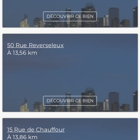
DÉCOUVRIR CE BIEN
50 Rue Reverseleux
À 13,56 km
DÉCOUVRIR CE BIEN
15 Rue de Chauffour
À 13,86 km