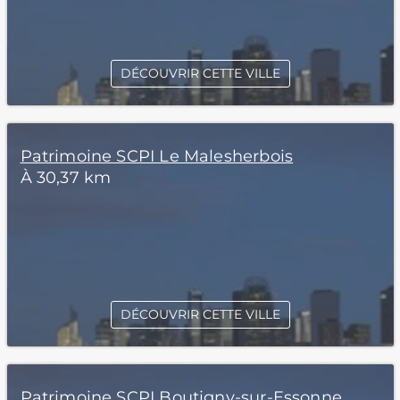
DÉCOUVRIR CETTE VILLE
Patrimoine SCPI Le Malesherbois
À 30,37 km
DÉCOUVRIR CETTE VILLE
Patrimoine SCPI Boutigny-sur-Essonne