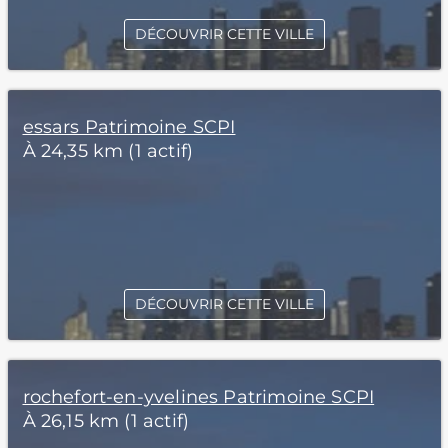
DÉCOUVRIR CETTE VILLE
essars Patrimoine SCPI
À 24,35 km (1 actif)
DÉCOUVRIR CETTE VILLE
rochefort-en-yvelines Patrimoine SCPI
À 26,15 km (1 actif)