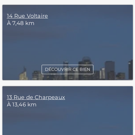
14 Rue Voltaire
À 7,48 km
DÉCOUVRIR CE BIEN
13 Rue de Charpeaux
À 13,46 km