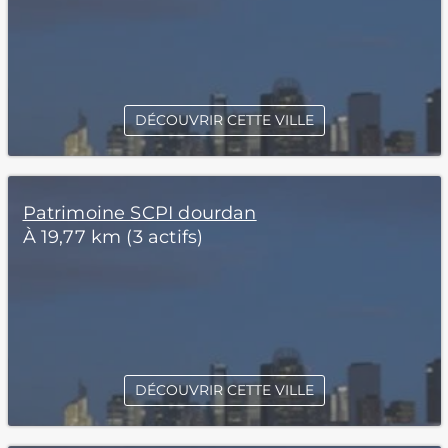
DÉCOUVRIR CETTE VILLE
Patrimoine SCPI dourdan
À 19,77 km (3 actifs)
DÉCOUVRIR CETTE VILLE