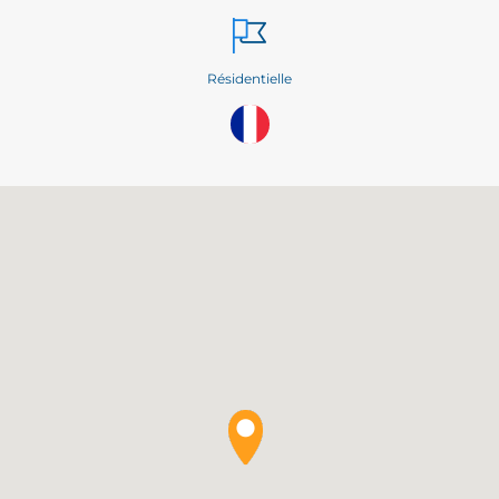
Résidentielle