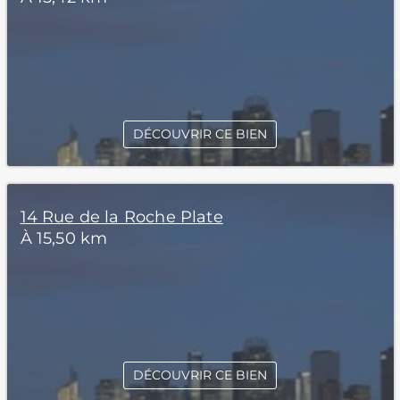
DÉCOUVRIR CE BIEN
14 Rue de la Roche Plate
À 15,50 km
DÉCOUVRIR CE BIEN