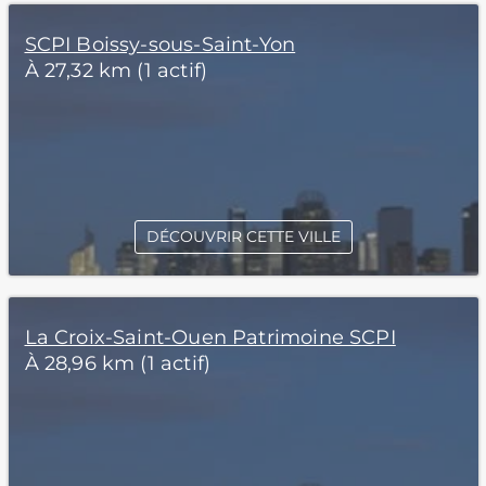
SCPI Boissy-sous-Saint-Yon
À 27,32 km (1 actif)
DÉCOUVRIR CETTE VILLE
La Croix-Saint-Ouen Patrimoine SCPI
À 28,96 km (1 actif)