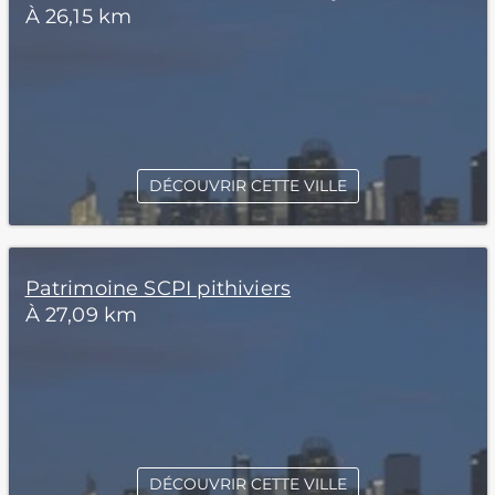
À 26,15 km
DÉCOUVRIR CETTE VILLE
Patrimoine SCPI pithiviers
À 27,09 km
DÉCOUVRIR CETTE VILLE