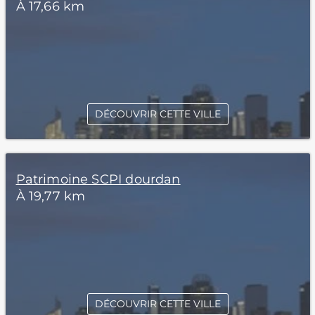
À 17,66 km
DÉCOUVRIR CETTE VILLE
Patrimoine SCPI dourdan
À 19,77 km
DÉCOUVRIR CETTE VILLE