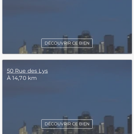
DÉCOUVRIR CE BIEN
50 Rue des Lys
À 14,70 km
DÉCOUVRIR CE BIEN