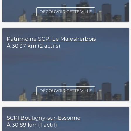
DÉCOUVRIR CETTE VILLE
Patrimoine SCPI Le Malesherbois
À 30,37 km (2 actifs)
DÉCOUVRIR CETTE VILLE
SCPI Boutigny-sur-Essonne
À 30,89 km (1 actif)