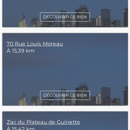
DÉCOUVRIR CE BIEN
70 Rue Louis Moreau
À 15,39 km
DÉCOUVRIR CE BIEN
Zac du Plateau de Guinette
À 15,42 km