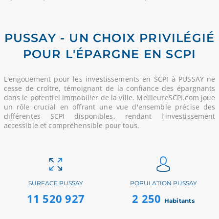
PUSSAY - UN CHOIX PRIVILÉGIÉ
POUR L'ÉPARGNE EN SCPI
L'engouement pour les investissements en SCPI à PUSSAY ne
cesse de croître, témoignant de la confiance des épargnants
dans le potentiel immobilier de la ville. MeilleureSCPI.com joue
un rôle crucial en offrant une vue d'ensemble précise des
différentes SCPI disponibles, rendant l'investissement
accessible et compréhensible pour tous.
SURFACE PUSSAY
POPULATION PUSSAY
11 520 927
2 250
Habitants