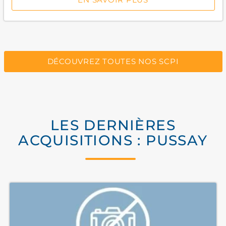
DÉCOUVREZ TOUTES NOS SCPI
LES DERNIÈRES
ACQUISITIONS : PUSSAY