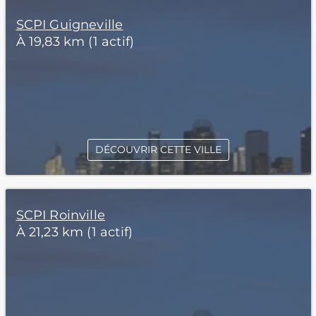
SCPI Guigneville
À 19,83 km (1 actif)
DÉCOUVRIR CETTE VILLE
SCPI Roinville
À 21,23 km (1 actif)