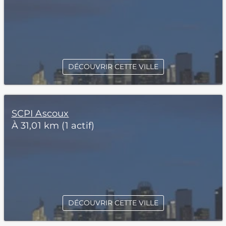
DÉCOUVRIR CETTE VILLE
SCPI Ascoux
À 31,01 km (1 actif)
DÉCOUVRIR CETTE VILLE