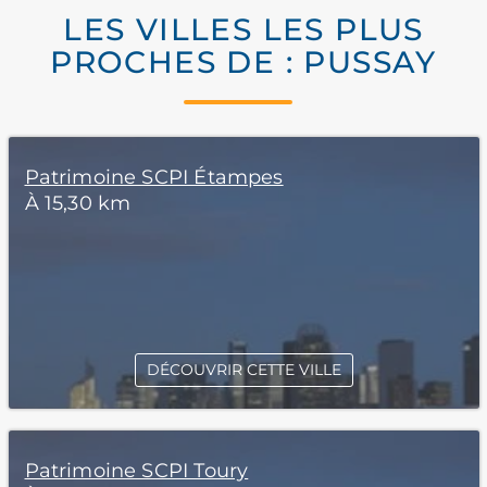
LES VILLES LES PLUS
PROCHES DE : PUSSAY
Patrimoine SCPI Étampes
À 15,30 km
DÉCOUVRIR CETTE VILLE
Patrimoine SCPI Toury