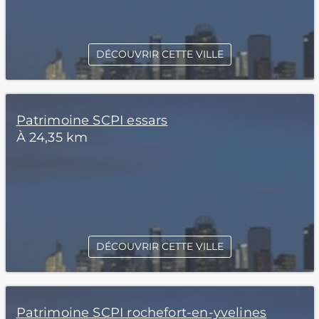
DÉCOUVRIR CETTE VILLE
Patrimoine SCPI essars
À 24,35 km
DÉCOUVRIR CETTE VILLE
Patrimoine SCPI rochefort-en-yvelines