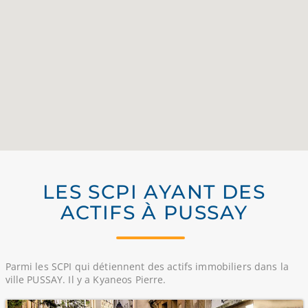
LES SCPI AYANT DES
ACTIFS À PUSSAY
Parmi les SCPI qui détiennent des actifs immobiliers dans la
ville PUSSAY. Il y a Kyaneos Pierre.