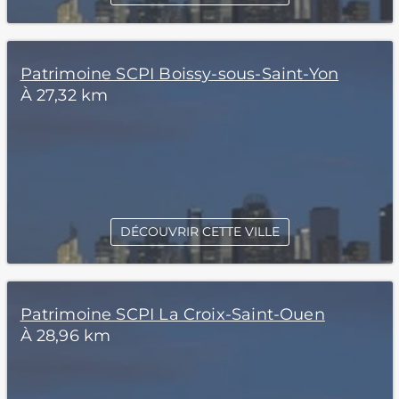
Patrimoine SCPI Boissy-sous-Saint-Yon
À 27,32 km
DÉCOUVRIR CETTE VILLE
Patrimoine SCPI La Croix-Saint-Ouen
À 28,96 km