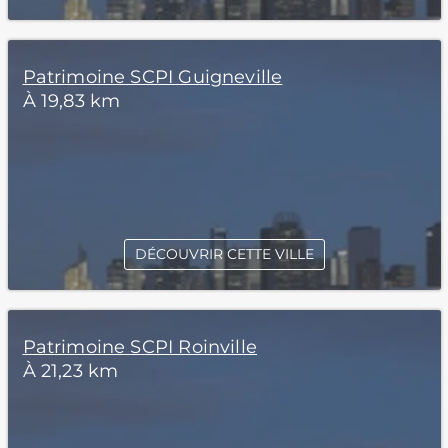
Patrimoine SCPI Guigneville
À 19,83 km
DÉCOUVRIR CETTE VILLE
Patrimoine SCPI Roinville
À 21,23 km