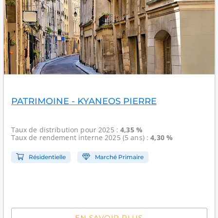
PATRIMOINE - KYANEOS PIERRE
Taux de distribution
pour 2025 :
4,35 %
Taux de rendement interne
2025 (5 ans) :
4,30 %
Résidentielle
Marché Primaire
EN SAVOIR PLUS