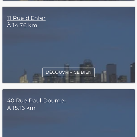
11 Rue d'Enfer
À 14,76 km
DÉCOUVRIR CE BIEN
40 Rue Paul Doumer
À 15,16 km