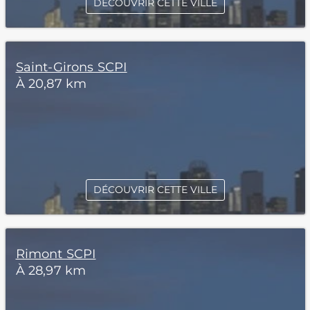
DÉCOUVRIR CETTE VILLE
Saint-Girons SCPI
À 20,87 km
DÉCOUVRIR CETTE VILLE
Rimont SCPI
À 28,97 km