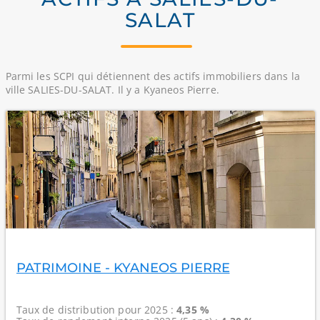
SALAT
Parmi les SCPI qui détiennent des actifs immobiliers dans la
ville SALIES-DU-SALAT. Il y a Kyaneos Pierre.
PATRIMOINE - KYANEOS PIERRE
Taux de distribution
pour 2025 :
4,35 %