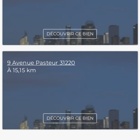
DÉCOUVRIR CE BIEN
9 Avenue Pasteur 31220
À 15,15 km
DÉCOUVRIR CE BIEN