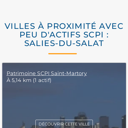
VILLES À PROXIMITÉ AVEC
PEU D'ACTIFS SCPI :
SALIES-DU-SALAT
Patrimoine SCPI Saint-Martory
À 5,14 km (1 actif)
DÉCOUVRIR CETTE VILLE