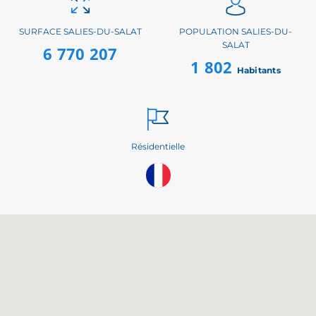
SURFACE SALIES-DU-SALAT
POPULATION SALIES-DU-
SALAT
6 770 207
1 802
Habitants
Résidentielle