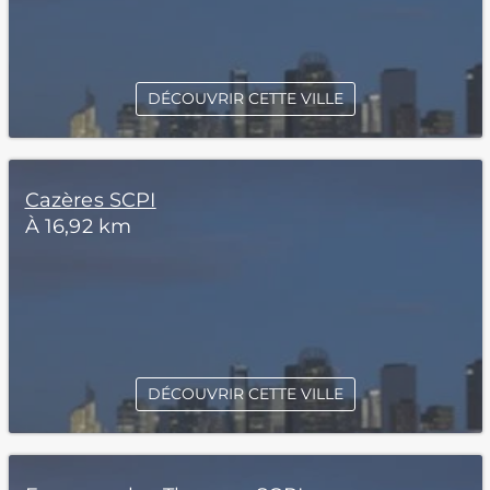
DÉCOUVRIR CETTE VILLE
Cazères SCPI
À 16,92 km
DÉCOUVRIR CETTE VILLE