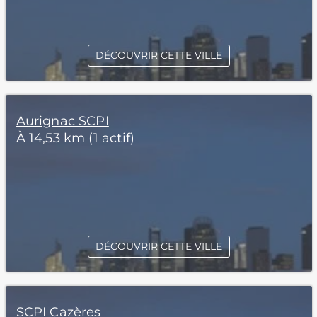
DÉCOUVRIR CETTE VILLE
Aurignac SCPI
À 14,53 km (1 actif)
DÉCOUVRIR CETTE VILLE
SCPI Cazères