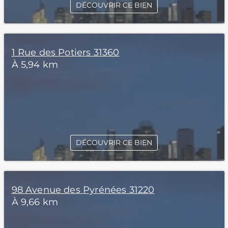
DÉCOUVRIR CE BIEN
1 Rue des Potiers 31360
À 5,94 km
DÉCOUVRIR CE BIEN
98 Avenue des Pyrénées 31220
À 9,66 km