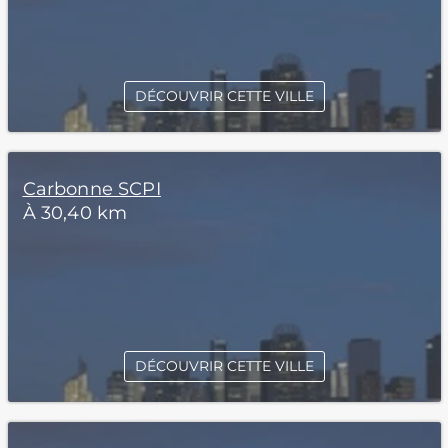
DÉCOUVRIR CETTE VILLE
Carbonne SCPI
À 30,40 km
DÉCOUVRIR CETTE VILLE