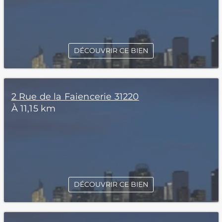
DÉCOUVRIR CE BIEN
2 Rue de la Faiencerie 31220
À 11,15 km
DÉCOUVRIR CE BIEN