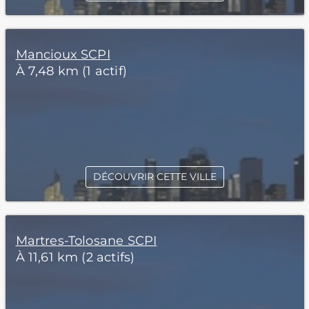
Mancioux SCPI
À 7,48 km (1 actif)
DÉCOUVRIR CETTE VILLE
Martres-Tolosane SCPI
À 11,61 km (2 actifs)