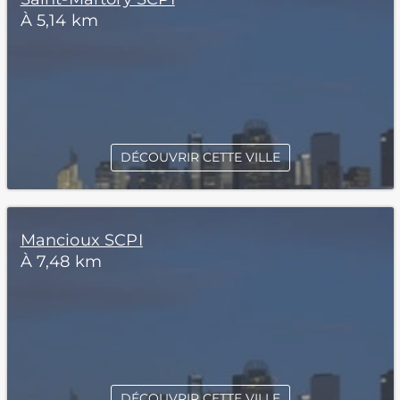
À 5,14 km
DÉCOUVRIR CETTE VILLE
Mancioux SCPI
À 7,48 km
DÉCOUVRIR CETTE VILLE