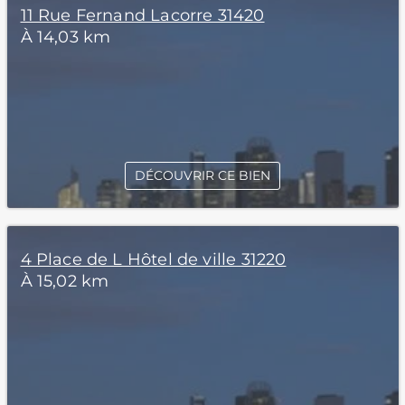
11 Rue Fernand Lacorre 31420
À 14,03 km
DÉCOUVRIR CE BIEN
4 Place de L Hôtel de ville 31220
À 15,02 km