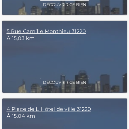
DÉCOUVRIR CE BIEN
5 Rue Camille Monthieu 31220
À 15,03 km
DÉCOUVRIR CE BIEN
4 Place de L Hôtel de ville 31220
À 15,04 km