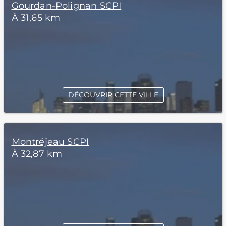
Gourdan-Polignan SCPI
À 31,65 km
DÉCOUVRIR CETTE VILLE
Montréjeau SCPI
À 32,87 km