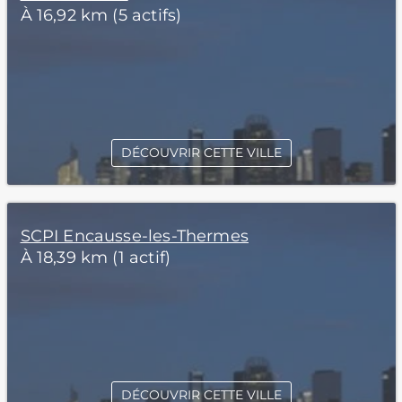
À 16,92 km (5 actifs)
DÉCOUVRIR CETTE VILLE
SCPI Encausse-les-Thermes
À 18,39 km (1 actif)
DÉCOUVRIR CETTE VILLE