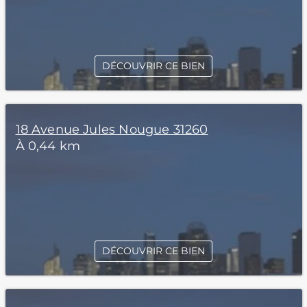
DÉCOUVRIR CE BIEN
18 Avenue Jules Nougue 31260
À 0,44 km
DÉCOUVRIR CE BIEN