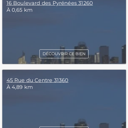
16 Boulevard des Pyrénées 31260
À 0,65 km
DÉCOUVRIR CE BIEN
45 Rue du Centre 31360
À 4,89 km