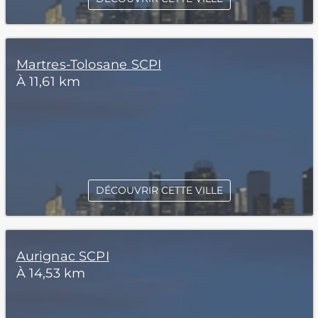
Martres-Tolosane SCPI
À 11,61 km
DÉCOUVRIR CETTE VILLE
Aurignac SCPI
À 14,53 km