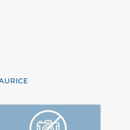
MAURICE