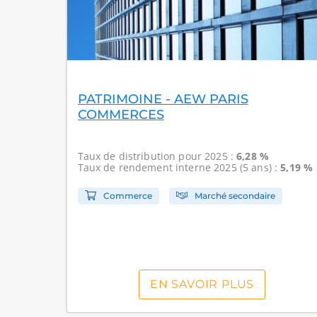
PATRIMOINE - AEW PARIS
COMMERCES
Taux de distribution
pour 2025 :
6,28 %
Taux de rendement interne
2025 (5 ans) :
5,19 %
Commerce
Marché secondaire
EN SAVOIR PLUS