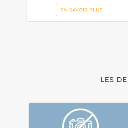
EN SAVOIR PLUS
LES DE