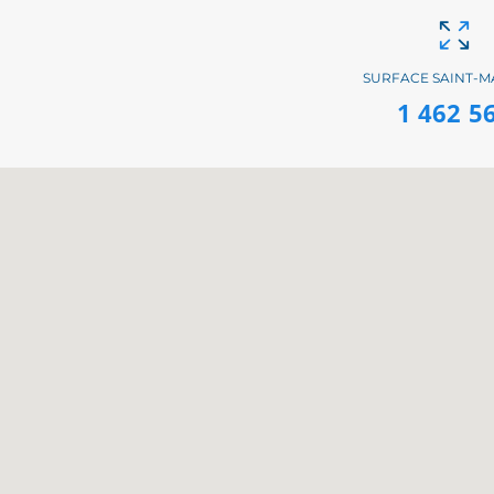
SURFACE SAINT-M
1 462 5