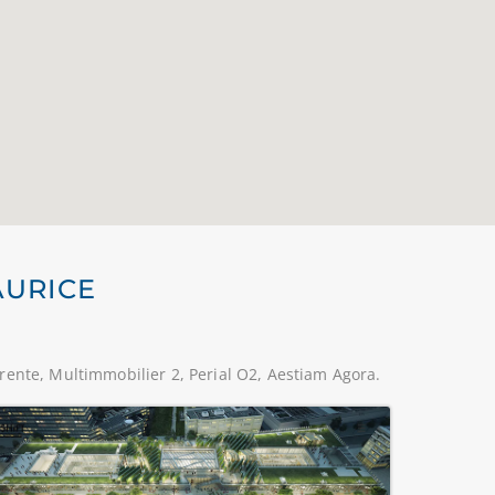
AURICE
rente, Multimmobilier 2, Perial O2, Aestiam Agora.