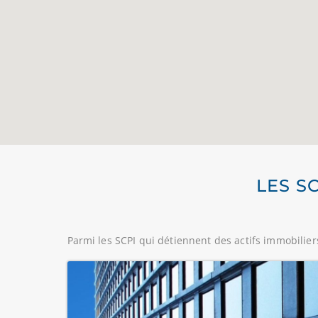
LES S
Parmi les SCPI qui détiennent des actifs immobilie