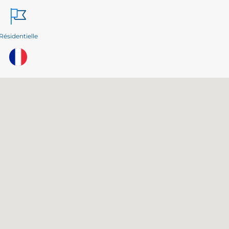
Résidentielle