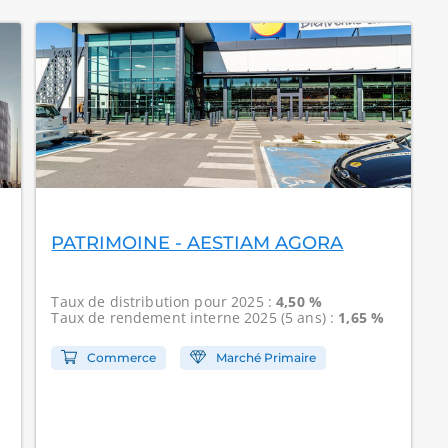
PATRIMOINE - AESTIAM AGORA
Taux de distribution
pour 2025 :
4,50 %
Taux de rendement interne
2025 (5 ans) :
1,65 %
Commerce
Marché Primaire