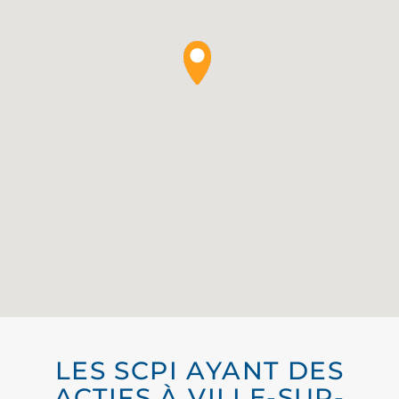
LES SCPI AYANT DES
ACTIFS À VILLE-SUR-