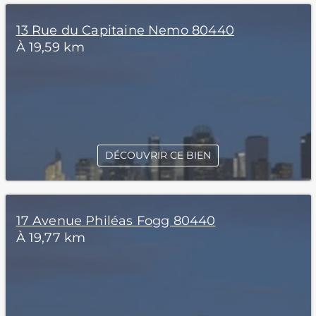
13 Rue du Capitaine Nemo 80440
À 19,59 km
DÉCOUVRIR CE BIEN
17 Avenue Philéas Fogg 80440
À 19,77 km