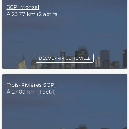
SCPI Morisel
À 23,77 km (2 actifs)
DÉCOUVRIR CETTE VILLE
Trois-Rivières SCPI
À 27,09 km (1 actif)