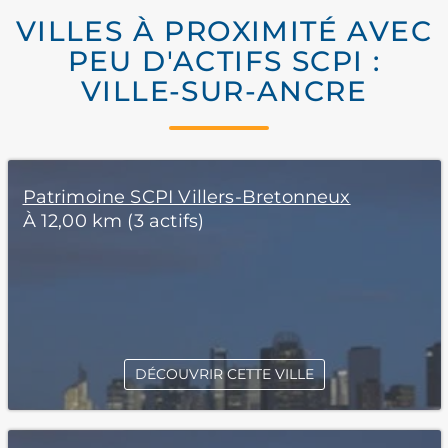
VILLES À PROXIMITÉ AVEC
PEU D'ACTIFS SCPI :
VILLE-SUR-ANCRE
Patrimoine SCPI Villers-Bretonneux
À 12,00 km (3 actifs)
DÉCOUVRIR CETTE VILLE