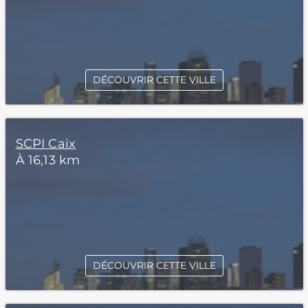
DÉCOUVRIR CETTE VILLE
SCPI Caix
À 16,13 km
DÉCOUVRIR CETTE VILLE