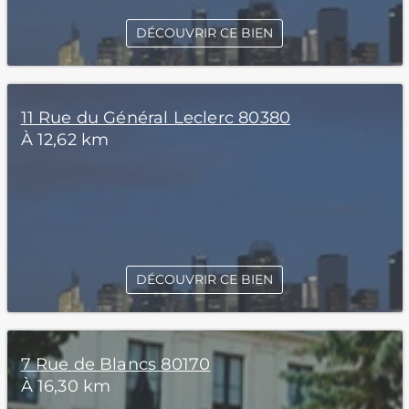
DÉCOUVRIR CE BIEN
11 Rue du Général Leclerc 80380
À 12,62 km
DÉCOUVRIR CE BIEN
7 Rue de Blancs 80170
À 16,30 km