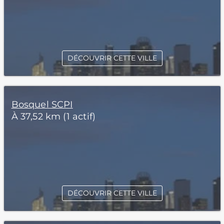
DÉCOUVRIR CETTE VILLE
Bosquel SCPI
À 37,52 km (1 actif)
DÉCOUVRIR CETTE VILLE