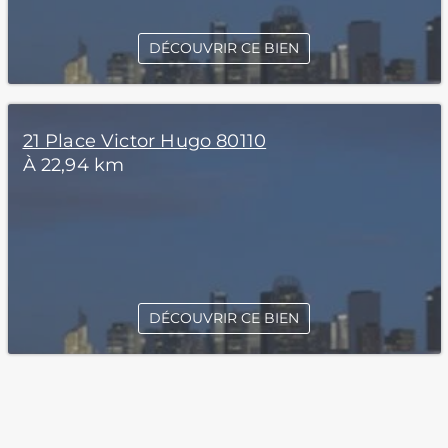
DÉCOUVRIR CE BIEN
21 Place Victor Hugo 80110
À 22,94 km
DÉCOUVRIR CE BIEN