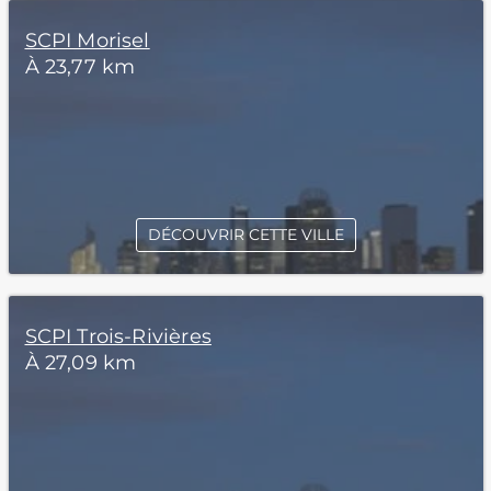
SCPI Morisel
À 23,77 km
DÉCOUVRIR CETTE VILLE
SCPI Trois-Rivières
À 27,09 km