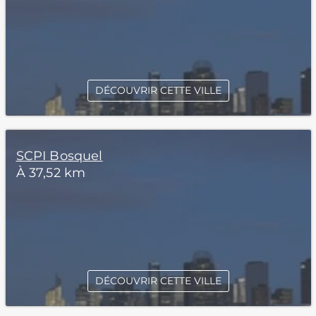
DÉCOUVRIR CETTE VILLE
SCPI Bosquel
À 37,52 km
DÉCOUVRIR CETTE VILLE