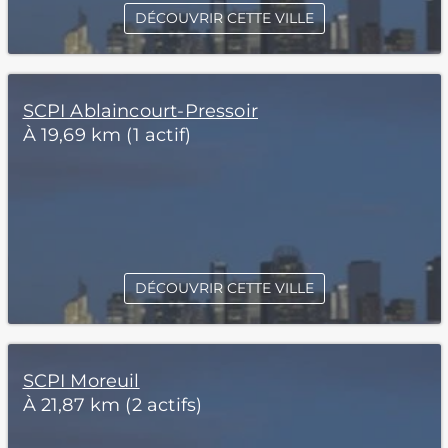
DÉCOUVRIR CETTE VILLE
SCPI Ablaincourt-Pressoir
À 19,69 km (1 actif)
DÉCOUVRIR CETTE VILLE
SCPI Moreuil
À 21,87 km (2 actifs)