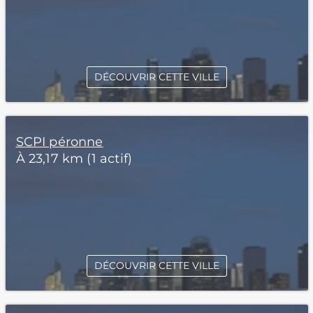
DÉCOUVRIR CETTE VILLE
SCPI péronne
À 23,17 km (1 actif)
DÉCOUVRIR CETTE VILLE