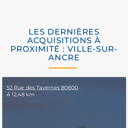
LES DERNIÈRES
ACQUISITIONS À
PROXIMITÉ : VILLE-SUR-
ANCRE
52 Rue des Tavernes 80800
À 12,48 km