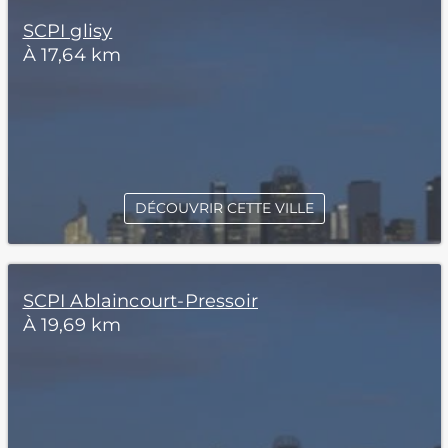
SCPI glisy
À 17,64 km
DÉCOUVRIR CETTE VILLE
SCPI Ablaincourt-Pressoir
À 19,69 km