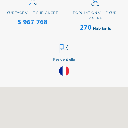
SURFACE VILLE-SUR-ANCRE
POPULATION VILLE-SUR-
ANCRE
5 967 768
270
Habitants
Résidentielle