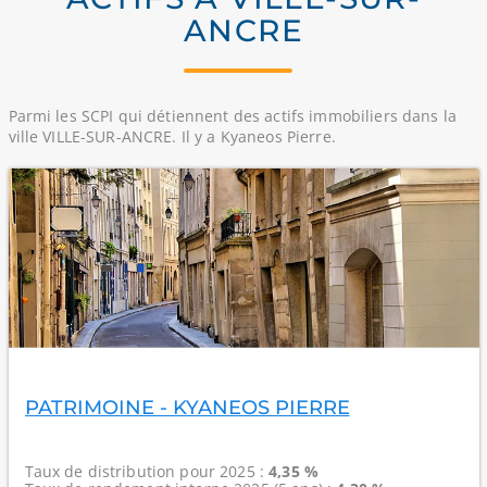
ANCRE
Parmi les SCPI qui détiennent des actifs immobiliers dans la
ville VILLE-SUR-ANCRE. Il y a Kyaneos Pierre.
PATRIMOINE - KYANEOS PIERRE
Taux de distribution
pour 2025 :
4,35 %