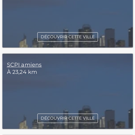
DÉCOUVRIR CETTE VILLE
SCPI amiens
À 23,24 km
DÉCOUVRIR CETTE VILLE