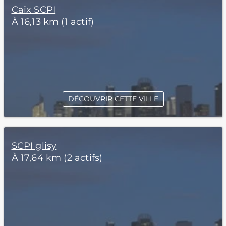
Caix SCPI
À 16,13 km (1 actif)
DÉCOUVRIR CETTE VILLE
SCPI glisy
À 17,64 km (2 actifs)