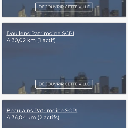
DÉCOUVRIR CETTE VILLE
Doullens Patrimoine SCPI
À 30,02 km (1 actif)
DÉCOUVRIR CETTE VILLE
Beaurains Patrimoine SCPI
À 36,04 km (2 actifs)