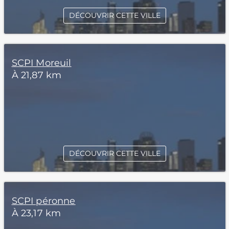
DÉCOUVRIR CETTE VILLE
SCPI Moreuil
À 21,87 km
DÉCOUVRIR CETTE VILLE
SCPI péronne
À 23,17 km