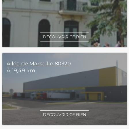
DÉCOUVRIR CE BIEN
Allée de Marseille 80320
À 19,49 km
DÉCOUVRIR CE BIEN