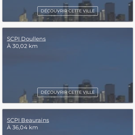
DÉCOUVRIR CETTE VILLE
SCPI Doullens
À 30,02 km
DÉCOUVRIR CETTE VILLE
SCPI Beaurains
À 36,04 km