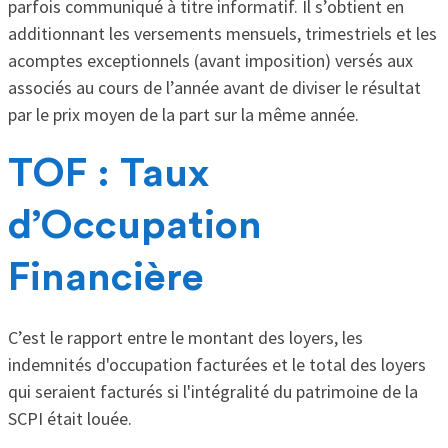
parfois communiqué à titre informatif. Il s’obtient en
additionnant les versements mensuels, trimestriels et les
acomptes exceptionnels (avant imposition) versés aux
associés au cours de l’année avant de diviser le résultat
par le prix moyen de la part sur la même année.
TOF : Taux
d’Occupation
Financière
C’est le rapport entre le montant des loyers, les
indemnités d'occupation facturées et le total des loyers
qui seraient facturés si l'intégralité du patrimoine de la
SCPI était louée.