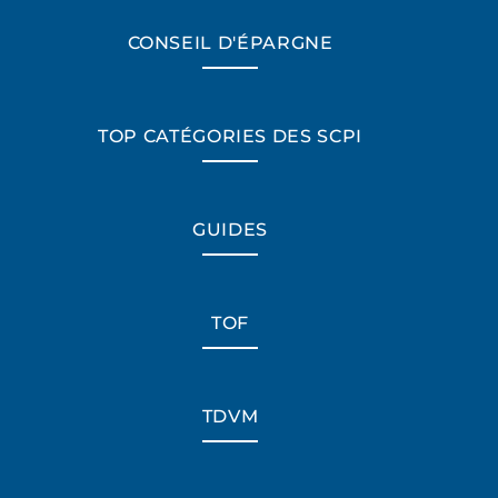
CONSEIL D'ÉPARGNE
TOP CATÉGORIES DES SCPI
GUIDES
TOF
TDVM
*Champs obligatoires