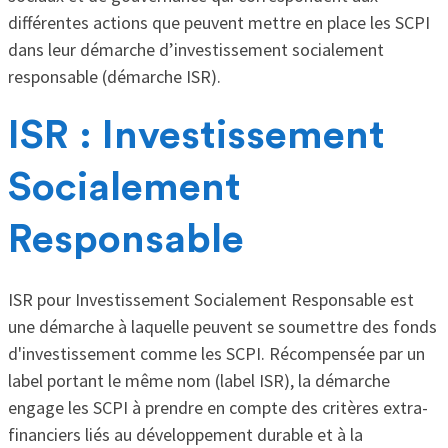
différentes actions que peuvent mettre en place les SCPI
dans leur démarche d’investissement socialement
responsable (démarche ISR).
ISR : Investissement
Socialement
Responsable
ISR pour Investissement Socialement Responsable est
une démarche à laquelle peuvent se soumettre des fonds
d'investissement comme les SCPI. Récompensée par un
label portant le même nom (label ISR), la démarche
engage les SCPI à prendre en compte des critères extra-
financiers liés au développement durable et à la