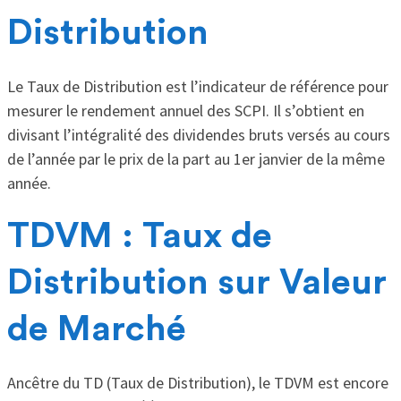
Distribution
Le Taux de Distribution est l’indicateur de référence pour
mesurer le rendement annuel des SCPI. Il s’obtient en
divisant l’intégralité des dividendes bruts versés au cours
de l’année par le prix de la part au 1er janvier de la même
année.
TDVM : Taux de
Distribution sur Valeur
de Marché
Ancêtre du TD (Taux de Distribution), le TDVM est encore