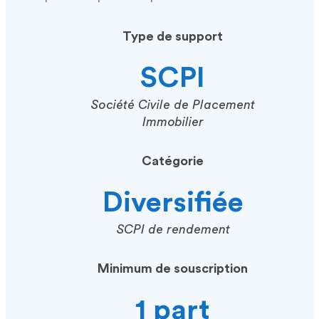
Type de support
SCPI
Société Civile de Placement
Immobilier
Catégorie
Diversifiée
SCPI de rendement
Minimum de souscription
1 part