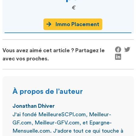
€
Immo Placement
Vous avez aimé cet article ? Partagez le
avec vos proches.
À propos de l’auteur
Jonathan Dhiver
J'ai fondé MeilleureSCPI.com, Meilleur-
GF.com, Meilleur-GFV.com, et Epargne-
Mensuelle.com. J'adore tout ce qui touche à