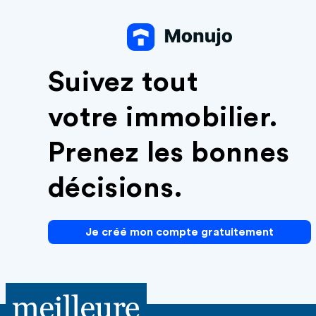
Suivez tout
votre immobilier.
Prenez les bonnes
décisions.
Je créé mon compte gratuitement