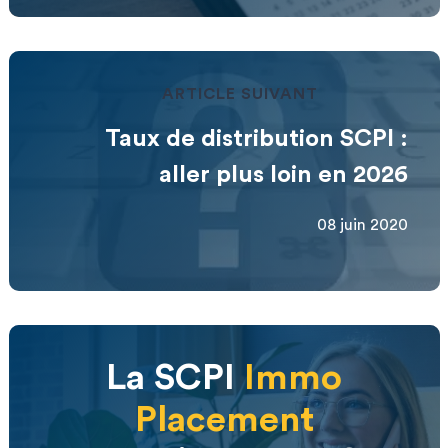
ARTICLE SUIVANT
Taux de distribution SCPI :
aller plus loin en 2026
08 juin 2020
La SCPI
Immo
Placement