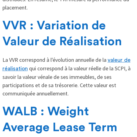
placement.
VVR : Variation de
Valeur de Réalisation
La VVR correspond à l'évolution annuelle de la
valeur de
qui correspond à la valeur réelle de la SCPI, à
réalisation
savoir la valeur vénale de ses immeubles, de ses
participations et de sa trésorerie. Cette valeur est
communiquée annuellement.
WALB : Weight
Average Lease Term