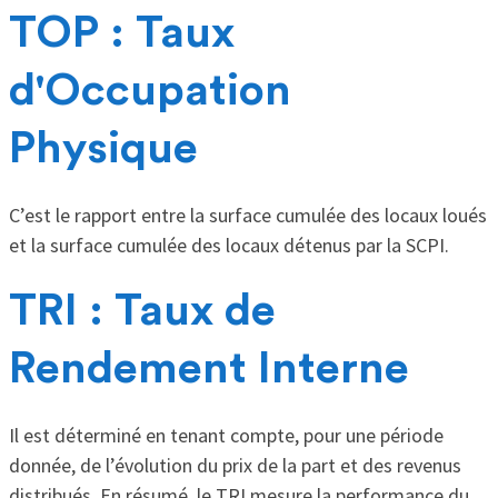
TOP : Taux
d'Occupation
Physique
C’est le rapport entre la surface cumulée des locaux loués
et la surface cumulée des locaux détenus par la SCPI.
TRI : Taux de
Rendement Interne
Il est déterminé en tenant compte, pour une période
donnée, de l’évolution du prix de la part et des revenus
distribués. En résumé, le TRI mesure la performance du