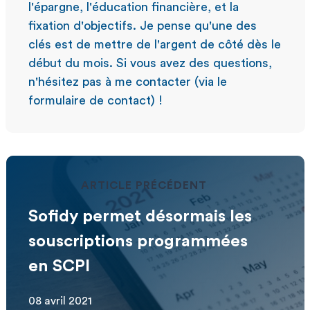
l'épargne, l'éducation financière, et la
fixation d'objectifs. Je pense qu'une des
clés est de mettre de l'argent de côté dès le
début du mois. Si vous avez des questions,
n'hésitez pas à me contacter (via le
formulaire de contact) !
ARTICLE PRÉCÉDENT
Sofidy permet désormais les
souscriptions programmées
en SCPI
08 avril 2021