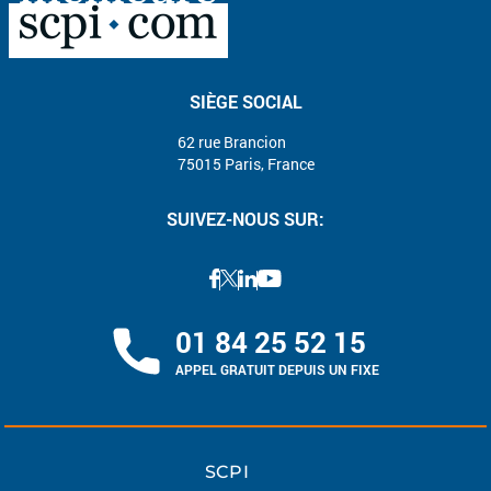
SIÈGE SOCIAL
62 rue Brancion
75015 Paris, France
SUIVEZ-NOUS SUR:
01 84 25 52 15
APPEL GRATUIT DEPUIS UN FIXE
SCPI