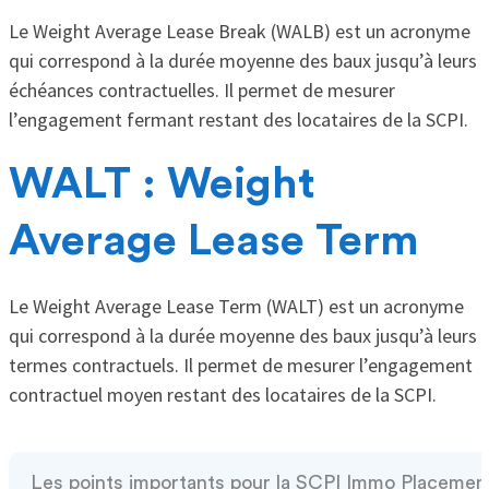
Le Weight Average Lease Break (WALB) est un acronyme
qui correspond à la durée moyenne des baux jusqu’à leurs
échéances contractuelles. Il permet de mesurer
l’engagement fermant restant des locataires de la SCPI.
WALT : Weight
Average Lease Term
Le Weight Average Lease Term (WALT) est un acronyme
qui correspond à la durée moyenne des baux jusqu’à leurs
termes contractuels. Il permet de mesurer l’engagement
contractuel moyen restant des locataires de la SCPI.
Les points importants pour la SCPI Immo Placemen