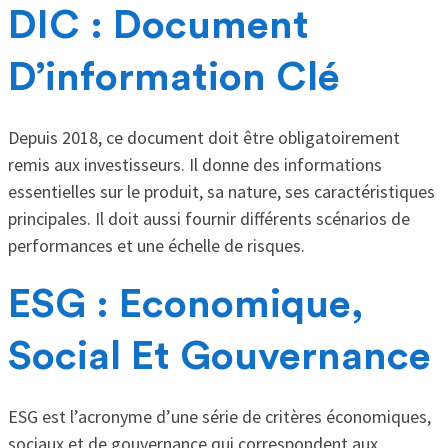
DIC : Document
D’information Clé
Depuis 2018, ce document doit être obligatoirement
remis aux investisseurs. Il donne des informations
essentielles sur le produit, sa nature, ses caractéristiques
principales. Il doit aussi fournir différents scénarios de
performances et une échelle de risques.
ESG : Economique,
Social Et Gouvernance
ESG est l’acronyme d’une série de critères économiques,
sociaux et de gouvernance qui correspondent aux