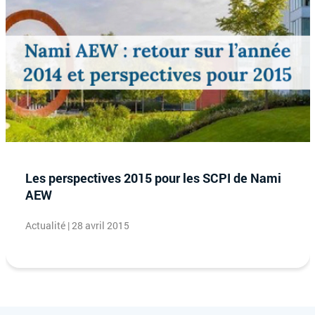
Les perspectives 2015 pour les SCPI de Nami
AEW
Actualité | 28 avril 2015