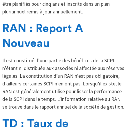
être planifiés pour cinq ans et inscrits dans un plan
pluriannuel remis à jour annuellement.
RAN : Report A
Nouveau
Il est constitué d’une partie des bénéfices de la SCPI
n’étant ni distribuée aux associés ni affectée aux réserves
légales. La constitution d’un RAN n’est pas obligatoire,
d’ailleurs certaines SCPI n’en ont pas. Lorsqu’il existe, le
RAN est généralement utilisé pour lisser la performance
de la SCPI dans le temps. L’information relative au RAN
se trouve dans le rapport annuel de la société de gestion.
TD : Taux de