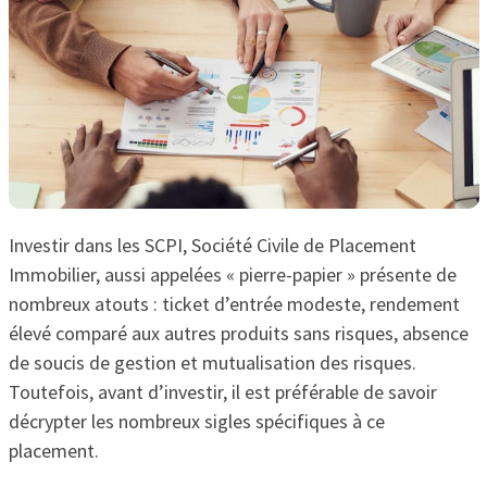
Investir dans les SCPI, Société Civile de Placement
Immobilier, aussi appelées « pierre-papier » présente de
nombreux atouts : ticket d’entrée modeste, rendement
élevé comparé aux autres produits sans risques, absence
de soucis de gestion et mutualisation des risques.
Toutefois, avant d’investir, il est préférable de savoir
décrypter les nombreux sigles spécifiques à ce
placement.