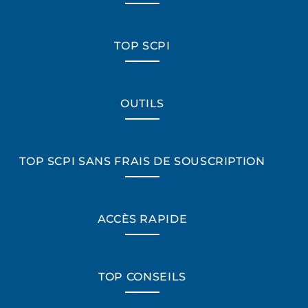
TOP SCPI
OUTILS
TOP SCPI SANS FRAIS DE SOUSCRIPTION
ACCÈS RAPIDE
TOP CONSEILS