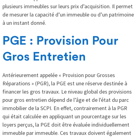
plusieurs immeubles sur leurs prix d’acquisition. Il permet
de mesurer la capacité d’un immeuble ou d’un patrimoine
à un instant donné.
PGE : Provision Pour
Gros Entretien
Antérieurement appelée « Provision pour Grosses
Réparations » (PGR), la PGE est une réserve destinée à
financer les gros travaux. Le niveau global des provisions
pour gros entretien dépend de l’âge et de l'état du parc
immobilier de la SCPI. En effet, contrairement à la PGR
qui était calculée en appliquant un pourcentage sur les
loyers perçus, la PGE doit être évaluée individuellement
immeuble par immeuble. Ces travaux doivent également