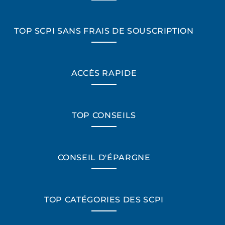
TOP SCPI SANS FRAIS DE SOUSCRIPTION
ACCÈS RAPIDE
TOP CONSEILS
CONSEIL D'ÉPARGNE
TOP CATÉGORIES DES SCPI