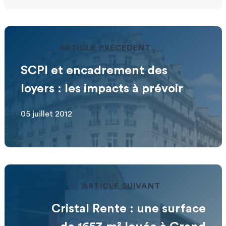
ARTICLE PRÉCÉDENT
SCPI et encadrement des
loyers : les impacts à prévoir
05 juillet 2012
ARTICLE SUIVANT
Cristal Rente : une surface