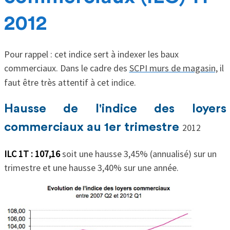
2012
Pour rappel : cet indice sert à indexer les baux
commerciaux. Dans le cadre des
SCPI murs de magasin,
il
faut être très attentif à cet indice.
Hausse de l'indice des loyers
commerciaux au 1er trimestre
2012
ILC 1T : 107,16
soit une hausse 3,45% (annualisé) sur un
trimestre et une hausse 3,40% sur une année.