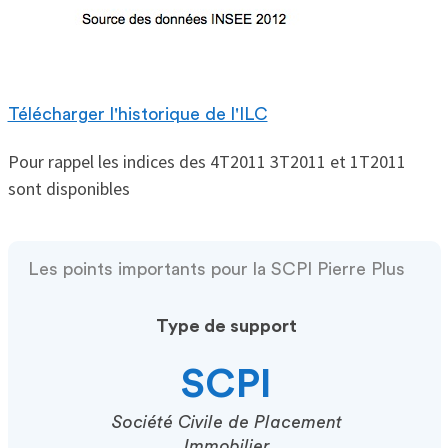
Télécharger l'historique de l'ILC
Pour rappel les indices des 4T2011 3T2011 et 1T2011
sont disponibles
Les points importants pour la SCPI Pierre Plus
Type de support
SCPI
Société Civile de Placement
Immobilier