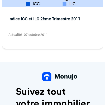
Indice ICC et ILC 2ème Trimestre 2011
Actualité | 07 octobre 2011
Suivez tout
votre immobilier.