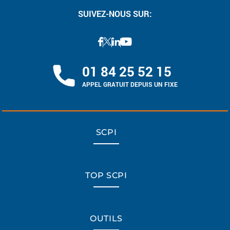
SUIVEZ-NOUS SUR:
01 84 25 52 15
APPEL GRATUIT DEPUIS UN FIXE
SCPI
TOP SCPI
OUTILS