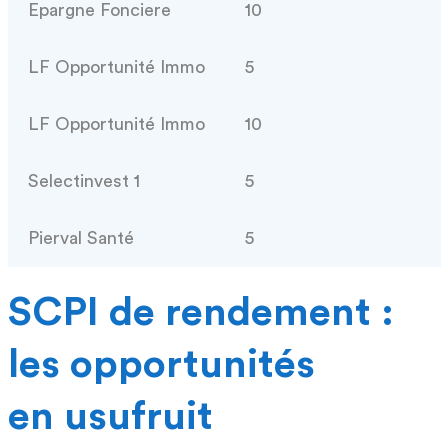
Epargne Fonciere
10
LF Opportunité Immo
5
LF Opportunité Immo
10
Selectinvest 1
5
Pierval Santé
5
SCPI de rendement :
les opportunités
en usufruit