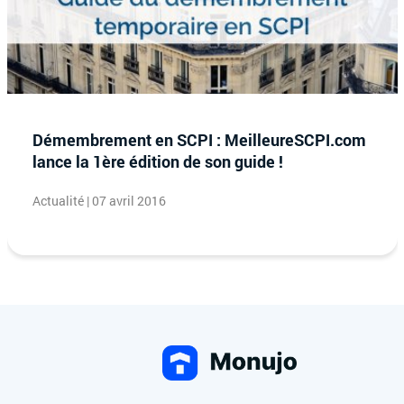
Démembrement en SCPI : MeilleureSCPI.com
lance la 1ère édition de son guide !
Actualité | 07 avril 2016