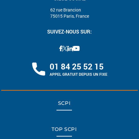
62 rue Brancion
75015 Paris, France
SUIVEZ-NOUS SUR:
01 84 25 52 15
APPEL GRATUIT DEPUIS UN FIXE
SCPI
TOP SCPI