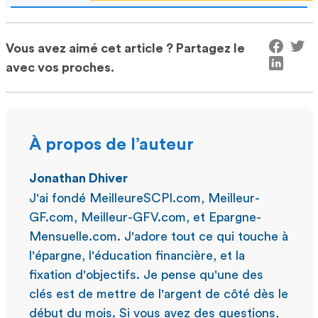
Vous avez aimé cet article ? Partagez le
avec vos proches.
À propos de l’auteur
Jonathan Dhiver
J'ai fondé MeilleureSCPI.com, Meilleur-
GF.com, Meilleur-GFV.com, et Epargne-
Mensuelle.com. J'adore tout ce qui touche à
l'épargne, l'éducation financière, et la
fixation d'objectifs. Je pense qu'une des
clés est de mettre de l'argent de côté dès le
début du mois. Si vous avez des questions,