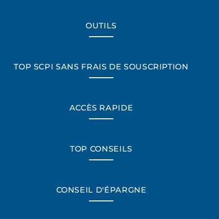
OUTILS
TOP SCPI SANS FRAIS DE SOUSCRIPTION
ACCÈS RAPIDE
TOP CONSEILS
CONSEIL D'ÉPARGNE