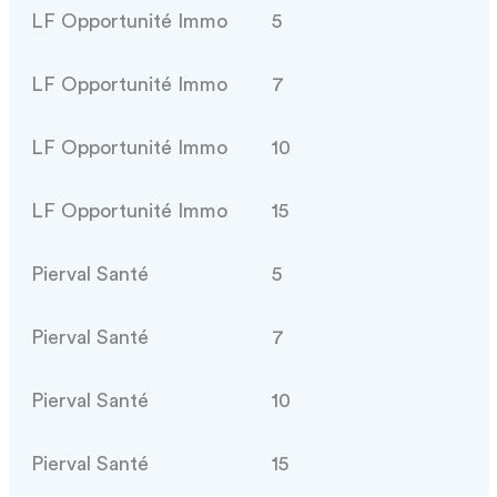
LF Opportunité Immo
5
LF Opportunité Immo
7
LF Opportunité Immo
10
LF Opportunité Immo
15
Pierval Santé
5
Pierval Santé
7
Pierval Santé
10
Pierval Santé
15