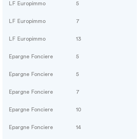
LF Europimmo
5
LF Europimmo
7
LF Europimmo
13
Epargne Fonciere
5
Epargne Fonciere
5
Epargne Fonciere
7
Epargne Fonciere
10
Epargne Fonciere
14