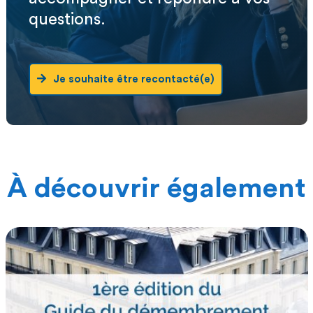
questions.
Je souhaite être recontacté(e)
À découvrir également