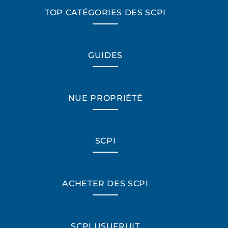
TOP CATÉGORIES DES SCPI
GUIDES
NUE PROPRIÉTÉ
SCPI
ACHETER DES SCPI
*Champs obligatoires
SCPI USUFRUIT