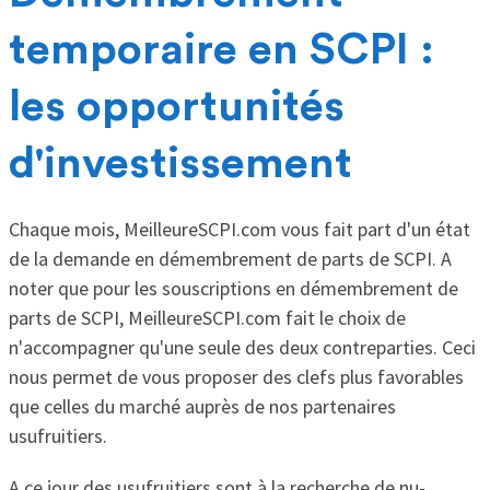
temporaire en SCPI :
les opportunités
d'investissement
Chaque mois, MeilleureSCPI.com vous fait part d'un état
de la demande en démembrement de parts de SCPI. A
noter que pour les souscriptions en démembrement de
parts de SCPI, MeilleureSCPI.com fait le choix de
n'accompagner qu'une seule des deux contreparties. Ceci
nous permet de vous proposer des clefs plus favorables
que celles du marché auprès de nos partenaires
usufruitiers.
A ce jour des usufruitiers sont à la recherche de nu-