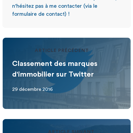
n'hésitez pas à me contacter (via le
formulaire de contact) !
ARTICLE PRÉCÉDENT
Classement des marques
d'immobilier sur Twitter
29 décembre 2016
ARTICLE SUIVANT