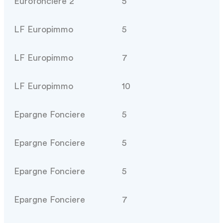
Eurofonciere 2
5
LF Europimmo
5
LF Europimmo
7
LF Europimmo
10
Epargne Fonciere
5
Epargne Fonciere
5
Epargne Fonciere
5
Epargne Fonciere
7