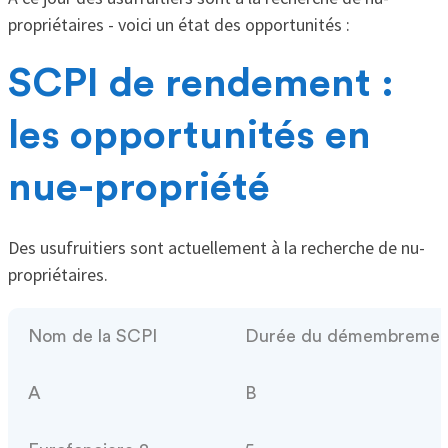
propriétaires - voici un état des opportunités :
SCPI de rendement :
les opportunités en
nue-propriété
Des usufruitiers sont actuellement à la recherche de nu-
propriétaires.
Nom de la SCPI
Durée du démembrement
A
B