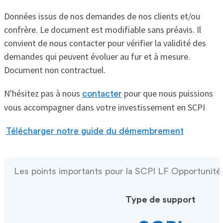
Données issus de nos demandes de nos clients et/ou
confrère. Le document est modifiable sans préavis. Il
convient de nous contacter pour vérifier la validité des
demandes qui peuvent évoluer au fur et à mesure.
Document non contractuel.
N'hésitez pas à nous
pour que nous puissions
contacter
vous accompagner dans votre investissement en SCPI
Télécharger notre guide du démembrement
Les points importants pour la SCPI LF Opportunit
Type de support