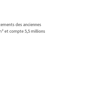
rtements des anciennes
m² et compte 5,5 millions