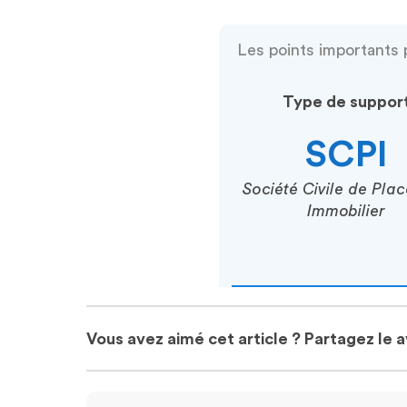
Les points importants 
Type de suppor
SCPI
Société Civile de Pla
Immobilier
Vous avez aimé cet article ? Partagez le 