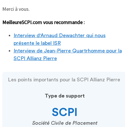
Merci à vous.
MeilleureSCPI.com vous recommande :
Interview d'Arnaud Dewachter qui nous
présente le label ISR
Interview de Jean-Pierre Quartrhomme pour la
SCPI Allianz Pierre
Les points importants pour la SCPI Allianz Pierre
Type de support
SCPI
Société Civile de Placement