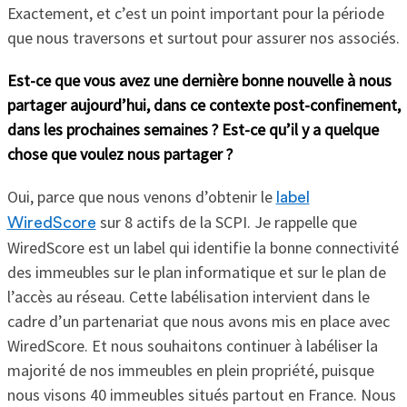
Exactement, et c’est un point important pour la période
que nous traversons et surtout pour assurer nos associés.
Est-ce que vous avez une dernière bonne nouvelle à nous
partager aujourd’hui, dans ce contexte post-confinement,
dans les prochaines semaines ? Est-ce qu’il y a quelque
chose que voulez nous partager ?
Oui, parce que nous venons d’obtenir le
label
sur 8 actifs de la SCPI. Je rappelle que
WiredScore
WiredScore est un label qui identifie la bonne connectivité
des immeubles sur le plan informatique et sur le plan de
l’accès au réseau. Cette labélisation intervient dans le
cadre d’un partenariat que nous avons mis en place avec
WiredScore. Et nous souhaitons continuer à labéliser la
majorité de nos immeubles en plein propriété, puisque
nous visons 40 immeubles situés partout en France. Nous