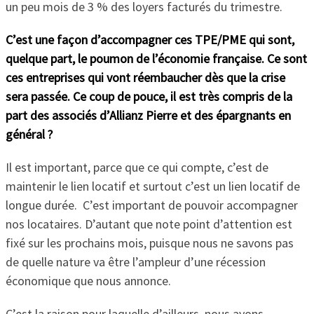
un peu mois de 3 % des loyers facturés du trimestre.
C’est une façon d’accompagner ces TPE/PME qui sont,
quelque part, le poumon de l’économie française. Ce sont
ces entreprises qui vont réembaucher dès que la crise
sera passée. Ce coup de pouce, il est très compris de la
part des associés d’Allianz Pierre et des épargnants en
général ?
Il est important, parce que ce qui compte, c’est de
maintenir le lien locatif et surtout c’est un lien locatif de
longue durée. C’est important de pouvoir accompagner
nos locataires. D’autant que note point d’attention est
fixé sur les prochains mois, puisque nous ne savons pas
de quelle nature va être l’ampleur d’une récession
économique que nous annonce.
C’est la raison pour laquelle d’ailleurs, nous avons