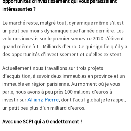
opportunités d’investissement qui vous paraissaient
intéressantes ?
Le marché reste, malgré tout, dynamique même s’il est
un petit peu moins dynamique que l’année dernière. Les
volumes investis sur le premier semestre 2020 s’élèvent
quand même à 11 Milliards d’euro. Ce qui signifie qu’il y a
des opportunités d’investissement et qu’elles existent.
Actuellement nous travaillons sur trois projets
d’acquisition, à savoir deux immeubles en province et un
immeuble en région parisienne. Au moment où je vous
parle, nous avons à peu près 100 millions d’euros à
investir sur
, dont l’actif global je le rappel,
Allianz Pierre
un petit peu plus d’un milliard d’euros.
Avec une SCPI qui a 0 endettement !