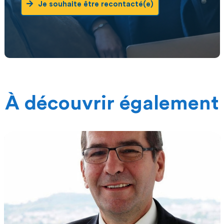
Je souhaite être recontacté(e)
À découvrir également