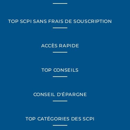
TOP SCPI SANS FRAIS DE SOUSCRIPTION
ACCÈS RAPIDE
TOP CONSEILS
CONSEIL D'ÉPARGNE
TOP CATÉGORIES DES SCPI