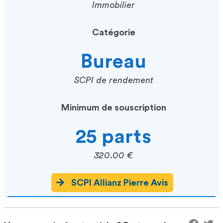
Immobilier
Catégorie
Bureau
SCPI de rendement
Minimum de souscription
25 parts
320.00 €
SCPI Allianz Pierre Avis