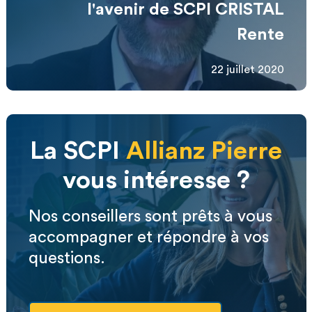
l'avenir de SCPI CRISTAL
Rente
22 juillet 2020
La SCPI
Allianz Pierre
vous intéresse ?
Nos conseillers sont prêts à vous
accompagner et répondre à vos
questions.