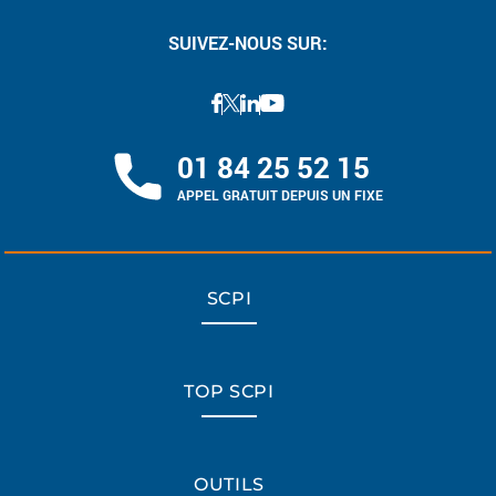
SUIVEZ-NOUS SUR:
01 84 25 52 15
APPEL GRATUIT DEPUIS UN FIXE
SCPI
TOP SCPI
OUTILS