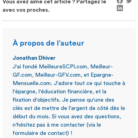
Vous avez aimé cet article ? Partagez le
avec vos proches.
À propos de l’auteur
Jonathan Dhiver
J'ai fondé MeilleureSCPI.com, Meilleur-
GF.com, Meilleur-GFV.com, et Epargne-
Mensuelle.com. J'adore tout ce qui touche à
l'épargne, l'éducation financière, et la
fixation d'objectifs. Je pense qu'une des
clés est de mettre de l'argent de côté dès le
début du mois. Si vous avez des questions,
n'hésitez pas à me contacter (via le
formulaire de contact) !