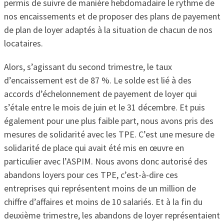
permis de suivre de manière hebdomadaire le rythme de
nos encaissements et de proposer des plans de payement
de plan de loyer adaptés à la situation de chacun de nos
locataires.
Alors, s’agissant du second trimestre, le taux
d’encaissement est de 87 %. Le solde est lié à des
accords d’échelonnement de payement de loyer qui
s’étale entre le mois de juin et le 31 décembre. Et puis
également pour une plus faible part, nous avons pris des
mesures de solidarité avec les TPE. C’est une mesure de
solidarité de place qui avait été mis en œuvre en
particulier avec l’ASPIM. Nous avons donc autorisé des
abandons loyers pour ces TPE, c’est-à-dire ces
entreprises qui représentent moins de un million de
chiffre d’affaires et moins de 10 salariés. Et à la fin du
deuxième trimestre, les abandons de loyer représentaient