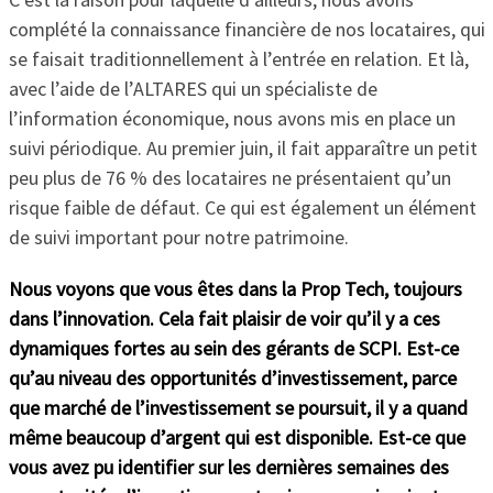
complété la connaissance financière de nos locataires, qui
se faisait traditionnellement à l’entrée en relation. Et là,
avec l’aide de l’ALTARES qui un spécialiste de
l’information économique, nous avons mis en place un
suivi périodique. Au premier juin, il fait apparaître un petit
peu plus de 76 % des locataires ne présentaient qu’un
risque faible de défaut. Ce qui est également un élément
de suivi important pour notre patrimoine.
Nous voyons que vous êtes dans la Prop Tech, toujours
dans l’innovation. Cela fait plaisir de voir qu’il y a ces
dynamiques fortes au sein des gérants de SCPI. Est-ce
qu’au niveau des opportunités d’investissement, parce
que marché de l’investissement se poursuit, il y a quand
même beaucoup d’argent qui est disponible. Est-ce que
vous avez pu identifier sur les dernières semaines des