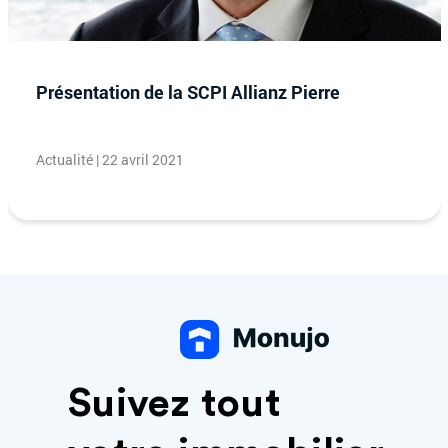
Présentation de la SCPI Allianz Pierre
Actualité | 22 avril 2021
Suivez tout