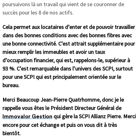
poursuivons là un travail qui vient de se couronner de
succès pour les 8 de nos actifs.
Cela permet aux locataires d’enter et de pouvoir travailler
dans des bonnes conditions avec des bonnes fibres avec
une bonne connectivité. C’est attrait supplémentaire pour
mieux remplir les immeubles et avoir un taux
d’occupation financier, qui est, rappelons-le, supérieur à
93 %. C’est remarquable dans l’univers des SCPI, surtout
pour une SCPI qui est principalement orientée sur le
bureau.
Merci Beaucoup Jean-Pierre Quatrhomme, donc je le
rappelle vous êtes le Président Directeur Général de
qui gère la SCPI Allianz Pierre. Merci
Immovalor Gestion
encore pour cet échange et puis on vous dit à très
bientôt.