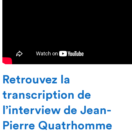
Retrouvez la
transcription de
l’interview de Jean-
Pierre Quatrhomme