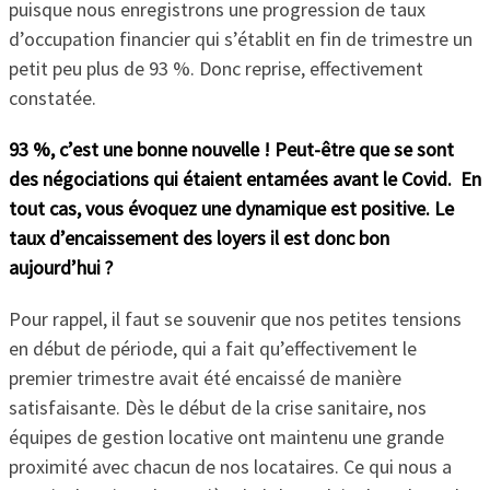
puisque nous enregistrons une progression de taux
d’occupation financier qui s’établit en fin de trimestre un
petit peu plus de 93 %. Donc reprise, effectivement
constatée.
93 %, c’est une bonne nouvelle ! Peut-être que se sont
des négociations qui étaient entamées avant le Covid. En
tout cas, vous évoquez une dynamique est positive. Le
taux d’encaissement des loyers il est donc bon
aujourd’hui ?
Pour rappel, il faut se souvenir que nos petites tensions
en début de période, qui a fait qu’effectivement le
premier trimestre avait été encaissé de manière
satisfaisante. Dès le début de la crise sanitaire, nos
équipes de gestion locative ont maintenu une grande
proximité avec chacun de nos locataires. Ce qui nous a