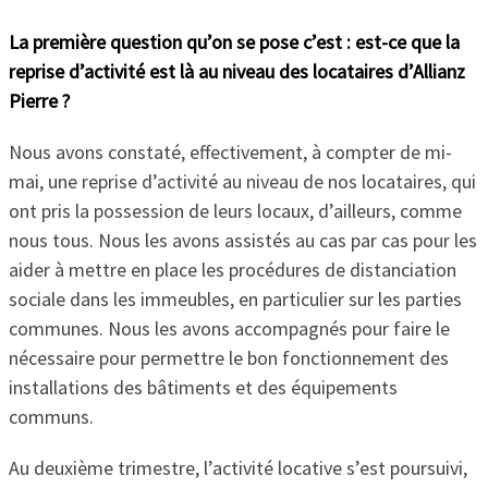
La première question qu’on se pose c’est : est-ce que la
reprise d’activité est là au niveau des locataires d’Allianz
Pierre ?
Nous avons constaté, effectivement, à compter de mi-
mai, une reprise d’activité au niveau de nos locataires, qui
ont pris la possession de leurs locaux, d’ailleurs, comme
nous tous. Nous les avons assistés au cas par cas pour les
aider à mettre en place les procédures de distanciation
sociale dans les immeubles, en particulier sur les parties
communes. Nous les avons accompagnés pour faire le
nécessaire pour permettre le bon fonctionnement des
installations des bâtiments et des équipements
communs.
Au deuxième trimestre, l’activité locative s’est poursuivi,