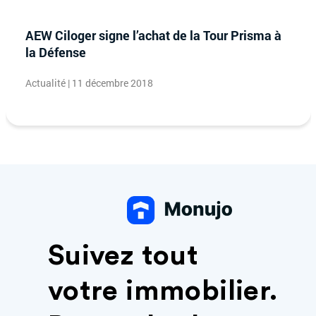
AEW Ciloger signe l’achat de la Tour Prisma à
la Défense
Actualité | 11 décembre 2018
Suivez tout
votre immobilier.