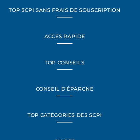
TOP SCPI SANS FRAIS DE SOUSCRIPTION
ACCÈS RAPIDE
TOP CONSEILS
CONSEIL D'ÉPARGNE
TOP CATÉGORIES DES SCPI