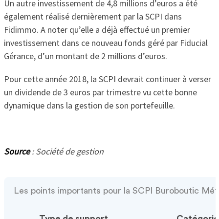
Un autre investissement de 4,8 millions d’euros a été
également réalisé dernièrement par la SCPI dans
Fidimmo. A noter qu’elle a déjà effectué un premier
investissement dans ce nouveau fonds géré par Fiducial
Gérance, d’un montant de 2 millions d’euros.
Pour cette année 2018, la SCPI devrait continuer à verser
un dividende de 3 euros par trimestre vu cette bonne
dynamique dans la gestion de son portefeuille.
Source
: Société de gestion
Les points importants pour la SCPI Buroboutic Mét
Type de support
Catégorie