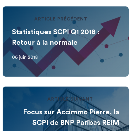
ARTICLE PRÉCÉDENT
Statistiques SCPI Q1 2018 :
Retour à la normale
06 juin 2018
ARTICLE SUIVANT
Focus sur Accimmo Pierre, la
SCPI de BNP Paribas REIM