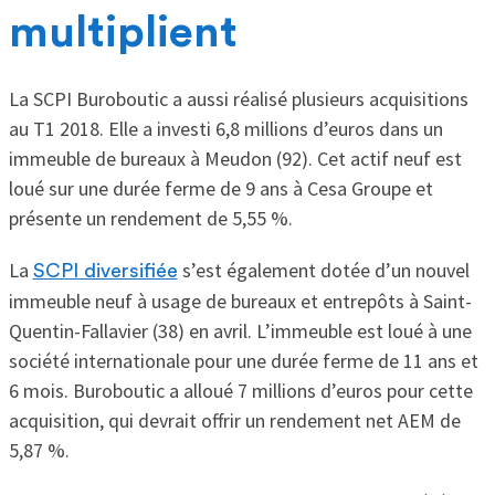
multiplient
La SCPI Buroboutic a aussi réalisé plusieurs acquisitions
au T1 2018. Elle a investi 6,8 millions d’euros dans un
immeuble de bureaux à Meudon (92). Cet actif neuf est
loué sur une durée ferme de 9 ans à Cesa Groupe et
présente un rendement de 5,55 %.
La
s’est également dotée d’un nouvel
SCPI diversifiée
immeuble neuf à usage de bureaux et entrepôts à Saint-
Quentin-Fallavier (38) en avril. L’immeuble est loué à une
société internationale pour une durée ferme de 11 ans et
6 mois. Buroboutic a alloué 7 millions d’euros pour cette
acquisition, qui devrait offrir un rendement net AEM de
5,87 %.