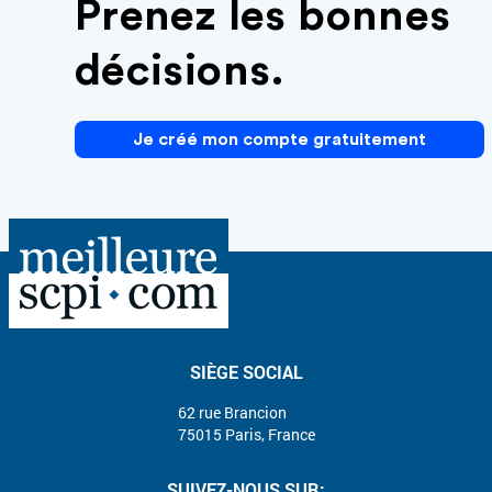
Prenez les bonnes
décisions.
Je créé mon compte gratuitement
SIÈGE SOCIAL
62 rue Brancion
75015 Paris, France
SUIVEZ-NOUS SUR: