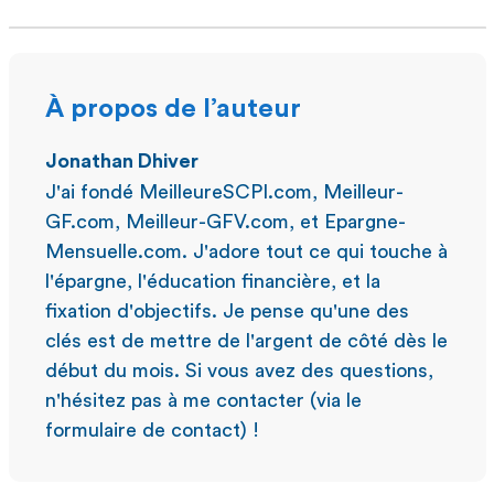
À propos de l’auteur
Jonathan Dhiver
J'ai fondé MeilleureSCPI.com, Meilleur-
GF.com, Meilleur-GFV.com, et Epargne-
Mensuelle.com. J'adore tout ce qui touche à
l'épargne, l'éducation financière, et la
fixation d'objectifs. Je pense qu'une des
clés est de mettre de l'argent de côté dès le
début du mois. Si vous avez des questions,
n'hésitez pas à me contacter (via le
formulaire de contact) !