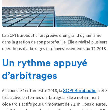
La SCPI Buroboutic fait preuve d’un grand dynamisme
dans la gestion de son portefeuille. Elle a réalisé plusieurs
opérations d’arbitrages et d’investissements au T1 2018.
Un rythme appuyé
d’arbitrages
Au cours le 1er trimestre 2018, la
a été
SCPI Buroboutic
très active en termes d’arbitrages. Elle a notamment
cédé trois actifs pour un montant de 7,1 millions d’euros,