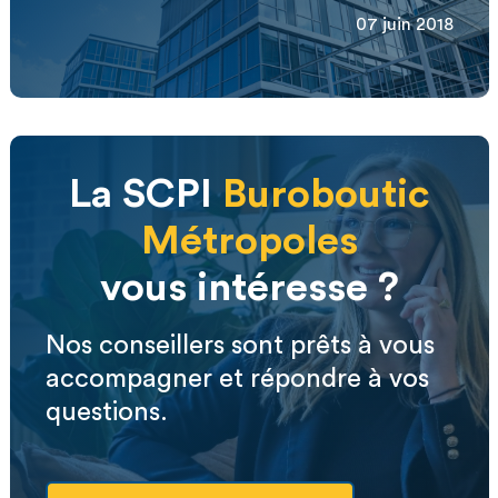
07 juin 2018
La SCPI
Buroboutic
Métropoles
vous intéresse ?
Nos conseillers sont prêts à vous
accompagner et répondre à vos
questions.