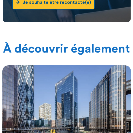
Je souhaite être recontacté(e)
À découvrir également