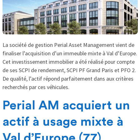
La société de gestion Perial Asset Management vient de
finaliser l’acquisition d’un immeuble mixte à Val d’Europe.
Cet investissement immobilier a été réalisé pour compte
de ses SCPI de rendement, SCPI PF Grand Paris et PFO 2.
De qualité, l’actif répond parfaitement dans aux critères
recherchés par ces véhicules.
Perial AM acquiert un
actif à usage mixte à
Val d’Europe (77)