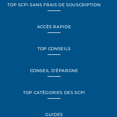
TOP SCPI SANS FRAIS DE SOUSCRIPTION
ACCÈS RAPIDE
TOP CONSEILS
CONSEIL D'ÉPARGNE
TOP CATÉGORIES DES SCPI
GUIDES