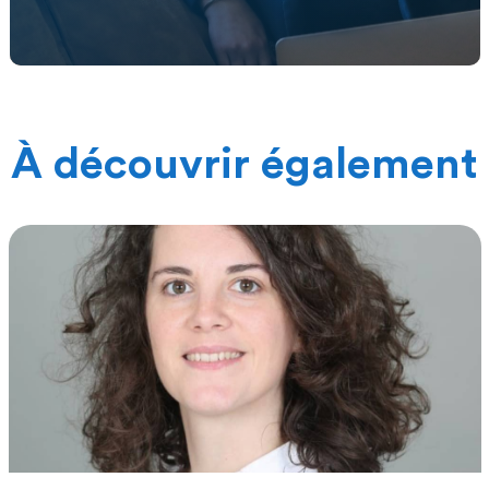
À découvrir également