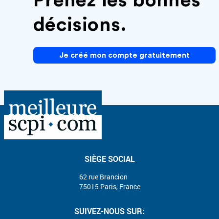
Prenez les bonnes
décisions.
Je créé mon compte gratuitement
SIÈGE SOCIAL
62 rue Brancion
75015 Paris, France
SUIVEZ-NOUS SUR: