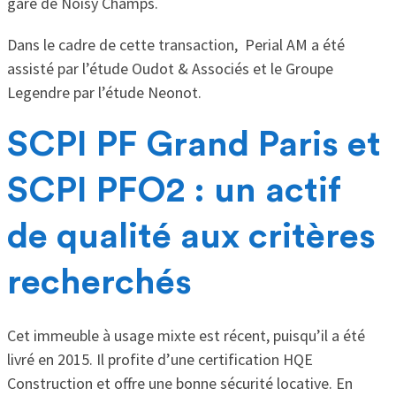
gare de Noisy Champs.
Dans le cadre de cette transaction, Perial AM a été
assisté par l’étude Oudot & Associés et le Groupe
Legendre par l’étude Neonot.
SCPI PF Grand Paris et
SCPI PFO2 : un actif
de qualité aux critères
recherchés
Cet immeuble à usage mixte est récent, puisqu’il a été
livré en 2015. Il profite d’une certification HQE
Construction et offre une bonne sécurité locative. En