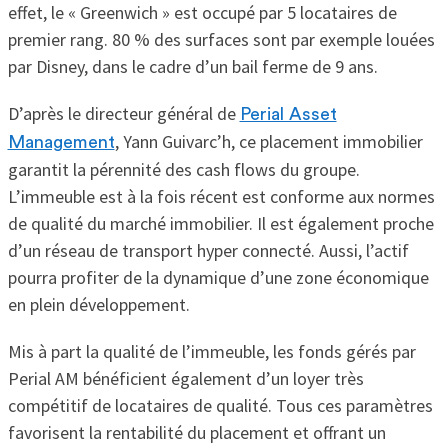
effet, le « Greenwich » est occupé par 5 locataires de
premier rang. 80 % des surfaces sont par exemple louées
par Disney, dans le cadre d’un bail ferme de 9 ans.
D’après le directeur général de
Perial Asset
, Yann Guivarc’h, ce placement immobilier
Management
garantit la pérennité des cash flows du groupe.
L’immeuble est à la fois récent est conforme aux normes
de qualité du marché immobilier. Il est également proche
d’un réseau de transport hyper connecté. Aussi, l’actif
pourra profiter de la dynamique d’une zone économique
en plein développement.
Mis à part la qualité de l’immeuble, les fonds gérés par
Perial AM bénéficient également d’un loyer très
compétitif de locataires de qualité. Tous ces paramètres
favorisent la rentabilité du placement et offrant un