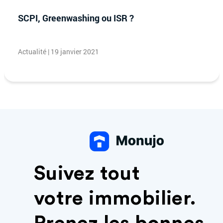
SCPI, Greenwashing ou ISR ?
Actualité | 19 janvier 2021
Suivez tout
votre immobilier.