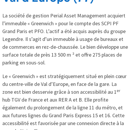
La société de gestion Perial Asset Management acquiert
l’immeuble « Greenwich » pour le compte des SCPI PF
Grand Paris et PFO. L’actif a été acquis auprès du groupe
Legendre. Il s’agit d’un immeuble à usage de bureaux et
de commerces en rez-de-chaussée. Le bien développe une
surface totale de près 13 500 m ² et offre 275 places de
parking en sous-sol.
Le « Greenwich » est stratégiquement situé en plein cœur
du centre-ville de Val d’Europe, en face de la gare. La
er
zone est bien desservie grâce à son accessibilité au 1
hub TGV de France et aux RER A et B. Elle profite
également du prolongement de la ligne 11 du métro, et
aux futures lignes du Grand Paris Express 15 et 16. Cette
accessibilité est favorisée par une connexion directe à la