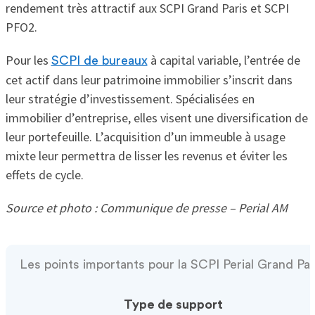
rendement très attractif aux SCPI Grand Paris et SCPI
PFO2.
Pour les
à capital variable, l’entrée de
SCPI de bureaux
cet actif dans leur patrimoine immobilier s’inscrit dans
leur stratégie d’investissement. Spécialisées en
immobilier d’entreprise, elles visent une diversification de
leur portefeuille. L’acquisition d’un immeuble à usage
mixte leur permettra de lisser les revenus et éviter les
effets de cycle.
Source et photo : Communique de presse – Perial AM
Les points importants pour la SCPI Perial Grand Par
Type de support