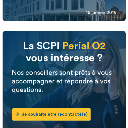
15 janvier 2019
La SCPI
Perial O2
vous intéresse ?
Nos conseillers sont prêts à vous
accompagner et répondre à vos
questions.
Je souhaite être recontacté(e)