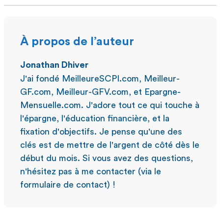
À propos de l’auteur
Jonathan Dhiver
J'ai fondé MeilleureSCPI.com, Meilleur-
GF.com, Meilleur-GFV.com, et Epargne-
Mensuelle.com. J'adore tout ce qui touche à
l'épargne, l'éducation financière, et la
fixation d'objectifs. Je pense qu'une des
clés est de mettre de l'argent de côté dès le
début du mois. Si vous avez des questions,
n'hésitez pas à me contacter (via le
formulaire de contact) !