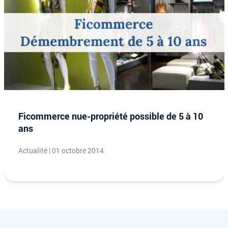
Ficommerce nue-propriété possible de 5 à 10
ans
Actualité | 01 octobre 2014