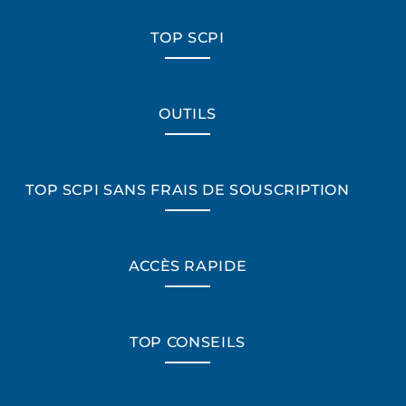
TOP SCPI
OUTILS
TOP SCPI SANS FRAIS DE SOUSCRIPTION
ACCÈS RAPIDE
TOP CONSEILS