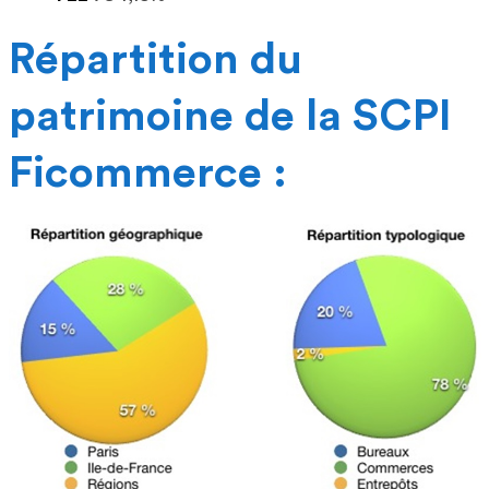
Répartition du
patrimoine de la SCPI
Ficommerce :