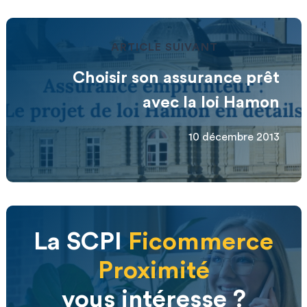
ARTICLE SUIVANT
Choisir son assurance prêt
avec la loi Hamon
10 décembre 2013
La SCPI
Ficommerce
Proximité
vous intéresse ?