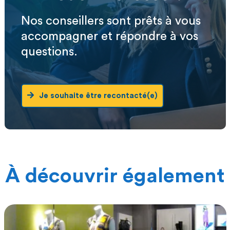
Nos conseillers sont prêts à vous
accompagner et répondre à vos
questions.
Je souhaite être recontacté(e)
À découvrir également