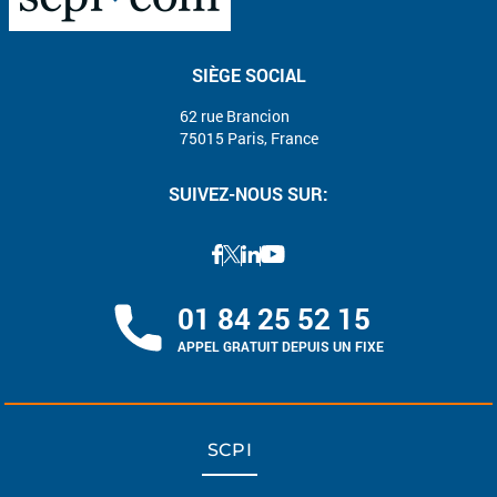
SIÈGE SOCIAL
62 rue Brancion
75015 Paris, France
SUIVEZ-NOUS SUR:
01 84 25 52 15
APPEL GRATUIT DEPUIS UN FIXE
SCPI