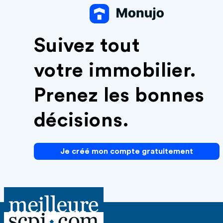
Suivez tout
votre immobilier.
Prenez les bonnes
décisions.
Je créé mon compte gratuitement