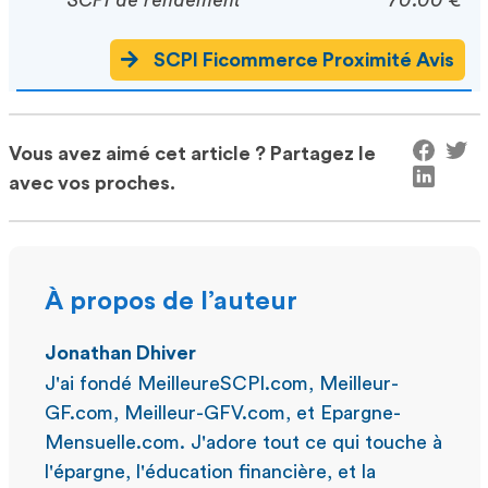
SCPI Ficommerce Proximité Avis
Vous avez aimé cet article ? Partagez le
avec vos proches.
À propos de l’auteur
Jonathan Dhiver
J'ai fondé MeilleureSCPI.com, Meilleur-
GF.com, Meilleur-GFV.com, et Epargne-
Mensuelle.com. J'adore tout ce qui touche à
l'épargne, l'éducation financière, et la