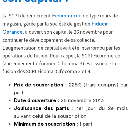
La SCPI de rendement
de type murs de
Ficommerce
magasin, gérée par la société de gestion
Fiducial
, a ouvert son capital le 26 novembre pour
Gérance
continuer le développement de sa collecte.
L'augmentation de capital avait été interrompu par les
opérations de fusion. Pour rappel, la SCPI Ficommerce
(anciennement dénomée Cifocoma 3) est issue de la
fusion des SCPI Ficoma, Cifocoma 3 et 4.
Prix de souscription
: 228€ (frais compris) par
part
Date d'ouverture
: 26 novembre 2013
Jouissance des parts
: 1er jour du 2e mois
suivant celui de la souscription
Minimum de souscription
: 1 part