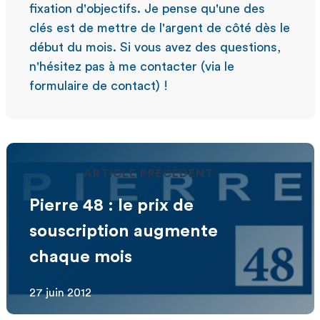
fixation d'objectifs. Je pense qu'une des
clés est de mettre de l'argent de côté dès le
début du mois. Si vous avez des questions,
n'hésitez pas à me contacter (via le
formulaire de contact) !
ARTICLE PRÉCÉDENT
Pierre 48 : le prix de
souscription augmente
chaque mois
27 juin 2012