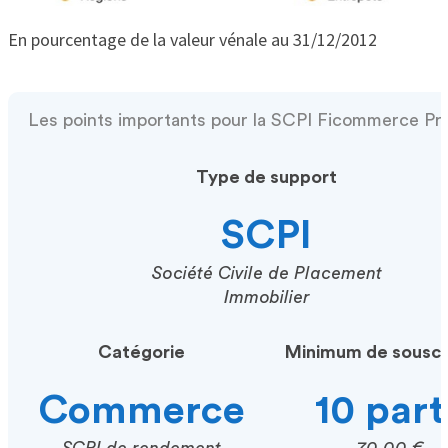
En pourcentage de la valeur vénale au 31/12/2012
Les points importants pour la SCPI Ficommerce Pr
Type de support
SCPI
Société Civile de Placement
Immobilier
Catégorie
Minimum de souscr
Commerce
10 part
SCPI de rendement
70.00 €