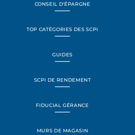
CONSEIL D'ÉPARGNE
TOP CATÉGORIES DES SCPI
GUIDES
SCPI DE RENDEMENT
FIDUCIAL GÉRANCE
MURS DE MAGASIN