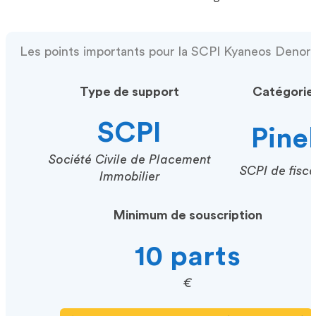
Les points importants pour la SCPI Kyaneos Denor
Type de support
Catégorie
SCPI
Pinel
Société Civile de Placement
SCPI de fisca
Immobilier
Minimum de souscription
10 parts
€