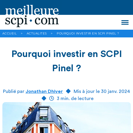
ACCUEIL
>
ACTUALITES
>
POURQUOI INVESTIR EN SCPI PINEL ?
Pourquoi investir en SCPI
Pinel ?
Publié par
Jonathan Dhiver
Mis à jour le 30 janv. 2024
3 min. de lecture