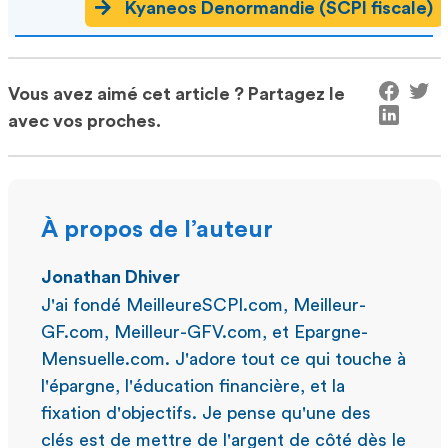
Kyaneos Denormandie (SCPI fiscale)
Vous avez aimé cet article ? Partagez le
avec vos proches.
À propos de l’auteur
Jonathan Dhiver
J'ai fondé MeilleureSCPI.com, Meilleur-
GF.com, Meilleur-GFV.com, et Epargne-
Mensuelle.com. J'adore tout ce qui touche à
l'épargne, l'éducation financière, et la
fixation d'objectifs. Je pense qu'une des
clés est de mettre de l'argent de côté dès le