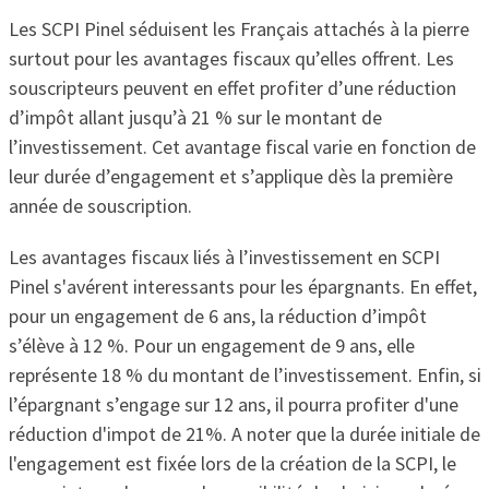
Les SCPI Pinel séduisent les Français attachés à la pierre
surtout pour les avantages fiscaux qu’elles offrent. Les
souscripteurs peuvent en effet profiter d’une réduction
d’impôt allant jusqu’à 21 % sur le montant de
l’investissement. Cet avantage fiscal varie en fonction de
leur durée d’engagement et s’applique dès la première
année de souscription.
Les avantages fiscaux liés à l’investissement en SCPI
Pinel s'avérent interessants pour les épargnants. En effet,
pour un engagement de 6 ans, la réduction d’impôt
s’élève à 12 %. Pour un engagement de 9 ans, elle
représente 18 % du montant de l’investissement. Enfin, si
l’épargnant s’engage sur 12 ans, il pourra profiter d'une
réduction d'impot de 21%. A noter que la durée initiale de
l'engagement est fixée lors de la création de la SCPI, le