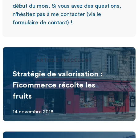
début du mois. Si vous avez des questions,
n'hésitez pas à me contacter (via le
formulaire de contact) !
ARTICLE PRÉCÉDENT
Stratégie de valorisation :
Ficommerce récolte les
fruits
14 novembre 2018