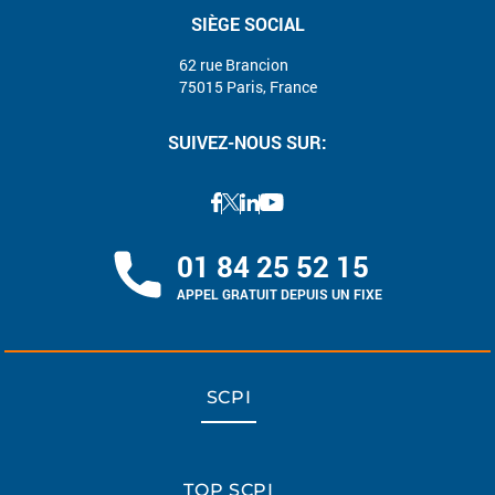
SIÈGE SOCIAL
62 rue Brancion
75015 Paris, France
SUIVEZ-NOUS SUR:
01 84 25 52 15
APPEL GRATUIT DEPUIS UN FIXE
SCPI
TOP SCPI