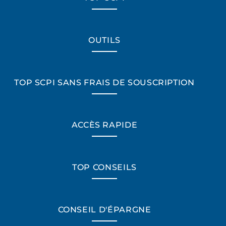
OUTILS
TOP SCPI SANS FRAIS DE SOUSCRIPTION
ACCÈS RAPIDE
TOP CONSEILS
CONSEIL D'ÉPARGNE