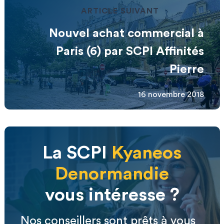
ARTICLE SUIVANT
Nouvel achat commercial à
Paris (6) par SCPI Affinités
Pierre
16 novembre 2018
La SCPI
Kyaneos
Denormandie
vous intéresse ?
Nos conseillers sont prêts à vous