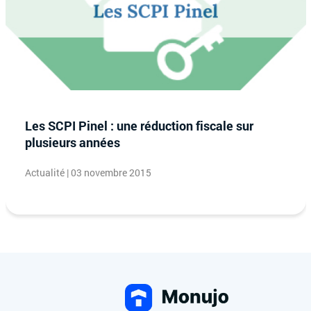
Les SCPI Pinel : une réduction fiscale sur
plusieurs années
Actualité | 03 novembre 2015