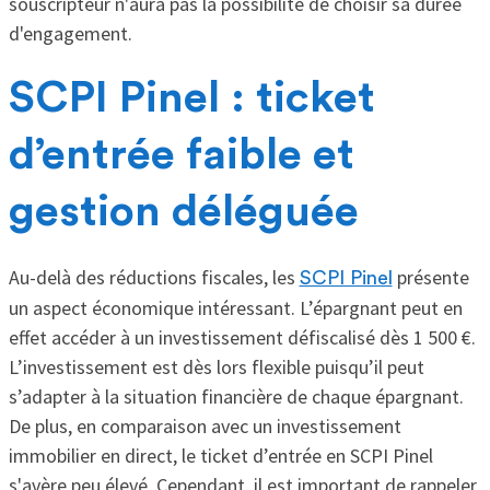
souscripteur n'aura pas la possibilité de choisir sa durée
d'engagement.
SCPI Pinel : ticket
d’entrée faible et
gestion déléguée
Au-delà des réductions fiscales, les
présente
SCPI Pinel
un aspect économique intéressant. L’épargnant peut en
effet accéder à un investissement défiscalisé dès 1 500 €.
L’investissement est dès lors flexible puisqu’il peut
s’adapter à la situation financière de chaque épargnant.
De plus, en comparaison avec un investissement
immobilier en direct, le ticket d’entrée en SCPI Pinel
s'avère peu élevé. Cependant, il est important de rappeler