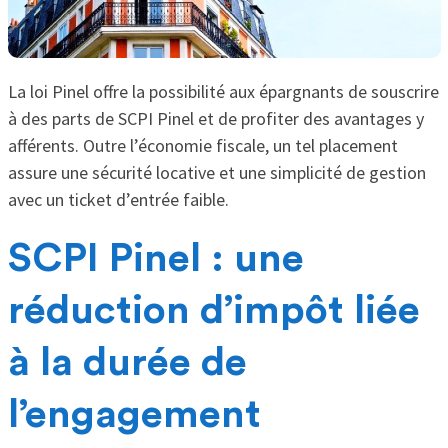
La loi Pinel offre la possibilité aux épargnants de souscrire
à des parts de SCPI Pinel et de profiter des avantages y
afférents. Outre l’économie fiscale, un tel placement
assure une sécurité locative et une simplicité de gestion
avec un ticket d’entrée faible.
SCPI Pinel : une
réduction d’impôt liée
à la durée de
l’engagement