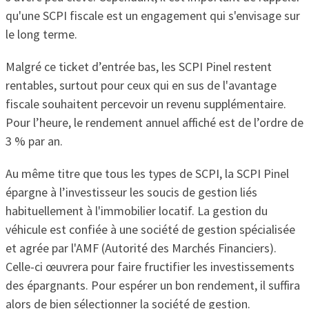
qu'une SCPI fiscale est un engagement qui s'envisage sur
le long terme.
Malgré ce ticket d’entrée bas, les SCPI Pinel restent
rentables, surtout pour ceux qui en sus de l'avantage
fiscale souhaitent percevoir un revenu supplémentaire.
Pour l’heure, le rendement annuel affiché est de l’ordre de
3 % par an.
Au même titre que tous les types de SCPI, la SCPI Pinel
épargne à l’investisseur les soucis de gestion liés
habituellement à l'immobilier locatif. La gestion du
véhicule est confiée à une société de gestion spécialisée
et agrée par l'AMF (Autorité des Marchés Financiers).
Celle-ci œuvrera pour faire fructifier les investissements
des épargnants. Pour espérer un bon rendement, il suffira
alors de bien sélectionner la société de gestion.