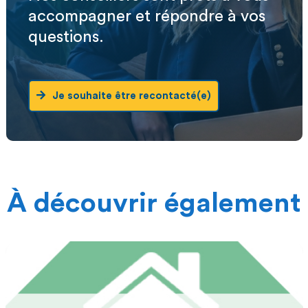
accompagner et répondre à vos
questions.
Je souhaite être recontacté(e)
À découvrir également