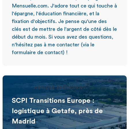
Mensuelle.com. J'adore tout ce qui touche à
l'épargne, l'éducation financière, et la
fixation d'objectifs. Je pense qu'une des
clés est de mettre de l'argent de côté dès le
début du mois. Si vous avez des questions,
n'hésitez pas à me contacter (via le
formulaire de contact) !
ARTICLE PRÉCÉDENT
SCPI Transitions Europe :
logistique à Getafe, près de
Madrid