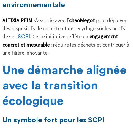
environnementale
ALTIXIA REIM
s’associe avec
TchaoMegot
pour déployer
des dispositifs de collecte et de recyclage sur les actifs
de ses
. Cette initiative reflète un
engagement
SCPI
concret et mesurable
: réduire les déchets et contribuer à
une filière innovante.
Une démarche alignée
avec la transition
écologique
Un symbole fort pour les SCPI