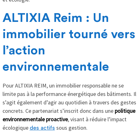
ALTIXIA Reim : Un
immobilier tourné vers
l’action
environnementale
Pour ALTIXIA REIM, un immobilier responsable ne se
limite pas à la performance énergétique des bâtiments. Il
s’agit également d’agir au quotidien à travers des gestes
concrets. Ce partenariat s’inscrit donc dans une
politique
environnementale proactive
, visant à réduire l’impact
écologique
sous gestion.
des actifs