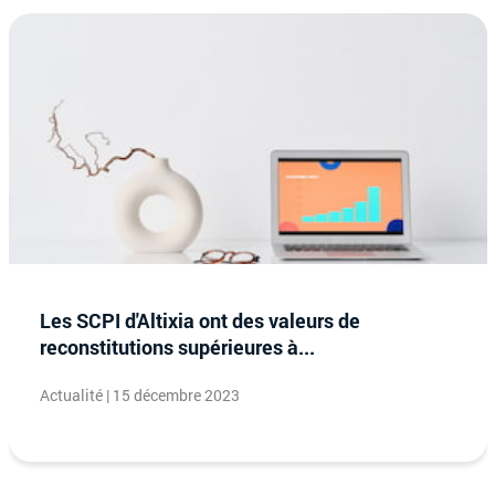
Les SCPI d'Altixia ont des valeurs de
reconstitutions supérieures à...
Actualité | 15 décembre 2023