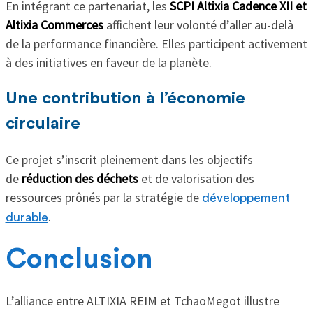
En intégrant ce partenariat, les
SCPI Altixia Cadence XII et
Altixia Commerces
affichent leur volonté d’aller au-delà
de la performance financière. Elles participent activement
à des initiatives en faveur de la planète.
Une contribution à l’économie
circulaire
Ce projet s’inscrit pleinement dans les objectifs
de
réduction des déchets
et de valorisation des
ressources prônés par la stratégie de
développement
.
durable
Conclusion
L’alliance entre ALTIXIA REIM et TchaoMegot illustre