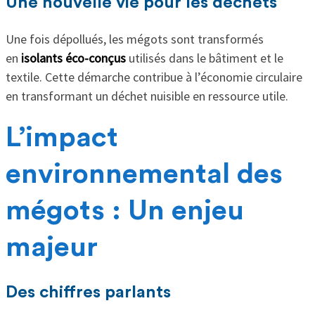
Une nouvelle vie pour les déchets
Une fois dépollués, les mégots sont transformés
en
isolants éco-conçus
utilisés dans le bâtiment et le
textile. Cette démarche contribue à l’économie circulaire
en transformant un déchet nuisible en ressource utile.
L’impact
environnemental des
mégots : Un enjeu
majeur
Des chiffres parlants