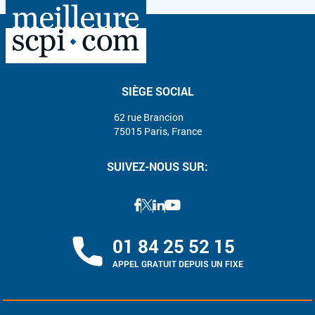
SIÈGE SOCIAL
62 rue Brancion
75015 Paris, France
SUIVEZ-NOUS SUR:
01 84 25 52 15
APPEL GRATUIT DEPUIS UN FIXE