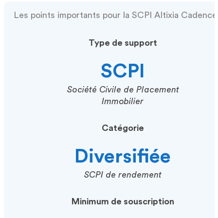
Les points importants pour la SCPI Altixia Cadence 
Type de support
SCPI
Société Civile de Placement
Immobilier
Catégorie
Diversifiée
SCPI de rendement
Minimum de souscription