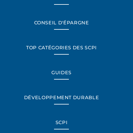
CONSEIL D'ÉPARGNE
TOP CATÉGORIES DES SCPI
GUIDES
DÉVELOPPEMENT DURABLE
SCPI