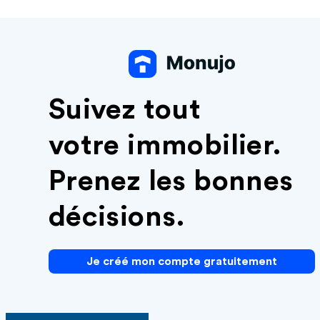
Suivez tout
votre immobilier.
Prenez les bonnes
décisions.
Je créé mon compte gratuitement