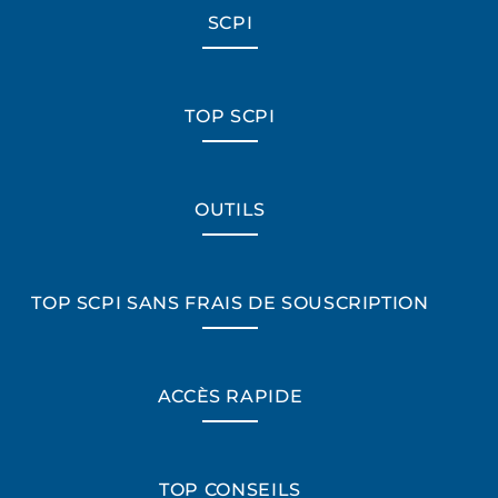
SCPI
TOP SCPI
OUTILS
TOP SCPI SANS FRAIS DE SOUSCRIPTION
ACCÈS RAPIDE
TOP CONSEILS