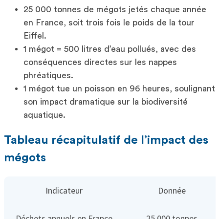
25 000 tonnes de mégots jetés chaque année
en France, soit trois fois le poids de la tour
Eiffel.
1 mégot = 500 litres d’eau pollués, avec des
conséquences directes sur les nappes
phréatiques.
1 mégot tue un poisson en 96 heures, soulignant
son impact dramatique sur la biodiversité
aquatique.
Tableau récapitulatif de l’impact des
mégots
Indicateur
Donnée
Déchets annuels en France
25 000 tonnes