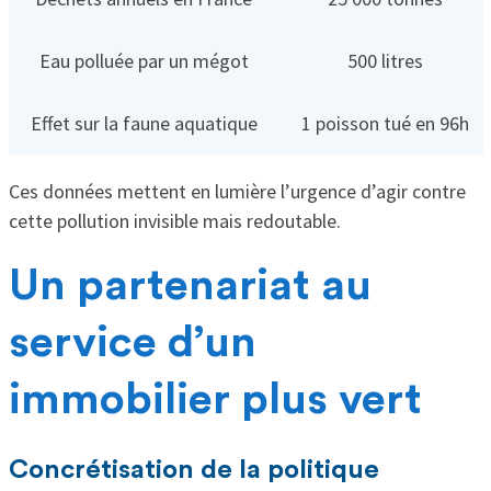
Eau polluée par un mégot
500 litres
Effet sur la faune aquatique
1 poisson tué en 96h
Ces données mettent en lumière l’urgence d’agir contre
cette pollution invisible mais redoutable.
Un partenariat au
service d’un
immobilier plus vert
Concrétisation de la politique