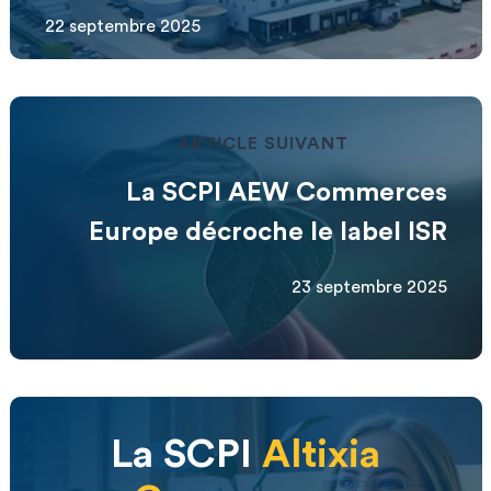
22 septembre 2025
ARTICLE SUIVANT
La SCPI AEW Commerces
Europe décroche le label ISR
23 septembre 2025
La SCPI
Altixia