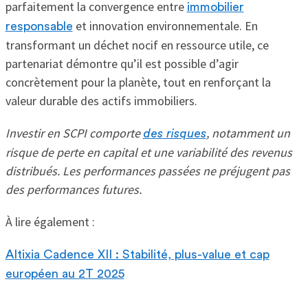
parfaitement la convergence entre
immobilier
et innovation environnementale. En
responsable
transformant un déchet nocif en ressource utile, ce
partenariat démontre qu’il est possible d’agir
concrètement pour la planète, tout en renforçant la
valeur durable des actifs immobiliers.
Investir en SCPI comporte
, notamment un
des risques
risque de perte en capital et une variabilité des revenus
distribués. Les performances passées ne préjugent pas
des performances futures.
À lire également :
Altixia Cadence XII : Stabilité, plus-value et cap
européen au 2T 2025