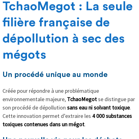
TchaoMegot : La seule
filière française de
dépollution à sec des
mégots
Un procédé unique au monde
Créée pour répondre à une problématique
environnementale majeure,
TchaoMegot
se distingue par
son procédé de dépollution
sans eau ni solvant toxique
.
Cette innovation permet d’extraire les
4 000 substances
toxiques contenues dans un mégot
.