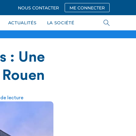
NOUS CONTACTER
ME CONNECTER
ACTUALITÉS
LA SOCIÉTÉ
s : Une
à Rouen
 de lecture