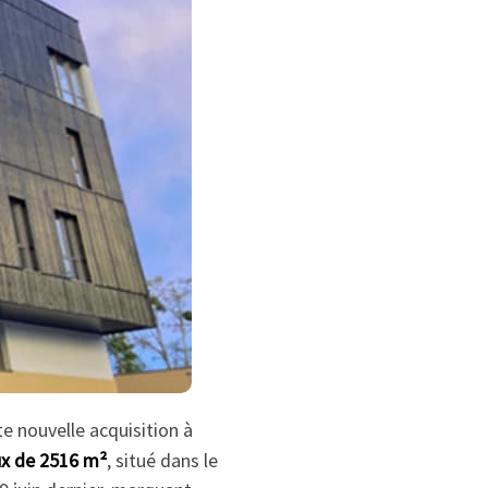
e nouvelle acquisition à
x de 2516 m²
, situé dans le