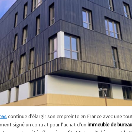
continue d'élargir son empreinte en France avec une tout
res
ment signé un contrat pour l'achat d'un
immeuble de bureau