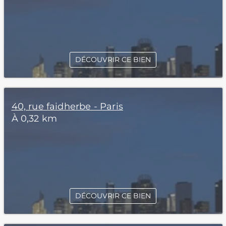
DÉCOUVRIR CE BIEN
40, rue faidherbe - Paris
À 0,32 km
DÉCOUVRIR CE BIEN