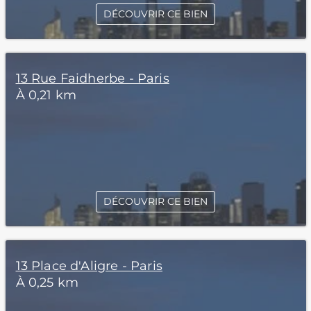
DÉCOUVRIR CE BIEN
13 Rue Faidherbe - Paris
À 0,21 km
DÉCOUVRIR CE BIEN
13 Place d'Aligre - Paris
À 0,25 km