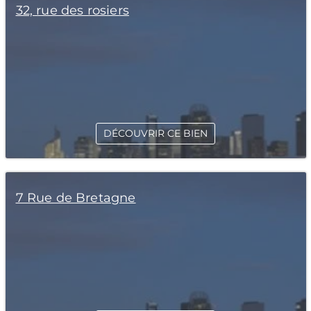
32, rue des rosiers
DÉCOUVRIR CE BIEN
7 Rue de Bretagne