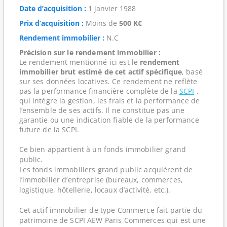
Date d’acquisition :
1 janvier 1988
Prix d’acquisition :
Moins de
500 K€
Rendement immobilier :
N.C
Précision sur le rendement immobilier :
Le rendement mentionné ici est le
rendement
immobilier brut estimé de cet actif spécifique
, basé
sur ses données locatives. Ce rendement ne reflète
pas la performance financière complète de la
SCPI
,
qui intègre la gestion, les frais et la performance de
l’ensemble de ses actifs. Il ne constitue pas une
garantie ou une indication fiable de la performance
future de la SCPI.
Ce bien appartient à un fonds immobilier grand
public.
Les fonds immobiliers grand public acquièrent de
l’immobilier d’entreprise (bureaux, commerces,
logistique, hôtellerie, locaux d’activité, etc.).
Cet actif immobilier de type Commerce fait partie du
patrimoine de SCPI AEW Paris Commerces qui est une