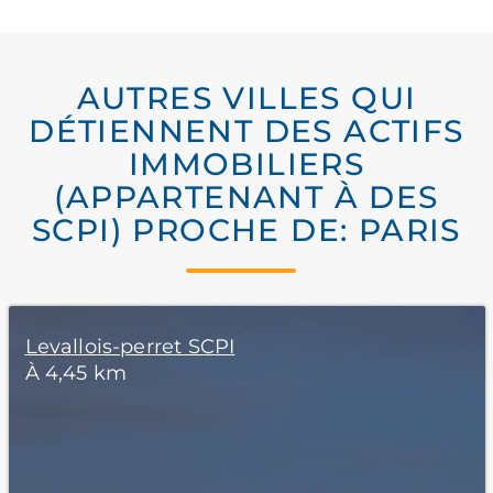
AUTRES VILLES QUI
DÉTIENNENT DES ACTIFS
IMMOBILIERS
(APPARTENANT À DES
SCPI) PROCHE DE: PARIS
Levallois-perret SCPI
À 4,45 km