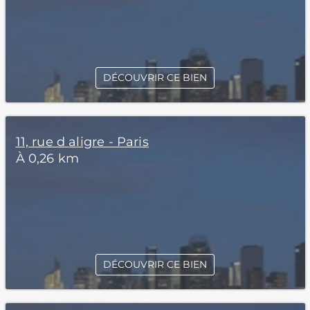
DÉCOUVRIR CE BIEN
11, rue d aligre - Paris
À 0,26 km
DÉCOUVRIR CE BIEN