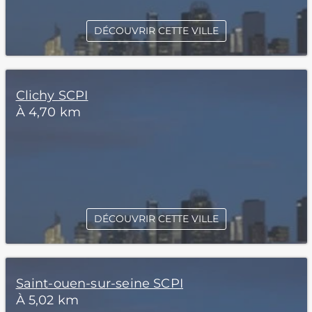
DÉCOUVRIR CETTE VILLE
Clichy SCPI
À 4,70 km
DÉCOUVRIR CETTE VILLE
Saint-ouen-sur-seine SCPI
À 5,02 km