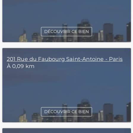
DÉCOUVRIR CE BIEN
201 Rue du Faubourg Saint-Antoine - Paris
À 0,09 km
DÉCOUVRIR CE BIEN