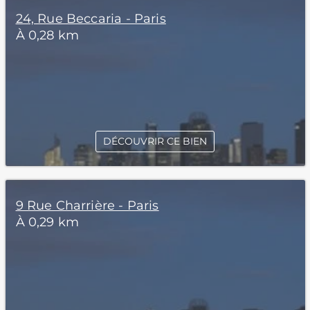
24, Rue Beccaria - Paris
À 0,28 km
DÉCOUVRIR CE BIEN
9 Rue Charrière - Paris
À 0,29 km