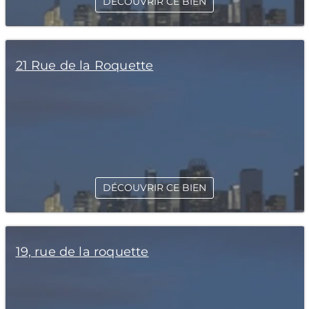
DÉCOUVRIR CE BIEN
21 Rue de la Roquette
DÉCOUVRIR CE BIEN
19, rue de la roquette