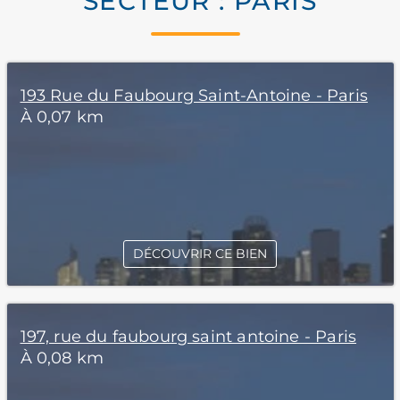
SECTEUR : PARIS
193 Rue du Faubourg Saint-Antoine - Paris
À 0,07 km
DÉCOUVRIR CE BIEN
197, rue du faubourg saint antoine - Paris
À 0,08 km