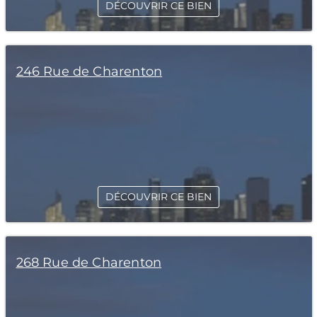
DÉCOUVRIR CE BIEN
246 Rue de Charenton
DÉCOUVRIR CE BIEN
268 Rue de Charenton