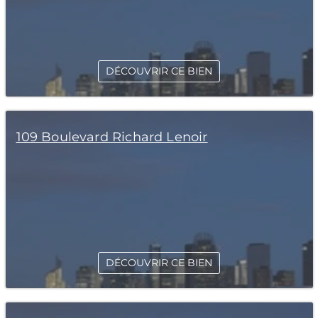
DÉCOUVRIR CE BIEN
109 Boulevard Richard Lenoir
DÉCOUVRIR CE BIEN