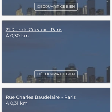
DÉCOUVRIR CE BIEN
21 Rue de Cîteaux - Paris
À 0,30 km
DÉCOUVRIR CE BIEN
Rue Charles Baudelaire - Paris
À 0,31 km