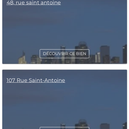
48, rue saint antoine
DÉCOUVRIR CE BIEN
107 Rue Saint-Antoine