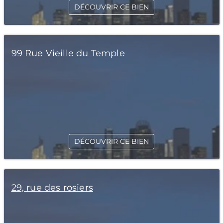
DÉCOUVRIR CE BIEN
99 Rue Vieille du Temple
DÉCOUVRIR CE BIEN
29, rue des rosiers