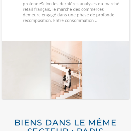
profondeSelon les dernières analyses du marché
retail français, le marché des commerces
demeure engagé dans une phase de profonde
recomposition. Entre consommation ...
BIENS DANS LE MÊME