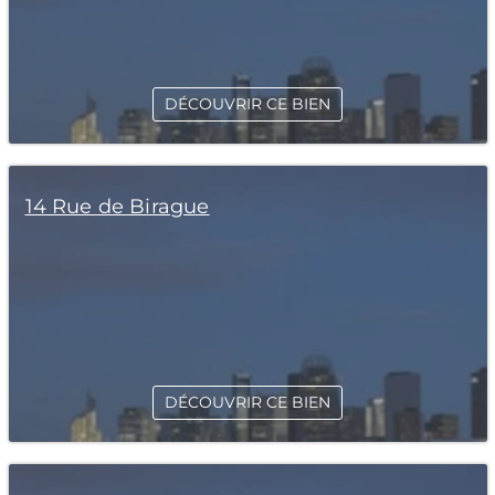
DÉCOUVRIR CE BIEN
14 Rue de Birague
DÉCOUVRIR CE BIEN