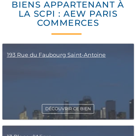
BIENS APPARTENANT À
LA SCPI : AEW PARIS
COMMERCES
193 Rue du Faubourg Saint-Antoine
DÉCOUVRIR CE BIEN