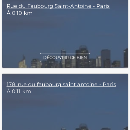
Rue du Faubourg Saint-Antoine - Paris
À 0,10 km
DÉCOUVRIR CE BIEN
178, rue du faubourg saint antoine - Paris
À 0,11 km