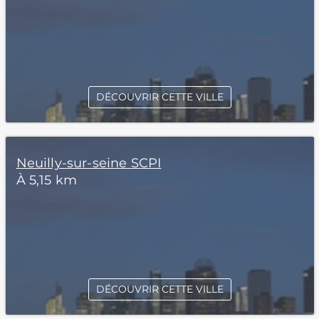
DÉCOUVRIR CETTE VILLE
Neuilly-sur-seine SCPI
À 5,15 km
DÉCOUVRIR CETTE VILLE