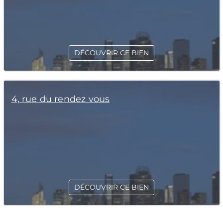
DÉCOUVRIR CE BIEN
4, rue du rendez vous
DÉCOUVRIR CE BIEN