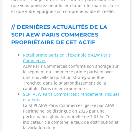
que vous puissiez bénéficier d'une information claire
et que votre épargne soit compréhensible et réelle.
// DERNIÈRES ACTUALITÉS DE LA
SCPI AEW PARIS COMMERCES
PROPRIÉTAIRE DE CET ACTIF
Retail prime parisien : l’exemple d’AEW Paris
Commerces
AEW Paris Commerces confirme son ancrage sur
le segment du commerce prime parisien avec
une nouvelle acquisition stratégique Rue
Tronchet, dans le 8ᵉ arrondissement de la
capitale. Dans un environneme...
SCPI AEW Paris Commerces : rendement, risques
et atouts
La SCPI AEW Paris Commerces, gérée par AEW
Patrimoine, se distingue en 2025 par une
performance globale annuelle de 7,61 %. Cet
indicateur clé combine le taux de distribution et
la variation du p...