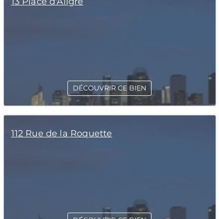
13 Place d'Aligre
DÉCOUVRIR CE BIEN
112 Rue de la Roquette