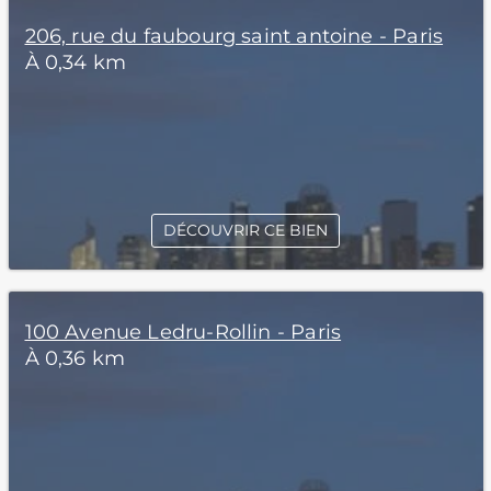
206, rue du faubourg saint antoine - Paris
À 0,34 km
DÉCOUVRIR CE BIEN
100 Avenue Ledru-Rollin - Paris
À 0,36 km