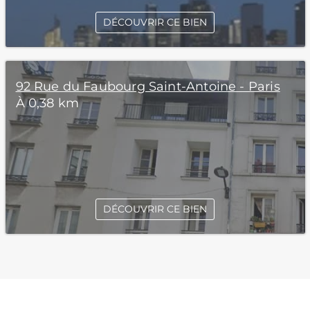
DÉCOUVRIR CE BIEN
92 Rue du Faubourg Saint-Antoine - Paris
À 0,38 km
DÉCOUVRIR CE BIEN