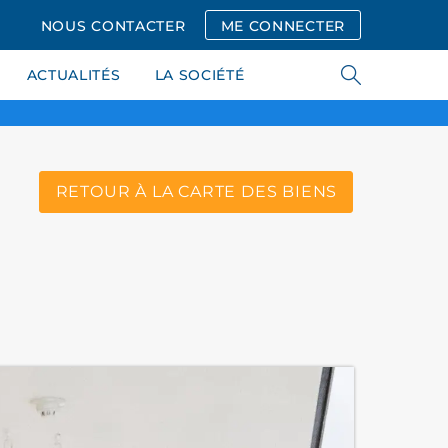
NOUS CONTACTER
ME CONNECTER
ACTUALITÉS
LA SOCIÉTÉ
RETOUR À LA CARTE DES BIENS