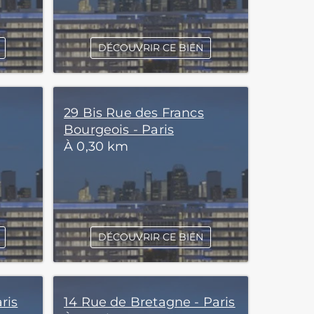
DÉCOUVRIR CE BIEN
29 Bis Rue des Francs
Bourgeois - Paris
À 0,30 km
DÉCOUVRIR CE BIEN
aris
14 Rue de Bretagne - Paris