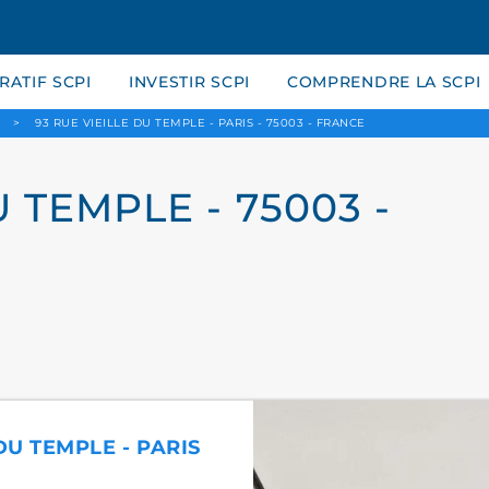
ATIF SCPI
INVESTIR SCPI
COMPRENDRE LA SCPI
>
93 RUE VIEILLE DU TEMPLE - PARIS - 75003 - FRANCE
U TEMPLE - 75003 -
 DU TEMPLE - PARIS