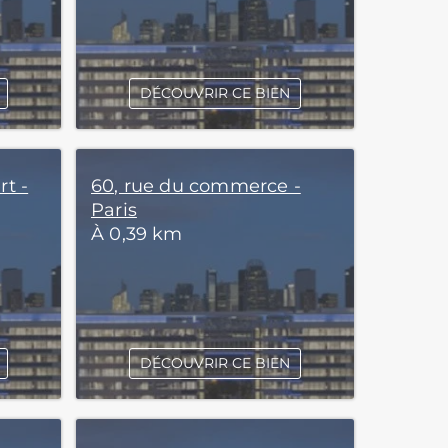
DÉCOUVRIR CE BIEN
rt -
60, rue du commerce -
Paris
À 0,39 km
DÉCOUVRIR CE BIEN