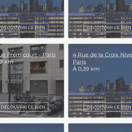
DÉCOUVRIR CE BIEN
DÉCOUVRIR CE BIEN
ue Frémicourt - Paris
4 Rue de la Croix Nive
37 km
Paris
À 0,39 km
DÉCOUVRIR CE BIEN
DÉCOUVRIR CE BIEN