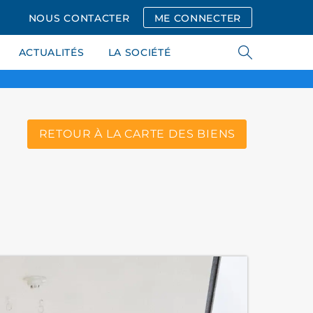
NOUS CONTACTER
ME CONNECTER
ACTUALITÉS
LA SOCIÉTÉ
RETOUR À LA CARTE DES BIENS