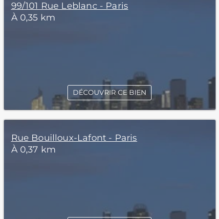
99/101 Rue Leblanc - Paris
À 0,35 km
DÉCOUVRIR CE BIEN
Rue Bouilloux-Lafont - Paris
À 0,37 km