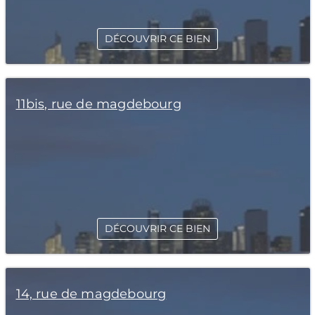
DÉCOUVRIR CE BIEN
11bis, rue de magdebourg
DÉCOUVRIR CE BIEN
14, rue de magdebourg