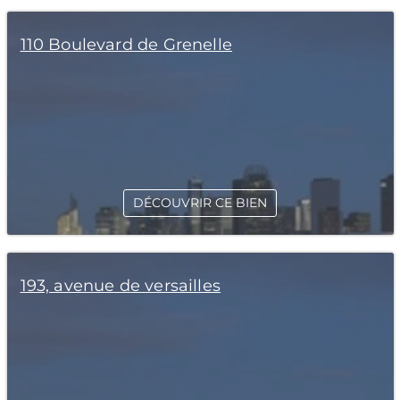
110 Boulevard de Grenelle
DÉCOUVRIR CE BIEN
193, avenue de versailles