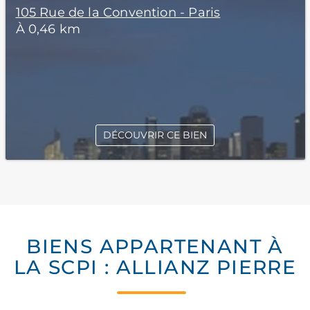
105 Rue de la Convention - Paris
À 0,46 km
DÉCOUVRIR CE BIEN
BIENS APPARTENANT À
LA SCPI : ALLIANZ PIERRE