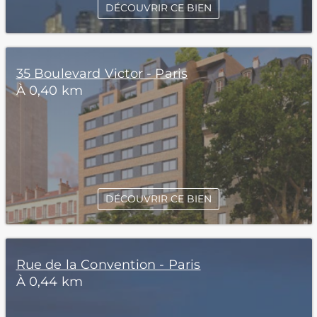
DÉCOUVRIR CE BIEN
35 Boulevard Victor - Paris
À 0,40 km
DÉCOUVRIR CE BIEN
Rue de la Convention - Paris
À 0,44 km