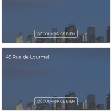
DÉCOUVRIR CE BIEN
45 Rue de Lourmel
DÉCOUVRIR CE BIEN