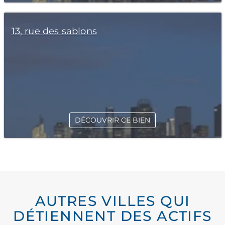
13, rue des sablons
DÉCOUVRIR CE BIEN
AUTRES VILLES QUI
DÉTIENNENT DES ACTIFS