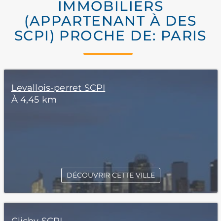
IMMOBILIERS
(APPARTENANT À DES
SCPI) PROCHE DE: PARIS
Levallois-perret SCPI
À 4,45 km
DÉCOUVRIR CETTE VILLE