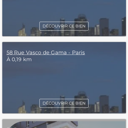
DÉCOUVRIR CE BIEN
58 Rue Vasco de Gama - Paris
À 0,19 km
DÉCOUVRIR CE BIEN