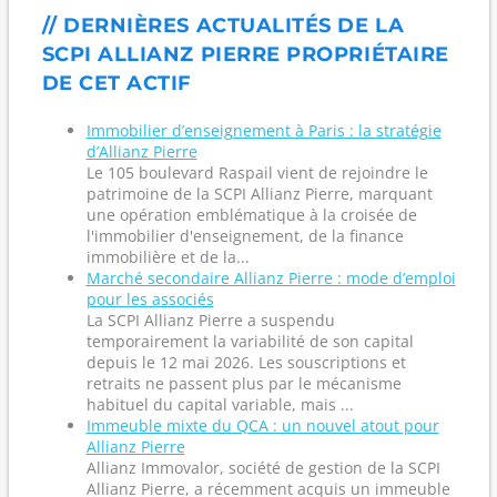
// DERNIÈRES ACTUALITÉS DE LA
SCPI ALLIANZ PIERRE PROPRIÉTAIRE
DE CET ACTIF
Immobilier d’enseignement à Paris : la stratégie
d’Allianz Pierre
Le 105 boulevard Raspail vient de rejoindre le
patrimoine de la SCPI Allianz Pierre, marquant
une opération emblématique à la croisée de
l'immobilier d'enseignement, de la finance
immobilière et de la...
Marché secondaire Allianz Pierre : mode d’emploi
pour les associés
La SCPI Allianz Pierre a suspendu
temporairement la variabilité de son capital
depuis le 12 mai 2026. Les souscriptions et
retraits ne passent plus par le mécanisme
habituel du capital variable, mais ...
Immeuble mixte du QCA : un nouvel atout pour
Allianz Pierre
Allianz Immovalor, société de gestion de la SCPI
Allianz Pierre, a récemment acquis un immeuble