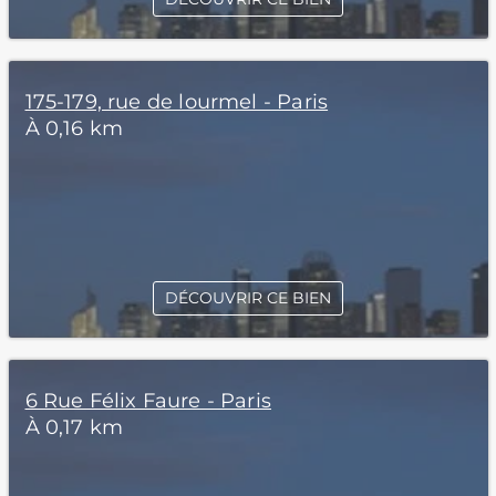
175-179, rue de lourmel - Paris
À 0,16 km
DÉCOUVRIR CE BIEN
6 Rue Félix Faure - Paris
À 0,17 km