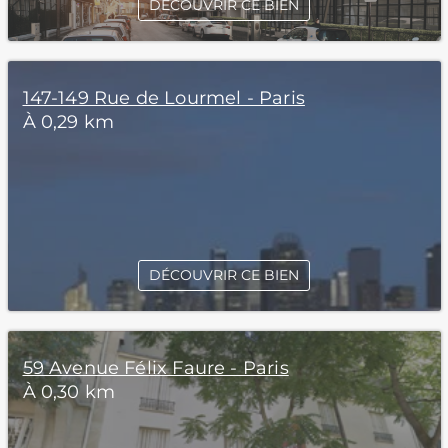
DÉCOUVRIR CE BIEN
147-149 Rue de Lourmel - Paris
À 0,29 km
DÉCOUVRIR CE BIEN
59 Avenue Félix Faure - Paris
À 0,30 km