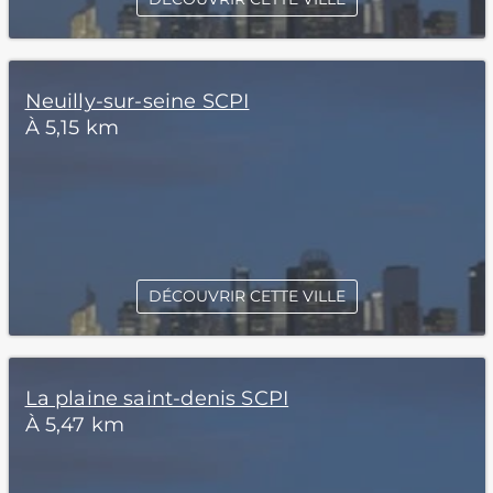
Neuilly-sur-seine SCPI
À 5,15 km
DÉCOUVRIR CETTE VILLE
La plaine saint-denis SCPI
À 5,47 km