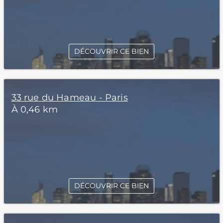
DÉCOUVRIR CE BIEN
33 rue du Hameau - Paris
À 0,46 km
DÉCOUVRIR CE BIEN