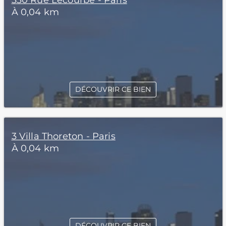
330 Rue Lecourbe - Paris
À 0,04 km
DÉCOUVRIR CE BIEN
3 Villa Thoreton - Paris
À 0,04 km
DÉCOUVRIR CE BIEN