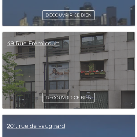
DÉCOUVRIR CE BIEN
49 Rue Frémicourt
DÉCOUVRIR CE BIEN
201, rue de vaugirard