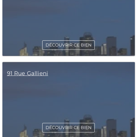
DÉCOUVRIR CE BIEN
91 Rue Gallieni
DÉCOUVRIR CE BIEN