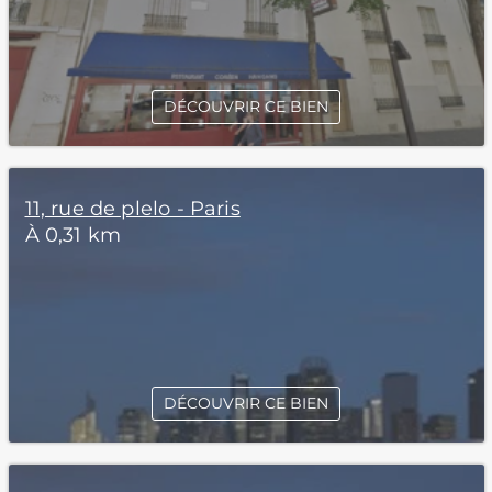
DÉCOUVRIR CE BIEN
11, rue de plelo - Paris
À 0,31 km
DÉCOUVRIR CE BIEN