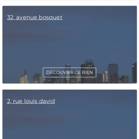
32, avenue bosquet
DÉCOUVRIR CE BIEN
2, rue louis david