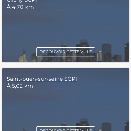
Clichy SCPI
À 4,70 km
DÉCOUVRIR CETTE VILLE
Saint-ouen-sur-seine SCPI
À 5,02 km
DÉCOUVRIR CETTE VILLE