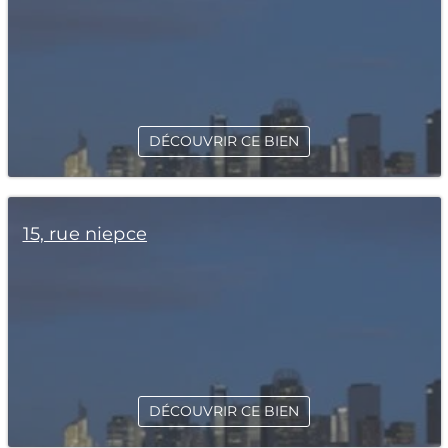
DÉCOUVRIR CE BIEN
15, rue niepce
DÉCOUVRIR CE BIEN