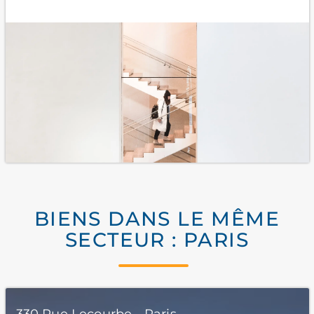
BIENS DANS LE MÊME
SECTEUR : PARIS