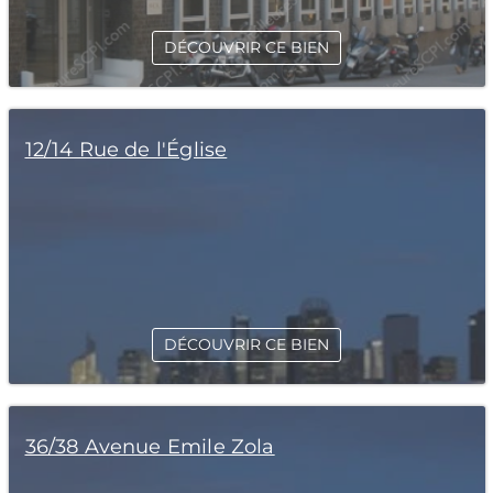
DÉCOUVRIR CE BIEN
12/14 Rue de l'Église
DÉCOUVRIR CE BIEN
36/38 Avenue Emile Zola