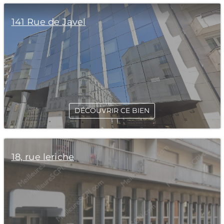
141 Rue de Javel
DÉCOUVRIR CE BIEN
18, rue leriche