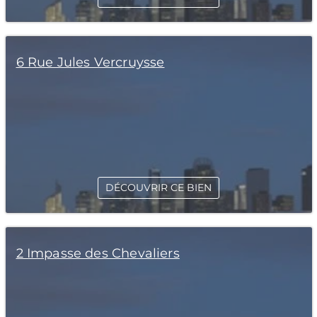
6 Rue Jules Vercruysse
DÉCOUVRIR CE BIEN
2 Impasse des Chevaliers