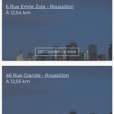
6 Rue Emile Zola - Roussillon
À 12,54 km
DÉCOUVRIR CE BIEN
46 Rue Grande - Roussillon
À 12,55 km