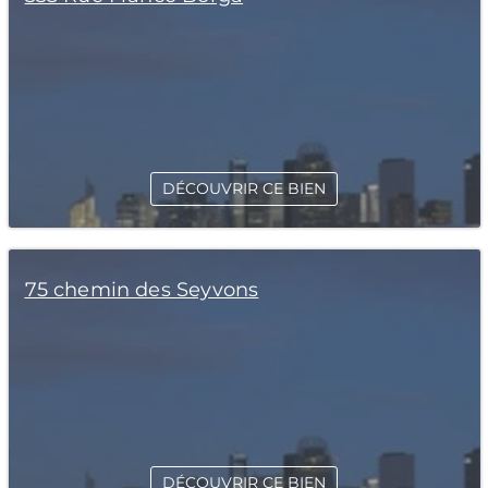
DÉCOUVRIR CE BIEN
75 chemin des Seyvons
DÉCOUVRIR CE BIEN