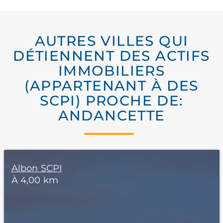
AUTRES VILLES QUI
DÉTIENNENT DES ACTIFS
IMMOBILIERS
(APPARTENANT À DES
SCPI) PROCHE DE:
ANDANCETTE
Albon SCPI
À 4,00 km