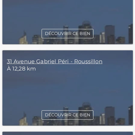
DÉCOUVRIR CE BIEN
31 Avenue Gabriel Péri - Roussillon
À 12,28 km
DÉCOUVRIR CE BIEN