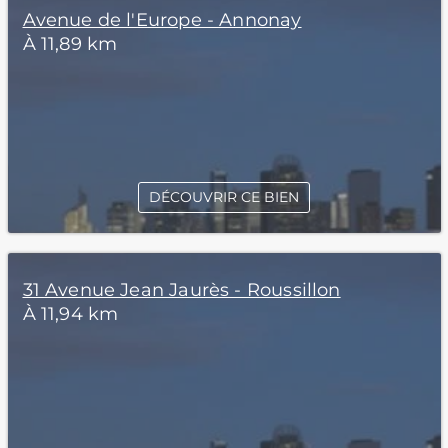
Avenue de l'Europe - Annonay
À 11,89 km
DÉCOUVRIR CE BIEN
31 Avenue Jean Jaurès - Roussillon
À 11,94 km