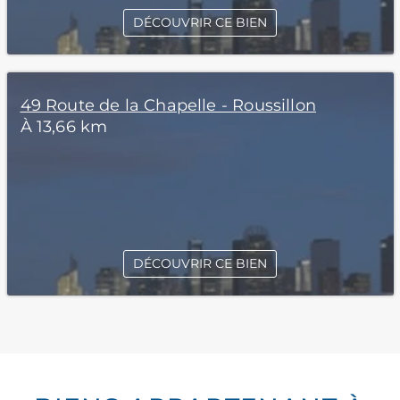
DÉCOUVRIR CE BIEN
49 Route de la Chapelle - Roussillon
À 13,66 km
DÉCOUVRIR CE BIEN