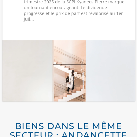
trimestre 2025 de la SCPI Kyaneos Pierre marque
un tournant encourageant. Le dividende
progresse et le prix de part est revalorisé au 1er
juil...
BIENS DANS LE MÊME
SECTEUR : ANDANCETTE