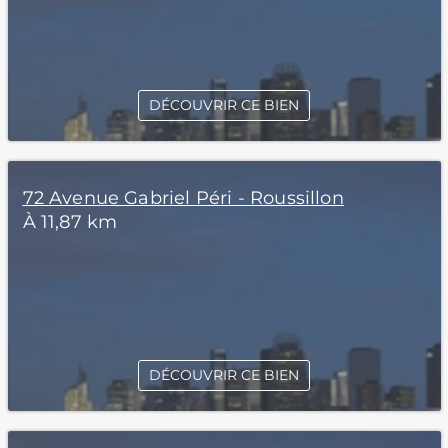
DÉCOUVRIR CE BIEN
72 Avenue Gabriel Péri - Roussillon
À 11,87 km
DÉCOUVRIR CE BIEN