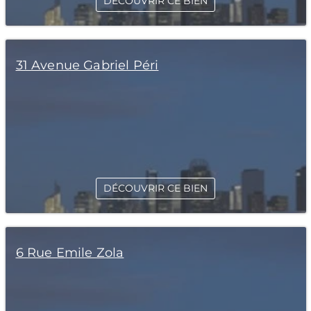
DÉCOUVRIR CE BIEN
31 Avenue Gabriel Péri
DÉCOUVRIR CE BIEN
6 Rue Emile Zola