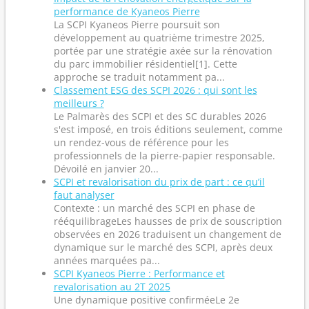
performance de Kyaneos Pierre
La SCPI Kyaneos Pierre poursuit son
développement au quatrième trimestre 2025,
portée par une stratégie axée sur la rénovation
du parc immobilier résidentiel[1]. Cette
approche se traduit notamment pa...
Classement ESG des SCPI 2026 : qui sont les
meilleurs ?
Le Palmarès des SCPI et des SC durables 2026
s'est imposé, en trois éditions seulement, comme
un rendez-vous de référence pour les
professionnels de la pierre-papier responsable.
Dévoilé en janvier 20...
SCPI et revalorisation du prix de part : ce qu’il
faut analyser
Contexte : un marché des SCPI en phase de
rééquilibrageLes hausses de prix de souscription
observées en 2026 traduisent un changement de
dynamique sur le marché des SCPI, après deux
années marquées pa...
SCPI Kyaneos Pierre : Performance et
revalorisation au 2T 2025
Une dynamique positive confirméeLe 2e