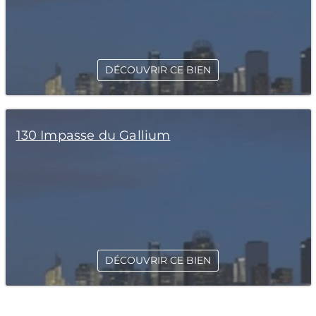
DÉCOUVRIR CE BIEN
130 Impasse du Gallium
DÉCOUVRIR CE BIEN