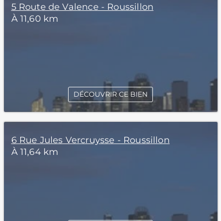
5 Route de Valence - Roussillon
À 11,60 km
DÉCOUVRIR CE BIEN
6 Rue Jules Vercruysse - Roussillon
À 11,64 km