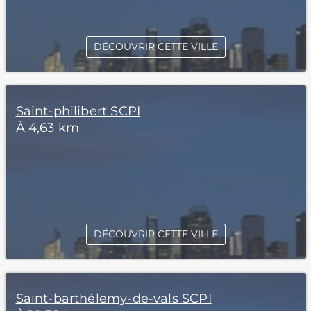
DÉCOUVRIR CETTE VILLE
Saint-philibert SCPI
À 4,63 km
DÉCOUVRIR CETTE VILLE
Saint-barthélemy-de-vals SCPI