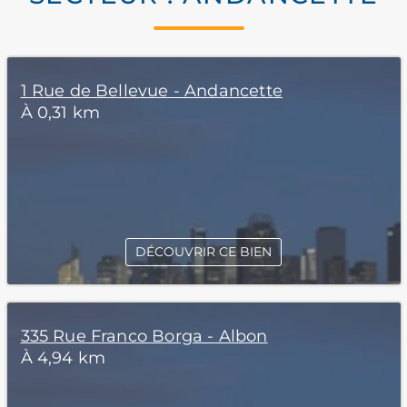
1 Rue de Bellevue - Andancette
À 0,31 km
DÉCOUVRIR CE BIEN
335 Rue Franco Borga - Albon
À 4,94 km