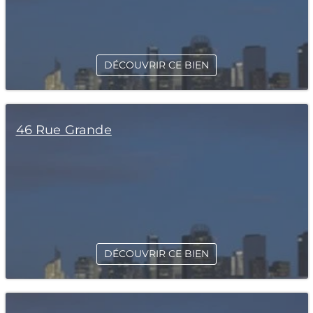
DÉCOUVRIR CE BIEN
46 Rue Grande
DÉCOUVRIR CE BIEN