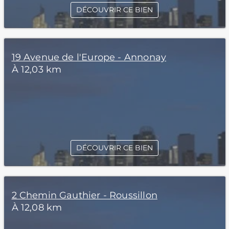
DÉCOUVRIR CE BIEN
19 Avenue de l'Europe - Annonay
À 12,03 km
DÉCOUVRIR CE BIEN
2 Chemin Gauthier - Roussillon
À 12,08 km