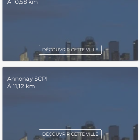
À 10,58 km
DÉCOUVRIR CETTE VILLE
Annonay SCPI
À 11,12 km
DÉCOUVRIR CETTE VILLE