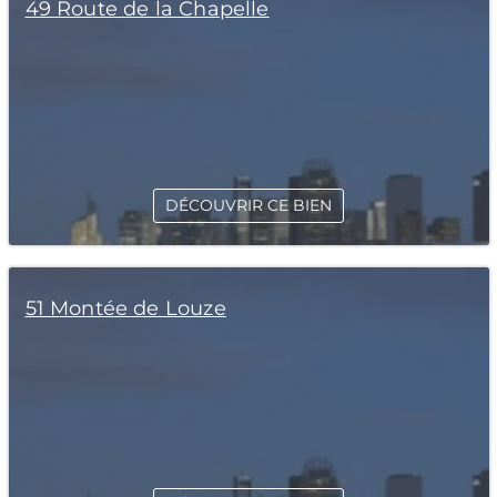
49 Route de la Chapelle
DÉCOUVRIR CE BIEN
51 Montée de Louze