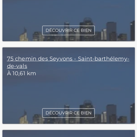
DÉCOUVRIR CE BIEN
75 chemin des Seyvons - Saint-barthélemy-
de-vals
À 10,61 km
DÉCOUVRIR CE BIEN