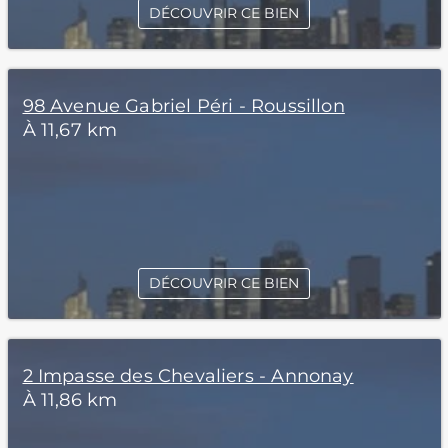
DÉCOUVRIR CE BIEN
98 Avenue Gabriel Péri - Roussillon
À 11,67 km
DÉCOUVRIR CE BIEN
2 Impasse des Chevaliers - Annonay
À 11,86 km