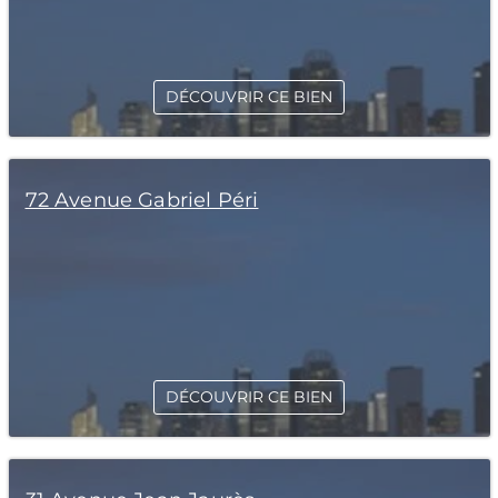
DÉCOUVRIR CE BIEN
72 Avenue Gabriel Péri
DÉCOUVRIR CE BIEN