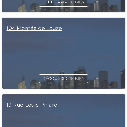
DÉCOUVRIR CE BIEN
104 Montée de Louze
DÉCOUVRIR CE BIEN
19 Rue Louis Pinard