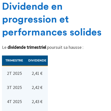
Dividende en
progression et
performances solides
Le
dividende trimestriel
poursuit sa hausse :
TRIMESTRE
DIVIDENDE
2T 2025
2,41 €
3T 2025
2,42 €
4T 2025
2,43 €