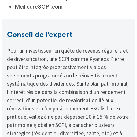
MeilleureSCPI.com
Conseil de l'expert
Pour un investisseur en quête de revenus réguliers et
de diversification, une SCPI comme Kyaneos Pierre
peut être intégrée progressivement via des
versements programmés ou le réinvestissement
systématique des dividendes. Sur le plan patrimonial,
l'intérêt réside dans la combinaison d'un rendement
correct, d'un potentiel de revalorisation lié aux
rénovations et d'un positionnement ESG lisible. En
pratique, veillez à ne pas dépasser 10 à 15 % de votre
patrimoine global en SCPI, à panacher plusieurs
stratégies (résidentiel, diversifiée, santé, etc.) et à