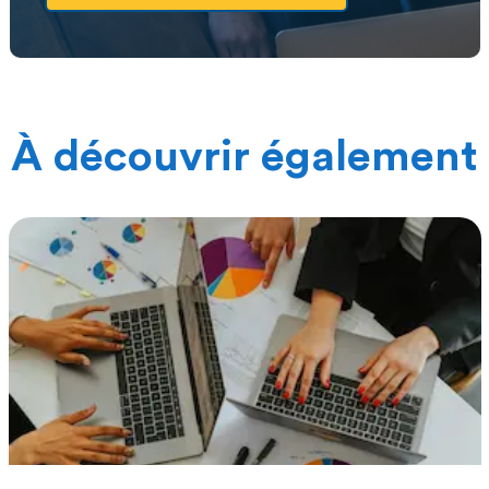
À découvrir également