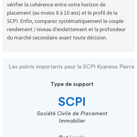
vérifier la cohérence entre votre horizon de
placement (au moins 8 à 10 ans) et le profil de la
SCPI. Enfin, comparez systématiquement le couple
rendement / niveau d'endettement et la profondeur
du marché secondaire avant toute décision.
Les points importants pour la SCPI Kyaneos Pierre
Type de support
SCPI
Société Civile de Placement
Immobilier