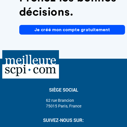
décisions.
Je créé mon compte gratuitement
SIÈGE SOCIAL
62 rue Brancion
75015 Paris, France
SUIVEZ-NOUS SUR: