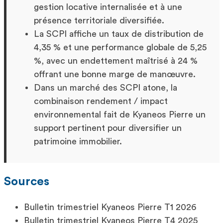
gestion locative internalisée et à une
présence territoriale diversifiée.
La SCPI affiche un taux de distribution de
4,35 % et une performance globale de 5,25
%, avec un endettement maîtrisé à 24 %
offrant une bonne marge de manœuvre.
Dans un marché des SCPI atone, la
combinaison rendement / impact
environnemental fait de Kyaneos Pierre un
support pertinent pour diversifier un
patrimoine immobilier.
Sources
Bulletin trimestriel Kyaneos Pierre T1 2026
Bulletin trimestriel Kyaneos Pierre T4 2025