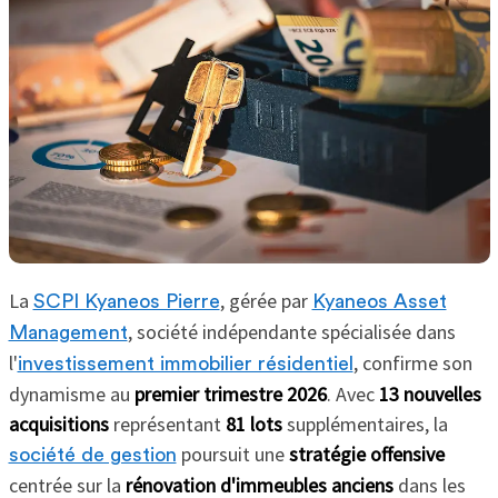
La
, gérée par
SCPI Kyaneos Pierre
Kyaneos Asset
, société indépendante spécialisée dans
Management
l'
, confirme son
investissement immobilier résidentiel
dynamisme au
premier trimestre 2026
. Avec
13 nouvelles
acquisitions
représentant
81 lots
supplémentaires, la
poursuit une
stratégie offensive
société de gestion
centrée sur la
rénovation d'immeubles anciens
dans les