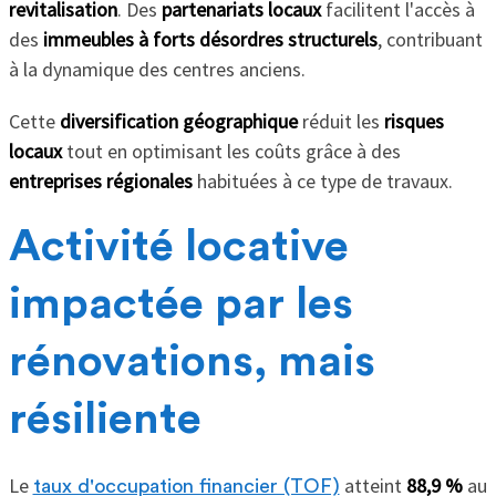
revitalisation
. Des
partenariats locaux
facilitent l'accès à
des
immeubles à forts désordres structurels
, contribuant
à la dynamique des centres anciens.
Cette
diversification géographique
réduit les
risques
locaux
tout en optimisant les coûts grâce à des
entreprises régionales
habituées à ce type de travaux.
Activité locative
impactée par les
rénovations, mais
résiliente
Le
atteint
88,9 %
au
taux d'occupation financier (TOF)