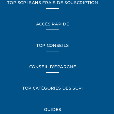
TOP SCPI SANS FRAIS DE SOUSCRIPTION
ACCÈS RAPIDE
TOP CONSEILS
CONSEIL D'ÉPARGNE
TOP CATÉGORIES DES SCPI
GUIDES