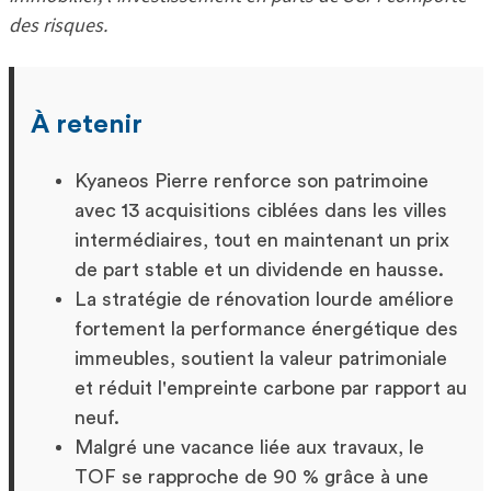
des risques.
À retenir
Kyaneos Pierre renforce son patrimoine
avec 13 acquisitions ciblées dans les villes
intermédiaires, tout en maintenant un prix
de part stable et un dividende en hausse.
La stratégie de rénovation lourde améliore
fortement la performance énergétique des
immeubles, soutient la valeur patrimoniale
et réduit l'empreinte carbone par rapport au
neuf.
Malgré une vacance liée aux travaux, le
TOF se rapproche de 90 % grâce à une