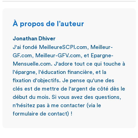
À propos de l’auteur
Jonathan Dhiver
J'ai fondé MeilleureSCPI.com, Meilleur-
GF.com, Meilleur-GFV.com, et Epargne-
Mensuelle.com. J'adore tout ce qui touche à
l'épargne, l'éducation financière, et la
fixation d'objectifs. Je pense qu'une des
clés est de mettre de l'argent de côté dès le
début du mois. Si vous avez des questions,
n'hésitez pas à me contacter (via le
formulaire de contact) !