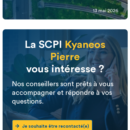
13 mai 2026
La SCPI
Kyaneos
Pierre
vous intéresse ?
Nos conseillers sont prêts à vous
accompagner et répondre à vos
questions.
Je souhaite être recontacté(e)