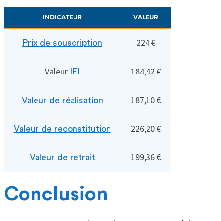
INDICATEUR
VALEUR
224 €
Prix de souscription
Valeur
184,42 €
IFI
187,10 €
Valeur de réalisation
226,20 €
Valeur de reconstitution
199,36 €
Valeur de retrait
Conclusion