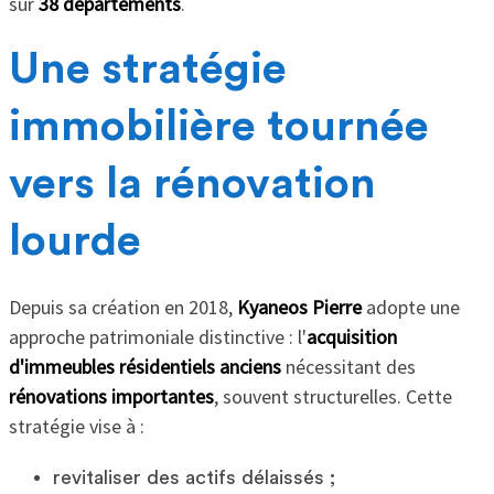
sur
38 départements
.
Une stratégie
immobilière tournée
vers la rénovation
lourde
Depuis sa création en 2018,
Kyaneos Pierre
adopte une
approche patrimoniale distinctive : l'
acquisition
d'immeubles résidentiels anciens
nécessitant des
rénovations importantes
, souvent structurelles. Cette
stratégie vise à :
revitaliser des actifs délaissés ;