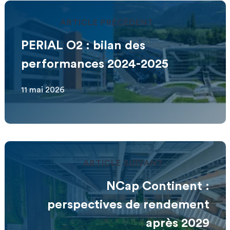
ARTICLE PRÉCÉDENT
PERIAL O2 : bilan des
performances 2024-2025
11 mai 2026
ARTICLE SUIVANT
NCap Continent :
perspectives de rendement
après 2029