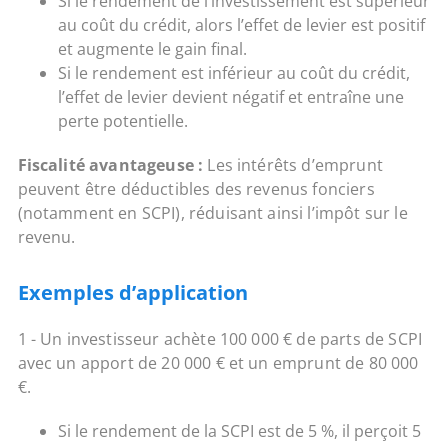
Si le rendement de l’investissement est supérieur
au coût du crédit, alors l’effet de levier est positif
et augmente le gain final.
Si le rendement est inférieur au coût du crédit,
l’effet de levier devient négatif et entraîne une
perte potentielle.
Fiscalité avantageuse :
Les intérêts d’emprunt
peuvent être déductibles des revenus fonciers
(notamment en SCPI), réduisant ainsi l’impôt sur le
revenu.
Exemples d’application
1 - Un investisseur achète 100 000 € de parts de SCPI
avec un apport de 20 000 € et un emprunt de 80 000
€.
Si le rendement de la SCPI est de 5 %, il perçoit 5