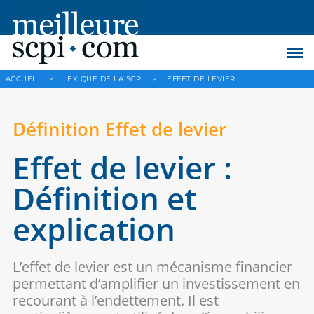
ACCUEIL
>
LEXIQUE DE LA SCPI
>
EFFET DE LEVIER
Définition Effet de levier
Effet de levier :
Définition et
explication
L’effet de levier est un mécanisme financier
permettant d’amplifier un investissement en
recourant à l’endettement. Il est