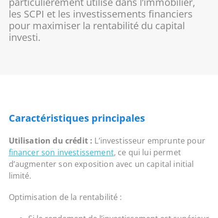
particulièrement utilisé dans l’immobilier,
les SCPI et les investissements financiers
pour maximiser la rentabilité du capital
investi.
Caractéristiques principales
Utilisation du crédit :
L’investisseur emprunte pour
financer son investissement
, ce qui lui permet
d’augmenter son exposition avec un capital initial
limité.
Optimisation de la rentabilité :