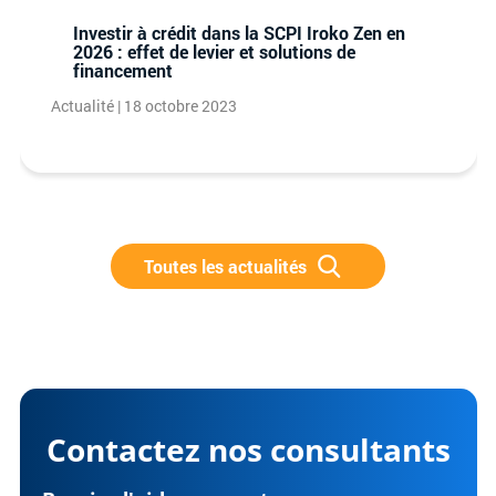
Investir à crédit dans la SCPI Iroko Zen en
2026 : effet de levier et solutions de
financement
Actualité | 18 octobre 2023
Toutes les actualités
Contactez nos consultants