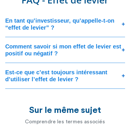
En tant qu’investisseur, qu’appelle-t-on
+
“effet de levier” ?
Comment savoir si mon effet de levier est
+
positif ou négatif ?
Est-ce que c’est toujours intéressant
+
d’utiliser l’effet de levier ?
Sur le même sujet
Comprendre les termes associés