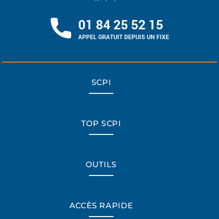
01 84 25 52 15
APPEL GRATUIT DEPUIS UN FIXE
SCPI
TOP SCPI
OUTILS
ACCÈS RAPIDE