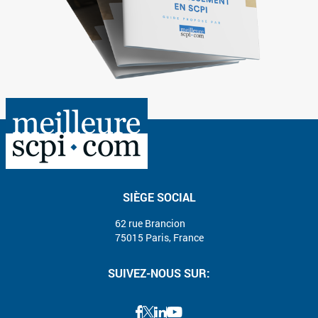
SIÈGE SOCIAL
62 rue Brancion
75015 Paris, France
SUIVEZ-NOUS SUR: