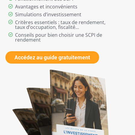
Avantages et inconvénients
Simulations d’investissement
Critères essentiels : taux de rendement,
taux d’occupation, fiscalité...
Conseils pour bien choisir une SCPI de
rendement
Accédez au guide gratuitement