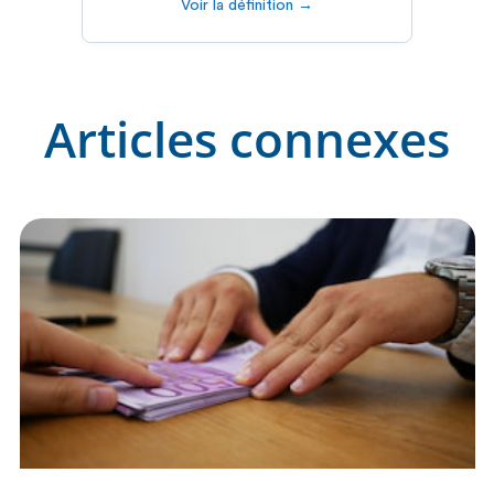
Voir la définition →
Articles connexes