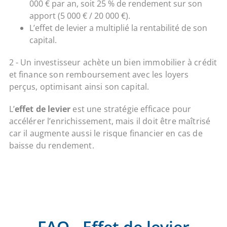
000 € par an, soit 25 % de rendement sur son
apport (5 000 € / 20 000 €).
L’effet de levier a multiplié la rentabilité de son
capital.
2 - Un investisseur achète un bien immobilier à crédit
et finance son remboursement avec les loyers
perçus, optimisant ainsi son capital.
L’
effet de levier
est une stratégie efficace pour
accélérer l’enrichissement, mais il doit être maîtrisé
car il augmente aussi le risque financier en cas de
baisse du rendement.
FAQ - Effet de levier