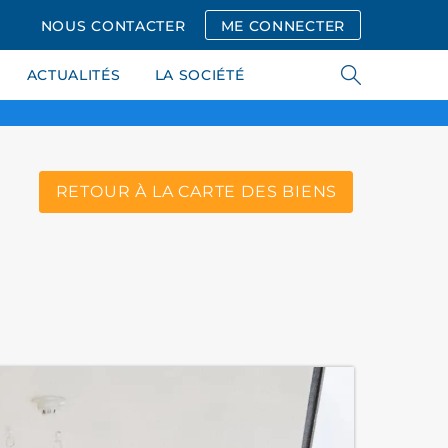
NOUS CONTACTER
ME CONNECTER
ACTUALITÉS
LA SOCIÉTÉ
RETOUR À LA CARTE DES BIENS