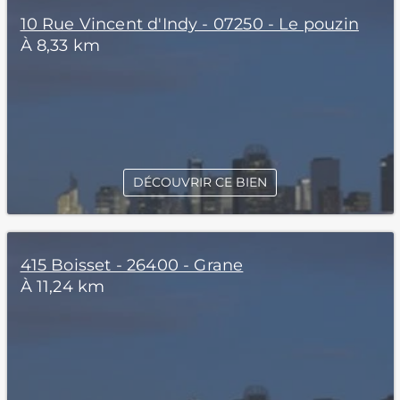
10 Rue Vincent d'Indy - 07250 - Le pouzin
À 8,33 km
DÉCOUVRIR CE BIEN
415 Boisset - 26400 - Grane
À 11,24 km