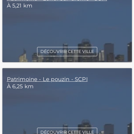
À 5,21 km
DÉCOUVRIR CETTE VILLE
Patrimoine - Le pouzin - SCPI
À 6,25 km
DÉCOUVRIR CETTE VILLE