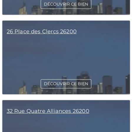
DÉCOUVRIR CE BIEN
26 Place des Clercs 26200
DÉCOUVRIR CE BIEN
32 Rue Quatre Alliances 26200