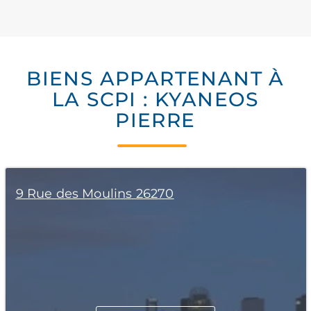
BIENS APPARTENANT À
LA SCPI : KYANEOS
PIERRE
9 Rue des Moulins 26270