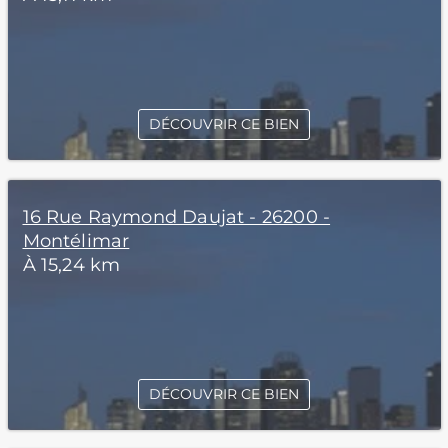
DÉCOUVRIR CE BIEN
16 Rue Raymond Daujat - 26200 -
Montélimar
À 15,24 km
DÉCOUVRIR CE BIEN