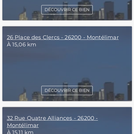
DÉCOUVRIR CE BIEN
26 Place des Clercs - 26200 - Montélimar
À 15,06 km
DÉCOUVRIR CE BIEN
32 Rue Quatre Alliances - 26200 -
Montélimar
À 15,11 km