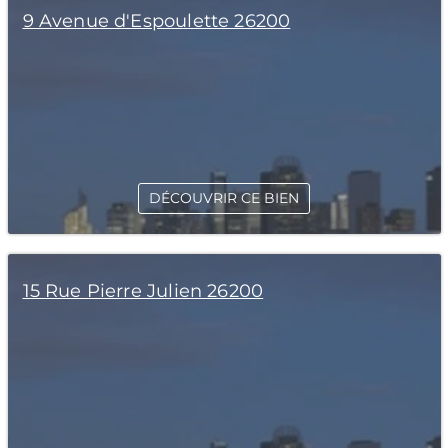
9 Avenue d'Espoulette 26200
DÉCOUVRIR CE BIEN
15 Rue Pierre Julien 26200