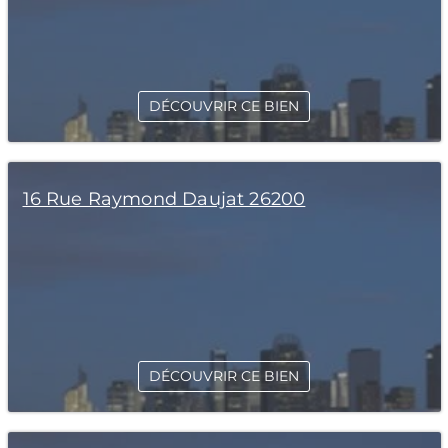
DÉCOUVRIR CE BIEN
16 Rue Raymond Daujat 26200
DÉCOUVRIR CE BIEN