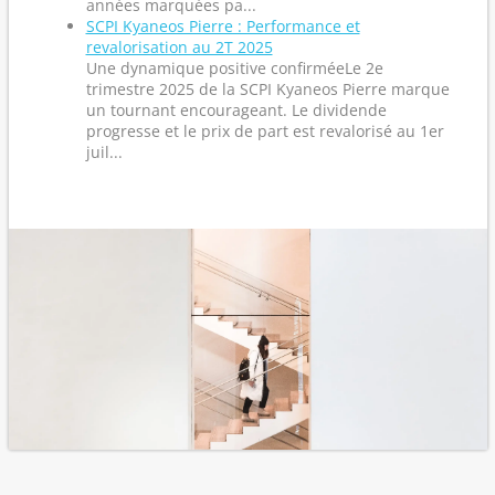
années marquées pa...
SCPI Kyaneos Pierre : Performance et
revalorisation au 2T 2025
Une dynamique positive confirméeLe 2e
trimestre 2025 de la SCPI Kyaneos Pierre marque
un tournant encourageant. Le dividende
progresse et le prix de part est revalorisé au 1er
juil...