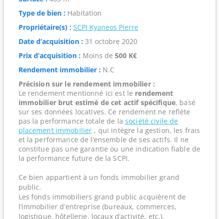
Type de bien :
Habitation
Propriétaire(s) :
SCPI Kyaneos Pierre
Date d’acquisition :
31 octobre 2020
Prix d’acquisition :
Moins de
500 K€
Rendement immobilier :
N.C
Précision sur le rendement immobilier :
Le rendement mentionné ici est le
rendement
immobilier brut estimé de cet actif spécifique
, basé
sur ses données locatives. Ce rendement ne reflète
pas la performance totale de la
société civile de
placement immobilier
, qui intègre la gestion, les frais
et la performance de l’ensemble de ses actifs. Il ne
constitue pas une garantie ou une indication fiable de
la performance future de la SCPI.
Ce bien appartient à un fonds immobilier grand
public.
Les fonds immobiliers grand public acquièrent de
l’immobilier d’entreprise (bureaux, commerces,
logistique, hôtellerie, locaux d’activité, etc.).