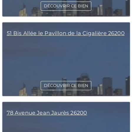
DÉCOUVRIR CE BIEN
51 Bis Allée le Pavillon de la Cigalière 26200
DÉCOUVRIR CE BIEN
78 Avenue Jean Jaurès 26200