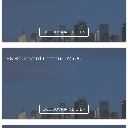
DÉCOUVRIR CE BIEN
66 Boulevard Pasteur 07400
DÉCOUVRIR CE BIEN