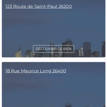
123 Route de Saint-Paul 26200
DÉCOUVRIR CE BIEN
18 Rue Maurice Long 26400