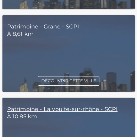
Patrimoine - Grane - SCPI
À 8,61 km
DÉCOUVRIR CETTE VILLE
Patrimoine - La voulte-sur-rhône - SCPI
À 10,85 km