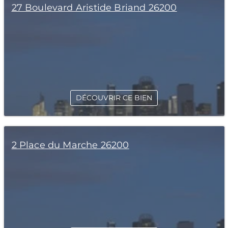
27 Boulevard Aristide Briand 26200
DÉCOUVRIR CE BIEN
2 Place du Marche 26200