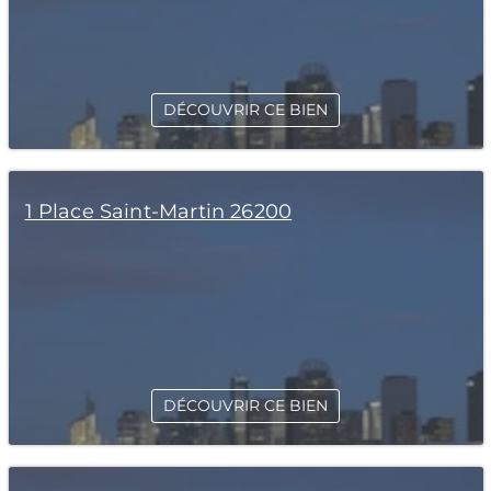
DÉCOUVRIR CE BIEN
1 Place Saint-Martin 26200
DÉCOUVRIR CE BIEN