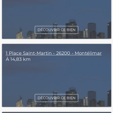
DÉCOUVRIR CE BIEN
1 Place Saint-Martin - 26200 - Montélimar
À 14,83 km
DÉCOUVRIR CE BIEN