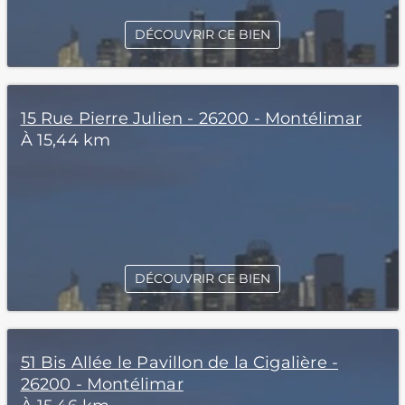
DÉCOUVRIR CE BIEN
15 Rue Pierre Julien - 26200 - Montélimar
À 15,44 km
DÉCOUVRIR CE BIEN
51 Bis Allée le Pavillon de la Cigalière -
26200 - Montélimar