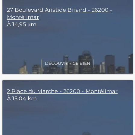
27 Boulevard Aristide Briand - 26200 -
Montélimar
À 14,95 km
DÉCOUVRIR CE BIEN
2 Place du Marche - 26200 - Montélimar
À 15,04 km