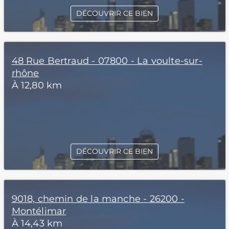
DÉCOUVRIR CE BIEN
48 Rue Bertraud - 07800 - La voulte-sur-
rhône
À 12,80 km
DÉCOUVRIR CE BIEN
9018, chemin de la manche - 26200 -
Montélimar
À 14,43 km