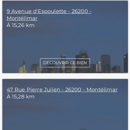
9 Avenue d'Espoulette - 26200 -
Montélimar
À 15,26 km
DÉCOUVRIR CE BIEN
47 Rue Pierre Julien - 26200 - Montélimar
À 15,28 km