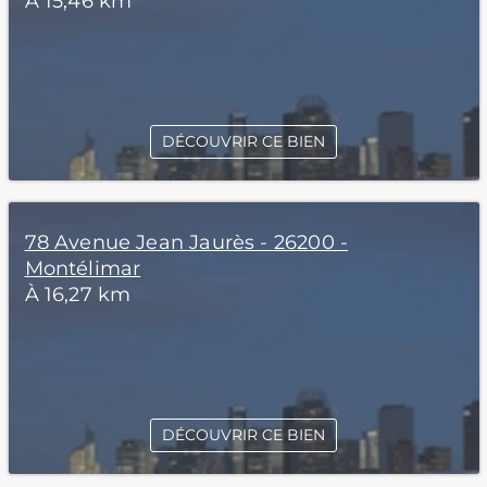
À 15,46 km
DÉCOUVRIR CE BIEN
78 Avenue Jean Jaurès - 26200 -
Montélimar
À 16,27 km
DÉCOUVRIR CE BIEN