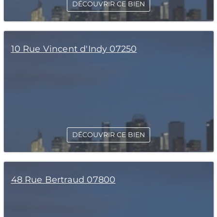
DÉCOUVRIR CE BIEN
10 Rue Vincent d'Indy 07250
DÉCOUVRIR CE BIEN
48 Rue Bertraud 07800