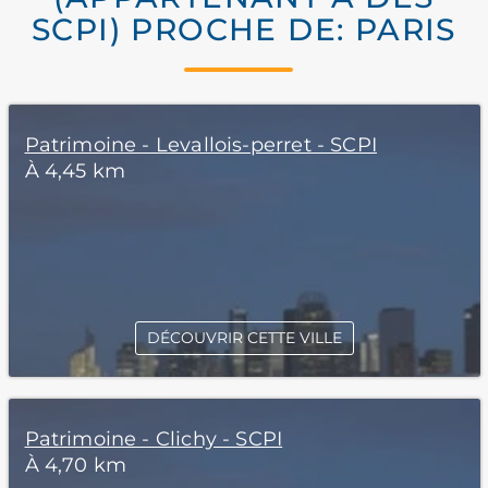
SCPI) PROCHE DE: PARIS
Patrimoine - Levallois-perret - SCPI
À 4,45 km
DÉCOUVRIR CETTE VILLE
Patrimoine - Clichy - SCPI
À 4,70 km