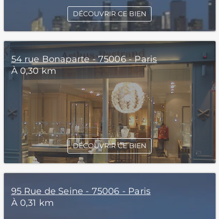
DÉCOUVRIR CE BIEN
54 rue Bonaparte - 75006 - Paris
À 0,30 km
DÉCOUVRIR CE BIEN
95 Rue de Seine - 75006 - Paris
À 0,31 km