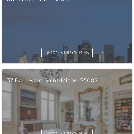
DÉCOUVRIR CE BIEN
37 Boulevard Saint-Michel 75005
DÉCOUVRIR CE BIEN