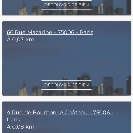
DÉCOUVRIR CE BIEN
66 Rue Mazarine - 75006 - Paris
À 0,07 km
DÉCOUVRIR CE BIEN
4 Rue de Bourbon le Château - 75006 -
Paris
À 0,08 km