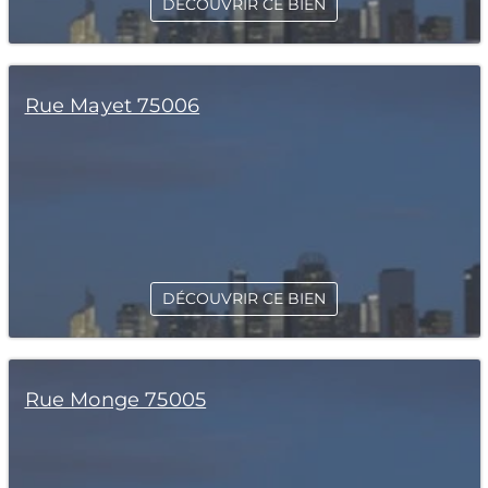
DÉCOUVRIR CE BIEN
Rue Mayet 75006
DÉCOUVRIR CE BIEN
Rue Monge 75005