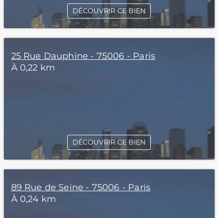
DÉCOUVRIR CE BIEN
25 Rue Dauphine - 75006 - Paris
À 0,22 km
DÉCOUVRIR CE BIEN
89 Rue de Seine - 75006 - Paris
À 0,24 km