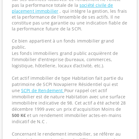
pas la performance totale de la
société civile de
placement immobilier
, qui intègre la gestion, les frais
et la performance de l’ensemble de ses actifs. Il ne
constitue pas une garantie ou une indication fiable de
la performance future de la SCPI.
Ce bien appartient à un fonds immobilier grand
public.
Les fonds immobiliers grand public acquièrent de
l’immobilier d’entreprise (bureaux, commerces,
logistique, hôtellerie, locaux d’activité, etc.).
Cet actif immobilier de type Habitation fait partie du
patrimoine de SCPI Novapierre Résidentiel qui est
une
SCPI de Rendement
Pour rappel cet actif
immobilier est de nature Habitation avec une surface
immobilière indicative de 98. Cet actif a été acheté 28
décembre 1999 avec un prix d'acquisition Moins de
500 K€
et un rendement immobilier actes-en-mains
indicatif de N.C .
Concernant le rendement immobilier, se référer au