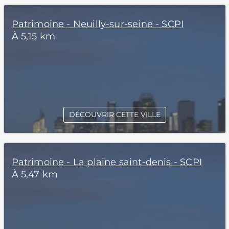
Patrimoine - Neuilly-sur-seine - SCPI
À 5,15 km
DÉCOUVRIR CETTE VILLE
Patrimoine - La plaine saint-denis - SCPI
À 5,47 km