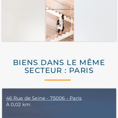
BIENS DANS LE MÊME
SECTEUR : PARIS
46 Rue de Seine - 75006 - Paris
À 0,02 km