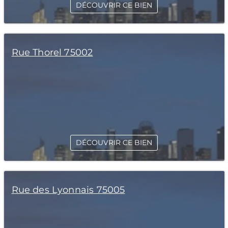
DÉCOUVRIR CE BIEN
Rue Thorel 75002
DÉCOUVRIR CE BIEN
Rue des Lyonnais 75005