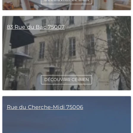
83 Rue du Bac 75007
DÉCOUVRIR CE BIEN
Rue du Cherche-Midi 75006