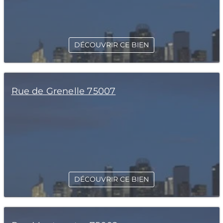
DÉCOUVRIR CE BIEN
Rue de Grenelle 75007
DÉCOUVRIR CE BIEN