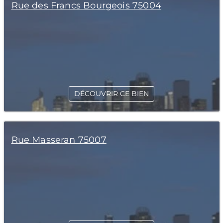
Rue des Francs Bourgeois 75004
DÉCOUVRIR CE BIEN
Rue Masseran 75007