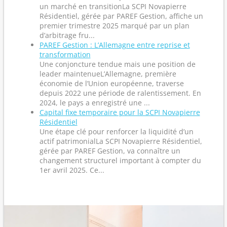
un marché en transitionLa SCPI Novapierre
Résidentiel, gérée par PAREF Gestion, affiche un
premier trimestre 2025 marqué par un plan
d’arbitrage fru...
PAREF Gestion : L’Allemagne entre reprise et
transformation
Une conjoncture tendue mais une position de
leader maintenueL’Allemagne, première
économie de l’Union européenne, traverse
depuis 2022 une période de ralentissement. En
2024, le pays a enregistré une ...
Capital fixe temporaire pour la SCPI Novapierre
Résidentiel
Une étape clé pour renforcer la liquidité d’un
actif patrimonialLa SCPI Novapierre Résidentiel,
gérée par PAREF Gestion, va connaître un
changement structurel important à compter du
1er avril 2025. Ce...