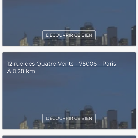
DÉCOUVRIR CE BIEN
12 rue des Quatre Vents - 75006 - Paris
À 0,28 km
DÉCOUVRIR CE BIEN