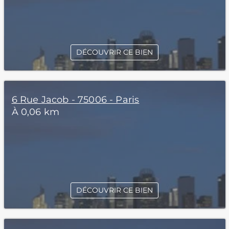
DÉCOUVRIR CE BIEN
6 Rue Jacob - 75006 - Paris
À 0,06 km
DÉCOUVRIR CE BIEN