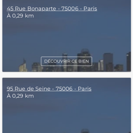
45 Rue Bonaparte - 75006 - Paris
À 0,29 km
DÉCOUVRIR CE BIEN
95 Rue de Seine - 75006 - Paris
À 0,29 km