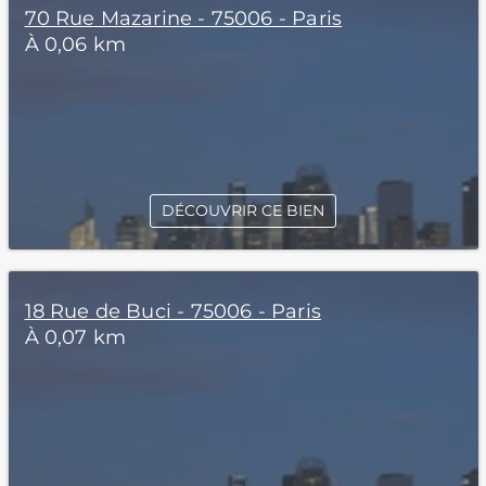
70 Rue Mazarine - 75006 - Paris
À 0,06 km
DÉCOUVRIR CE BIEN
18 Rue de Buci - 75006 - Paris
À 0,07 km