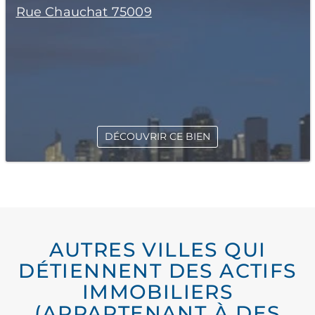
Rue Chauchat 75009
DÉCOUVRIR CE BIEN
AUTRES VILLES QUI
DÉTIENNENT DES ACTIFS
IMMOBILIERS
(APPARTENANT À DES