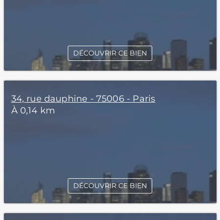
DÉCOUVRIR CE BIEN
34, rue dauphine - 75006 - Paris
À 0,14 km
DÉCOUVRIR CE BIEN