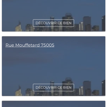
DÉCOUVRIR CE BIEN
Rue Mouffetard 75005
DÉCOUVRIR CE BIEN