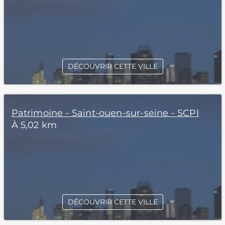
DÉCOUVRIR CETTE VILLE
Patrimoine - Saint-ouen-sur-seine - SCPI
À 5,02 km
DÉCOUVRIR CETTE VILLE