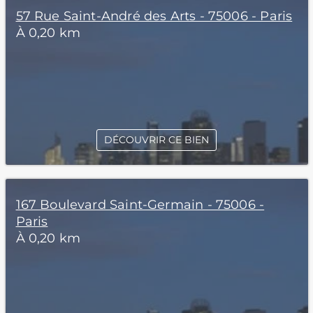
57 Rue Saint-André des Arts - 75006 - Paris
À 0,20 km
DÉCOUVRIR CE BIEN
167 Boulevard Saint-Germain - 75006 -
Paris
À 0,20 km