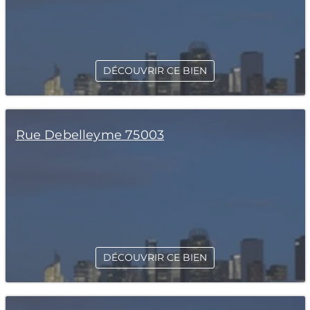
DÉCOUVRIR CE BIEN
Rue Debelleyme 75003
DÉCOUVRIR CE BIEN