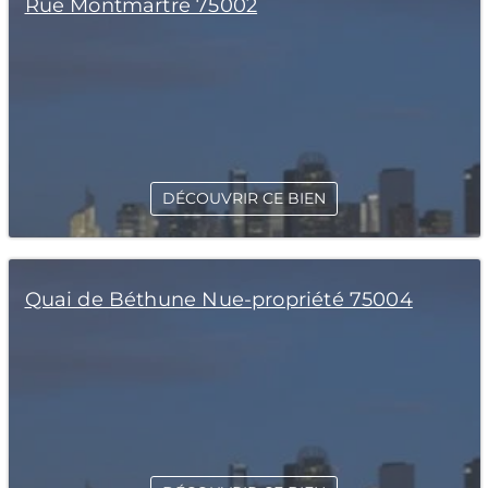
Rue Montmartre 75002
DÉCOUVRIR CE BIEN
Quai de Béthune Nue-propriété 75004