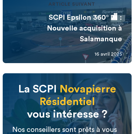
ARTICLE SUIVANT
SCPI Epsilon 360° 🏬 :
Nouvelle acquisition à
Salamanque
16 avril 2025
La SCPI
Novapierre
Résidentiel
vous intéresse ?
Nos conseillers sont prêts à vous