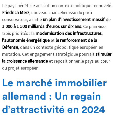
Le pays bénéficie aussi d’un contexte politique renouvelé.
Friedrich Merz
, nouveau chancelier issu du parti
conservateur, a initié
un plan d’investissement massif
de
1 000 à 1 500 milliards d’euros sur dix ans
. Ce plan vise
trois priorités : la
modernisation des infrastructures
,
l’autonomie énergétique
et
le renforcement de la
Défense
, dans un contexte géopolitique européen en
mutation. Cet engagement stratégique pourrait
stimuler
la croissance allemande
et repositionner le pays au cœur
du projet européen.
Le marché immobilier
allemand : Un regain
d’attractivité en 2024