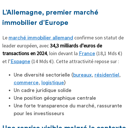
L’Allemagne, premier marché
immobilier d’Europe
Le
confirme son statut de
marché immobilier allemand
leader européen, avec
34,3 milliards d’euros de
transactions en 2024
, loin devant la
(18,1 Mds €)
France
et l’
(14 Mds €). Cette attractivité repose sur :
Espagne
Une diversité sectorielle (
bureaux
,
résidentiel
,
commerce
,
logistique
)
Un cadre juridique solide
Une position géographique centrale
Une forte transparence du marché, rassurante
pour les investisseurs