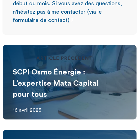
début du mois. Si vous avez des questions,
n'hésitez pas à me contacter (via le
formulaire de contact) !
ARTICLE PRÉCÉDENT
SCPI Osmo Énergie :
L’expertise Mata Capital
pour tous
16 avril 2025