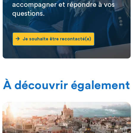
accompagner et répondre à vos
questions.
Je souhaite être recontacté(e)
À découvrir également