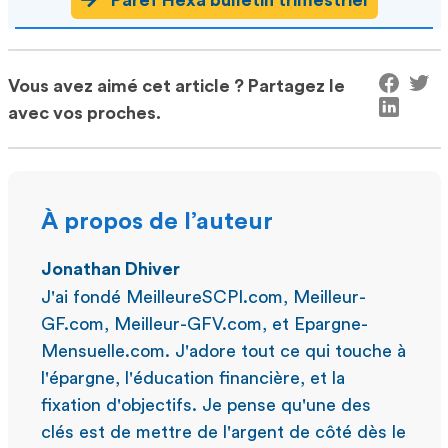
Paref Hexa bulletin trimestriel
Vous avez aimé cet article ? Partagez le
avec vos proches.
À propos de l’auteur
Jonathan Dhiver
J'ai fondé MeilleureSCPI.com, Meilleur-
GF.com, Meilleur-GFV.com, et Epargne-
Mensuelle.com. J'adore tout ce qui touche à
l'épargne, l'éducation financière, et la
fixation d'objectifs. Je pense qu'une des
clés est de mettre de l'argent de côté dès le