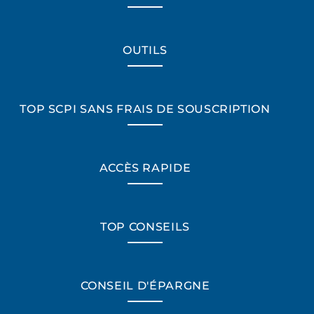
OUTILS
TOP SCPI SANS FRAIS DE SOUSCRIPTION
ACCÈS RAPIDE
TOP CONSEILS
CONSEIL D'ÉPARGNE