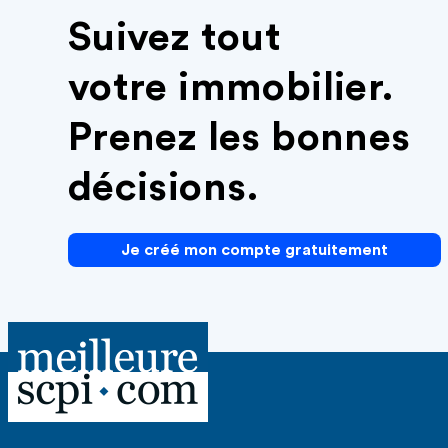
Suivez tout
votre immobilier.
Prenez les bonnes
décisions.
Je créé mon compte gratuitement