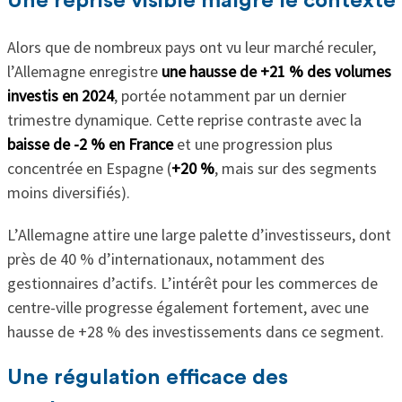
Une reprise visible malgré le contexte
Alors que de nombreux pays ont vu leur marché reculer,
l’Allemagne enregistre
une hausse de +21 % des volumes
investis en 2024
, portée notamment par un dernier
trimestre dynamique. Cette reprise contraste avec la
baisse de -2 % en France
et une progression plus
concentrée en Espagne (
+20 %
, mais sur des segments
moins diversifiés).
L’Allemagne attire une large palette d’investisseurs, dont
près de 40 % d’internationaux, notamment des
gestionnaires d’actifs. L’intérêt pour les commerces de
centre-ville progresse également fortement, avec une
hausse de +28 % des investissements dans ce segment.
Une régulation efficace des