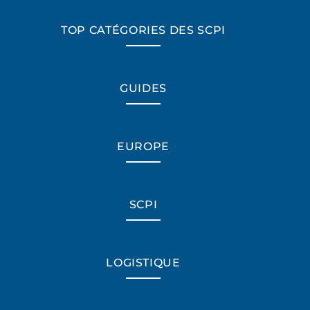
TOP CATÉGORIES DES SCPI
GUIDES
EUROPE
SCPI
LOGISTIQUE
*Champs obligatoires