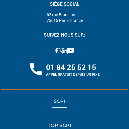
SIÈGE SOCIAL
62 rue Brancion
75015 Paris, France
SUIVEZ-NOUS SUR:
01 84 25 52 15
APPEL GRATUIT DEPUIS UN FIXE
SCPI
TOP SCPI