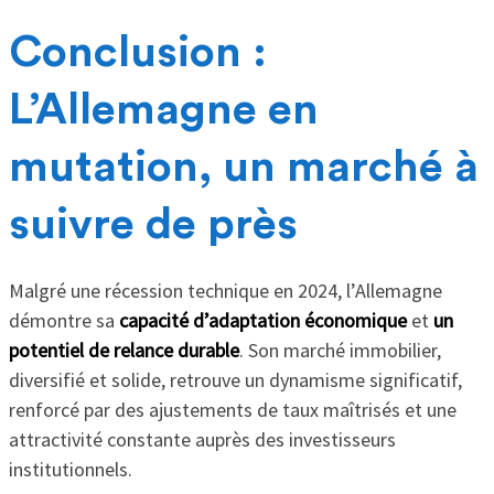
Conclusion :
L’Allemagne en
mutation, un marché à
suivre de près
Malgré une récession technique en 2024, l’Allemagne
démontre sa
capacité d’adaptation économique
et
un
potentiel de relance durable
. Son marché immobilier,
diversifié et solide, retrouve un dynamisme significatif,
renforcé par des ajustements de taux maîtrisés et une
attractivité constante auprès des investisseurs
institutionnels.