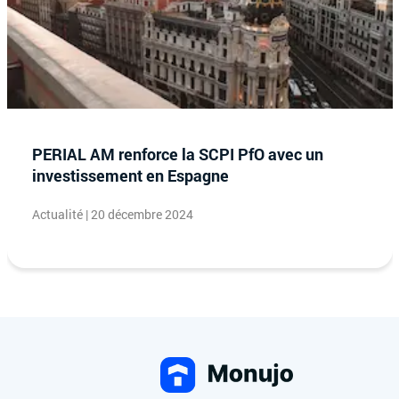
PERIAL AM renforce la SCPI PfO avec un
investissement en Espagne
Actualité | 20 décembre 2024