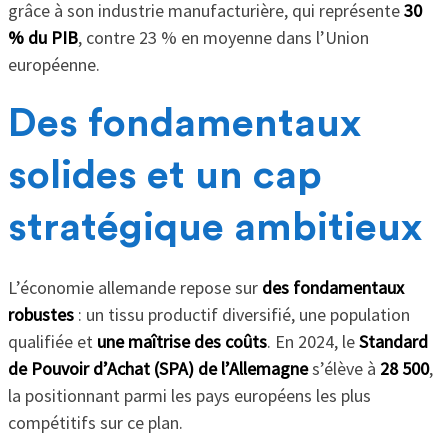
grâce à son industrie manufacturière, qui représente
30
% du PIB
, contre 23 % en moyenne dans l’Union
européenne.
Des fondamentaux
solides et un cap
stratégique ambitieux
L’économie allemande repose sur
des fondamentaux
robustes
: un tissu productif diversifié, une population
qualifiée et
une maîtrise des coûts
. En 2024, le
Standard
de Pouvoir d’Achat (SPA) de l’Allemagne
s’élève à
28 500
,
la positionnant parmi les pays européens les plus
compétitifs sur ce plan.