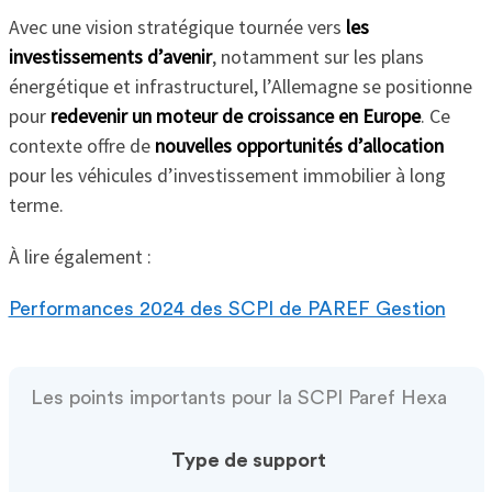
Avec une vision stratégique tournée vers
les
investissements d’avenir
, notamment sur les plans
énergétique et infrastructurel, l’Allemagne se positionne
pour
redevenir un moteur de croissance en Europe
. Ce
contexte offre de
nouvelles opportunités d’allocation
pour les véhicules d’investissement immobilier à long
terme.
À lire également :
Performances 2024 des SCPI de PAREF Gestion
Les points importants pour la SCPI Paref Hexa
Type de support