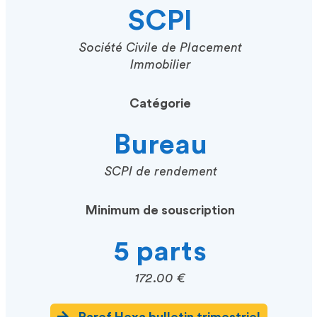
SCPI
Société Civile de Placement
Immobilier
Catégorie
Bureau
SCPI de rendement
Minimum de souscription
5 parts
172.00 €