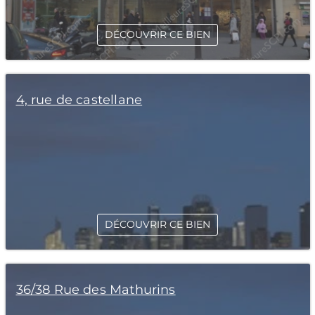
DÉCOUVRIR CE BIEN
4, rue de castellane
DÉCOUVRIR CE BIEN
36/38 Rue des Mathurins