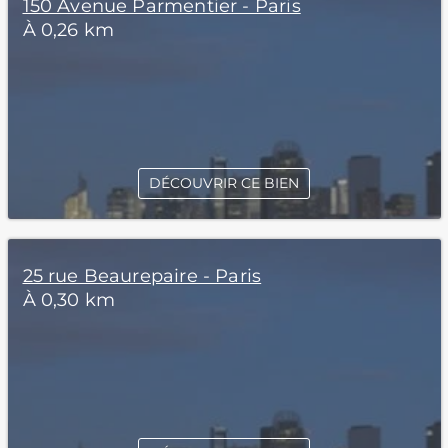
150 Avenue Parmentier - Paris
À 0,26 km
DÉCOUVRIR CE BIEN
25 rue Beaurepaire - Paris
À 0,30 km