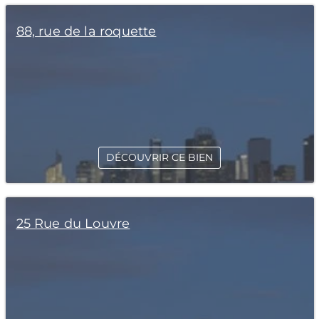
88, rue de la roquette
DÉCOUVRIR CE BIEN
25 Rue du Louvre