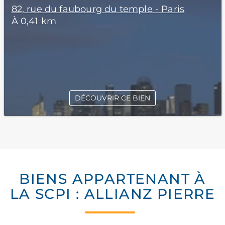
82, rue du faubourg du temple - Paris
À 0,41 km
DÉCOUVRIR CE BIEN
BIENS APPARTENANT À
LA SCPI : ALLIANZ PIERRE