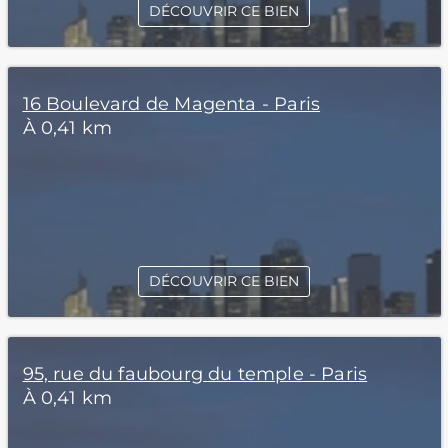
DÉCOUVRIR CE BIEN
16 Boulevard de Magenta - Paris
À 0,41 km
DÉCOUVRIR CE BIEN
95, rue du faubourg du temple - Paris
À 0,41 km