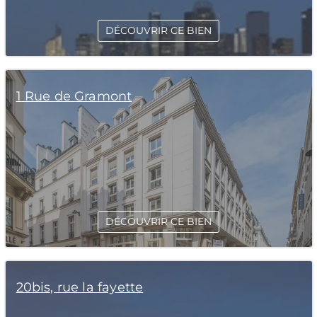
DÉCOUVRIR CE BIEN
1 Rue de Gramont
DÉCOUVRIR CE BIEN
20bis, rue la fayette