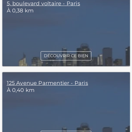
5, boulevard voltaire - Paris
À 0,38 km
DÉCOUVRIR CE BIEN
125 Avenue Parmentier - Paris
À 0,40 km