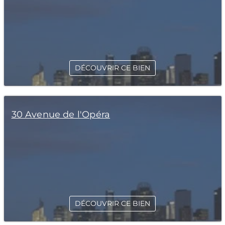
DÉCOUVRIR CE BIEN
30 Avenue de l'Opéra
DÉCOUVRIR CE BIEN