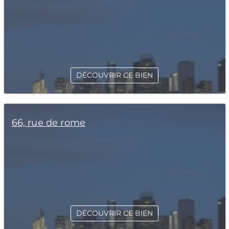
DÉCOUVRIR CE BIEN
66, rue de rome
DÉCOUVRIR CE BIEN