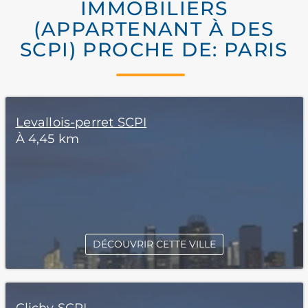
IMMOBILIERS
(APPARTENANT À DES
SCPI) PROCHE DE: PARIS
Levallois-perret SCPI
À 4,45 km
DÉCOUVRIR CETTE VILLE