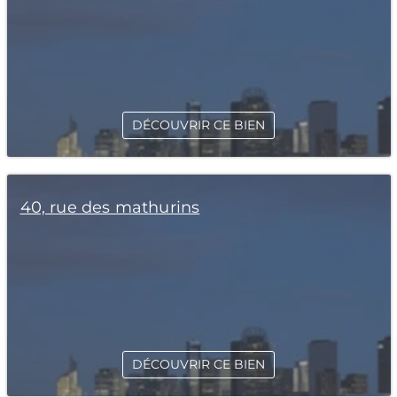
DÉCOUVRIR CE BIEN
40, rue des mathurins
DÉCOUVRIR CE BIEN