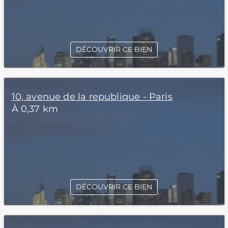
DÉCOUVRIR CE BIEN
10, avenue de la republique - Paris
À 0,37 km
DÉCOUVRIR CE BIEN