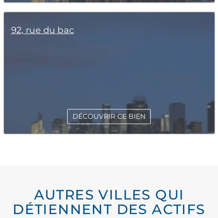
92, rue du bac
DÉCOUVRIR CE BIEN
AUTRES VILLES QUI
DÉTIENNENT DES ACTIFS