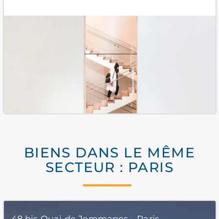
BIENS DANS LE MÊME
SECTEUR : PARIS