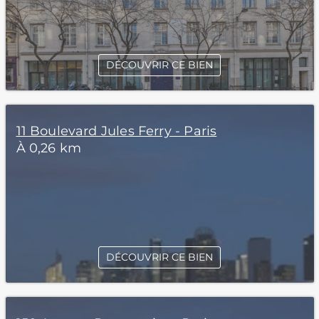
DÉCOUVRIR CE BIEN
11 Boulevard Jules Ferry - Paris
À 0,26 km
DÉCOUVRIR CE BIEN