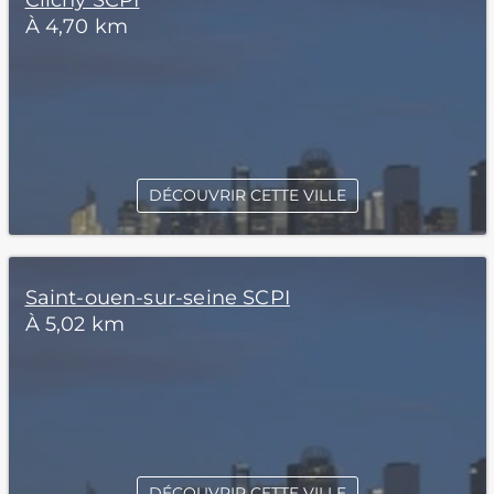
Clichy SCPI
À 4,70 km
DÉCOUVRIR CETTE VILLE
Saint-ouen-sur-seine SCPI
À 5,02 km
DÉCOUVRIR CETTE VILLE