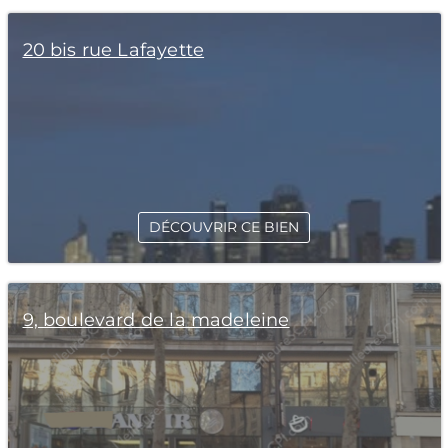
20 bis rue Lafayette
DÉCOUVRIR CE BIEN
9, boulevard de la madeleine