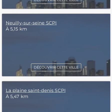
Neuilly-sur-seine SCPI
À 5,15 km
DÉCOUVRIR CETTE VILLE
La plaine saint-denis SCPI
À 5,47 km