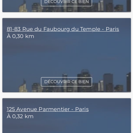
DÉCOUVRIR CE BIEN
81-83 Rue du Faubourg du Temple - Paris
À 0,30 km
DÉCOUVRIR CE BIEN
125 Avenue Parmentier - Paris
À 0,32 km