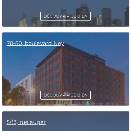
DÉCOUVRIR CE BIEN
78-80, boulevard Ney
DÉCOUVRIR CE BIEN
5/13, rue auger