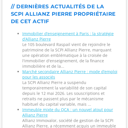
// DERNIÈRES ACTUALITÉS DE LA
SCPI ALLIANZ PIERRE PROPRIÉTAIRE
DE CET ACTIF
Immobilier d’enseignement à Paris : la stratégie
d’Allianz Pierre
Le 105 boulevard Raspail vient de rejoindre le
patrimoine de la SCPI Allianz Pierre, marquant
une opération emblématique à la croisée de
l'immobilier d'enseignement, de la finance
immobilière et de la...
Marché secondaire Allianz Pierre : mode d’emploi
pour les associés
La SCPI Allianz Pierre a suspendu
temporairement la variabilité de son capital
depuis le 12 mai 2026. Les souscriptions et
retraits ne passent plus par le mécanisme
habituel du capital variable, mais ...
Immeuble mixte du QCA : un nouvel atout pour
Allianz Pierre
Allianz Immovalor, société de gestion de la SCPI
Allianz Pierre, a récemment acquis un immeuble