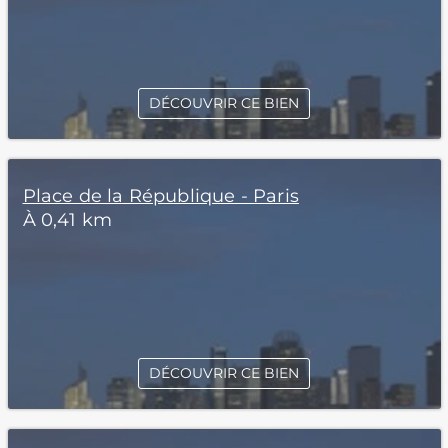
DÉCOUVRIR CE BIEN
Place de la République - Paris
À 0,41 km
DÉCOUVRIR CE BIEN