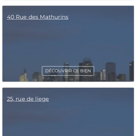
40 Rue des Mathurins
DÉCOUVRIR CE BIEN
25, rue de liege