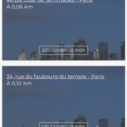
48 bis Quai de Jemmapes - Paris
À 0,06 km
DÉCOUVRIR CE BIEN
34, rue du faubourg du temple - Paris
À 0,10 km
DÉCOUVRIR CE BIEN