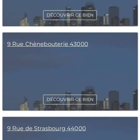
DÉCOUVRIR CE BIEN
9 Rue Chènebouterie 43000
DÉCOUVRIR CE BIEN
9 Rue de Strasbourg 44000