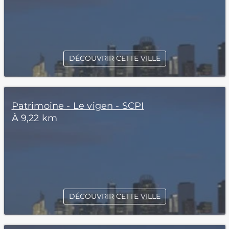
DÉCOUVRIR CETTE VILLE
Patrimoine - Le vigen - SCPI
À 9,22 km
DÉCOUVRIR CETTE VILLE