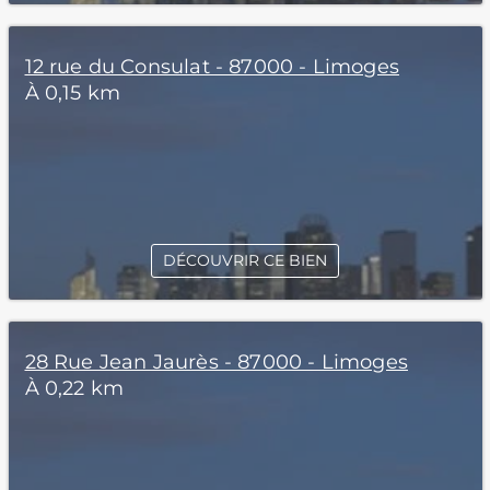
12 rue du Consulat - 87000 - Limoges
À 0,15 km
DÉCOUVRIR CE BIEN
28 Rue Jean Jaurès - 87000 - Limoges
À 0,22 km