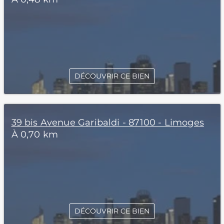
DÉCOUVRIR CE BIEN
39 bis Avenue Garibaldi - 87100 - Limoges
À 0,70 km
DÉCOUVRIR CE BIEN