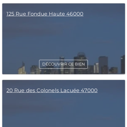
125 Rue Fondue Haute 46000
DÉCOUVRIR CE BIEN
20 Rue des Colonels Lacuée 47000