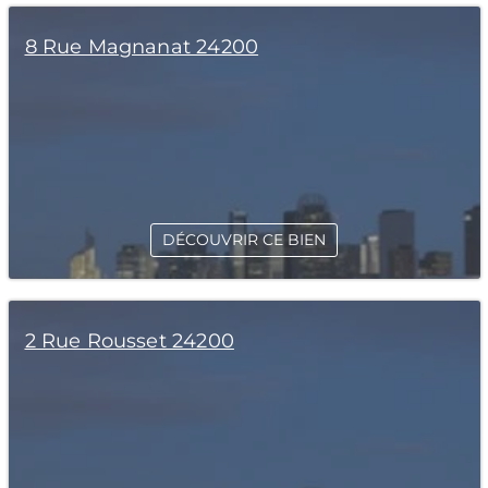
8 Rue Magnanat 24200
DÉCOUVRIR CE BIEN
2 Rue Rousset 24200