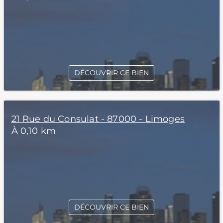
DÉCOUVRIR CE BIEN
21 Rue du Consulat - 87000 - Limoges
À 0,10 km
DÉCOUVRIR CE BIEN