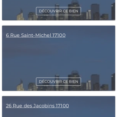
DÉCOUVRIR CE BIEN
6 Rue Saint-Michel 17100
DÉCOUVRIR CE BIEN
26 Rue des Jacobins 17100