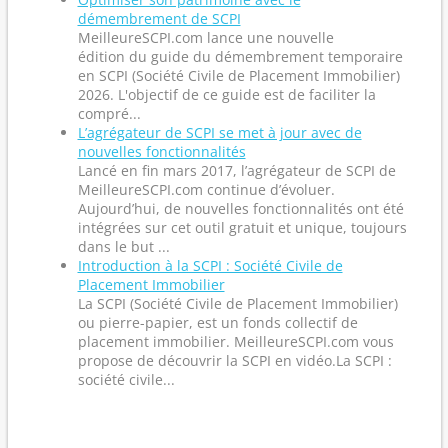
démembrement de SCPI
MeilleureSCPI.com lance une nouvelle
édition du guide du démembrement temporaire
en SCPI (Société Civile de Placement Immobilier)
2026. L'objectif de ce guide est de faciliter la
compré...
L’agrégateur de SCPI se met à jour avec de
nouvelles fonctionnalités
Lancé en fin mars 2017, l’agrégateur de SCPI de
MeilleureSCPI.com continue d’évoluer.
Aujourd’hui, de nouvelles fonctionnalités ont été
intégrées sur cet outil gratuit et unique, toujours
dans le but ...
Introduction à la SCPI : Société Civile de
Placement Immobilier
La SCPI (Société Civile de Placement Immobilier)
ou pierre-papier, est un fonds collectif de
placement immobilier. MeilleureSCPI.com vous
propose de découvrir la SCPI en vidéo.La SCPI :
société civile...