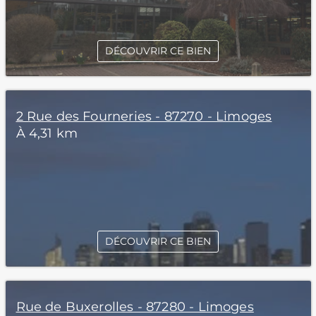
DÉCOUVRIR CE BIEN
2 Rue des Fourneries - 87270 - Limoges
À 4,31 km
DÉCOUVRIR CE BIEN
Rue de Buxerolles - 87280 - Limoges