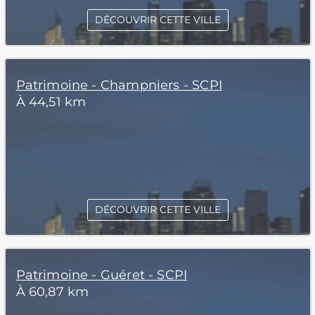
DÉCOUVRIR CETTE VILLE
Patrimoine - Champniers - SCPI
À 44,51 km
DÉCOUVRIR CETTE VILLE
Patrimoine - Guéret - SCPI
À 60,87 km