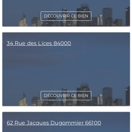
DÉCOUVRIR CE BIEN
34 Rue des Lices 84000
DÉCOUVRIR CE BIEN
62 Rue Jacques Dugommier 66100