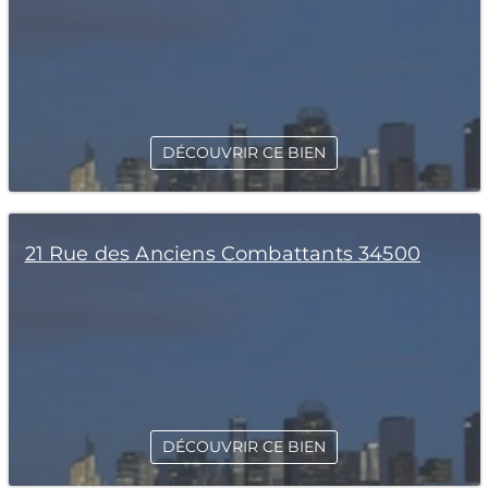
DÉCOUVRIR CE BIEN
21 Rue des Anciens Combattants 34500
DÉCOUVRIR CE BIEN