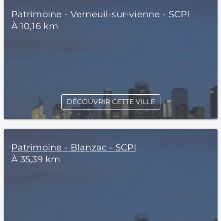
Patrimoine - Verneuil-sur-vienne - SCPI
À 10,16 km
DÉCOUVRIR CETTE VILLE
Patrimoine - Blanzac - SCPI
À 35,39 km