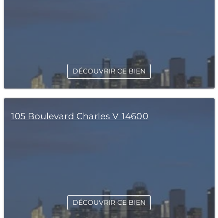
DÉCOUVRIR CE BIEN
105 Boulevard Charles V 14600
DÉCOUVRIR CE BIEN