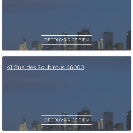
DÉCOUVRIR CE BIEN
41 Rue des Soubirous 46000
DÉCOUVRIR CE BIEN