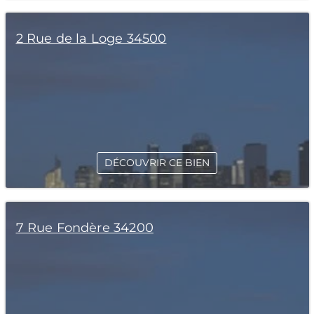
2 Rue de la Loge 34500
DÉCOUVRIR CE BIEN
7 Rue Fondère 34200