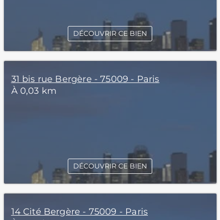
DÉCOUVRIR CE BIEN
31 bis rue Bergère - 75009 - Paris
À 0,03 km
DÉCOUVRIR CE BIEN
14 Cité Bergère - 75009 - Paris