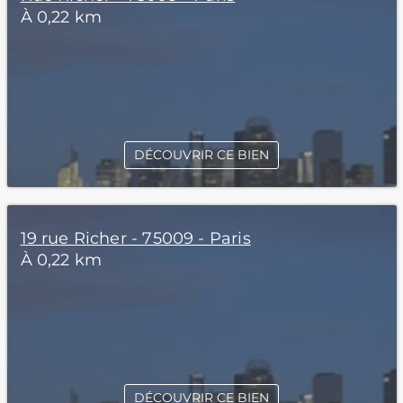
À 0,22 km
DÉCOUVRIR CE BIEN
19 rue Richer - 75009 - Paris
À 0,22 km
DÉCOUVRIR CE BIEN