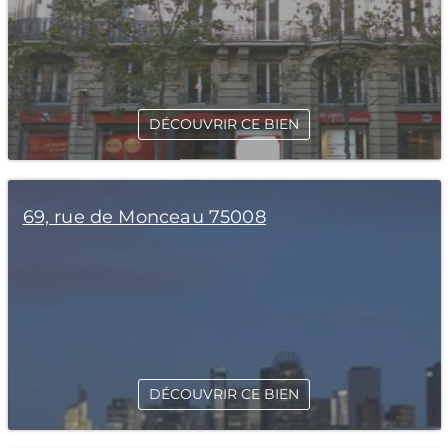
DÉCOUVRIR CE BIEN
69, rue de Monceau 75008
DÉCOUVRIR CE BIEN