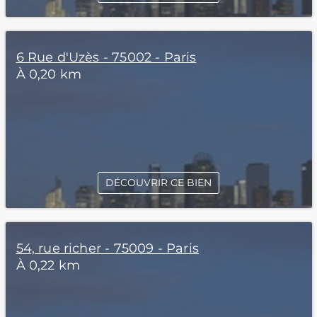
6 Rue d'Uzès - 75002 - Paris
À 0,20 km
DÉCOUVRIR CE BIEN
54, rue richer - 75009 - Paris
À 0,22 km