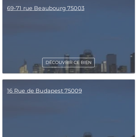
69-71 rue Beaubourg 75003
DÉCOUVRIR CE BIEN
16 Rue de Budapest 75009