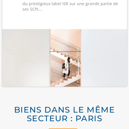
du prestigieux label ISR sur une grande partie de
ses SCPI,...
BIENS DANS LE MÊME
SECTEUR : PARIS