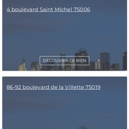
4 boulevard Saint Michel 75006
DÉCOUVRIR CE BIEN
86-92 boulevard de la Villette 75019