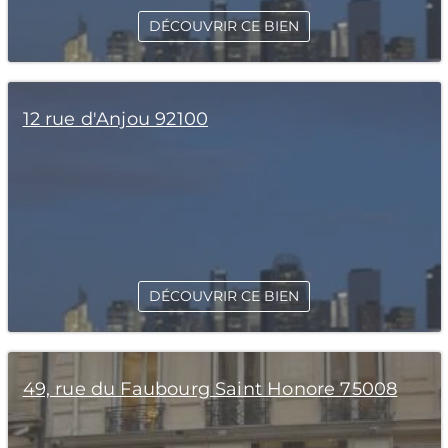
DÉCOUVRIR CE BIEN
12 rue d'Anjou 92100
DÉCOUVRIR CE BIEN
49, rue du Faubourg Saint Honore 75008