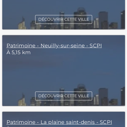
DÉCOUVRIR CETTE VILLE
Patrimoine - Neuilly-sur-seine - SCPI
À 5,15 km
DÉCOUVRIR CETTE VILLE
Patrimoine - La plaine saint-denis - SCPI