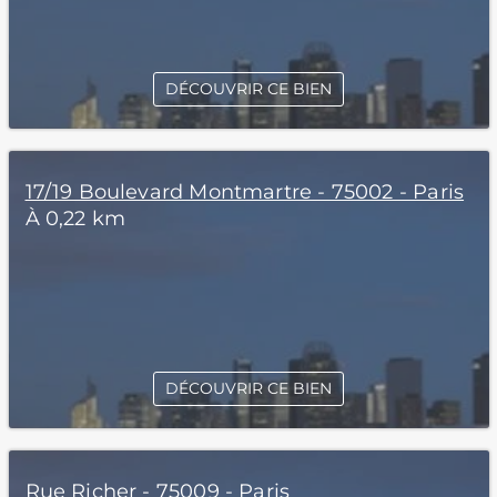
DÉCOUVRIR CE BIEN
17/19 Boulevard Montmartre - 75002 - Paris
À 0,22 km
DÉCOUVRIR CE BIEN
Rue Richer - 75009 - Paris