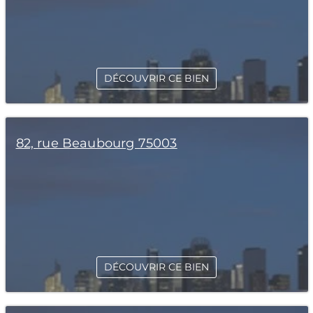
DÉCOUVRIR CE BIEN
82, rue Beaubourg 75003
DÉCOUVRIR CE BIEN