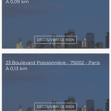
À 0,09 km
DÉCOUVRIR CE BIEN
23 Boulevard Poissonnière - 75002 - Paris
À 0,13 km
DÉCOUVRIR CE BIEN