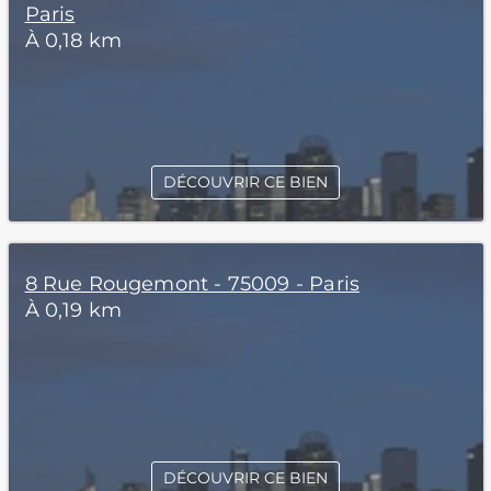
Paris
À 0,18 km
DÉCOUVRIR CE BIEN
8 Rue Rougemont - 75009 - Paris
À 0,19 km
DÉCOUVRIR CE BIEN