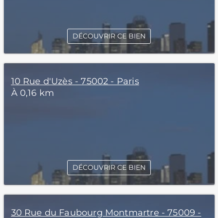
DÉCOUVRIR CE BIEN
10 Rue d'Uzès - 75002 - Paris
À 0,16 km
DÉCOUVRIR CE BIEN
30 Rue du Faubourg Montmartre - 75009 -