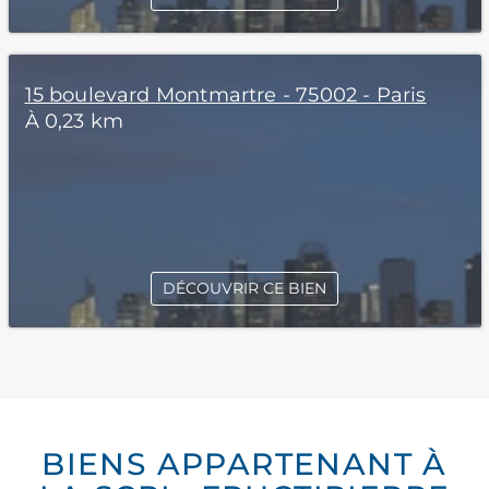
15 boulevard Montmartre - 75002 - Paris
À 0,23 km
DÉCOUVRIR CE BIEN
BIENS APPARTENANT À