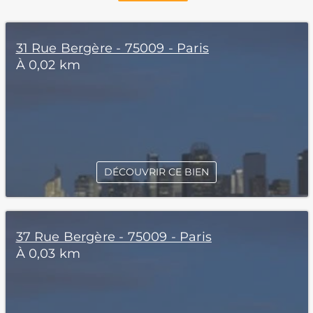
31 Rue Bergère - 75009 - Paris
À 0,02 km
DÉCOUVRIR CE BIEN
37 Rue Bergère - 75009 - Paris
À 0,03 km