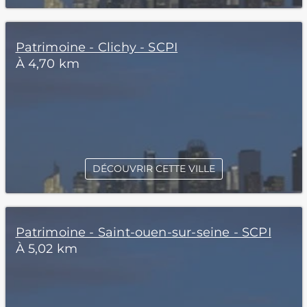
Patrimoine - Clichy - SCPI
À 4,70 km
DÉCOUVRIR CETTE VILLE
Patrimoine - Saint-ouen-sur-seine - SCPI
À 5,02 km