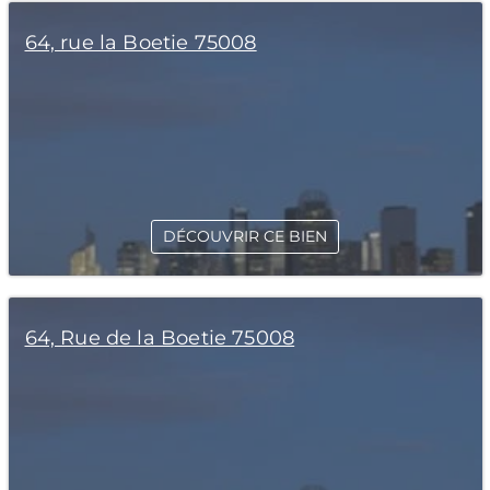
64, rue la Boetie 75008
DÉCOUVRIR CE BIEN
64, Rue de la Boetie 75008