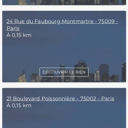
24 Rue du Faubourg Montmartre - 75009 -
Paris
À 0,15 km
DÉCOUVRIR CE BIEN
21 Boulevard Poissonnière - 75002 - Paris
À 0,15 km