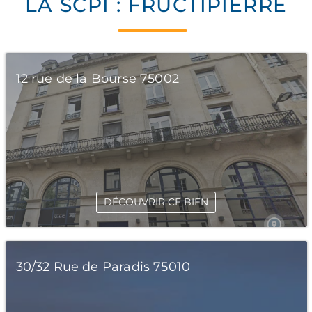
LA SCPI : FRUCTIPIERRE
12 rue de la Bourse 75002
DÉCOUVRIR CE BIEN
30/32 Rue de Paradis 75010