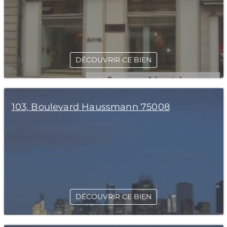
DÉCOUVRIR CE BIEN
103, Boulevard Haussmann 75008
DÉCOUVRIR CE BIEN