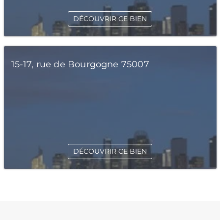
DÉCOUVRIR CE BIEN
15-17, rue de Bourgogne 75007
DÉCOUVRIR CE BIEN