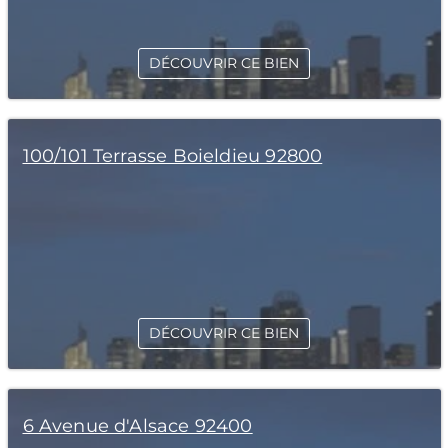
DÉCOUVRIR CE BIEN
100/101 Terrasse Boieldieu 92800
DÉCOUVRIR CE BIEN
6 Avenue d'Alsace 92400