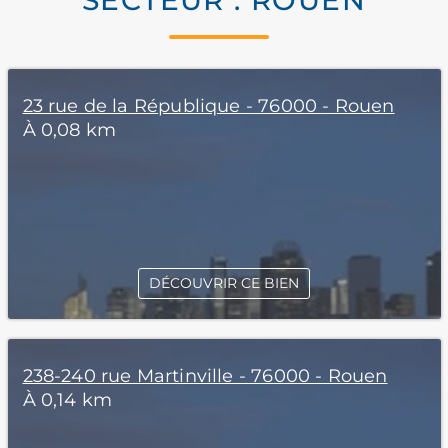
SECTEUR : ROUEN
23 rue de la République - 76000 - Rouen
À 0,08 km
DÉCOUVRIR CE BIEN
238-240 rue Martinville - 76000 - Rouen
À 0,14 km