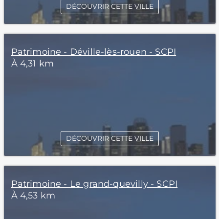
DÉCOUVRIR CETTE VILLE
Patrimoine - Déville-lès-rouen - SCPI
À 4,31 km
DÉCOUVRIR CETTE VILLE
Patrimoine - Le grand-quevilly - SCPI
À 4,53 km