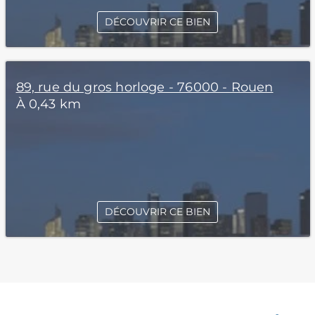
DÉCOUVRIR CE BIEN
89, rue du gros horloge - 76000 - Rouen
À 0,43 km
DÉCOUVRIR CE BIEN