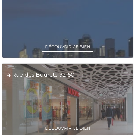
DÉCOUVRIR CE BIEN
4 Rue des Bourets 92150
DÉCOUVRIR CE BIEN