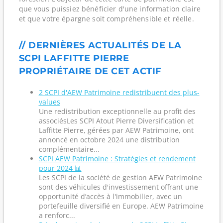
que vous puissiez bénéficier d'une information claire
et que votre épargne soit compréhensible et réelle.
// DERNIÈRES ACTUALITÉS DE LA
SCPI LAFFITTE PIERRE
PROPRIÉTAIRE DE CET ACTIF
2 SCPI d'AEW Patrimoine redistribuent des plus-
values
Une redistribution exceptionnelle au profit des
associésLes SCPI Atout Pierre Diversification et
Laffitte Pierre, gérées par AEW Patrimoine, ont
annoncé en octobre 2024 une distribution
complémentaire...
SCPI AEW Patrimoine : Stratégies et rendement
pour 2024 📊
Les SCPI de la société de gestion AEW Patrimoine
sont des véhicules d'investissement offrant une
opportunité d’accès à l'immobilier, avec un
portefeuille diversifié en Europe. AEW Patrimoine
a renforc...