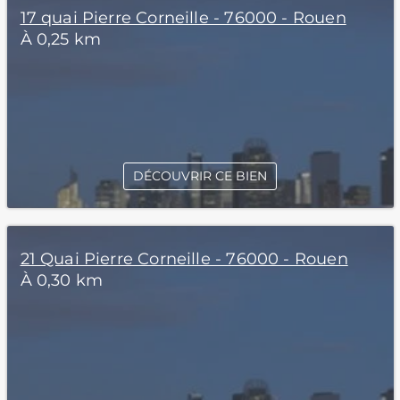
17 quai Pierre Corneille - 76000 - Rouen
À 0,25 km
DÉCOUVRIR CE BIEN
21 Quai Pierre Corneille - 76000 - Rouen
À 0,30 km