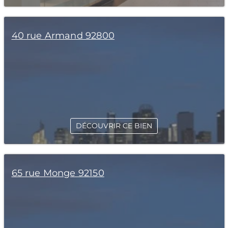
40 rue Armand 92800
DÉCOUVRIR CE BIEN
65 rue Monge 92150