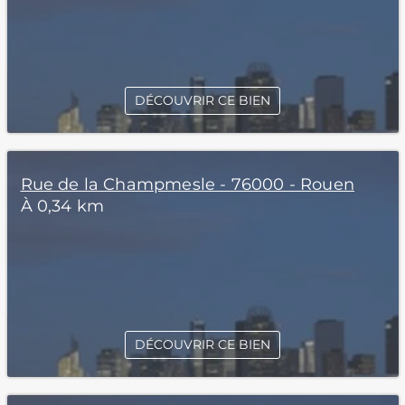
DÉCOUVRIR CE BIEN
Rue de la Champmesle - 76000 - Rouen
À 0,34 km
DÉCOUVRIR CE BIEN