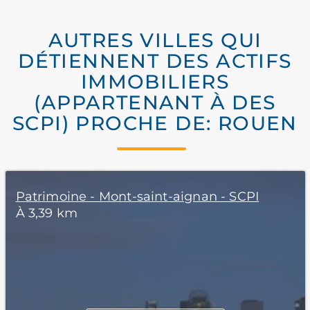
AUTRES VILLES QUI
DÉTIENNENT DES ACTIFS
IMMOBILIERS
(APPARTENANT À DES
SCPI) PROCHE DE: ROUEN
Patrimoine - Mont-saint-aignan - SCPI
À 3,39 km