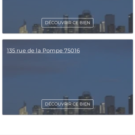
DÉCOUVRIR CE BIEN
135 rue de la Pompe 75016
DÉCOUVRIR CE BIEN