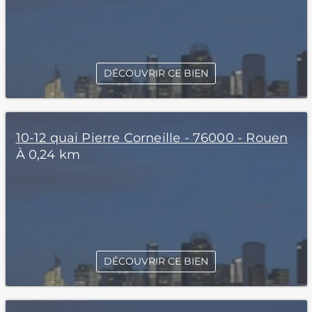
DÉCOUVRIR CE BIEN
10-12 quai Pierre Corneille - 76000 - Rouen
À 0,24 km
DÉCOUVRIR CE BIEN