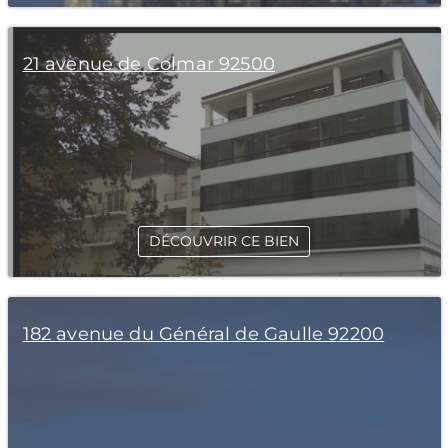
21 avenue de Colmar 92500
DÉCOUVRIR CE BIEN
182 avenue du Général de Gaulle 92200