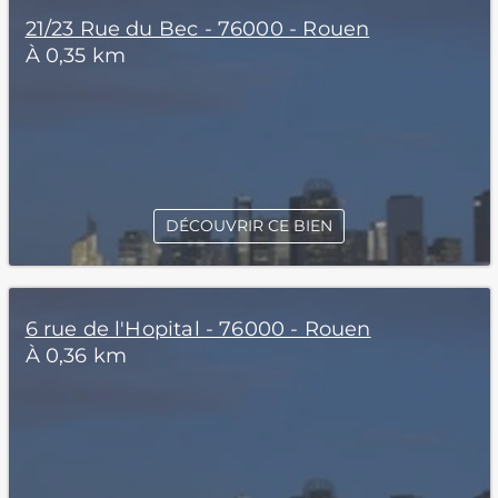
21/23 Rue du Bec - 76000 - Rouen
À 0,35 km
DÉCOUVRIR CE BIEN
6 rue de l'Hopital - 76000 - Rouen
À 0,36 km