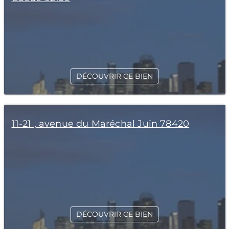
DÉCOUVRIR CE BIEN
11-21 , avenue du Maréchal Juin 78420
DÉCOUVRIR CE BIEN