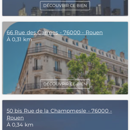
DÉCOUVRIR CE BIEN
66 Rue des Carmes - 76000 - Rouen
À 0,31 km
DÉCOUVRIR CE BIEN
50 bis Rue de la Champmesle - 76000 -
Rouen
À 0,34 km