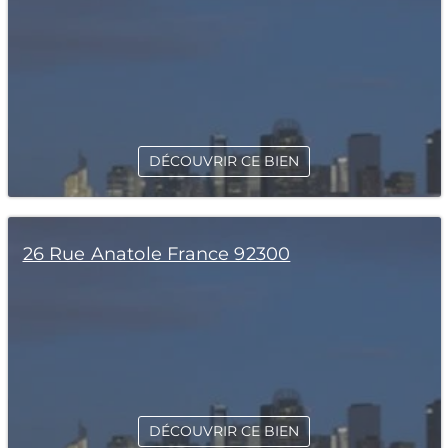
DÉCOUVRIR CE BIEN
26 Rue Anatole France 92300
DÉCOUVRIR CE BIEN