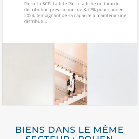
PierreLa SCPI Laffitte Pierre affiche un taux de
distribution prévisionnel de 3,77% pour l'année
2024, témoignant de sa capacité à maintenir une
distributi...
BIENS DANS LE MÊME