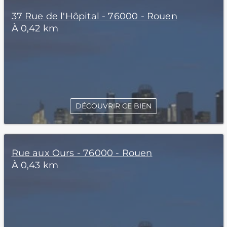
37 Rue de l'Hôpital - 76000 - Rouen
À 0,42 km
DÉCOUVRIR CE BIEN
Rue aux Ours - 76000 - Rouen
À 0,43 km