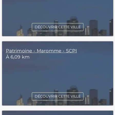
DÉCOUVRIR CETTE VILLE
Patrimoine - Maromme - SCPI
À 6,09 km
DÉCOUVRIR CETTE VILLE