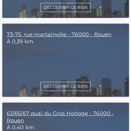
DÉCOUVRIR CE BIEN
73-75, rue martainville - 76000 - Rouen
À 0,39 km
DÉCOUVRIR CE BIEN
63/65/67 quai du Gros Horloge - 76000 -
Rouen
À 0,40 km