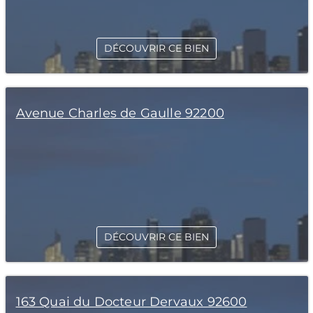
DÉCOUVRIR CE BIEN
Avenue Charles de Gaulle 92200
DÉCOUVRIR CE BIEN
163 Quai du Docteur Dervaux 92600