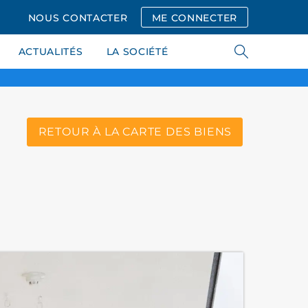
NOUS CONTACTER
ME CONNECTER
ACTUALITÉS
LA SOCIÉTÉ
RETOUR À LA CARTE DES BIENS