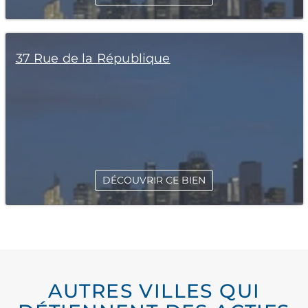
37 Rue de la République
DÉCOUVRIR CE BIEN
AUTRES VILLES QUI