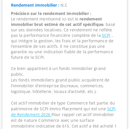
Rendement immobilier :
N.C
Précision sur le rendement immobilier :
Le rendement mentionné ici est le
rendement
immobilier brut estimé de cet actif spécifique
, basé
sur ses données locatives. Ce rendement ne reflète
pas la performance financière complète de la
SCPI
,
qui intègre la gestion, les frais et la performance de
l’ensemble de ses actifs. Il ne constitue pas une
garantie ou une indication fiable de la performance
future de la SCPI.
Ce bien appartient à un fonds immobilier grand
public.
Les fonds immobiliers grand public acquièrent de
l’immobilier d’entreprise (bureaux, commerces,
logistique, hôtellerie, locaux d’activité, etc.).
Cet actif immobilier de type Commerce fait partie du
patrimoine de SCPI Immo Placement qui est une
SCPI
de Rendement 2026
Pour rappel cet actif immobilier
est de nature Commerce avec une surface
immobilière indicative de 615. Cet actif a été acheté 1