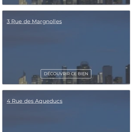
3 Rue de Margnolles
DÉCOUVRIR CE BIEN
4 Rue des Aqueducs