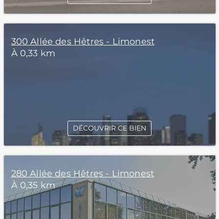
300 Allée des Hêtres - Limonest
À 0,33 km
DÉCOUVRIR CE BIEN
280 Allée des Hêtres - Limonest
À 0,35 km