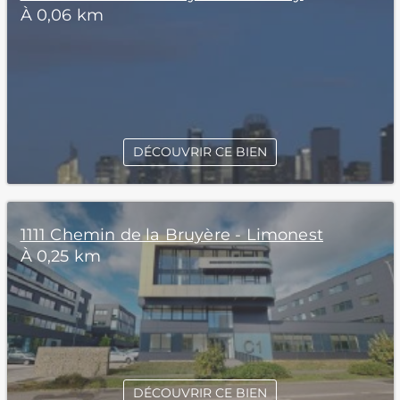
À 0,06 km
DÉCOUVRIR CE BIEN
1111 Chemin de la Bruyère - Limonest
À 0,25 km
DÉCOUVRIR CE BIEN