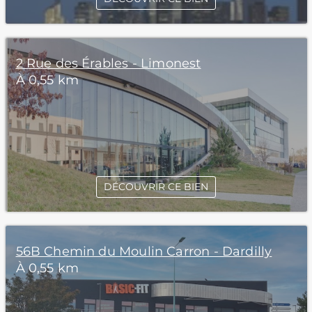
2 Rue des Érables - Limonest
À 0,55 km
DÉCOUVRIR CE BIEN
56B Chemin du Moulin Carron - Dardilly
À 0,55 km