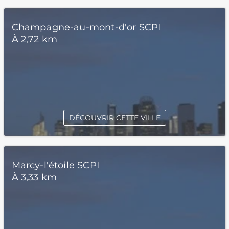
Champagne-au-mont-d'or SCPI
À 2,72 km
DÉCOUVRIR CETTE VILLE
Marcy-l'étoile SCPI
À 3,33 km