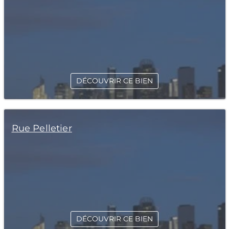
DÉCOUVRIR CE BIEN
Rue Pelletier
DÉCOUVRIR CE BIEN