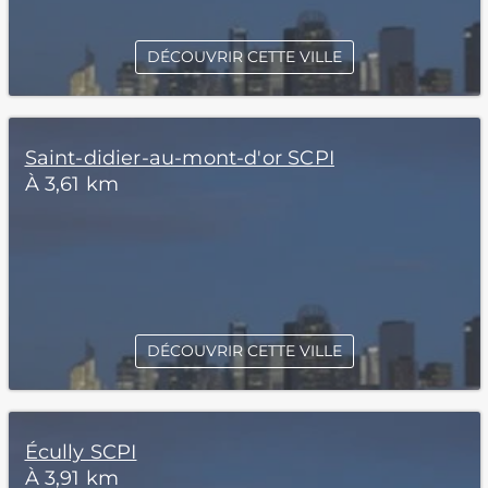
DÉCOUVRIR CETTE VILLE
Saint-didier-au-mont-d'or SCPI
À 3,61 km
DÉCOUVRIR CETTE VILLE
Écully SCPI
À 3,91 km