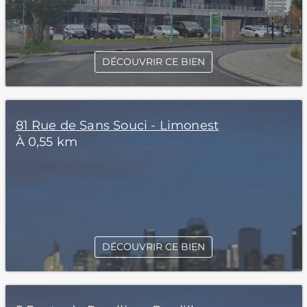
DÉCOUVRIR CE BIEN
81 Rue de Sans Souci - Limonest
À 0,55 km
DÉCOUVRIR CE BIEN