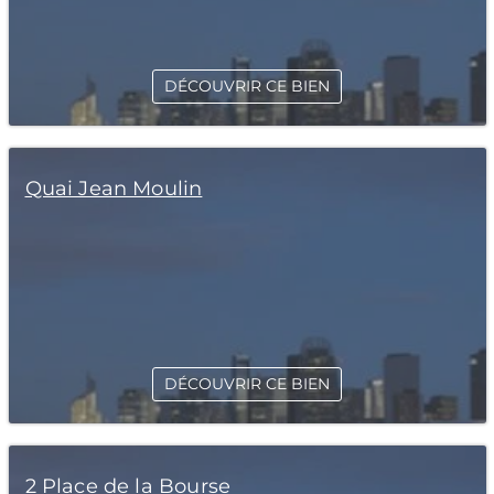
DÉCOUVRIR CE BIEN
Quai Jean Moulin
DÉCOUVRIR CE BIEN
2 Place de la Bourse