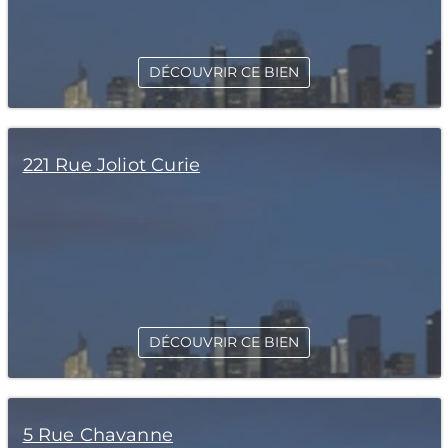
DÉCOUVRIR CE BIEN
221 Rue Joliot Curie
DÉCOUVRIR CE BIEN
5 Rue Chavanne