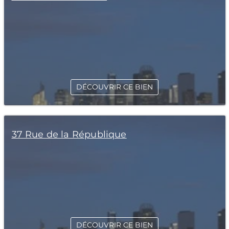
DÉCOUVRIR CE BIEN
37 Rue de la République
DÉCOUVRIR CE BIEN