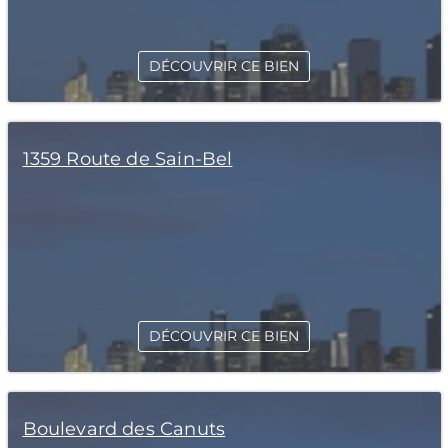
DÉCOUVRIR CE BIEN
1359 Route de Sain-Bel
DÉCOUVRIR CE BIEN
Boulevard des Canuts