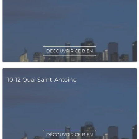
DÉCOUVRIR CE BIEN
10-12 Quai Saint-Antoine
DÉCOUVRIR CE BIEN