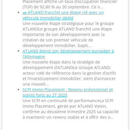
Placement affiche un taux d’occupation financier
(TOF) de 92,80 % au 30 septembre. Ce n...
🧱 ATLAND franchit une étape clé avec un
véhicule immobilier dédié
Une nouvelle étape stratégique pour le groupe
ATLANDLe groupe ATLAND franchit une étape
importante de son développement avec la
création de son premier véhicule de
développement immobilier, bapti...
ATLAND étend son développement européen à
l’Allemagne
Une nouvelle étape dans la stratégie de
développement d’ATLANDLe Groupe ATLAND,
acteur coté de référence dans la gestion d’actifs
et l’investissement immobilier, vient d’annoncer
une nouvell...
SCPI Immo Placement : Revenu prévisionnel et
points forts au 2T 2025
Une SCPI en continuité de performanceLa SCPI
Immo Placement, gérée par ATLAND Voisin,
confirme au deuxième trimestre 2025 sa capacité
à maintenir un revenu stable et à offrir des o...