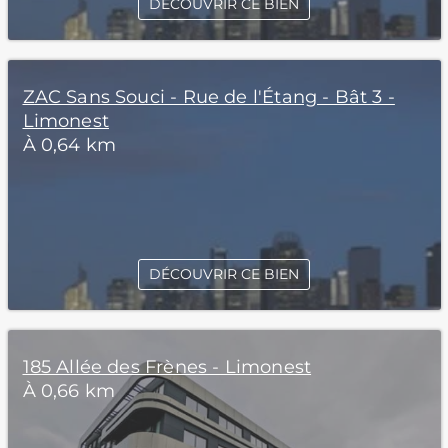
DÉCOUVRIR CE BIEN
ZAC Sans Souci - Rue de l'Étang - Bât 3 -
Limonest
À 0,64 km
DÉCOUVRIR CE BIEN
185 Allée des Frènes - Limonest
À 0,66 km