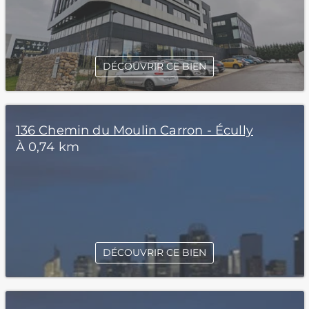
DÉCOUVRIR CE BIEN
136 Chemin du Moulin Carron - Écully
À 0,74 km
DÉCOUVRIR CE BIEN