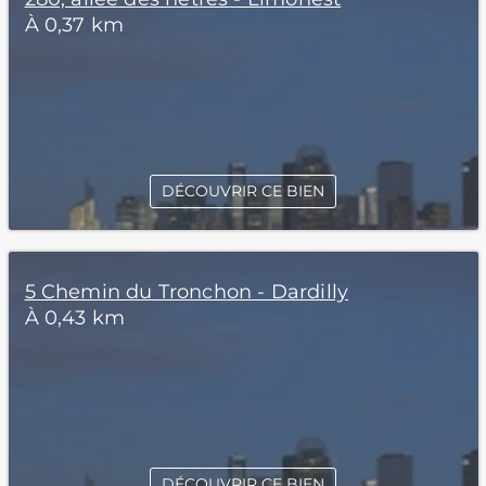
À 0,37 km
DÉCOUVRIR CE BIEN
5 Chemin du Tronchon - Dardilly
À 0,43 km
DÉCOUVRIR CE BIEN