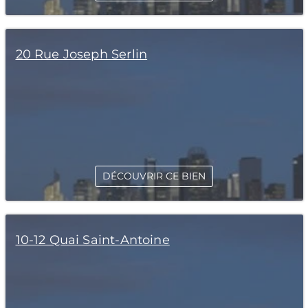
20 Rue Joseph Serlin
DÉCOUVRIR CE BIEN
10-12 Quai Saint-Antoine