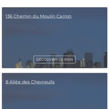
136 Chemin du Moulin Carron
DÉCOUVRIR CE BIEN
8 Allée des Chevreuils