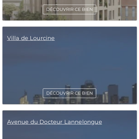
DÉCOUVRIR CE BIEN
Villa de Lourcine
DÉCOUVRIR CE BIEN
Avenue du Docteur Lannelongue