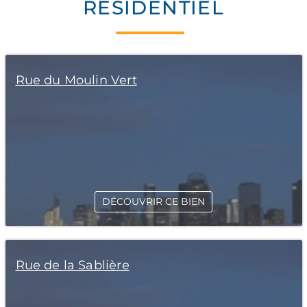
RÉSIDENTIEL
Rue du Moulin Vert
DÉCOUVRIR CE BIEN
Rue de la Sablière