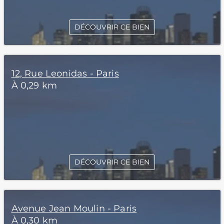
DÉCOUVRIR CE BIEN
12, Rue Leonidas - Paris
À 0,29 km
DÉCOUVRIR CE BIEN
Avenue Jean Moulin - Paris
À 0,30 km