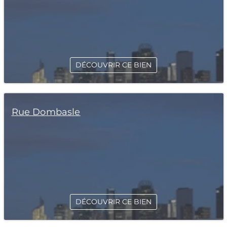
DÉCOUVRIR CE BIEN
Rue Dombasle
DÉCOUVRIR CE BIEN