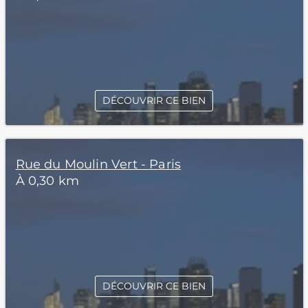
DÉCOUVRIR CE BIEN
Rue du Moulin Vert - Paris
À 0,30 km
DÉCOUVRIR CE BIEN