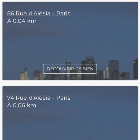
86 Rue d'Alésia - Paris
À 0,04 km
DÉCOUVRIR CE BIEN
74 Rue d'Alésia - Paris
À 0,06 km