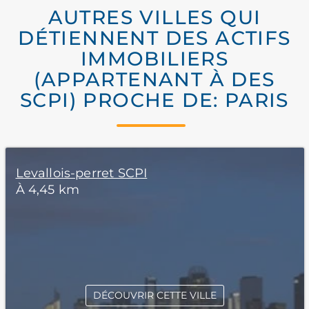
AUTRES VILLES QUI
DÉTIENNENT DES ACTIFS
IMMOBILIERS
(APPARTENANT À DES
SCPI) PROCHE DE: PARIS
Levallois-perret SCPI
À 4,45 km
DÉCOUVRIR CETTE VILLE