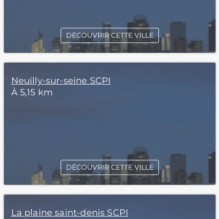
DÉCOUVRIR CETTE VILLE
Neuilly-sur-seine SCPI
À 5,15 km
DÉCOUVRIR CETTE VILLE
La plaine saint-denis SCPI