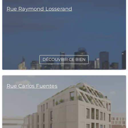
Rue Raymond Losserand
DÉCOUVRIR CE BIEN
Rue Carlos Fuentes