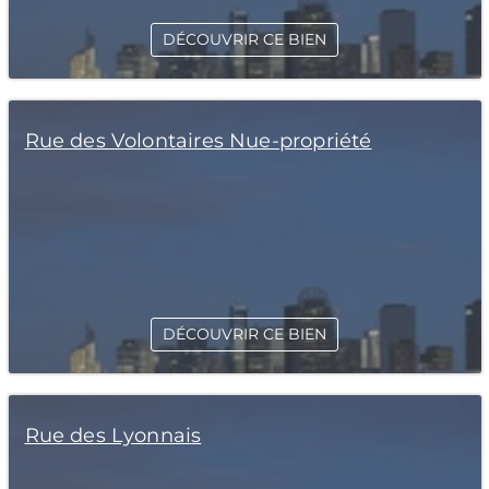
DÉCOUVRIR CE BIEN
Rue des Volontaires Nue-propriété
DÉCOUVRIR CE BIEN
Rue des Lyonnais