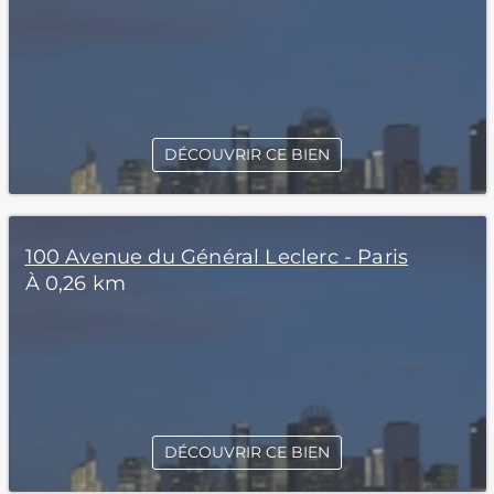
DÉCOUVRIR CE BIEN
100 Avenue du Général Leclerc - Paris
À 0,26 km
DÉCOUVRIR CE BIEN