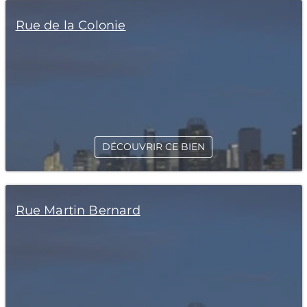
Rue de la Colonie
DÉCOUVRIR CE BIEN
Rue Martin Bernard