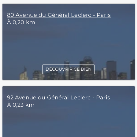
80 Avenue du Général Leclerc - Paris
À 0,20 km
DÉCOUVRIR CE BIEN
92 Avenue du Général Leclerc - Paris
À 0,23 km