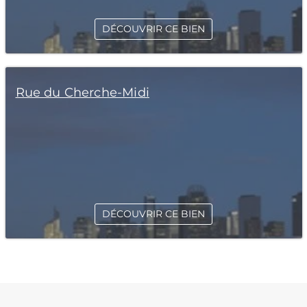
DÉCOUVRIR CE BIEN
Rue du Cherche-Midi
DÉCOUVRIR CE BIEN