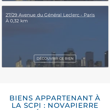
27/29 Avenue du Général Leclerc - Paris
À 0,32 km
DÉCOUVRIR CE BIEN
BIENS APPARTENANT À
LA SCPI : NOVAPIERRE