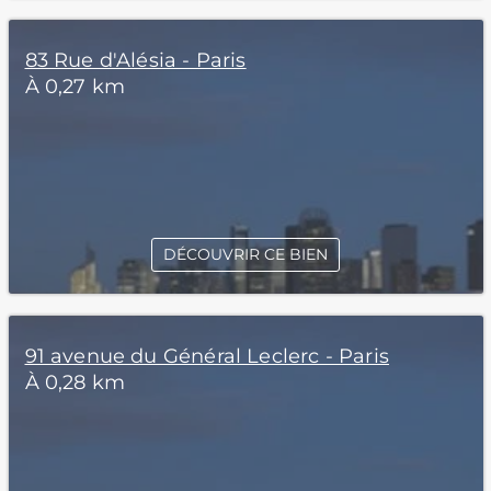
83 Rue d'Alésia - Paris
À 0,27 km
DÉCOUVRIR CE BIEN
91 avenue du Général Leclerc - Paris
À 0,28 km