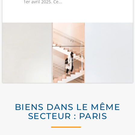
1er avril 2025. Ce...
BIENS DANS LE MÊME
SECTEUR : PARIS