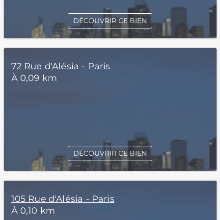
DÉCOUVRIR CE BIEN
72 Rue d'Alésia - Paris
À 0,09 km
DÉCOUVRIR CE BIEN
105 Rue d'Alésia - Paris
À 0,10 km