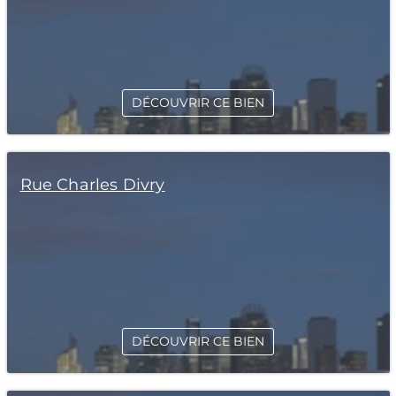
DÉCOUVRIR CE BIEN
Rue Charles Divry
DÉCOUVRIR CE BIEN