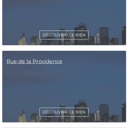
DÉCOUVRIR CE BIEN
Rue de la Providence
DÉCOUVRIR CE BIEN