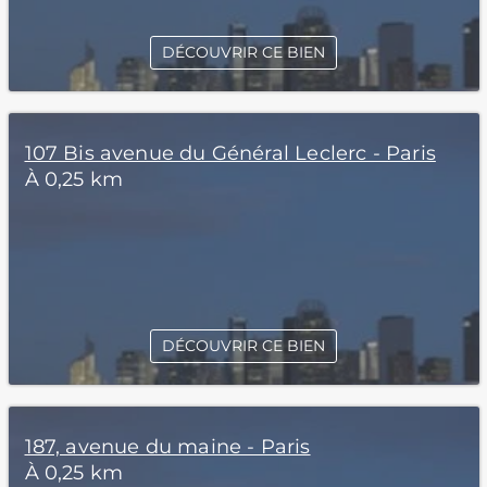
DÉCOUVRIR CE BIEN
107 Bis avenue du Général Leclerc - Paris
À 0,25 km
DÉCOUVRIR CE BIEN
187, avenue du maine - Paris
À 0,25 km