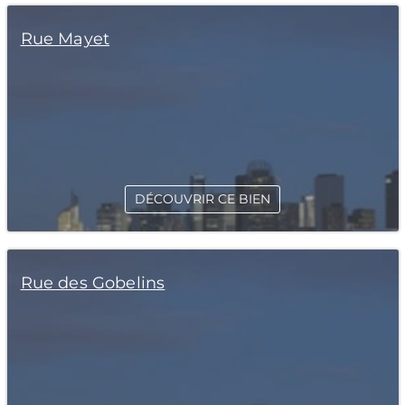
Rue Mayet
DÉCOUVRIR CE BIEN
Rue des Gobelins