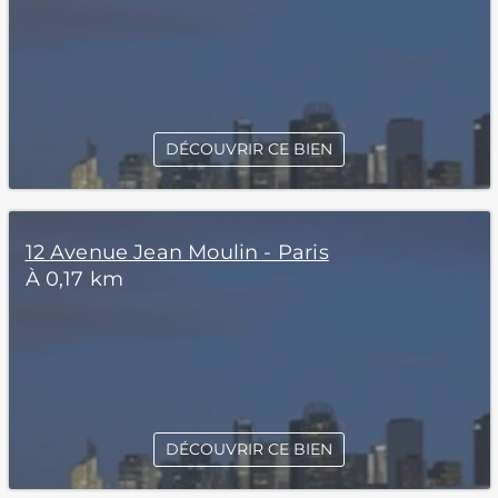
DÉCOUVRIR CE BIEN
12 Avenue Jean Moulin - Paris
À 0,17 km
DÉCOUVRIR CE BIEN