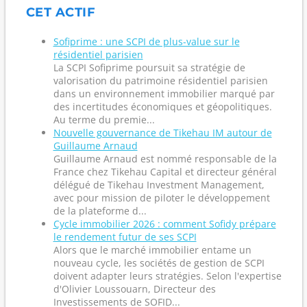
CET ACTIF
Sofiprime : une SCPI de plus-value sur le
résidentiel parisien
La SCPI Sofiprime poursuit sa stratégie de
valorisation du patrimoine résidentiel parisien
dans un environnement immobilier marqué par
des incertitudes économiques et géopolitiques.
Au terme du premie...
Nouvelle gouvernance de Tikehau IM autour de
Guillaume Arnaud
Guillaume Arnaud est nommé responsable de la
France chez Tikehau Capital et directeur général
délégué de Tikehau Investment Management,
avec pour mission de piloter le développement
de la plateforme d...
Cycle immobilier 2026 : comment Sofidy prépare
le rendement futur de ses SCPI
Alors que le marché immobilier entame un
nouveau cycle, les sociétés de gestion de SCPI
doivent adapter leurs stratégies. Selon l'expertise
d'Olivier Loussouarn, Directeur des
Investissements de SOFID...