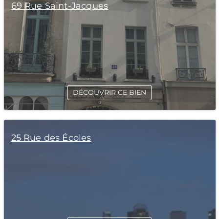
69 Rue Saint-Jacques
DÉCOUVRIR CE BIEN
25 Rue des Écoles