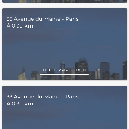
33 Avenue du Maine - Paris
À 0,30 km
DÉCOUVRIR CE BIEN
33 Avenue du Maine - Paris
À 0,30 km