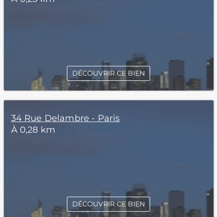
DÉCOUVRIR CE BIEN
34 Rue Delambre - Paris
À 0,28 km
DÉCOUVRIR CE BIEN