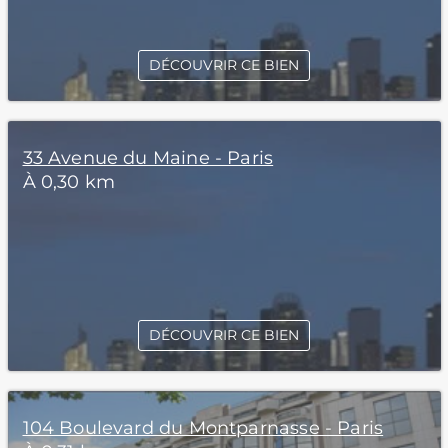
DÉCOUVRIR CE BIEN
33 Avenue du Maine - Paris
À 0,30 km
DÉCOUVRIR CE BIEN
104 Boulevard du Montparnasse - Paris