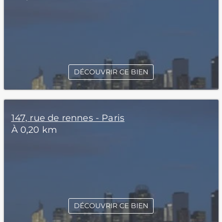
DÉCOUVRIR CE BIEN
147, rue de rennes - Paris
À 0,20 km
DÉCOUVRIR CE BIEN