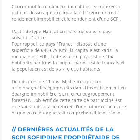
Concernant le rendement immobilier, se référer au
point ci-dessus qui explique la différence entre le
rendement immobilier et le rendement d'une SCPI.
L'actif de type Habitation est situé dans le pays
suivant : France.
Pour rappel, ce pays "France" dispose d'une
superficie de 640 679 Km², la capitale est Paris, la
monnaie est EUR, la densité du pays est de 104
habitants par Km², la langue parlée est le français et
la population est de 66 710 000 habitants.
Depuis près de 11 ans, Meilleurescpi.com
accompagne les épargnants dans l'investissement en
épargne immobilière, SCPI, OPCI et groupement
forestier. L'objectif de cette carte de patrimoine est
que vous puissiez bénéficier d'une information claire
et que votre épargne soit compréhensible et réelle.
// DERNIÈRES ACTUALITÉS DE LA
SCPI SOFIPRIME PROPRIÉTAIRE DE