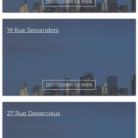
DÉCOUVRIR CE BIEN
19 Rue Servandoni
DÉCOUVRIR CE BIEN
27 Rue Deparcieux