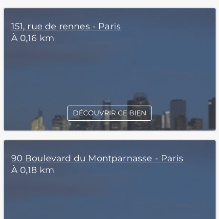
151, rue de rennes - Paris
À 0,16 km
DÉCOUVRIR CE BIEN
90 Boulevard du Montparnasse - Paris
À 0,18 km