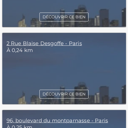
DÉCOUVRIR CE BIEN
2 Rue Blaise Desgoffe - Paris
À 0,24 km
DÉCOUVRIR CE BIEN
96, boulevard du montparnasse - Paris
À 0,25 km