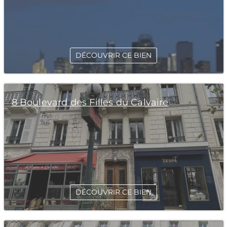
DÉCOUVRIR CE BIEN
8 Boulevard des Filles du Calvaire
DÉCOUVRIR CE BIEN