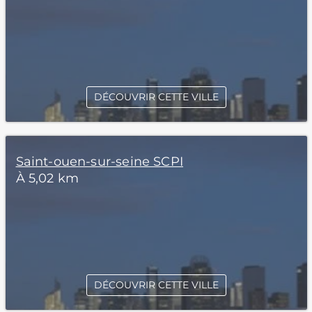
DÉCOUVRIR CETTE VILLE
Saint-ouen-sur-seine SCPI
À 5,02 km
DÉCOUVRIR CETTE VILLE