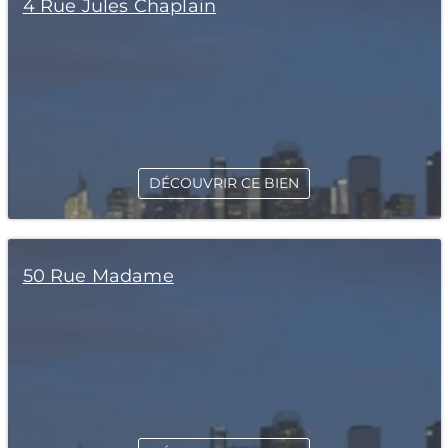
4 Rue Jules Chaplain
DÉCOUVRIR CE BIEN
50 Rue Madame