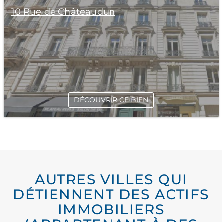
10 Rue de Châteaudun
DÉCOUVRIR CE BIEN
AUTRES VILLES QUI
DÉTIENNENT DES ACTIFS
IMMOBILIERS