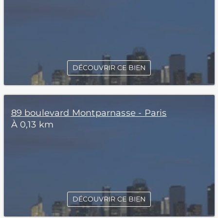
DÉCOUVRIR CE BIEN
89 boulevard Montparnasse - Paris
À 0,13 km
DÉCOUVRIR CE BIEN