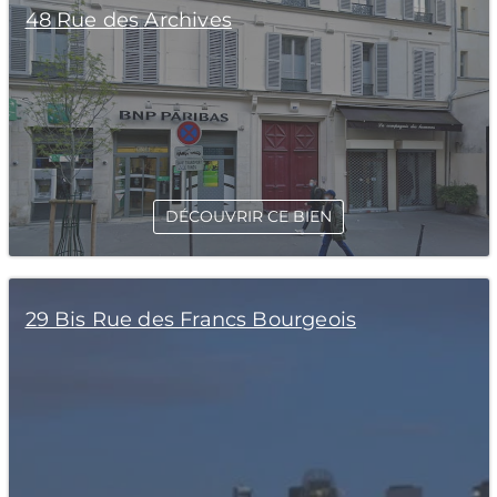
48 Rue des Archives
DÉCOUVRIR CE BIEN
29 Bis Rue des Francs Bourgeois