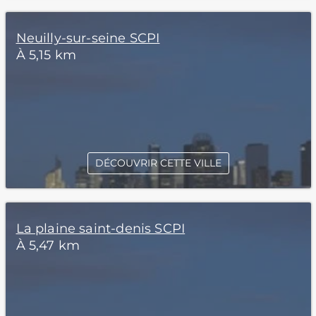
Neuilly-sur-seine SCPI
À 5,15 km
DÉCOUVRIR CETTE VILLE
La plaine saint-denis SCPI
À 5,47 km