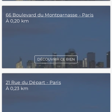
66 Boulevard du Montparnasse - Paris
À 0,20 km
DÉCOUVRIR CE BIEN
21 Rue du Départ - Paris
À 0,23 km