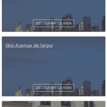
DÉCOUVRIR CE BIEN
2bis Avenue de Ségur
DÉCOUVRIR CE BIEN