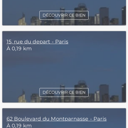
DÉCOUVRIR CE BIEN
15, rue du depart - Paris
À 0,19 km
DÉCOUVRIR CE BIEN
62 Boulevard du Montparnasse - Paris
À 0,19 km