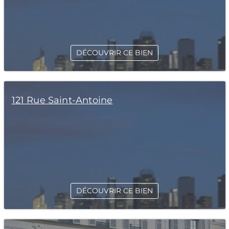
DÉCOUVRIR CE BIEN
121 Rue Saint-Antoine
DÉCOUVRIR CE BIEN