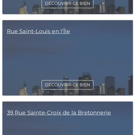
DÉCOUVRIR CE BIEN
Rue Saint-Louis en l'Île
DÉCOUVRIR CE BIEN
39 Rue Sainte-Croix de la Bretonnerie