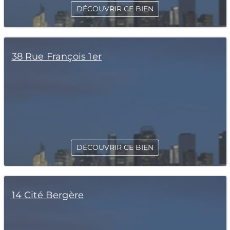
DÉCOUVRIR CE BIEN
38 Rue François 1er
DÉCOUVRIR CE BIEN
14 Cité Bergère