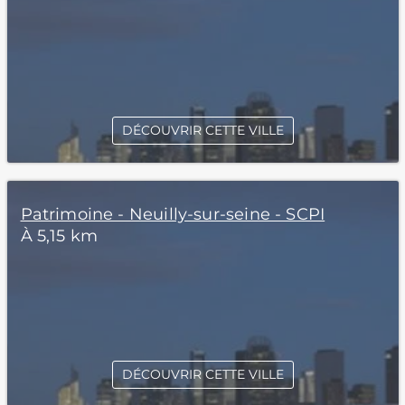
DÉCOUVRIR CETTE VILLE
Patrimoine - Neuilly-sur-seine - SCPI
À 5,15 km
DÉCOUVRIR CETTE VILLE