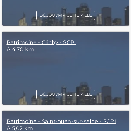
DÉCOUVRIR CETTE VILLE
Patrimoine - Clichy - SCPI
À 4,70 km
DÉCOUVRIR CETTE VILLE
Patrimoine - Saint-ouen-sur-seine - SCPI
À 5,02 km