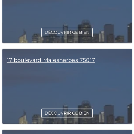
DÉCOUVRIR CE BIEN
17 boulevard Malesherbes 75017
DÉCOUVRIR CE BIEN