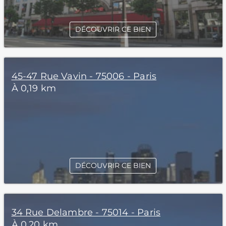
DÉCOUVRIR CE BIEN
45-47 Rue Vavin - 75006 - Paris
À 0,19 km
DÉCOUVRIR CE BIEN
34 Rue Delambre - 75014 - Paris
À 0,20 km