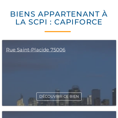
BIENS APPARTENANT À
LA SCPI : CAPIFORCE
Rue Saint-Placide 75006
DÉCOUVRIR CE BIEN