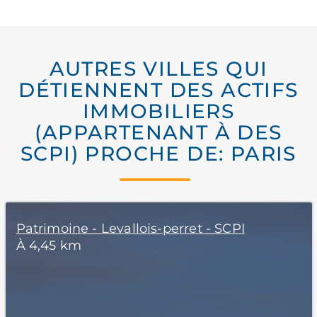
AUTRES VILLES QUI
DÉTIENNENT DES ACTIFS
IMMOBILIERS
(APPARTENANT À DES
SCPI) PROCHE DE: PARIS
Patrimoine - Levallois-perret - SCPI
À 4,45 km