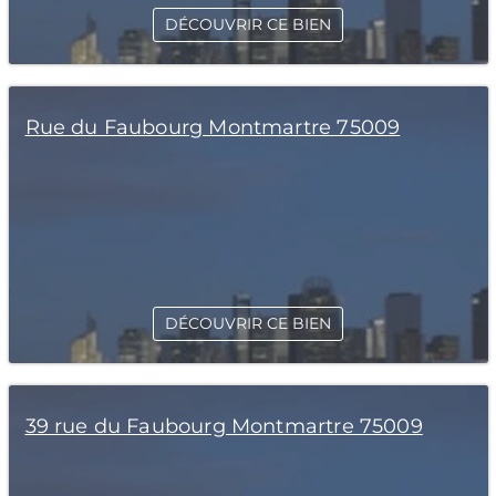
DÉCOUVRIR CE BIEN
Rue du Faubourg Montmartre 75009
DÉCOUVRIR CE BIEN
39 rue du Faubourg Montmartre 75009