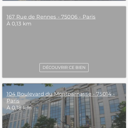
167 Rue de Rennes - 75006 - Paris
À 0,13 km
DÉCOUVRIR CE BIEN
104 Boulevard du Montparnasse - 75014 -
Paris
À 0,18 km