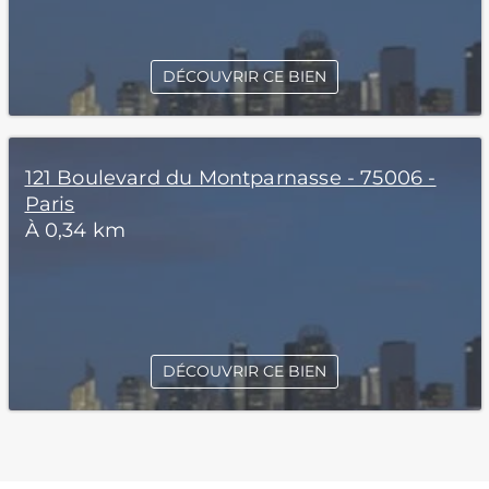
DÉCOUVRIR CE BIEN
121 Boulevard du Montparnasse - 75006 -
Paris
À 0,34 km
DÉCOUVRIR CE BIEN