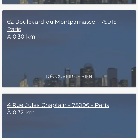
62 Boulevard du Montparnasse - 75015 -
Paris
À 0,30 km
DÉCOUVRIR CE BIEN
4 Rue Jules Chaplain - 75006 - Paris
À 0,32 km