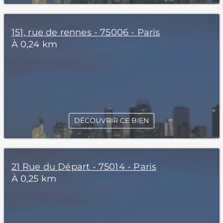
151, rue de rennes - 75006 - Paris
À 0,24 km
DÉCOUVRIR CE BIEN
21 Rue du Départ - 75014 - Paris
À 0,25 km