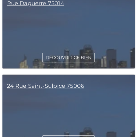
Rue Daguerre 75014
DÉCOUVRIR CE BIEN
24 Rue Saint-Sulpice 75006