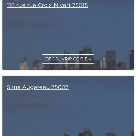
118 rue rue Croix Nivert 75015
DÉCOUVRIR CE BIEN
5 rue Augereau 75007