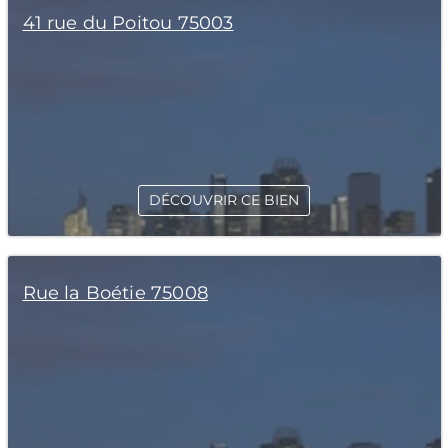
41 rue du Poitou 75003
DÉCOUVRIR CE BIEN
Rue la Boétie 75008