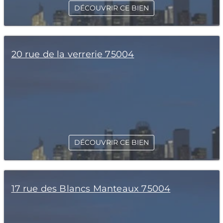
DÉCOUVRIR CE BIEN
20 rue de la verrerie 75004
DÉCOUVRIR CE BIEN
17 rue des Blancs Manteaux 75004