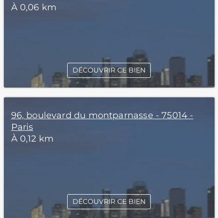
À 0,06 km
DÉCOUVRIR CE BIEN
96, boulevard du montparnasse - 75014 -
Paris
À 0,12 km
DÉCOUVRIR CE BIEN