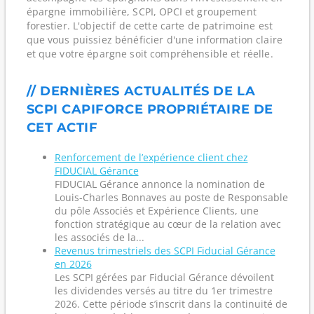
épargne immobilière, SCPI, OPCI et groupement
forestier. L'objectif de cette carte de patrimoine est
que vous puissiez bénéficier d'une information claire
et que votre épargne soit compréhensible et réelle.
// DERNIÈRES ACTUALITÉS DE LA
SCPI CAPIFORCE PROPRIÉTAIRE DE
CET ACTIF
Renforcement de l’expérience client chez
FIDUCIAL Gérance
FIDUCIAL Gérance annonce la nomination de
Louis-Charles Bonnaves au poste de Responsable
du pôle Associés et Expérience Clients, une
fonction stratégique au cœur de la relation avec
les associés de la...
Revenus trimestriels des SCPI Fiducial Gérance
en 2026
Les SCPI gérées par Fiducial Gérance dévoilent
les dividendes versés au titre du 1er trimestre
2026. Cette période s’inscrit dans la continuité de