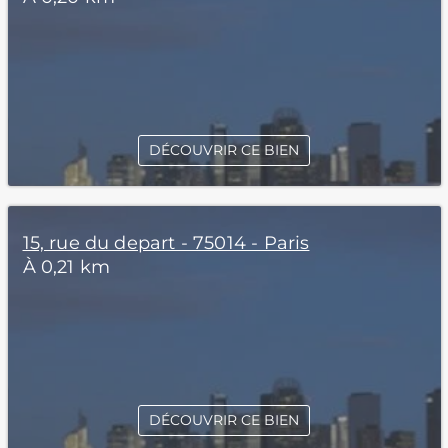
DÉCOUVRIR CE BIEN
15, rue du depart - 75014 - Paris
À 0,21 km
DÉCOUVRIR CE BIEN