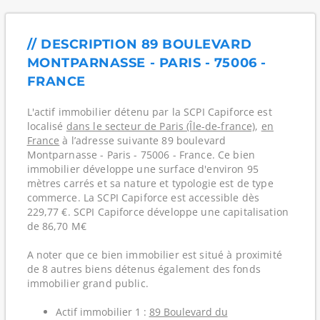
// DESCRIPTION 89 BOULEVARD
MONTPARNASSE - PARIS - 75006 -
FRANCE
L'actif immobilier détenu par la SCPI Capiforce est
localisé
dans le secteur de Paris (Île-de-france)
,
en
France
à l’adresse suivante 89 boulevard
Montparnasse - Paris - 75006 - France. Ce bien
immobilier développe une surface d'environ 95
mètres carrés et sa nature et typologie est de type
commerce. La SCPI Capiforce est accessible dès
229,77 €. SCPI Capiforce développe une capitalisation
de 86,70 M€
A noter que ce bien immobilier est situé à proximité
de 8 autres biens détenus également des fonds
immobilier grand public.
Actif immobilier 1 :
89 Boulevard du