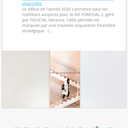
diversifiée
Le début de l'année 2026 s'annonce sous les
meilleurs auspices pour le GFI FORECIAL 2, géré
par FIDUCIAL Gérance. Cette période est
marquée par une nouvelle acquisition forestière
stratégique : l...