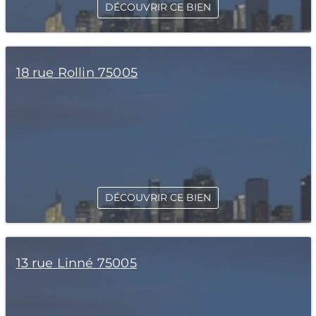
DÉCOUVRIR CE BIEN
18 rue Rollin 75005
DÉCOUVRIR CE BIEN
13 rue Linné 75005