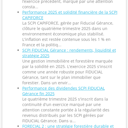
l’exercice précédent, marqué par une attention
consta...
Performance 2025 et solidité financière de la SCPI
CAPIFORCE
La SCPI CAPIFORCE, gérée par Fiducial Gérance,
clôture le quatrième trimestre 2025 dans un
environnement économique plus stabilisé.
L'inflation est restée contenue sous les 1 % en
France et la politiq...
SCPI FIDUCIAL Gérance : rendements, liquidité et
stratégie 2025
Une gestion immobilière et forestière marquée
par la solidité en 2025. L'exercice 2025 s'inscrit
comme une année robuste pour FIDUCIAL
Gérance, tant sur le plan immobilier que
forestier. Dans un envir...
Performance des dividendes SCPI FIDUCIAL
Gérance fin 2025
Le quatrième trimestre 2025 s'inscrit dans la
continuité d'un exercice marqué par une
attention constante portée à la régularité des
revenus distribués par les SCPI gérées par
FIDUCIAL Gérance. Dans u...
FORECIAL 2 : une stratégie forestière durable et