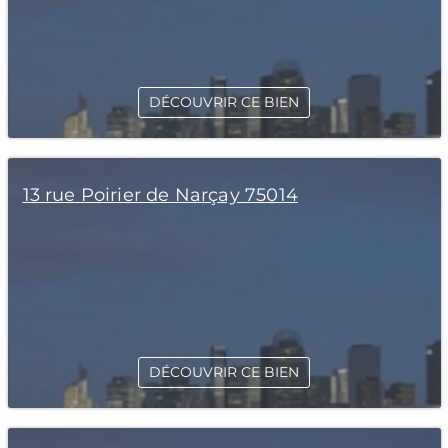
DÉCOUVRIR CE BIEN
13 rue Poirier de Narçay 75014
DÉCOUVRIR CE BIEN