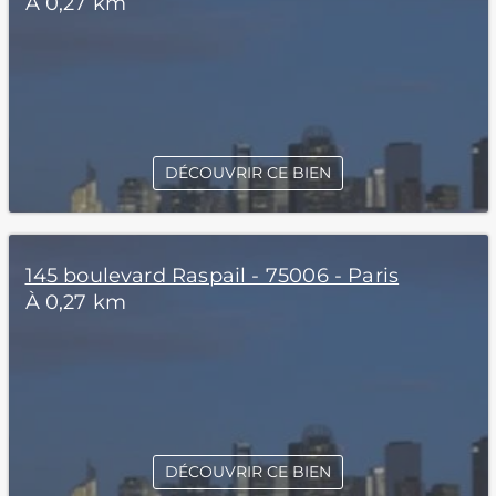
À 0,27 km
DÉCOUVRIR CE BIEN
145 boulevard Raspail - 75006 - Paris
À 0,27 km
DÉCOUVRIR CE BIEN