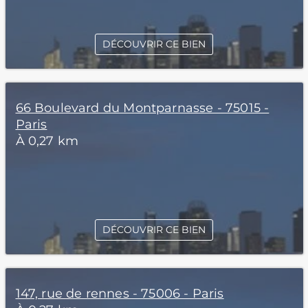
DÉCOUVRIR CE BIEN
66 Boulevard du Montparnasse - 75015 -
Paris
À 0,27 km
DÉCOUVRIR CE BIEN
147, rue de rennes - 75006 - Paris