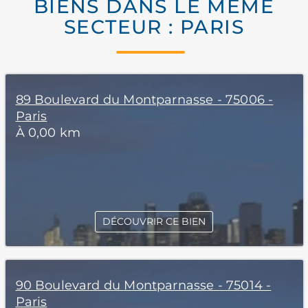
BIENS DANS LE MÊME
SECTEUR : PARIS
89 Boulevard du Montparnasse - 75006 -
Paris
À 0,00 km
DÉCOUVRIR CE BIEN
90 Boulevard du Montparnasse - 75014 -
Paris